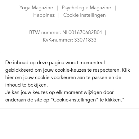
Yoga Magazine
Psychologie Magazine
Happinez
Cookie Instellingen
BTW-nummer: NL001670682B01
KvK-nummer: 33071833
De inhoud op deze pagina wordt momenteel
geblokkeerd om jouw cookie-keuzes te respecteren.
Klik
hier om jouw cookie-voorkeuren aan te passen en de
inhoud te bekijken.
Je kan jouw keuzes op elk moment wijzigen door
onderaan de site op "Cookie-instellingen" te klikken."