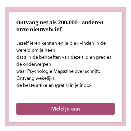
Ontvang net als 200.000+ anderen
onze nieuwsbrief
Jezelf leren kennen en je plek
vinden in de
wereld om je heen,
dat zijn dé behoeften van deze tijd
en
precies
de onderwerpen
waar Psychologie Magazine over schrijft.
Ontvang wekelijks
de beste artikelen (gratis) in je inbox.
Meld je aan