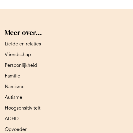
Meer over...
Liefde en relaties
Vriendschap
Persoonlijkheid
Familie
Narcisme
Autisme
Hoogsensitiviteit
ADHD
Opvoeden