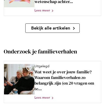
wetenschap achter...
Lees meer
Bekijk alle artikelen
Onderzoek je familieverhalen
Uitgelegd
Wat weet je over jouw familie?
Waarom familieverhalen zo
belangrijk zijn (en 20 vragen om
te...
Lees meer