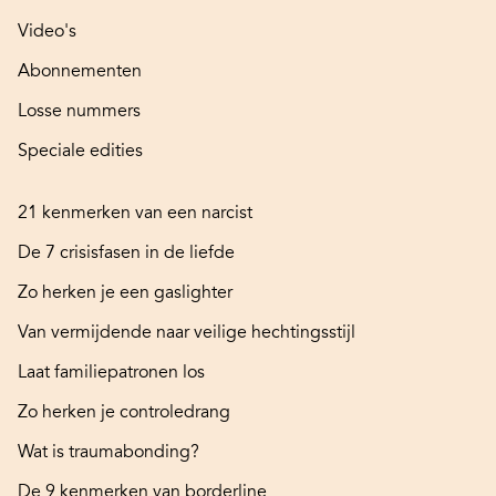
Video's
Abonnementen
Losse nummers
Speciale edities
21 kenmerken van een narcist
De 7 crisisfasen in de liefde
Zo herken je een gaslighter
Van vermijdende naar veilige hechtingsstijl
Laat familiepatronen los
Zo herken je controledrang
Wat is traumabonding?
De 9 kenmerken van borderline