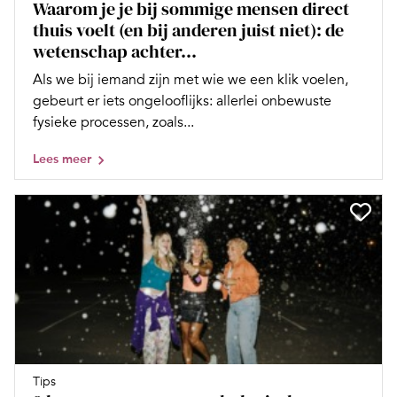
Waarom je je bij sommige mensen direct
thuis voelt (en bij anderen juist niet): de
wetenschap achter...
Als we bij iemand zijn met wie we een klik voelen,
gebeurt er iets ongelooflijks: allerlei onbewuste
fysieke processen, zoals...
Lees meer
Tips