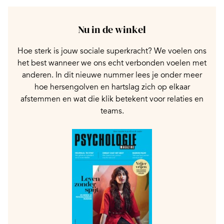
Nu in de winkel
Hoe sterk is jouw sociale superkracht? We voelen ons
het best wanneer we ons echt verbonden voelen met
anderen. In dit nieuwe nummer lees je onder meer
hoe hersengolven en hartslag zich op elkaar
afstemmen en wat die klik betekent voor relaties en
teams.