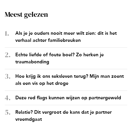
Meest gelezen
Als je je ouders nooit meer wilt zien: dit is het
verhaal achter familiebreuken
Echte liefde of foute boel? Zo herken je
traumabonding
Hoe krijg ik ons seksleven terug? Mijn man zoent
als een vis op het droge
Deze red flags kunnen wijzen op partnergeweld
Relatie? Dit vergroot de kans dat je partner
vreemdgaat