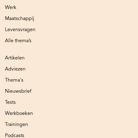
Werk
Maatschappij
Levensvragen
Alle thema’s
Artikelen
Adviezen
Thema's
Nieuwsbrief
Tests
Werkboeken
Trainingen
Podcasts