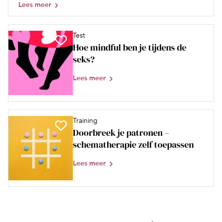
Lees meer
Test
Hoe mindful ben je tijdens de
seks?
Lees meer
Training
Doorbreek je patronen –
schematherapie zelf toepassen
Lees meer