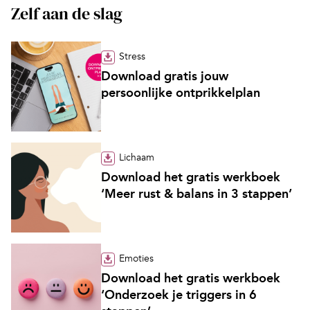
Zelf aan de slag
Stress
Download gratis jouw
persoonlijke ontprikkelplan
Lichaam
Download het gratis werkboek
‘Meer rust & balans in 3 stappen’
Emoties
Download het gratis werkboek
‘Onderzoek je triggers in 6