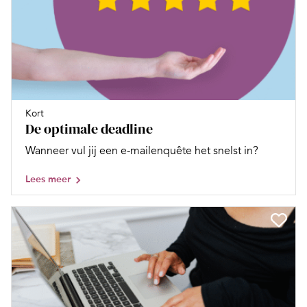
Kort
De optimale deadline
Wanneer vul jij een e-mailenquête het snelst in?
Lees meer