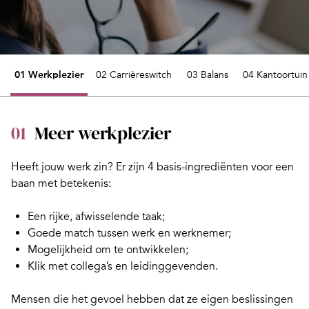
01 Werkplezier
02 Carrièreswitch
03 Balans
04 Kantoortuin
01
Meer werkplezier
Heeft jouw werk zin? Er zijn 4
basis-ingrediënten
voor een
baan met betekenis:
Een rijke, afwisselende taak;
Goede match tussen werk en werknemer;
Mogelijkheid om te ontwikkelen;
Klik met collega’s en leidinggevenden.
Mensen die het gevoel hebben dat ze eigen beslissingen