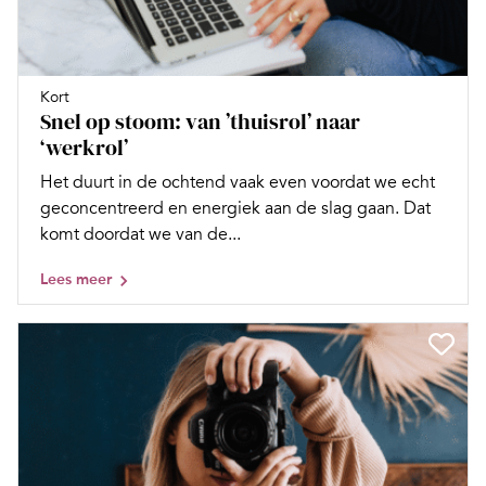
Kort
Snel op stoom: van ’thuisrol’ naar
‘werkrol’
Het duurt in de ochtend vaak even voordat we echt
geconcentreerd en energiek aan de slag gaan. Dat
komt doordat we van de...
Lees meer