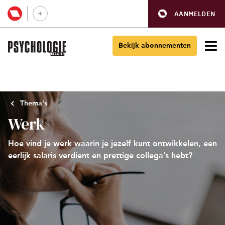
AANMELDEN
Bekijk abonnementen
Thema's
Werk
Hoe vind je werk waarin je jezelf kunt ontwikkelen, een
eerlijk salaris verdient en prettige collega’s hebt?