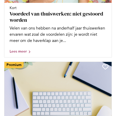
Kort
Voordeel van thuiswerken: niet gestoord
worden
Velen van ons hebben na anderhalf jaar thuiswerken
ervaren wat zoal de voordelen zijn: je wordt niet
meer om de haverklap aan je...
Lees meer
Premium