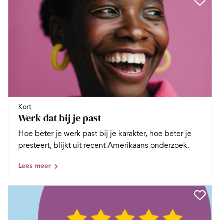
Kort
Werk dat bij je past
Hoe beter je werk past bij je karakter, hoe beter je
presteert, blijkt uit recent Amerikaans onderzoek.
Lees meer