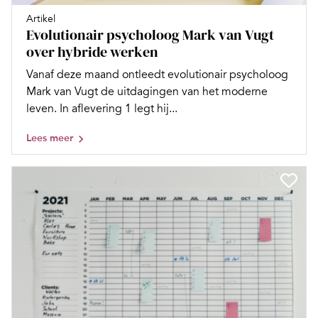
Artikel
Evolutionair psycholoog Mark van Vugt
over hybride werken
Vanaf deze maand ontleedt evolutionair psycholoog
Mark van Vugt de uitdagingen van het moderne
leven. In aflevering 1 legt hij...
Lees meer