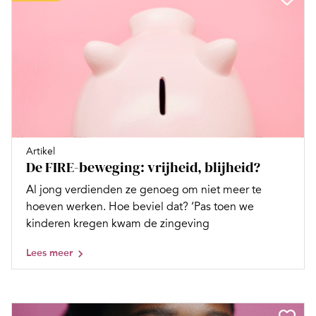
Artikel
De FIRE-beweging: vrijheid, blijheid?
Al jong verdienden ze genoeg om niet meer te
hoeven werken. Hoe beviel dat? ‘Pas toen we
kinderen kregen kwam de zingeving
Lees meer