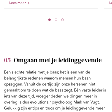
Lees meer
L
05
Omgaan met je leidinggevende
Een slechte relatie met je baas; het is een van de
belangrijkste redenen waarom mensen hun baan
opzeggen. Vanuit de oertijd zijn onze hersenen niet
gemaakt om te doen wat de baas zegt. Eén vaste leider is
iets van deze tijd, vroeger deden we dingen meer in
overleg, aldus evolutionair psycholoog
Mark van Vugt
.
Gelukkig zijn er
tips en trucs
om je leidinggevende meer