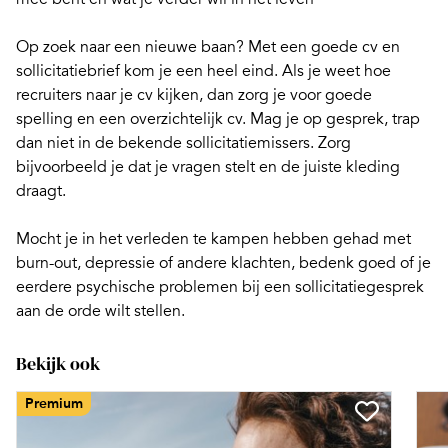
Op zoek naar een nieuwe baan? Met een goede cv en
sollicitatiebrief kom je een heel eind. Als je weet hoe
recruiters
naar je cv kijken, dan zorg je voor goede
spelling en een overzichtelijk cv. Mag je op gesprek, trap
dan niet in de bekende
sollicitatiemissers
. Zorg
bijvoorbeeld je dat je vragen stelt en de juiste kleding
draagt.
Mocht je in het verleden te kampen hebben gehad met
burn-out, depressie of andere klachten, bedenk goed of je
eerdere
psychische problemen bij een sollicitatiegesprek
aan de orde wilt stellen.
Bekijk ook
Premium