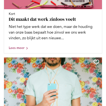
Kort
Dit maakt dat werk zinloos voelt
Niet het type werk dat we doen, maar de houding
van onze baas bepaalt hoe zinvol we ons werk
vinden, zo blijkt uit een nieuwe...
Lees meer