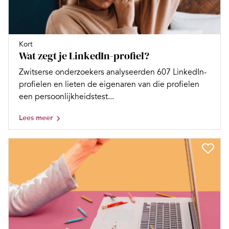
Kort
Wat zegt je LinkedIn-profiel?
Zwitserse onderzoekers analyseerden 607 LinkedIn-
profielen en lieten de eigenaren van die profielen
een persoonlijkheidstest...
Lees meer