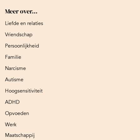
Meer over...
Liefde en relaties
Vriendschap
Persoonlijkheid
Familie
Narcisme
Autisme
Hoogsensitiviteit
ADHD
Opvoeden
Werk
Maatschappij