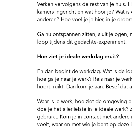
Verken vervolgens de rest van je huis. H
kamers ingericht en wat hoor je? Wat is 
anderen? Hoe voel je je hier, in je droo
Ga nu ontspannen zitten, sluit je ogen, 
loop tijdens dit gedachte-experiment.
Hoe ziet je ideale werkdag eruit?
En dan begint de werkdag. Wat is de idea
hoe ga je naar je werk? Reis naar je we
hoort, ruikt. Dan kom je aan. Besef dat al
Waar is je werk, hoe ziet de omgeving e
doe je het allerliefste in je ideale werk
gebruikt. Kom je in contact met andere 
voelt, waar en met wie je bent op deze 