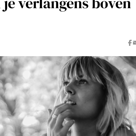
je verlangens boven