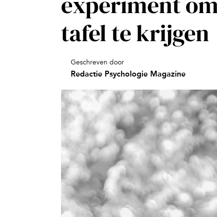
experiment om 
tafel te krijgen
Geschreven door
Redactie Psychologie Magazine