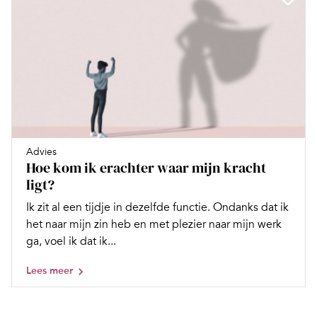
Advies
Hoe kom ik erachter waar mijn kracht
ligt?
Ik zit al een tijdje in dezelfde functie. Ondanks dat ik
het naar mijn zin heb en met plezier naar mijn werk
ga, voel ik dat ik...
Lees meer