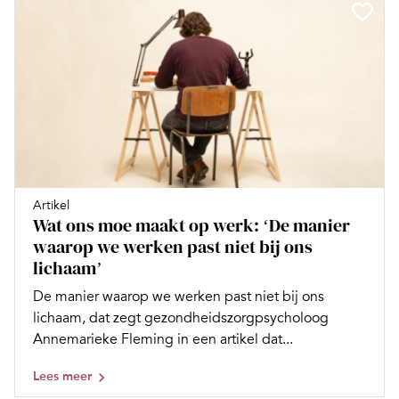
Artikel
Wat ons moe maakt op werk: ʻDe manier
waarop we werken past niet bij ons
lichaamʼ
De manier waarop we werken past niet bij ons
lichaam, dat zegt gezondheidszorgpsycholoog
Annemarieke Fleming in een artikel dat...
Lees meer