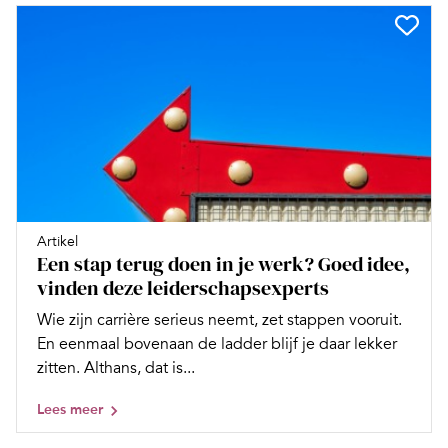
Artikel
Een stap terug doen in je werk? Goed idee,
vinden deze leiderschapsexperts
Wie zijn carrière serieus neemt, zet stappen vooruit.
En eenmaal bovenaan de ladder blijf je daar lekker
zitten. Althans, dat is...
Lees meer