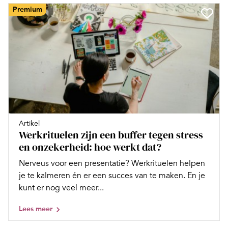
Premium
Artikel
Werkrituelen zijn een buffer tegen stress
en onzekerheid: hoe werkt dat?
Nerveus voor een presentatie? Werkrituelen helpen
je te kalmeren én er een succes van te maken. En je
kunt er nog veel meer...
Lees meer