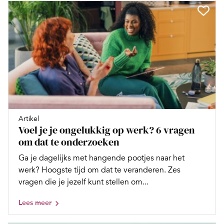
Artikel
Voel je je ongelukkig op werk? 6 vragen
om dat te onderzoeken
Ga je dagelijks met hangende pootjes naar het
werk? Hoogste tijd om dat te veranderen. Zes
vragen die je jezelf kunt stellen om...
Lees meer