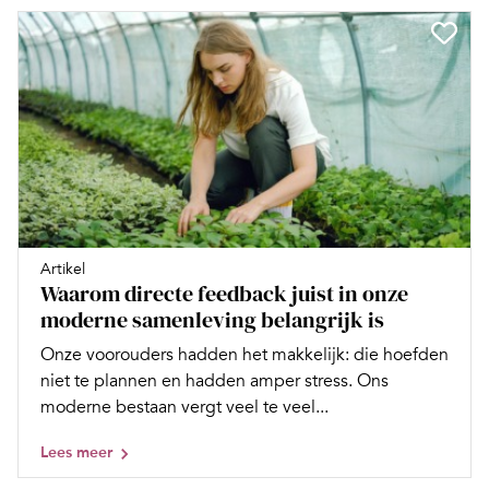
Artikel
Waarom directe feedback juist in onze
moderne samenleving belangrijk is
Onze voorouders hadden het makkelijk: die hoefden
niet te plannen en hadden amper stress. Ons
moderne bestaan vergt veel te veel...
Lees meer