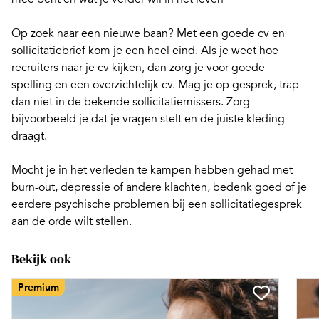
Op zoek naar een nieuwe baan? Met een goede cv en
sollicitatiebrief kom je een heel eind. Als je weet hoe
recruiters
naar je cv kijken, dan zorg je voor goede
spelling en een overzichtelijk cv. Mag je op gesprek, trap
dan niet in de bekende
sollicitatiemissers
. Zorg
bijvoorbeeld je dat je vragen stelt en de juiste kleding
draagt.
Mocht je in het verleden te kampen hebben gehad met
burn-out, depressie of andere klachten, bedenk goed of je
eerdere
psychische problemen bij een sollicitatiegesprek
aan de orde wilt stellen.
Bekijk ook
Premium