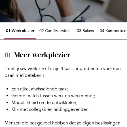
01 Werkplezier
02 Carrièreswitch
03 Balans
04 Kantoortuin
01
Meer werkplezier
Heeft jouw werk zin? Er zijn 4
basis-ingrediënten
voor een
baan met betekenis:
Een rijke, afwisselende taak;
Goede match tussen werk en werknemer;
Mogelijkheid om te ontwikkelen;
Klik met collega’s en leidinggevenden.
Mensen die het gevoel hebben dat ze eigen beslissingen