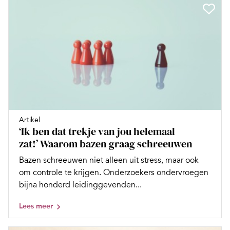
Artikel
‘Ik ben dat trekje van jou helemaal
zat!’ Waarom bazen graag schreeuwen
Bazen schreeuwen niet alleen uit stress, maar ook
om controle te krijgen. Onderzoekers ondervroegen
bijna honderd leidinggevenden...
Lees meer