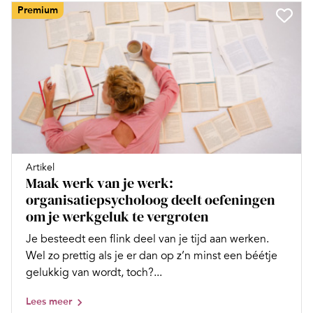
Premium
Artikel
Maak werk van je werk:
organisatiepsycholoog deelt oefeningen
om je werkgeluk te vergroten
Je besteedt een flink deel van je tijd aan werken.
Wel zo prettig als je er dan op z’n minst een béétje
gelukkig van wordt, toch?...
Lees meer