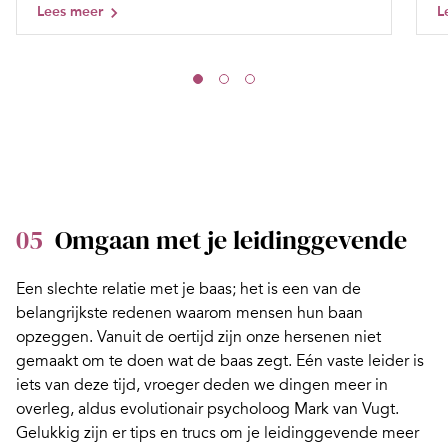
Lees meer
L
05
Omgaan met je leidinggevende
Een slechte relatie met je baas; het is een van de
belangrijkste redenen waarom mensen hun baan
opzeggen. Vanuit de oertijd zijn onze hersenen niet
gemaakt om te doen wat de baas zegt. Eén vaste leider is
iets van deze tijd, vroeger deden we dingen meer in
overleg, aldus evolutionair psycholoog
Mark van Vugt
.
Gelukkig zijn er
tips en trucs
om je leidinggevende meer