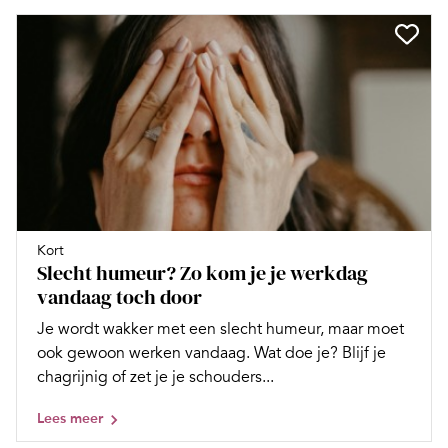
Kort
Slecht humeur? Zo kom je je werkdag
vandaag toch door
Je wordt wakker met een slecht humeur, maar moet
ook gewoon werken vandaag. Wat doe je? Blijf je
chagrijnig of zet je je schouders...
Lees meer