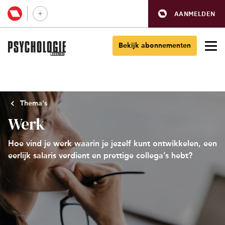
AANMELDEN
Bekijk abonnementen
Thema's
Werk
Hoe vind je werk waarin je jezelf kunt ontwikkelen, een
eerlijk salaris verdient en prettige collega’s hebt?