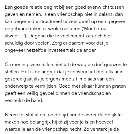
Een goede relatie begint bij een goed evenwicht tussen
geven en nemen. Is een vriendschap niet in balans, dan
kan degene die structureel te veel geeft op een gegeven
opgebrand raken of wrok koesteren (‘Moet ik nu
alweer…’). Degene die te veel neemt kan zich hier
schuldig door voelen. Zorg er daarom voor dat je
ongeveer hetzelfde investeert als de ander.
Ga meningsverschillen niet uit de weg en durf grenzen te
stellen. Het is belangrijk dat je constructief met elkaar in
gesprek gaat als je ergens mee zit in plaats van een
onderwerp te vermijden. Goed met elkaar kunnen praten
geeft een veilig gevoel binnen de vriendschap en
versterkt de band.
Neem tot slot af en toe de tijd om de ander duidelijk te
maken hoe belangrijk hij of zij voor je is en hoeveel
waarde je aan de vriendschap hecht. Zo versterk je de