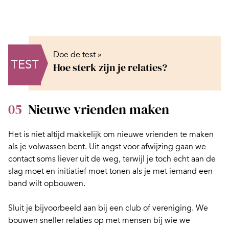
Doe de test »
TEST
Hoe sterk zijn je relaties?
05
Nieuwe vrienden maken
Het is niet altijd makkelijk om nieuwe vrienden te maken
als je volwassen bent. Uit angst voor afwijzing gaan we
contact soms liever uit de weg, terwijl je toch echt aan de
slag moet en initiatief moet tonen als je met iemand een
band wilt opbouwen.
Sluit je bijvoorbeeld aan bij een club of vereniging. We
bouwen sneller relaties op met mensen bij wie we