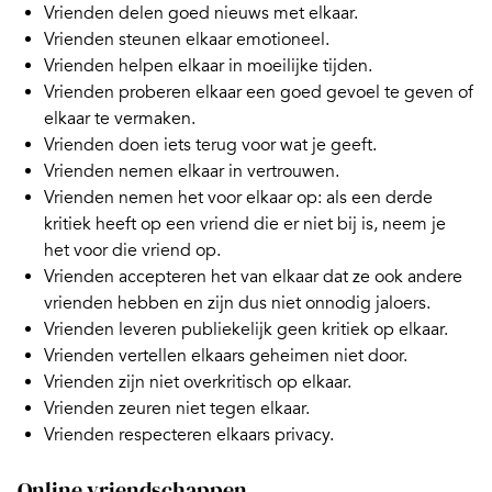
Vrienden delen goed nieuws met elkaar.
Vrienden steunen elkaar emotioneel.
Vrienden helpen elkaar in moeilijke tijden.
Vrienden proberen elkaar een goed gevoel te geven of
elkaar te vermaken.
Vrienden doen iets terug voor wat je geeft.
Vrienden nemen elkaar in vertrouwen.
Vrienden nemen het voor elkaar op: als een derde
kritiek heeft op een vriend die er niet bij is, neem je
het voor die vriend op.
Vrienden accepteren het van elkaar dat ze ook andere
vrienden hebben en zijn dus niet onnodig jaloers.
Vrienden leveren publiekelijk geen kritiek op elkaar.
Vrienden vertellen elkaars geheimen niet door.
Vrienden zijn niet overkritisch op elkaar.
Vrienden zeuren niet tegen elkaar.
Vrienden respecteren elkaars privacy.
Online vriendschappen