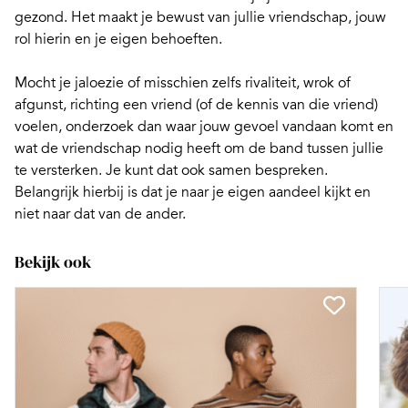
gezond. Het maakt je bewust van jullie vriendschap, jouw
rol hierin en je eigen behoeften.
Mocht je jaloezie of misschien zelfs rivaliteit, wrok of
afgunst, richting een vriend (of de kennis van die vriend)
voelen, onderzoek dan waar jouw gevoel vandaan komt en
wat de vriendschap nodig heeft om de band tussen jullie
te versterken. Je kunt dat ook samen bespreken.
Belangrijk hierbij is dat je naar je eigen aandeel kijkt en
niet naar dat van de ander.
Bekijk ook