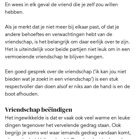
En wees in elk geval de vriend die je zelf zou willen
hebben.
Als je merkt dat je niet meer bij elkaar past, of dat je
andere behoeftes en verwachtingen hebt van de
vriendschap, is het belangrijk om daar eerlijk over te zijn.
Het is uiteindelijk voor beide partijen niet leuk om in een
vermoeiende vriendschap te blijven hangen.
Een goed gesprek over de vriendschap (’ik kan jou niet
bieden wat je zoekt in een vriendschap’) is een stuk
respectvoller dan doen alsof er niks aan de hand is en de
boot afhouden.
Vriendschap beëindigen
Het ingewikkelde is dat er vaak ook veel warme en leuke
dingen tegenover het vervelende gedrag staan. Ook
begrijp je soms wel waar iemands gedrag vandaan komt,