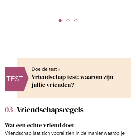
Doe de test »
Vriendschap test: waarom zijn
TEST
jullie vrienden?
03
Vriendschapsregels
Wat een echte vriend doet
Vriendschap laat zich vooral zien in de manier waarop je