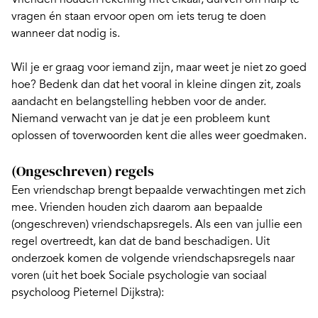
vragen én staan ervoor open om iets terug te doen
wanneer dat nodig is.
Wil je er graag voor iemand zijn, maar weet je niet zo goed
hoe? Bedenk dan dat het vooral
in kleine dingen zit
, zoals
aandacht en belangstelling hebben voor de ander.
Niemand verwacht van je dat je een probleem kunt
oplossen of toverwoorden kent die alles weer goedmaken.
(Ongeschreven) regels
Een vriendschap brengt bepaalde verwachtingen met zich
mee. Vrienden houden zich daarom aan bepaalde
(ongeschreven) vriendschapsregels. Als een van jullie een
regel overtreedt, kan dat de band beschadigen. Uit
onderzoek komen de volgende vriendschapsregels naar
voren (uit het boek Sociale psychologie van sociaal
psycholoog Pieternel Dijkstra):