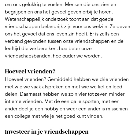
om ons gelukkig te voelen.
Mensen die ons zien en
begrijpen en ons het gevoel geven erbij te horen.
Wetenschappelijk onderzoek toont aan dat goede
vriendschappen belangrijk zijn voor ons welzijn. Ze geven
ons het gevoel dat ons leven zin heeft. Er is zelfs een
verband gevonden tussen onze vriendschappen en de
leeftijd die we bereiken: hoe beter onze
vriendschapsbanden, hoe ouder we worden.
Hoeveel vrienden?
Hoeveel vrienden? Gemiddeld hebben we drie vrienden
met wie we vaak afspreken en met wie we lief en leed
delen. Daarnaast hebben we zo’n vier tot zeven minder
intieme vrienden. Met de een ga je sporten, met een
ander deel je een hobby en weer een ander is misschien
een
collega
met wie je het goed kunt vinden.
Investeer in je vriendschappen