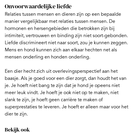
Onvoorwaardelijke liefde
Relaties tussen mensen en dieren
zijn op een bepaalde
manier vergelijkbaar met relaties tussen mensen. De
hormonen en hersengebieden die betrokken zijn bij
intimiteit, vertrouwen en binding zijn niet soort-gebonden.
Liefde discrimineert niet naar soort, zou je kunnen zeggen.
Mens en hond kunnen zich aan elkaar hechten net als
mensen onderling en honden onderling.
Een dier hecht zich uit overlevingsperspectief aan het
baasje. Als je goed voor een dier zorgt, dan houdt het van
je. Je hoeft niet bang te zijn dat je hond je opeens niet
meer leuk vindt. Je hoeft je ook niet op te maken, niet
slank te zijn, je hoeft geen carrière te maken of
superprestaties te leveren. Je hoeft er alleen maar voor het
dier te zijn.
Bekijk ook