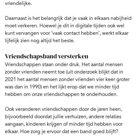
vriendelijke.
Daarnaast is het belangrijk dat je vaak
in elkaars nabijheid
moet verkeren
. Hoewel je dit in digitale tijden ook wel
kunt vervangen voor ‘vaak contact hebben’, werkt elkaar
lijfelijk zien nog altijd het beste.
Vriendschapsband versterken
Vriendschappen staan onder druk. Het aantal mensen
zonder vrienden neemt toe (uit onderzoek blijkt dat in
2021 het aantal mensen zonder vrienden vier keer groter
was dan in 1990) en het lijkt erop dat we minder tijd
hebben om onze vriendschappen te onderhouden.
Ook veranderen vriendschappen door de jaren heen,
bijvoorbeeld doordat jullie verhuizen, andere relaties
aangaan, kinderen krijgen of minder tijd hebben voor
elkaar. Hoe zorg je ervoor dat een band goed blijft?