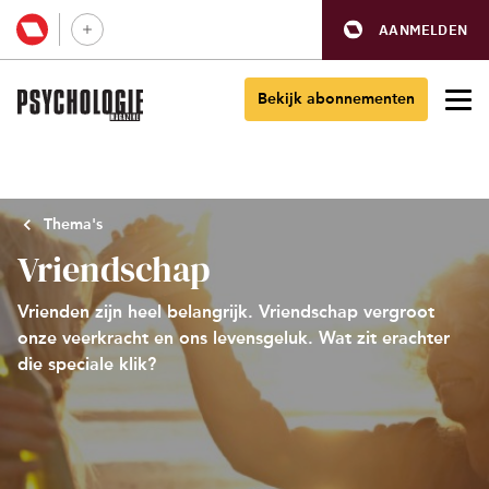
AANMELDEN
Bekijk abonnementen
Thema's
Vriendschap
Vrienden zijn heel belangrijk. Vriendschap vergroot
onze veerkracht en ons levensgeluk. Wat zit erachter
die speciale klik?