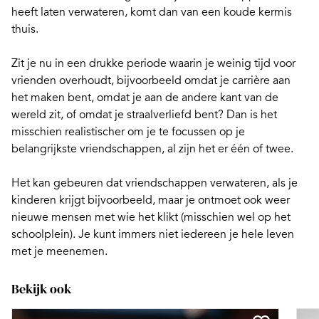
heeft laten verwateren, komt dan van een koude kermis
thuis.
Zit je nu in een drukke periode waarin je weinig tijd voor
vrienden overhoudt, bijvoorbeeld omdat je carrière aan
het maken bent, omdat je aan de andere kant van de
wereld zit, of omdat je straalverliefd bent? Dan is het
misschien realistischer om je te focussen op je
belangrijkste vriendschappen, al zijn het er één of twee.
Het kan gebeuren dat vriendschappen verwateren, als je
kinderen krijgt bijvoorbeeld, maar je ontmoet ook weer
nieuwe mensen met wie het klikt (misschien wel op het
schoolplein). Je kunt immers niet
iedereen je hele leven
met je meenemen
.
Bekijk ook