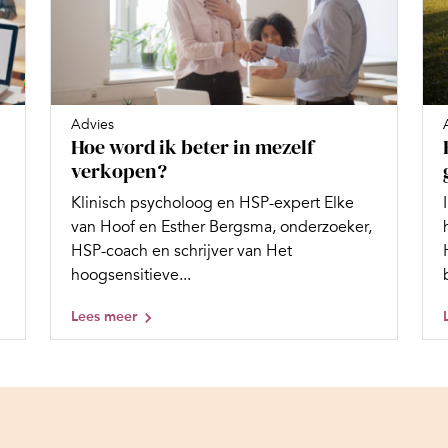
Advies
Hoe word ik beter in mezelf
verkopen?
Klinisch psycholoog en HSP-expert Elke
van Hoof en Esther Bergsma, onderzoeker,
HSP-coach en schrijver van Het
hoogsensitieve...
Lees meer