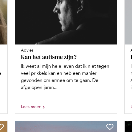
Advies
Kan het autisme zijn?
Ik weet al mijn hele leven dat ik niet tegen
e
veel prikkels kan en heb een manier
gevonden om ermee om te gaan. De
afgelopen jaren...
i
Lees meer