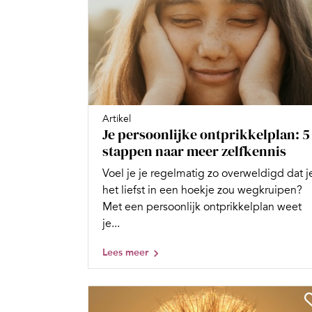
Artikel
Je persoonlijke ontprikkelplan: 5
stappen naar meer zelfkennis
Voel je je regelmatig zo overweldigd dat j
het liefst in een hoekje zou wegkruipen?
Met een persoonlijk ontprikkelplan weet
je...
Lees meer