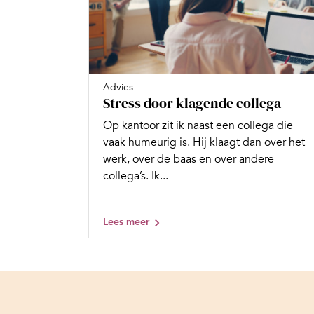
Advies
Stress door klagende collega
Op kantoor zit ik naast een collega die
vaak humeurig is. Hij klaagt dan over het
werk, over de baas en over andere
collega’s. Ik...
Lees meer