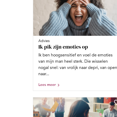
Advies
Ik pik zijn emoties op
Ik ben hoogsensitief en voel de emoties
van mijn man heel sterk. Die wisselen
nogal snel: van vrolijk naar depri, van ope
naar...
Lees meer