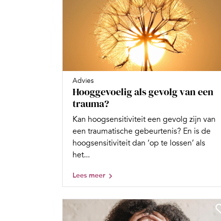
Advies
Hooggevoelig als gevolg van een
trauma?
Kan hoogsensitiviteit een gevolg zijn van
een traumatische gebeurtenis? En is de
hoogsensitiviteit dan ‘op te lossen’ als
het...
Lees meer