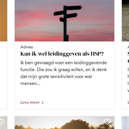
Advies
Kan ik wel leidinggeven als HSP?
Ik ben gevraagd voor een leidinggevende
functie. Die zou ik graag willen, en ik denk
dat mijn grote sensitiviteit voor wat
mensen...
Lees meer