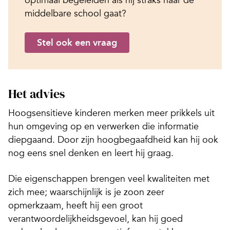
middelbare school gaat?
Stel ook een vraag
Het advies
Hoogsensitieve kinderen merken meer prikkels uit
hun omgeving op en verwerken die informatie
diepgaand. Door zijn hoogbegaafdheid kan hij ook
nog eens snel denken en leert hij graag.
Die eigenschappen brengen veel kwaliteiten met
zich mee; waarschijnlijk is je zoon zeer
opmerkzaam, heeft hij een groot
verantwoordelijkheidsgevoel, kan hij goed