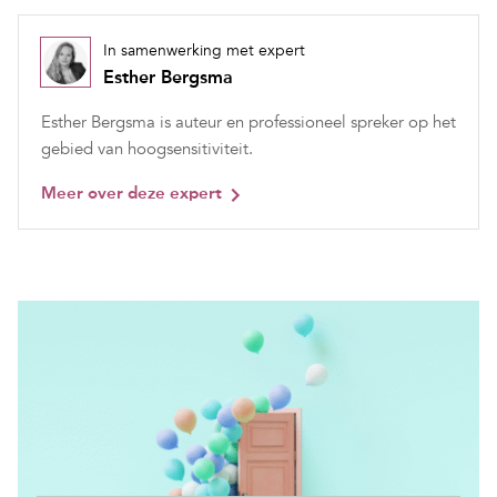
In samenwerking met expert
Esther Bergsma
Esther Bergsma is auteur en professioneel spreker op het
gebied van hoogsensitiviteit.
Meer over deze expert