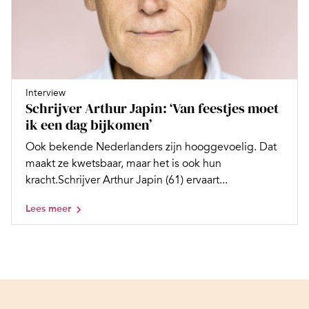
Interview
Schrijver Arthur Japin: ‘Van feestjes moet
ik een dag bijkomen’
Ook bekende Nederlanders zijn hooggevoelig. Dat
maakt ze kwetsbaar, maar het is ook hun
kracht.Schrijver Arthur Japin (61) ervaart...
Lees meer