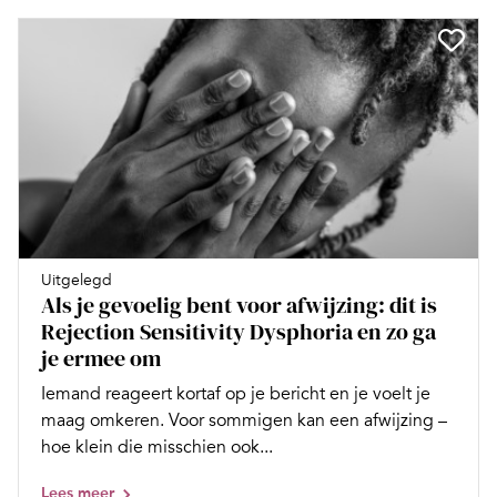
Uitgelegd
Als je gevoelig bent voor afwijzing: dit is
Rejection Sensitivity Dysphoria en zo ga
je ermee om
Iemand reageert kortaf op je bericht en je voelt je
maag omkeren. Voor sommigen kan een afwijzing –
hoe klein die misschien ook...
Lees meer