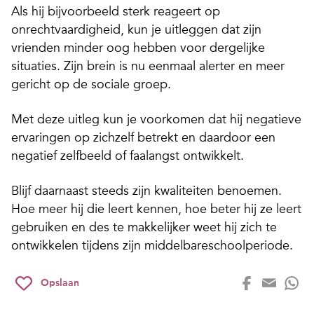
Als hij bijvoorbeeld sterk reageert op
onrechtvaardigheid, kun je uitleggen dat zijn
vrienden minder oog hebben voor dergelijke
situaties. Zijn brein is nu eenmaal alerter en meer
gericht op de sociale groep.
Met deze uitleg kun je voorkomen dat hij negatieve
ervaringen op zichzelf betrekt en daardoor een
negatief zelfbeeld of faalangst ontwikkelt.
Blijf daarnaast steeds zijn kwaliteiten benoemen.
Hoe meer hij die leert kennen, hoe beter hij ze leert
gebruiken en des te makkelijker weet hij zich te
ontwikkelen tijdens zijn middelbareschoolperiode.
Opslaan