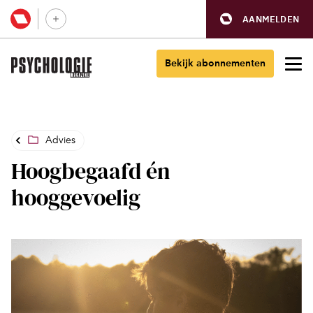
AANMELDEN
Bekijk abonnementen
Advies
Hoogbegaafd én
hooggevoelig