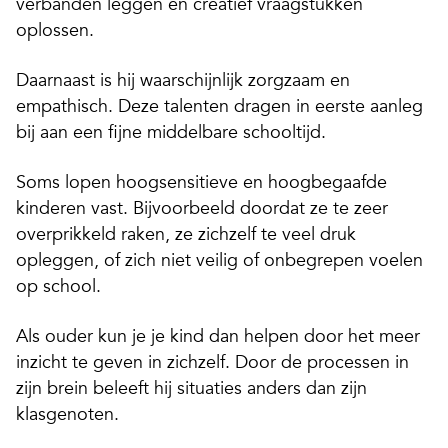
verbanden leggen en creatief vraagstukken
oplossen.
Daarnaast is hij waarschijnlijk zorgzaam en
empathisch. Deze talenten dragen in eerste aanleg
bij aan een fijne middelbare schooltijd.
Soms lopen hoogsensitieve en hoogbegaafde
kinderen vast. Bijvoorbeeld doordat ze te zeer
overprikkeld raken, ze zichzelf te veel druk
opleggen, of zich niet veilig of onbegrepen voelen
op school.
Als ouder kun je je kind dan helpen door het meer
inzicht te geven in zichzelf. Door de processen in
zijn brein beleeft hij situaties anders dan zijn
klasgenoten.