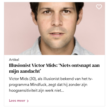
Artikel
Illusionist Victor Mids: ‘Niets ontsnapt aan
mijn aandacht’
Victor Mids (30), als illusionist bekend van het tv-
programma Mindfuck, zegt dat hij zonder zijn
hoogsensitiviteit zijn werk niet...
Lees meer