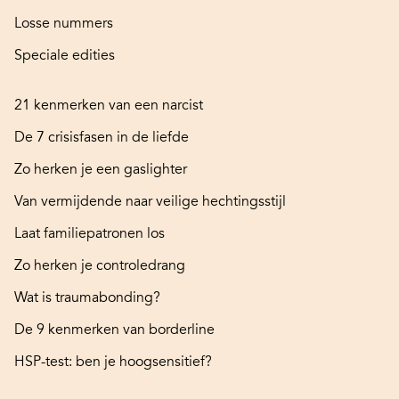
Losse nummers
Speciale edities
21 kenmerken van een narcist
De 7 crisisfasen in de liefde
Zo herken je een gaslighter
Van vermijdende naar veilige hechtingsstijl
Laat familiepatronen los
Zo herken je controledrang
Wat is traumabonding?
De 9 kenmerken van borderline
HSP-test: ben je hoogsensitief?