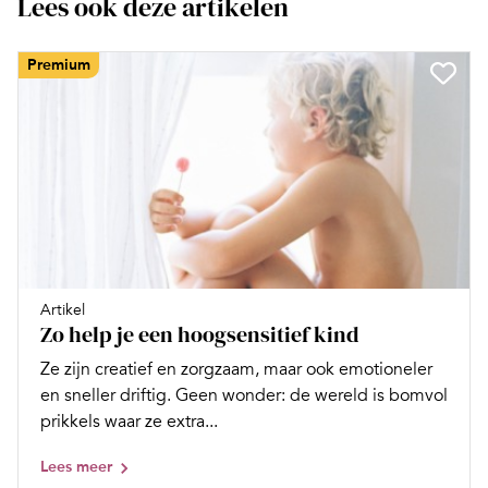
Lees ook deze artikelen
Premium
Artikel
Zo help je een hoogsensitief kind
Ze zijn creatief en zorgzaam, maar ook emotioneler
en sneller driftig. Geen wonder: de wereld is bomvol
prikkels waar ze extra...
Lees meer