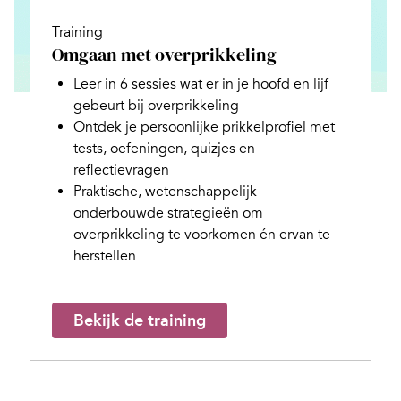
Training
Omgaan met overprikkeling
Leer in 6 sessies wat er in je hoofd en lijf
gebeurt bij overprikkeling
Ontdek je persoonlijke prikkelprofiel met
tests, oefeningen, quizjes en
reflectievragen
Praktische, wetenschappelijk
onderbouwde strategieën om
overprikkeling te voorkomen én ervan te
herstellen
Bekijk de training