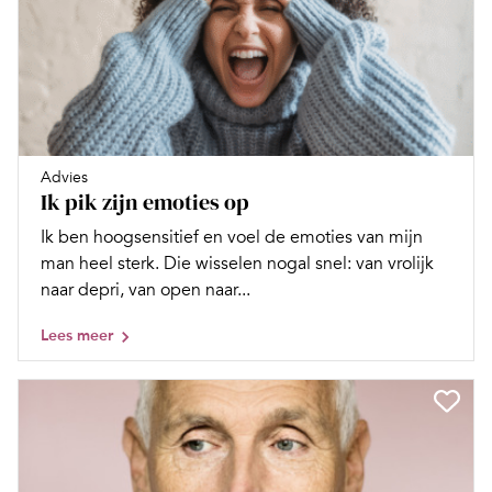
Advies
Ik pik zijn emoties op
Ik ben hoogsensitief en voel de emoties van mijn
man heel sterk. Die wisselen nogal snel: van vrolijk
naar depri, van open naar...
Lees meer