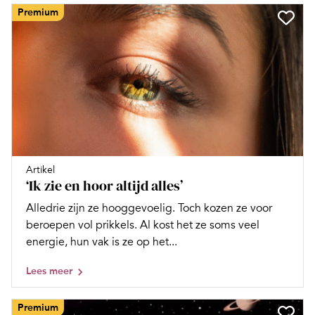
Premium
Artikel
‘Ik zie en hoor altijd alles’
Alledrie zijn ze hooggevoelig. Toch kozen ze voor
beroepen vol prikkels. Al kost het ze soms veel
energie, hun vak is ze op het...
Lees meer
Premium