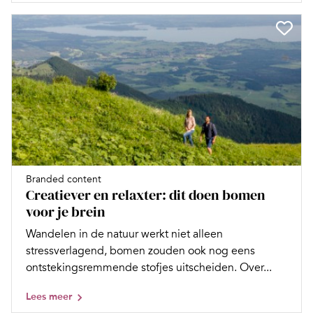
Branded content
Creatiever en relaxter: dit doen bomen
voor je brein
Wandelen in de natuur werkt niet alleen
stressverlagend, bomen zouden ook nog eens
ontstekingsremmende stofjes uitscheiden. Over...
Lees meer