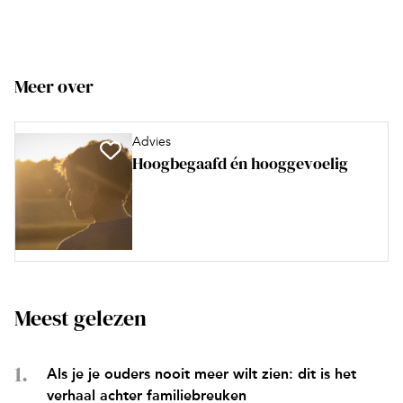
Meer over
Advies
Hoogbegaafd én hooggevoelig
Meest gelezen
Als je je ouders nooit meer wilt zien: dit is het
verhaal achter familiebreuken