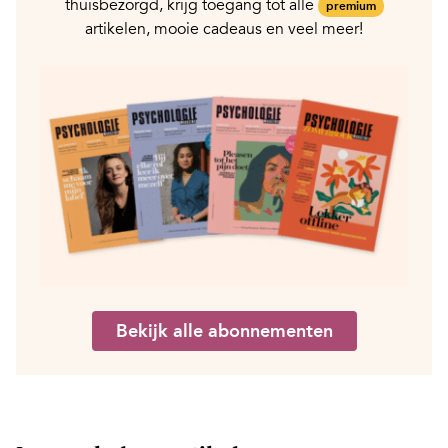
thuisbezorgd, krijg toegang tot alle
premium
artikelen, mooie cadeaus en veel meer!
Bekijk alle abonnementen