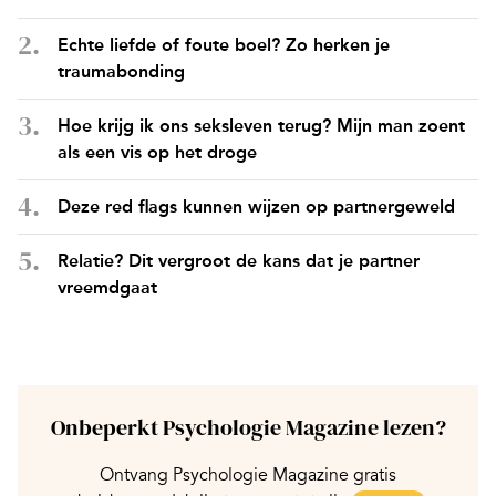
Echte liefde of foute boel? Zo herken je
traumabonding
Hoe krijg ik ons seksleven terug? Mijn man zoent
als een vis op het droge
Deze red flags kunnen wijzen op partnergeweld
Relatie? Dit vergroot de kans dat je partner
vreemdgaat
Onbeperkt Psychologie Magazine lezen?
Ontvang Psychologie Magazine gratis