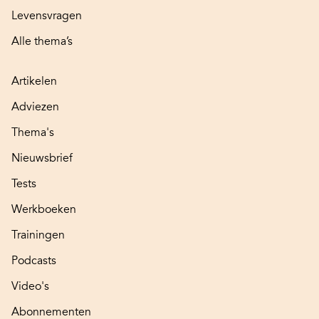
Levensvragen
Alle thema’s
Artikelen
Adviezen
Thema's
Nieuwsbrief
Tests
Werkboeken
Trainingen
Podcasts
Video's
Abonnementen