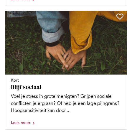
Kort
Blijf sociaal
Voel je stress in grote menigten? Grijpen sociale
conflicten je erg aan? Of heb je een lage pijngrens?
Hoogsensitiviteit kan door...
Lees meer