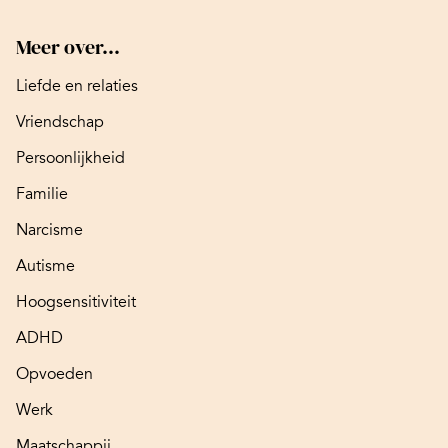
Meer over...
Liefde en relaties
Vriendschap
Persoonlijkheid
Familie
Narcisme
Autisme
Hoogsensitiviteit
ADHD
Opvoeden
Werk
Maatschappij