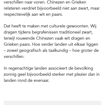
verschillen naar voren. Chinezen en Grieken
relateren verdriet bijvoorbeeld niet aan zwart, maar
respectievelijk aan wit en paars.
Dat heeft te maken met culturele gewoonten. Wij
dragen tijdens begrafenissen traditioneel zwart,
terwijl rouwende Chinezen vaak wit dragen en
Grieken paars. Hoe verder landen uit elkaar liggen
– zowel geografisch als taalkundig – hoe groter de
verschillen.
In regenachtige landen associeert de bevolking
zonnig geel bijvoorbeeld sterker met plezier dan in
landen rond de evenaar.