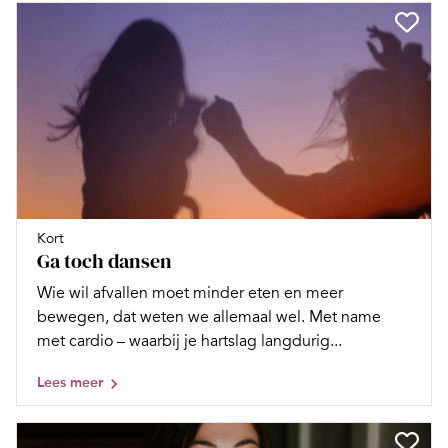
Kort
Ga toch dansen
Wie wil afvallen moet minder eten en meer
bewegen, dat weten we allemaal wel. Met name
met cardio – waarbij je hartslag langdurig...
Lees meer