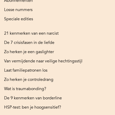
Abonnementen
Losse nummers
Speciale edities
21 kenmerken van een narcist
De 7 crisisfasen in de liefde
Zo herken je een gaslighter
Van vermijdende naar veilige hechtingsstijl
Laat familiepatronen los
Zo herken je controledrang
Wat is traumabonding?
De 9 kenmerken van borderline
HSP-test: ben je hoogsensitief?