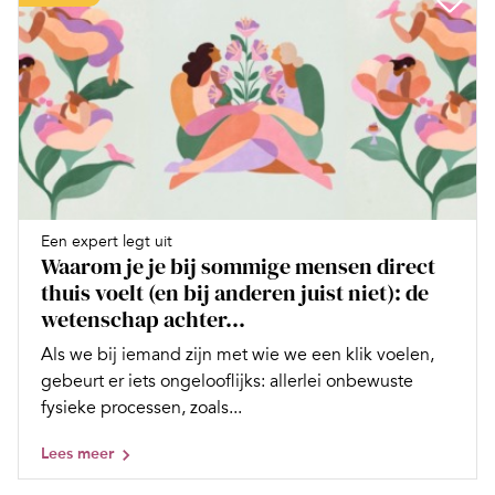
Een expert legt uit
Waarom je je bij sommige mensen direct
thuis voelt (en bij anderen juist niet): de
wetenschap achter...
Als we bij iemand zijn met wie we een klik voelen,
gebeurt er iets ongelooflijks: allerlei onbewuste
fysieke processen, zoals...
Lees meer