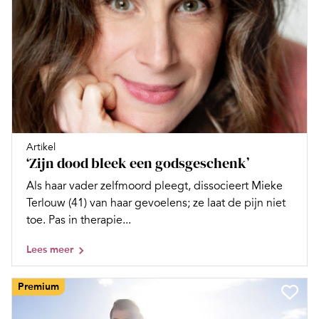
Artikel
‘Zijn dood bleek een godsgeschenk’
Als haar vader zelfmoord pleegt, dissocieert Mieke
Terlouw (41) van haar gevoelens; ze laat de pijn niet
toe. Pas in therapie...
Lees meer
Premium