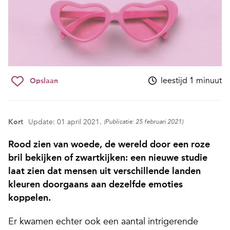
leestijd 1 minuut
Opslaan
Kort
Update: 01 april 2021.
(Publicatie: 25 februari 2021)
Rood zien van woede, de wereld door een roze
bril bekijken of zwartkijken: een nieuwe studie
laat zien dat mensen uit verschillende landen
kleuren doorgaans aan dezelfde emoties
koppelen.
Er kwamen echter ook een aantal intrigerende