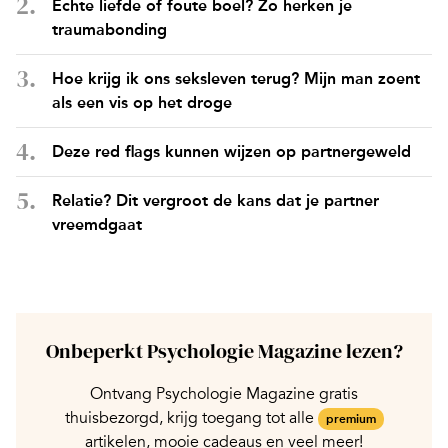
Echte liefde of foute boel? Zo herken je
traumabonding
Hoe krijg ik ons seksleven terug? Mijn man zoent
als een vis op het droge
Deze red flags kunnen wijzen op partnergeweld
Relatie? Dit vergroot de kans dat je partner
vreemdgaat
Onbeperkt Psychologie Magazine lezen?
Ontvang Psychologie Magazine gratis
thuisbezorgd, krijg toegang tot alle
premium
artikelen, mooie cadeaus en veel meer!