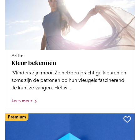
Artikel
Kleur bekennen
'Vlinders zijn mooi. Ze hebben prachtige kleuren en
soms zijn de patronen op hun vleugels fascinerend.
Je kunt ze vangen. Het is...
Lees meer
Premium