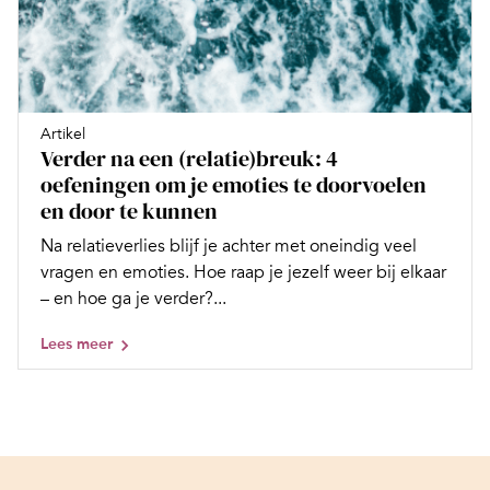
Artikel
Verder na een (relatie)breuk: 4
oefeningen om je emoties te doorvoelen
en door te kunnen
Na relatieverlies blijf je achter met oneindig veel
vragen en emoties. Hoe raap je jezelf weer bij elkaar
– en hoe ga je verder?...
Lees meer