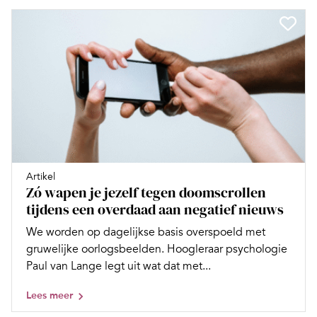
Artikel
Zó wapen je jezelf tegen doomscrollen
tijdens een overdaad aan negatief nieuws
We worden op dagelijkse basis overspoeld met
gruwelijke oorlogsbeelden. Hoogleraar psychologie
Paul van Lange legt uit wat dat met...
Lees meer