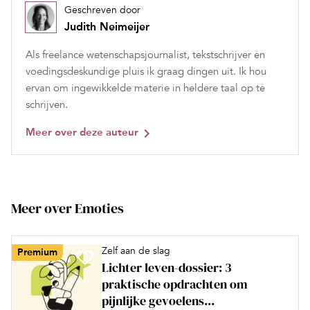
Geschreven door
Judith Neimeijer
Als freelance wetenschapsjournalist, tekstschrijver en
voedingsdeskundige pluis ik graag dingen uit. Ik hou
ervan om ingewikkelde materie in heldere taal op te
schrijven.
Meer over deze auteur
Meer over Emoties
Zelf aan de slag
Premium
Lichter leven-dossier: 3
praktische opdrachten om
pijnlijke gevoelens...