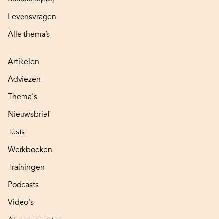
Levensvragen
Alle thema’s
Artikelen
Adviezen
Thema's
Nieuwsbrief
Tests
Werkboeken
Trainingen
Podcasts
Video's