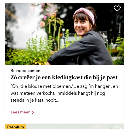
Branded content
Zó creëer je een kledingkast die bij je past
‘Oh, die blouse met bloemen.’ Je zag ‘m hangen, en
was meteen verkocht. Inmiddels hangt hij nog
steeds in je kast, nooit...
Lees meer
Premium