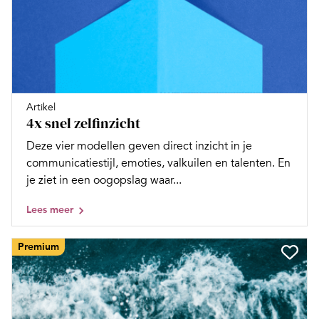
Artikel
4x snel zelfinzicht
Deze vier modellen geven direct inzicht in je
communicatiestijl, emoties, valkuilen en talenten. En
je ziet in een oogopslag waar...
Lees meer
Premium