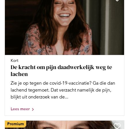
Kort
De kracht om pijn daadwerkelijk weg te
lachen
Zie je op tegen de covid-19-vaccinatie? Ga die dan
lachend tegemoet. Dat verzacht namelijk de pijn,
blijkt uit onderzoek van de...
Lees meer
Premium