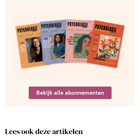
Bekijk alle abonnementen
Lees ook deze artikelen