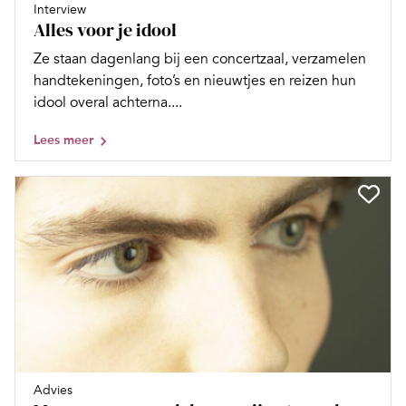
Interview
Alles voor je idool
Ze staan dagenlang bij een concertzaal, verzamelen
handtekeningen, foto’s en nieuwtjes en reizen hun
idool overal achterna....
Lees meer
Advies