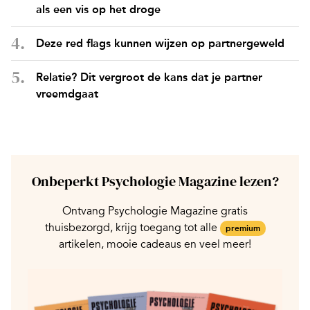
als een vis op het droge
Deze red flags kunnen wijzen op partnergeweld
Relatie? Dit vergroot de kans dat je partner
vreemdgaat
Onbeperkt Psychologie Magazine lezen?
Ontvang Psychologie Magazine gratis
thuisbezorgd, krijg toegang tot alle
premium
artikelen, mooie cadeaus en veel meer!