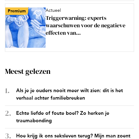
Actueel
Premium
Triggerwarning: experts
waarschuwen voor de negatieve
effecten van...
Meest gelezen
Als je je ouders nooit meer wilt zien: dit is het
verhaal achter familiebreuken
Echte liefde of foute boel? Zo herken je
traumabonding
Hoe krijg ik ons seksleven terug? Mijn man zoent