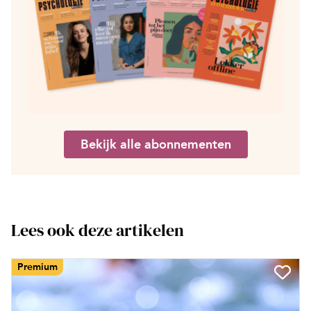
Bekijk alle abonnementen
Lees ook deze artikelen
Premium