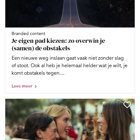
Branded content
Je eigen pad kiezen: zo overwin je
(samen) de obstakels
Een nieuwe weg inslaan gaat vaak niet zonder slag
of stoot. Ook al heb je helemaal helder wat je wilt, je
komt obstakels tegen....
Lees meer