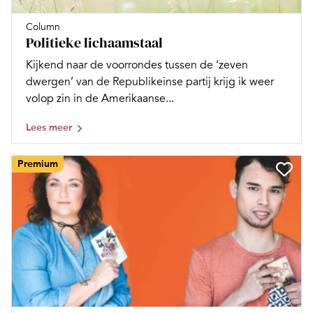
Column
Politieke lichaamstaal
Kijkend naar de voorrondes tussen de ‘zeven
dwergen’ van de Republikeinse partij krijg ik weer
volop zin in de Amerikaanse...
Lees meer
Premium