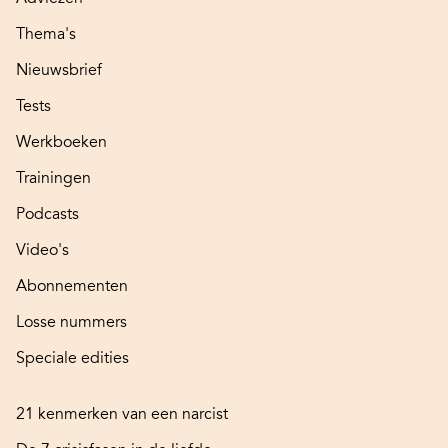
Thema's
Nieuwsbrief
Tests
Werkboeken
Trainingen
Podcasts
Video's
Abonnementen
Losse nummers
Speciale edities
21 kenmerken van een narcist