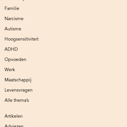
Familie
Narcisme
Autisme
Hoogsensitiviteit
ADHD
Opvoeden
Werk
Maatschappij
Levensvragen
Alle thema’s
Artikelen
Adviezen