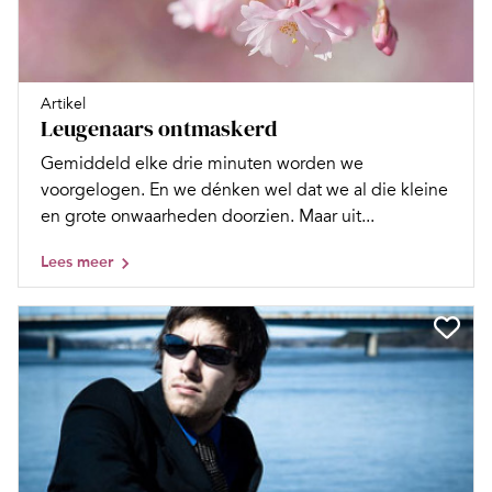
Artikel
Leugenaars ontmaskerd
Gemiddeld elke drie minuten worden we
voorgelogen. En we dénken wel dat we al die kleine
en grote onwaarheden doorzien. Maar uit...
Lees meer