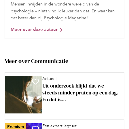
Mensen inwijden in de wondere wereld van de
psychologie – niets vind ik leuker dan dat. En waar kan
dat beter dan bij Psychologie Magazine?
Meer over deze auteur
Meer over Communicatie
Actueel
Uit onderzoek blijkt dat we
steeds minder praten op een dag.
En dat is...
Een expert legt uit
Premium