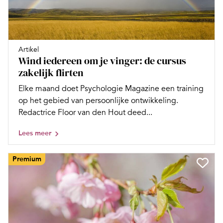
Artikel
Wind iedereen om je vinger: de cursus
zakelijk flirten
Elke maand doet Psychologie Magazine een training
op het gebied van persoonlijke ontwikkeling.
Redactrice Floor van den Hout deed...
Lees meer
Premium