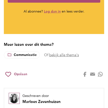
Al abonnee?
Log dan in
en lees verder.
Meer lezen over dit thema?
Communicatie
Of
bekijk alle thema's
Opslaan
Geschreven door
Marloes Zevenhuizen