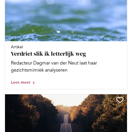
Artikel
Verdriet slik ik letterlijk weg
Redacteur Dagmar van der Neut laat haar
gezichtsmimiek analyseren
Lees meer