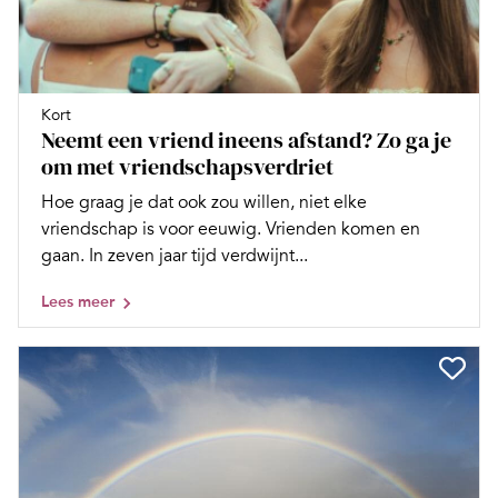
Kort
Neemt een vriend ineens afstand? Zo ga je
om met vriendschapsverdriet
Hoe graag je dat ook zou willen, niet elke
vriendschap is voor eeuwig. Vrienden komen en
gaan. In zeven jaar tijd verdwijnt...
Lees meer