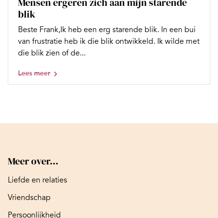
Mensen ergeren zich aan mijn starende
blik
Beste Frank,Ik heb een erg starende blik. In een bui
van frustratie heb ik die blik ontwikkeld. Ik wilde met
die blik zien of de...
Lees meer
Meer over...
Liefde en relaties
Vriendschap
Persoonlijkheid