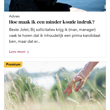
Advies
Hoe maak ik een minder koude indruk?
Beste Jolet, Bij sollicitaties krijg ik (man, manager)
vaak te horen dat ik inhoudelijk een prima kandidaat
ben, maar dat er...
Lees meer
Premium