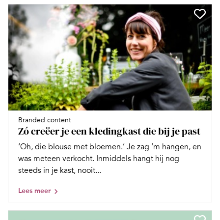
Branded content
Zó creëer je een kledingkast die bij je past
‘Oh, die blouse met bloemen.’ Je zag ‘m hangen, en
was meteen verkocht. Inmiddels hangt hij nog
steeds in je kast, nooit...
Lees meer