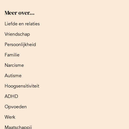
Meer over...
Liefde en relaties
Vriendschap
Persoonlijkheid
Familie
Narcisme
Autisme
Hoogsensitiviteit
ADHD
Opvoeden
Werk
Maatschappij