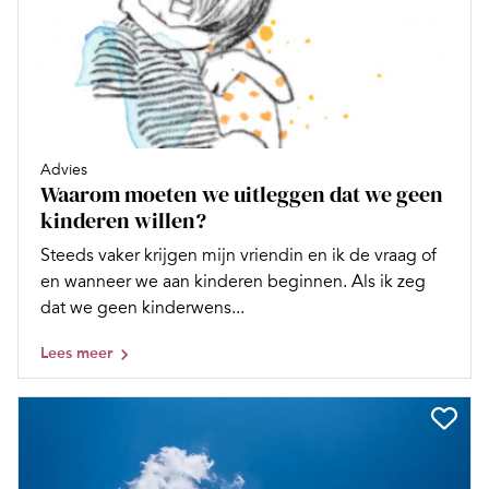
Advies
Waarom moeten we uitleggen dat we geen
kinderen willen?
Steeds vaker krijgen mijn vriendin en ik de vraag of
en wanneer we aan kinderen beginnen. Als ik zeg
dat we geen kinderwens...
Lees meer