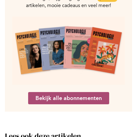
artikelen, mooie cadeaus en veel meer!
Bekijk alle abonnementen
Lees ook deze artikelen