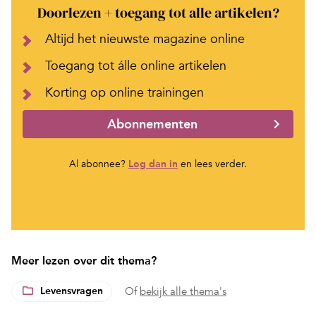
Doorlezen + toegang tot alle artikelen?
Altijd het nieuwste magazine online
Toegang tot álle online artikelen
Korting op online trainingen
Abonnementen
Al abonnee?
Log dan in
en lees verder.
Meer lezen over dit thema?
Levensvragen
Of
bekijk alle thema's