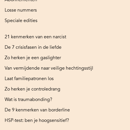
Losse nummers
Speciale edities
21 kenmerken van een narcist
De 7 crisisfasen in de liefde
Zo herken je een gaslighter
Van vermijdende naar veilige hechtingsstijl
Laat familiepatronen los
Zo herken je controledrang
Wat is traumabonding?
De 9 kenmerken van borderline
HSP-test: ben je hoogsensitief?