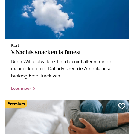
Kort
’s Nachts snacken is funest
Brein Wilt u afvallen? Eet dan niet alleen minder,
maar ook op tijd. Dat adviseert de Amerikaanse
bioloog Fred Turek van...
Lees meer
Premium