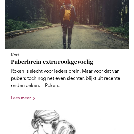
Kort
Puberbrein extra rookgevoelig
Roken is slecht voor ieders brein. Maar voor dat van
pubers toch nog net even slechter, blijkt uit recente
onderzoeken: – Roken...
Lees meer