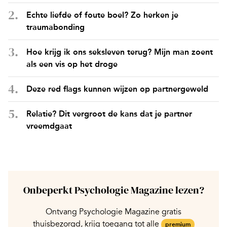
Echte liefde of foute boel? Zo herken je
traumabonding
Hoe krijg ik ons seksleven terug? Mijn man zoent
als een vis op het droge
Deze red flags kunnen wijzen op partnergeweld
Relatie? Dit vergroot de kans dat je partner
vreemdgaat
Onbeperkt Psychologie Magazine lezen?
Ontvang Psychologie Magazine gratis
thuisbezorgd, krijg toegang tot alle
premium