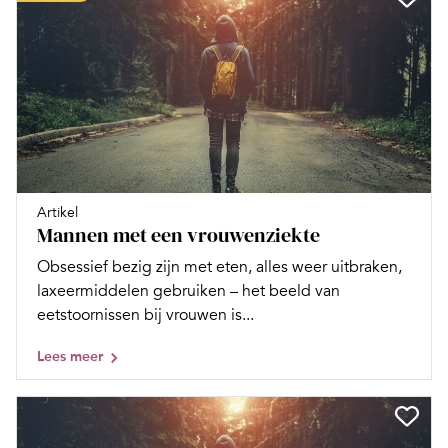
Artikel
Mannen met een vrouwenziekte
Obsessief bezig zijn met eten, alles weer uitbraken,
laxeermiddelen gebruiken – het beeld van
eetstoornissen bij vrouwen is...
Lees meer