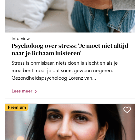
Interview
Psycholoog over stress: ‘Je moet niet altijd
naar je lichaam luisteren’
Stress is onmisbaar, niets doen is slecht en als je
moe bent moet je dat soms gewoon negeren.
Gezondheidspsycholoog Lorenz van...
Lees meer
Premium