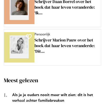
Schrijver Daan Borrel over het
boek dat haar leven veranderde:
‘Ik...
Persoonlijk
Schrijver Marion Pauw over het
boek dat haar leven veranderde:
‘Dit...
Meest gelezen
Als je je ouders nooit meer wilt zien: dit is het
verhaal achter familiebreuken