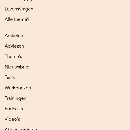
Levensvragen
Alle thema’s
Artikelen
Adviezen
Thema's
Nieuwsbrief
Tests
Werkboeken
Trainingen
Podcasts
Video's
Abonnementen