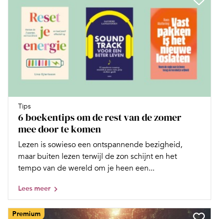
Tips
6 boekentips om de rest van de zomer
mee door te komen
Lezen is sowieso een ontspannende bezigheid,
maar buiten lezen terwijl de zon schijnt en het
tempo van de wereld om je heen een...
Lees meer
Premium