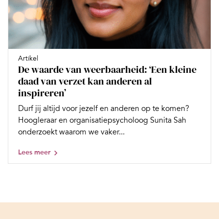
Artikel
De waarde van weerbaarheid: ‘Een kleine
daad van verzet kan anderen al
inspireren’
Durf jij altijd voor jezelf en anderen op te komen?
Hoogleraar en organisatiepsycholoog Sunita Sah
onderzoekt waarom we vaker...
Lees meer