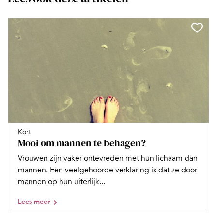
Kort
Mooi om mannen te behagen?
Vrouwen zijn vaker ontevreden met hun lichaam dan
mannen. Een veelgehoorde verklaring is dat ze door
mannen op hun uiterlijk...
Lees meer