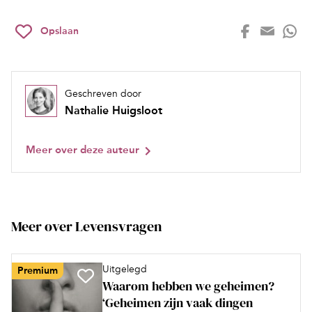
Opslaan
Geschreven door
Nathalie Huigsloot
Meer over deze auteur
Meer over Levensvragen
Uitgelegd
Premium
Waarom hebben we geheimen?
‘Geheimen zijn vaak dingen