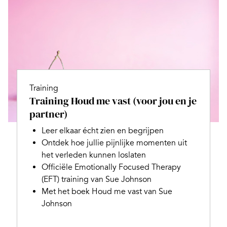
Training
Training Houd me vast (voor jou en je
partner)
Leer elkaar écht zien en begrijpen
Ontdek hoe jullie pijnlijke momenten uit
het verleden kunnen loslaten
Officiële Emotionally Focused Therapy
(EFT) training van Sue Johnson
Met het boek Houd me vast van Sue
Johnson