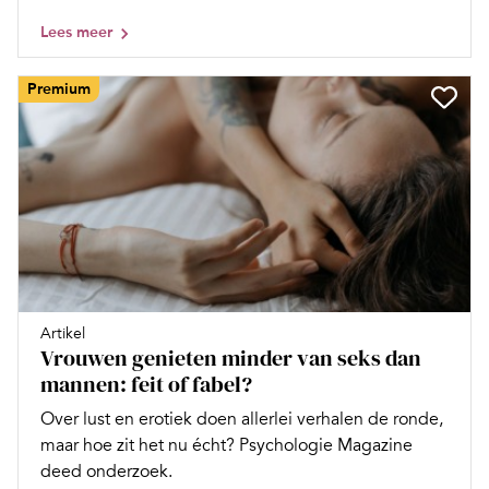
Lees meer
Premium
Artikel
Vrouwen genieten minder van seks dan
mannen: feit of fabel?
Over lust en erotiek doen allerlei verhalen de ronde,
maar hoe zit het nu écht? Psychologie Magazine
deed onderzoek.