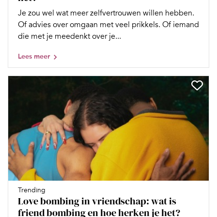
Je zou wel wat meer zelfvertrouwen willen hebben.
Of advies over omgaan met veel prikkels. Of iemand
die met je meedenkt over je...
Lees meer
Trending
Love bombing in vriendschap: wat is
friend bombing en hoe herken je het?