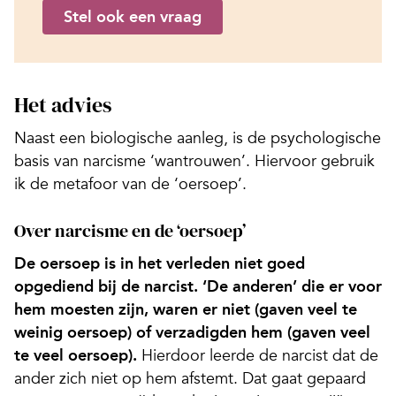
Stel ook een vraag
Het advies
Naast een biologische aanleg, is de psychologische
basis van narcisme ‘wantrouwen’. Hiervoor gebruik
ik de metafoor van de ‘oersoep’.
Over narcisme en de ‘oersoep’
De oersoep is in het verleden niet goed
opgediend bij de narcist. ‘De anderen’ die er voor
hem moesten zijn, waren er niet (gaven veel te
weinig oersoep) of verzadigden hem (gaven veel
te veel oersoep).
Hierdoor leerde de narcist dat de
ander zich niet op hem afstemt. Dat gaat gepaard