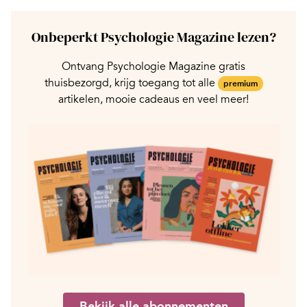
Onbeperkt Psychologie Magazine lezen?
Ontvang Psychologie Magazine gratis
thuisbezorgd, krijg toegang tot alle
premium
artikelen, mooie cadeaus en veel meer!
Bekijk alle abonnementen