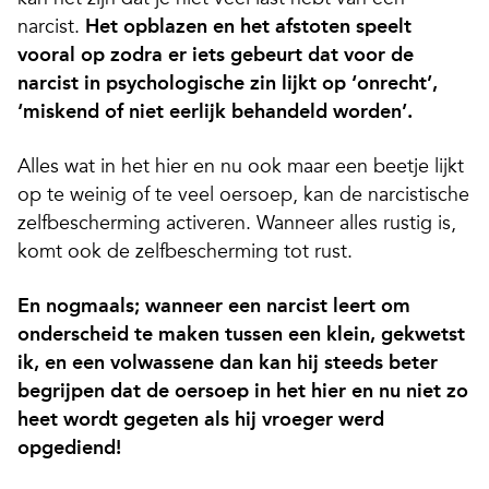
narcist.
Het opblazen en het afstoten speelt
vooral op zodra er iets gebeurt dat voor de
narcist in psychologische zin lijkt op ‘onrecht’,
‘miskend of niet eerlijk behandeld worden’.
Alles wat in het hier en nu ook maar een beetje lijkt
op te weinig of te veel oersoep, kan de narcistische
zelfbescherming activeren. Wanneer alles rustig is,
komt ook de zelfbescherming tot rust.
En nogmaals; wanneer een narcist leert om
onderscheid te maken tussen een klein, gekwetst
ik, en een volwassene dan kan hij steeds beter
begrijpen dat de oersoep in het hier en nu niet zo
heet wordt gegeten als hij vroeger werd
opgediend!