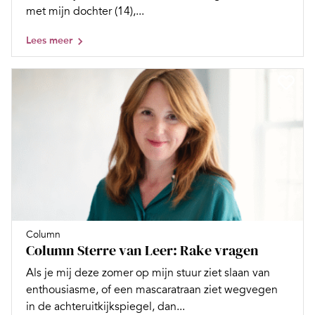
met mijn dochter (14),...
Lees meer
Column
Column Sterre van Leer: Rake vragen
Als je mij deze zomer op mijn stuur ziet slaan van
enthousiasme, of een mascaratraan ziet wegvegen
in de achteruitkijkspiegel, dan...