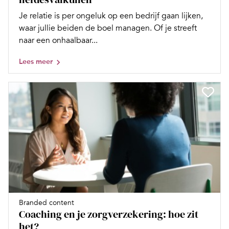
Je relatie is per ongeluk op een bedrijf gaan lijken,
waar jullie beiden de boel managen. Of je streeft
naar een onhaalbaar...
Lees meer
Branded content
Coaching en je zorgverzekering: hoe zit
het?