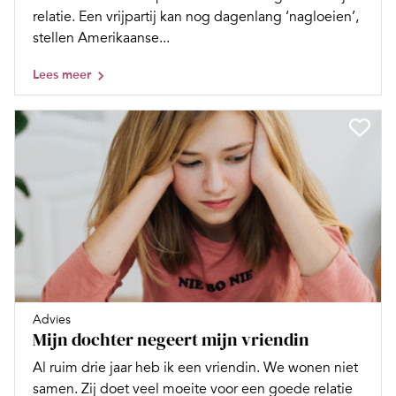
relatie. Een vrijpartij kan nog dagenlang ‘nagloeien’,
stellen Amerikaanse...
Lees meer
Advies
Mijn dochter negeert mijn vriendin
Al ruim drie jaar heb ik een vriendin. We wonen niet
samen. Zij doet veel moeite voor een goede relatie