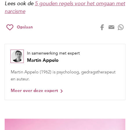
Lees ook de
5 gouden regels voor het omgaan met
narcisme
Opslaan
In samenwerking met expert
Martin Appelo
Martin Appelo (1962) is psycholoog, gedragstherapeut
en auteur.
Meer over deze expert