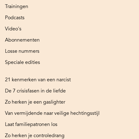
Trainingen
Podcasts
Video's
Abonnementen
Losse nummers
Speciale edities
21 kenmerken van een narcist
De 7 crisisfasen in de liefde
Zo herken je een gaslighter
Van vermijdende naar veilige hechtingsstijl
Laat familiepatronen los
Zo herken je controledrang