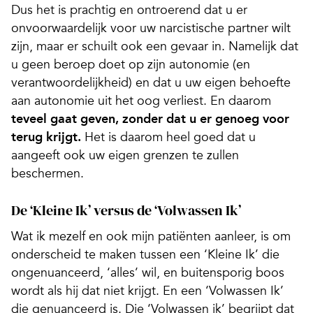
Dus het is prachtig en ontroerend dat u er
onvoorwaardelijk voor uw narcistische partner wilt
zijn, maar er schuilt ook een gevaar in. Namelijk dat
u geen beroep doet op zijn autonomie (en
verantwoordelijkheid) en dat u uw eigen behoefte
aan autonomie uit het oog verliest. En daarom
teveel gaat geven, zonder dat u er genoeg voor
terug krijgt.
Het is daarom heel goed dat u
aangeeft ook uw eigen grenzen te zullen
beschermen.
De ‘Kleine Ik’ versus de ‘Volwassen Ik’
Wat ik mezelf en ook mijn patiënten aanleer, is om
onderscheid te maken tussen een ‘Kleine Ik’ die
ongenuanceerd, ‘alles’ wil, en buitensporig boos
wordt als hij dat niet krijgt. En een ‘Volwassen Ik’
die genuanceerd is. Die ‘Volwassen ik’ begrijpt dat