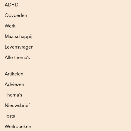
ADHD
Opvoeden
Werk
Maatschappij
Levensvragen
Alle thema’s
Artikelen
Adviezen
Thema's
Nieuwsbrief
Tests
Werkboeken