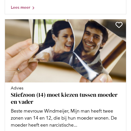
Lees meer
Advies
Stiefzoon (14) moet kiezen tussen moeder
en vader
Beste mevrouw Windmeijer, Mijn man heeft twee
zonen van 14 en 12, die bij hun moeder wonen. De
moeder heeft een narcistische...