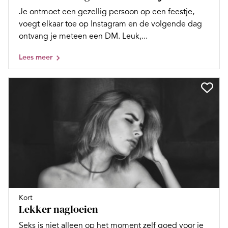
Je ontmoet een gezellig persoon op een feestje,
voegt elkaar toe op Instagram en de volgende dag
ontvang je meteen een DM. Leuk,...
Lees meer
Kort
Lekker nagloeien
Seks is niet alleen op het moment zelf goed voor je