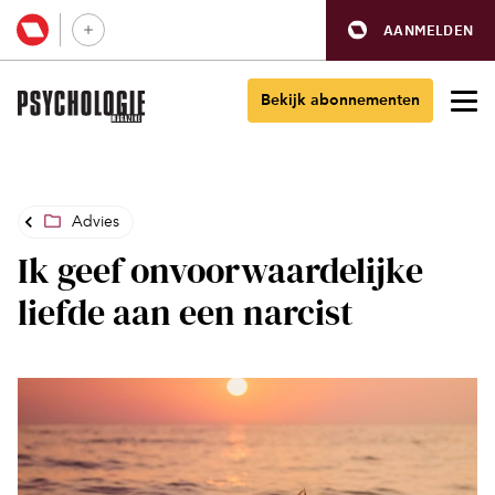
AANMELDEN
Bekijk abonnementen
Advies
Ik geef onvoorwaardelijke
liefde aan een narcist