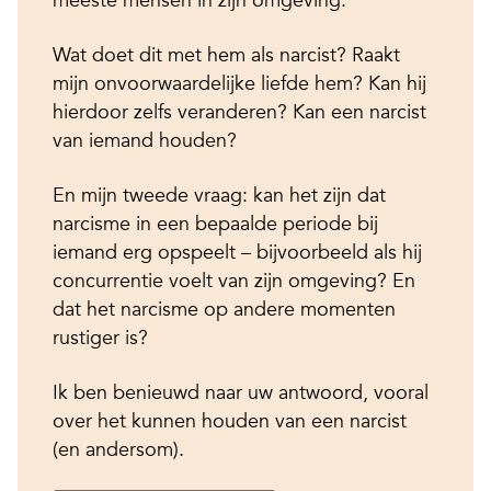
Wat doet dit met hem als narcist? Raakt
mijn onvoorwaardelijke liefde hem? Kan hij
hierdoor zelfs veranderen? Kan een narcist
van iemand houden?
En mijn tweede vraag: kan het zijn dat
narcisme in een bepaalde periode bij
iemand erg opspeelt – bijvoorbeeld als hij
concurrentie voelt van zijn omgeving? En
dat het narcisme op andere momenten
rustiger is?
Ik ben benieuwd naar uw antwoord, vooral
over het kunnen houden van een narcist
(en andersom).