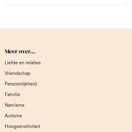
Meer over...
Liefde en relaties
Vriendschap
Persoonlijkheid
Familie
Narcisme
Autisme
Hoogsensitiviteit