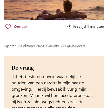
leestijd 4 minuten
Opslaan
Update: 23 oktober 2020.
(Publicatie: 22 augustus 2017)
De vraag
Ik heb besloten onvoorwaardelijk te
houden van een narcist in mijn naaste
omgeving. Hierbij bewaak ik vurig mijn
grenzen. Maar ik wil hem accepteren zoals
hij is en zal niet wegvluchten zoals de
meeste mensen in zijn omgeving.