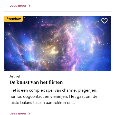
Lees meer
Premium
Artikel
De kunst van het flirten
Het is een complex spel van charme, plagerijen,
humor, oogcontact en vleierijen. Het gaat om de
juiste balans tussen aantrekken en...
Lees meer