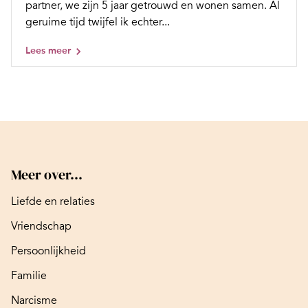
partner, we zijn 5 jaar getrouwd en wonen samen. Al
geruime tijd twijfel ik echter...
Lees meer
Meer over...
Liefde en relaties
Vriendschap
Persoonlijkheid
Familie
Narcisme