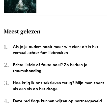
Meest gelezen
Als je je ouders nooit meer wilt zien: dit is het
verhaal achter familiebreuken
Echte liefde of foute boel? Zo herken je
traumabonding
Hoe krijg ik ons seksleven terug? Mijn man zoent
als een vis op het droge
Deze red flags kunnen wijzen op partnergeweld