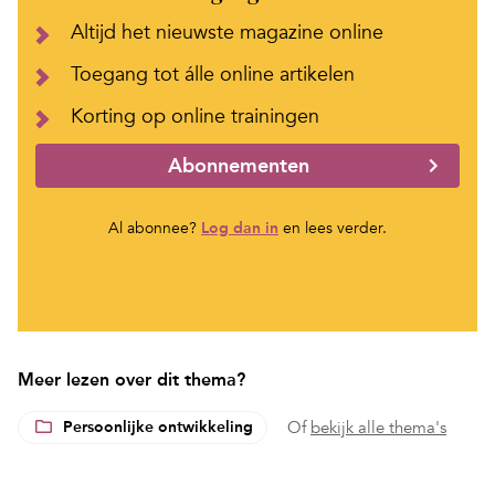
Altijd het nieuwste magazine online
Toegang tot álle online artikelen
Korting op online trainingen
Abonnementen
Al abonnee?
Log dan in
en lees verder.
Meer lezen over dit thema?
Persoonlijke ontwikkeling
Of
bekijk alle thema's