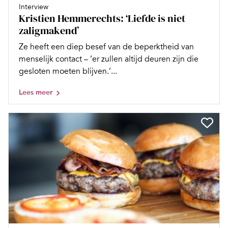
Interview
Kristien Hemmerechts: ‘Liefde is niet
zaligmakend’
Ze heeft een diep besef van de beperktheid van
menselijk contact – ‘er zullen altijd deuren zijn die
gesloten moeten blijven.’...
Lees meer