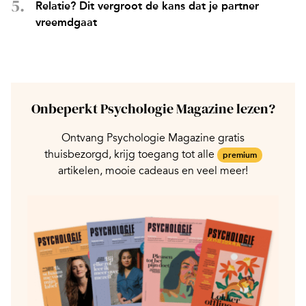
Relatie? Dit vergroot de kans dat je partner
vreemdgaat
Onbeperkt Psychologie Magazine lezen?
Ontvang Psychologie Magazine gratis
thuisbezorgd, krijg toegang tot alle
premium
artikelen, mooie cadeaus en veel meer!