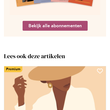
Bekijk alle abonnementen
Lees ook deze artikelen
Premium