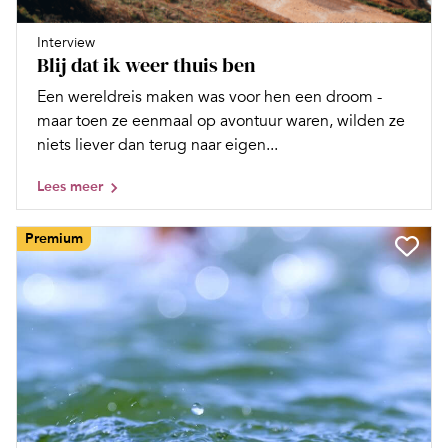
Interview
Blij dat ik weer thuis ben
Een wereldreis maken was voor hen een droom -
maar toen ze eenmaal op avontuur waren, wilden ze
niets liever dan terug naar eigen...
Lees meer
Premium