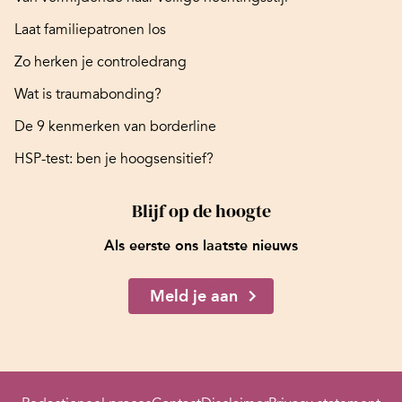
Laat familiepatronen los
Zo herken je controledrang
Wat is traumabonding?
De 9 kenmerken van borderline
HSP-test: ben je hoogsensitief?
Blijf op de hoogte
Als eerste ons laatste nieuws
Meld je aan