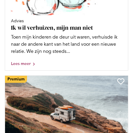
Advies
Ik wil verhuizen, mijn man niet
Toen mijn kinderen de deur uit waren, verhuisde ik
naar de andere kant van het land voor een nieuwe
relatie. We zijn nog steeds...
Lees meer
Premium