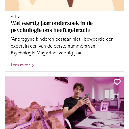
Artikel
Wat veertig jaar onderzoek in de
psychologie ons heeft gebracht
‘Androgyne kinderen bestaan niet,’ beweerde een
expert in een van de eerste nummers van
Psychologie Magazine, veertig jaar...
Lees meer