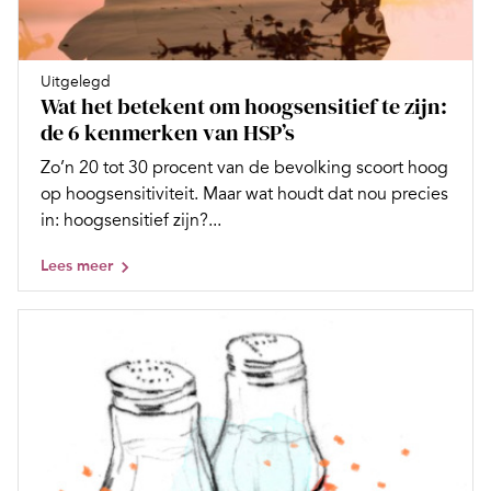
Uitgelegd
Wat het betekent om hoogsensitief te zijn:
de 6 kenmerken van HSP’s
Zo’n 20 tot 30 procent van de bevolking scoort hoog
op hoogsensitiviteit. Maar wat houdt dat nou precies
in: hoogsensitief zijn?...
Lees meer