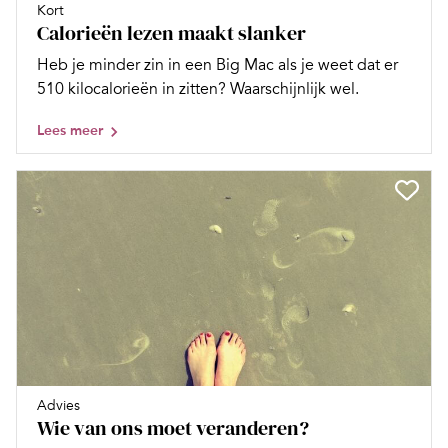
Kort
Calorieën lezen maakt slanker
Heb je minder zin in een Big Mac als je weet dat er
510 kilocalorieën in zitten? Waarschijnlijk wel.
Lees meer
Advies
Wie van ons moet veranderen?