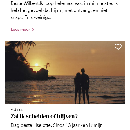
Beste Wilbert,Ik loop helemaal vast in mijn relatie. Ik
heb het gevoel dat hij mij niet ontvangt en niet
snapt. Er is weinig...
Lees meer
Advies
Zal ik scheiden of blijven?
Dag beste Liselotte, Sinds 13 jaar ken ik mijn