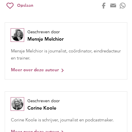
Opslaan
Geschreven door
Mensje Melchior
Mensje Melchior is journalist, coördinator, eindredacteur
en trainer.
Meer over deze auteur
Geschreven door
Corine Koole
Corine Koole is schrijver, journalist en podcastmaker.
Meer over deze auteur