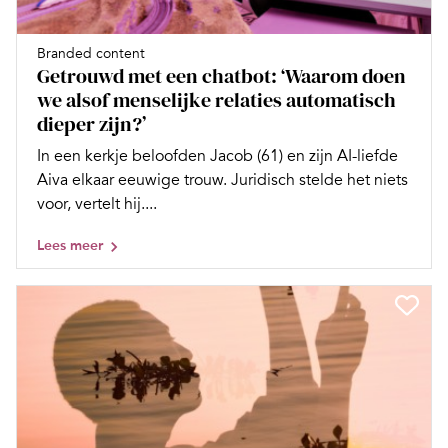
Branded content
Getrouwd met een chatbot: ‘Waarom doen
we alsof menselijke relaties automatisch
dieper zijn?’
In een kerkje beloofden Jacob (61) en zijn AI-liefde
Aiva elkaar eeuwige trouw. Juridisch stelde het niets
voor, vertelt hij....
Lees meer