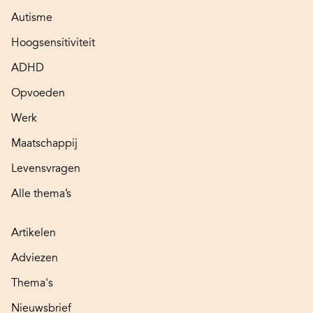
Autisme
Hoogsensitiviteit
ADHD
Opvoeden
Werk
Maatschappij
Levensvragen
Alle thema’s
Artikelen
Adviezen
Thema's
Nieuwsbrief