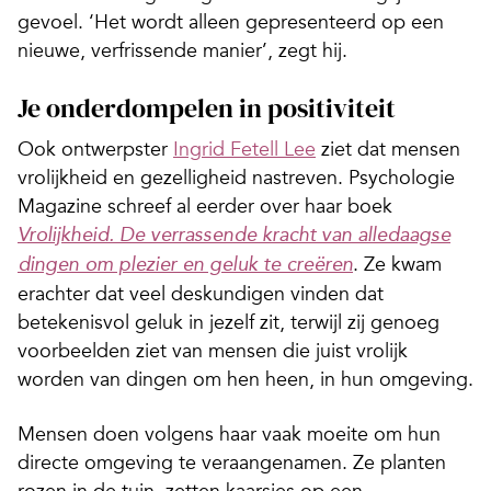
gevoel. ‘Het wordt alleen gepresenteerd op een
nieuwe, verfrissende manier’, zegt hij.
Je onderdompelen in positiviteit
Ook ontwerpster
Ingrid Fetell Lee
ziet dat mensen
vrolijkheid en gezelligheid nastreven. Psychologie
Magazine schreef al eerder over haar boek
Vrolijkheid. De verrassende kracht van alledaagse
. Ze kwam
dingen om plezier en geluk te creëren
erachter dat veel deskundigen vinden dat
betekenisvol geluk in jezelf zit, terwijl zij genoeg
voorbeelden ziet van mensen die juist vrolijk
worden van dingen om hen heen, in hun omgeving.
Mensen doen volgens haar vaak moeite om hun
directe omgeving te veraangenamen. Ze planten