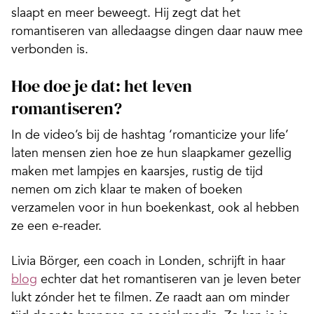
slaapt en meer beweegt. Hij zegt dat het
romantiseren van alledaagse dingen daar nauw mee
verbonden is.
Hoe doe je dat: het leven
romantiseren?
In de video’s bij de hashtag ‘romanticize your life’
laten mensen zien hoe ze hun slaapkamer gezellig
maken met lampjes en kaarsjes, rustig de tijd
nemen om zich klaar te maken of boeken
verzamelen voor in hun boekenkast, ook al hebben
ze een e-reader.
Livia Börger, een coach in Londen, schrijft in haar
blog
echter dat het romantiseren van je leven beter
lukt zónder het te filmen. Ze raadt aan om minder