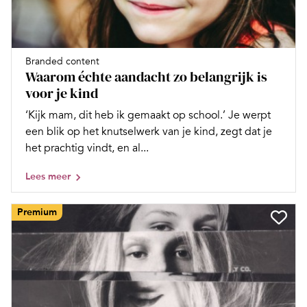
Branded content
Waarom échte aandacht zo belangrijk is
voor je kind
‘Kijk mam, dit heb ik gemaakt op school.’ Je werpt
een blik op het knutselwerk van je kind, zegt dat je
het prachtig vindt, en al...
Lees meer
Premium