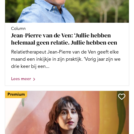
Column
Jean-Pierre van de Ven: ‘Jullie hebben
helemaal geen relatie. Jullie hebben een
Relatietherapeut Jean-Pierre van de Ven geeft elke
maand een inkijkje in zijn praktijk. ‘Vorig jaar zijn we
drie keer bij een...
Lees meer
Premium