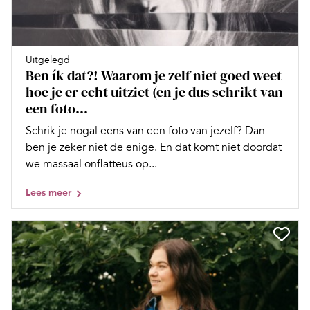
Uitgelegd
Ben ík dat?! Waarom je zelf niet goed weet
hoe je er echt uitziet (en je dus schrikt van
een foto...
Schrik je nogal eens van een foto van jezelf? Dan
ben je zeker niet de enige. En dat komt niet doordat
we massaal onflatteus op...
Lees meer