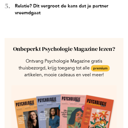
Relatie? Dit vergroot de kans dat je partner
vreemdgaat
Onbeperkt Psychologie Magazine lezen?
Ontvang Psychologie Magazine gratis
thuisbezorgd, krijg toegang tot alle
premium
artikelen, mooie cadeaus en veel meer!