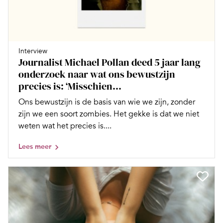
Interview
Journalist Michael Pollan deed 5 jaar lang
onderzoek naar wat ons bewustzijn
precies is: ‘Misschien...
Ons bewustzijn is de basis van wie we zijn, zonder
zijn we een soort zombies. Het gekke is dat we niet
weten wat het precies is....
Lees meer