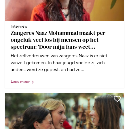
Interview
Zangeres Naaz Mohammad maakt per
ongeluk veel los bij mensen op het
spectrum: ‘Door mijn fans weet...
Het zelfvertrouwen van zangeres Naaz is er niet
vanzelf gekomen. In haar jeugd voelde zij zich
anders, werd ze gepest, en had ze...
Lees meer