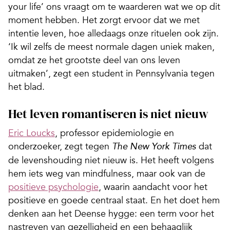
your life’ ons vraagt om te waarderen wat we op dit
moment hebben. Het zorgt ervoor dat we met
intentie leven, hoe alledaags onze rituelen ook zijn.
‘Ik wil zelfs de meest normale dagen uniek maken,
omdat ze het grootste deel van ons leven
uitmaken’, zegt een student in Pennsylvania tegen
het blad.
Het leven romantiseren is niet nieuw
Eric Loucks
, professor epidemiologie en
onderzoeker, zegt tegen
dat
The New York Times
de levenshouding niet nieuw is. Het heeft volgens
hem iets weg van mindfulness, maar ook van de
positieve psychologie
, waarin aandacht voor het
positieve en goede centraal staat. En het doet hem
denken aan het Deense hygge: een term voor het
nastreven van gezelligheid en een behaaglijk