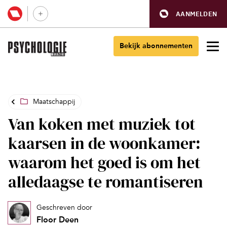
AANMELDEN
Bekijk abonnementen
Maatschappij
Van koken met muziek tot
kaarsen in de woonkamer:
waarom het goed is om het
alledaagse te romantiseren
Geschreven door
Floor Deen