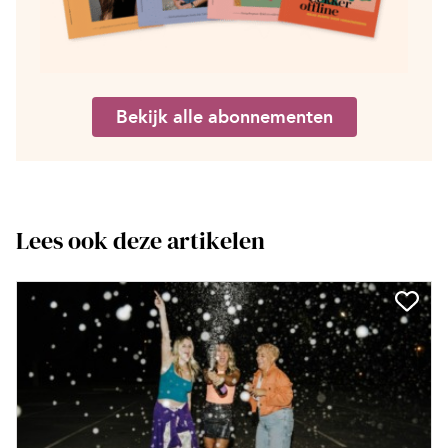
Bekijk alle abonnementen
Lees ook deze artikelen