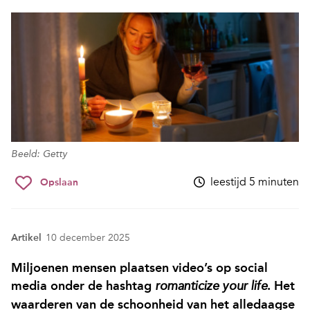
Beeld: Getty
leestijd 5 minuten
Opslaan
Artikel
10 december 2025
Miljoenen mensen plaatsen video’s op social
media onder de hashtag
. Het
romanticize your life
waarderen van de schoonheid van het alledaagse