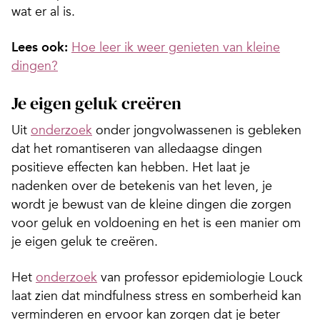
wat er al is.
Lees ook:
Hoe leer ik weer genieten van kleine
dingen?
Je eigen geluk creëren
Uit
onderzoek
onder jongvolwassenen is gebleken
dat het romantiseren van alledaagse dingen
positieve effecten kan hebben. Het laat je
nadenken over de betekenis van het leven, je
wordt je bewust van de kleine dingen die zorgen
voor geluk en voldoening en het is een manier om
je eigen geluk te creëren.
Het
onderzoek
van professor epidemiologie Louck
laat zien dat mindfulness stress en somberheid kan
verminderen en ervoor kan zorgen dat je beter