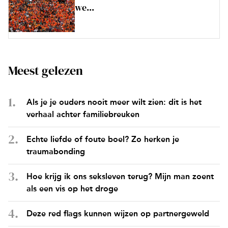
we...
Meest gelezen
Als je je ouders nooit meer wilt zien: dit is het
verhaal achter familiebreuken
Echte liefde of foute boel? Zo herken je
traumabonding
Hoe krijg ik ons seksleven terug? Mijn man zoent
als een vis op het droge
Deze red flags kunnen wijzen op partnergeweld