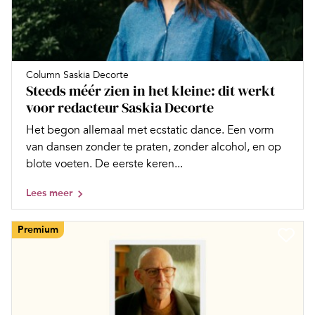
Column Saskia Decorte
Steeds méér zien in het kleine: dit werkt
voor redacteur Saskia Decorte
Het begon allemaal met ecstatic dance. Een vorm
van dansen zonder te praten, zonder alcohol, en op
blote voeten. De eerste keren...
Lees meer
Premium