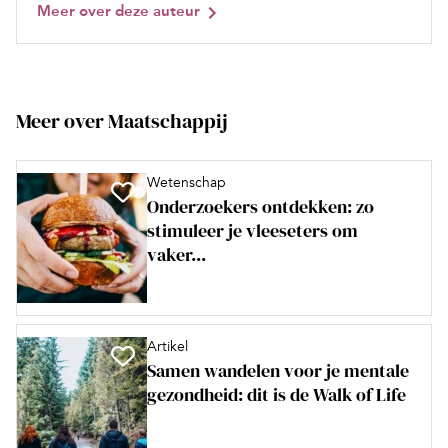
Meer over deze auteur
Meer over Maatschappij
Wetenschap
Onderzoekers ontdekken: zo
stimuleer je vleeseters om
vaker...
Artikel
Samen wandelen voor je mentale
gezondheid: dit is de Walk of Life