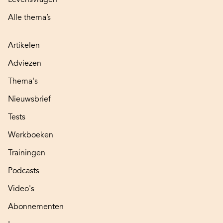
Alle thema’s
Artikelen
Adviezen
Thema's
Nieuwsbrief
Tests
Werkboeken
Trainingen
Podcasts
Video's
Abonnementen