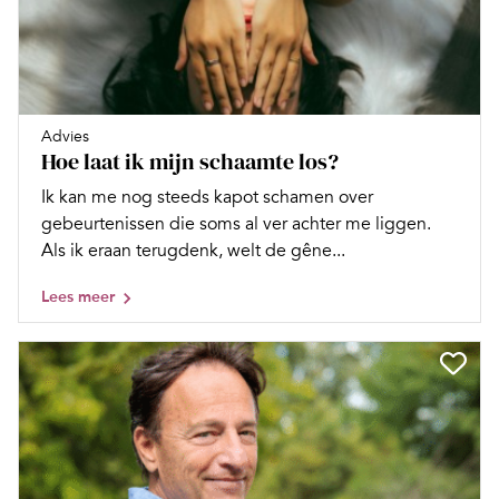
Advies
Hoe laat ik mijn schaamte los?
Ik kan me nog steeds kapot schamen over
gebeurtenissen die soms al ver achter me liggen.
Als ik eraan terugdenk, welt de gêne...
Lees meer