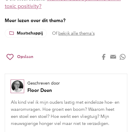
toxic positivity?
Meer lezen over dit thema?
Maatschappij
Of
bekijk alle thema's
Opslaan
Geschreven door
Floor Deen
Als kind viel ik mijn ouders lastig met eindeloze hoe- en
waaromvragen. Hoe groeit een boom? Waarom heet
een stoel een stoel? Hoe werkt een vliegtuig? Mijn
nieuwsgierige honger viel maar niet te verzadigen.