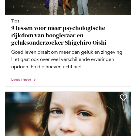
Tips
9 lessen voor meer psychologische
rijkdom van hoogleraar en
geluksonderzoeker Shigehiro Oishi
Goed leven draait om meer dan geluk en zingeving.
Het gaat ook over veel verschillende ervaringen
opdoen. En die hoeven echt niet...
Lees meer