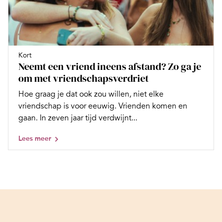
Kort
Neemt een vriend ineens afstand? Zo ga je
om met vriendschapsverdriet
Hoe graag je dat ook zou willen, niet elke
vriendschap is voor eeuwig. Vrienden komen en
gaan. In zeven jaar tijd verdwijnt...
Lees meer