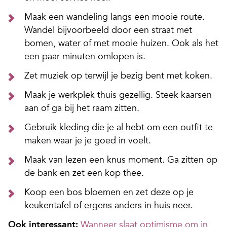
Maak een wandeling langs een mooie route.
Wandel bijvoorbeeld door een straat met
bomen, water of met mooie huizen. Ook als het
een paar minuten omlopen is.
Zet muziek op terwijl je bezig bent met koken.
Maak je werkplek thuis gezellig. Steek kaarsen
aan of ga bij het raam zitten.
Gebruik kleding die je al hebt om een outfit te
maken waar je je goed in voelt.
Maak van lezen een knus moment. Ga zitten op
de bank en zet een kop thee.
Koop een bos bloemen en zet deze op je
keukentafel of ergens anders in huis neer.
Ook interessant:
Wanneer slaat optimisme om in