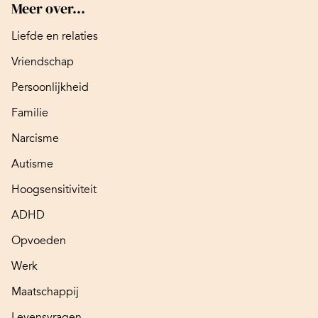
Meer over...
Liefde en relaties
Vriendschap
Persoonlijkheid
Familie
Narcisme
Autisme
Hoogsensitiviteit
ADHD
Opvoeden
Werk
Maatschappij
Levensvragen