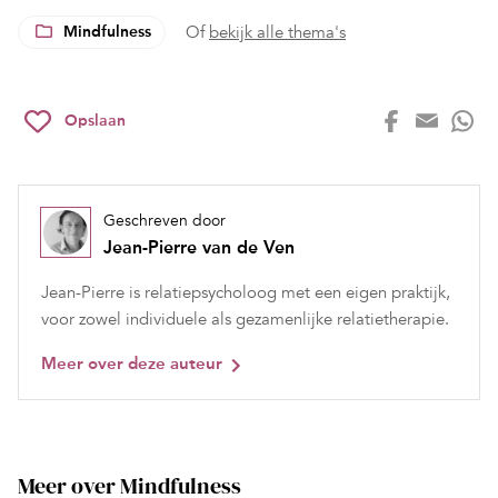
Mindfulness
Of
bekijk alle thema's
Opslaan
Geschreven door
Jean-Pierre van de Ven
Jean-Pierre is relatiepsycholoog met een eigen praktijk,
voor zowel individuele als gezamenlijke relatietherapie.
Meer over deze auteur
Meer over Mindfulness