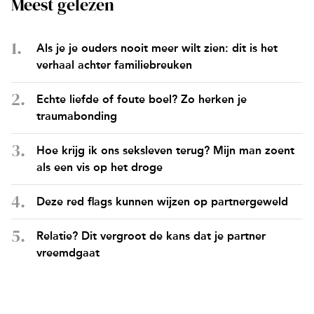
Meest gelezen
Als je je ouders nooit meer wilt zien: dit is het
verhaal achter familiebreuken
Echte liefde of foute boel? Zo herken je
traumabonding
Hoe krijg ik ons seksleven terug? Mijn man zoent
als een vis op het droge
Deze red flags kunnen wijzen op partnergeweld
Relatie? Dit vergroot de kans dat je partner
vreemdgaat