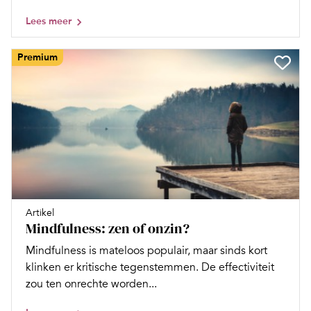
Lees meer
Premium
Artikel
Mindfulness: zen of onzin?
Mindfulness is mateloos populair, maar sinds kort
klinken er kritische tegenstemmen. De effectiviteit
zou ten onrechte worden...