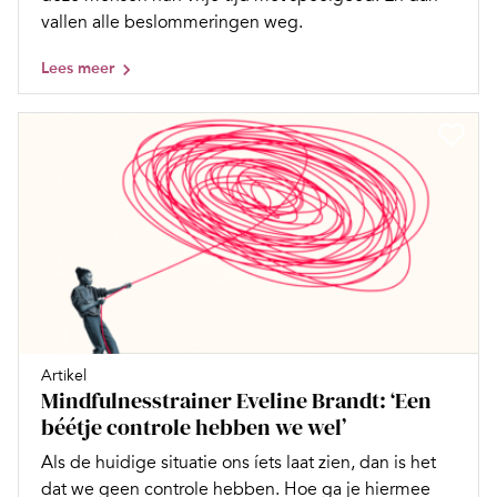
vallen alle beslommeringen weg.
Lees meer
Artikel
Mindfulnesstrainer Eveline Brandt: ‘Een
béétje controle hebben we wel’
Als de huidige situatie ons íets laat zien, dan is het
dat we geen controle hebben. Hoe ga je hiermee