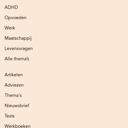
ADHD
Opvoeden
Werk
Maatschappij
Levensvragen
Alle thema’s
Artikelen
Adviezen
Thema's
Nieuwsbrief
Tests
Werkboeken