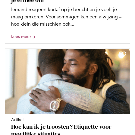
Iemand reageert kortaf op je bericht en je voelt je
maag omkeren. Voor sommigen kan een afwijzing –
hoe klein die misschien ook...
Lees meer
Artikel
Hoe kan ik je troosten? Etiquette voor
moeilijke situaties