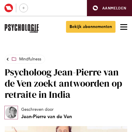
AANMELDEN
Bekijk abonnementen
Mindfulness
Psycholoog Jean-Pierre van
de Ven zoekt antwoorden op
retraite in India
Geschreven door
Jean-Pierre van de Ven