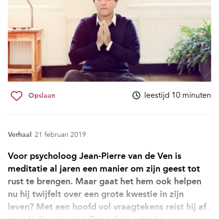
leestijd 10 minuten
Opslaan
Verhaal
21 februari 2019
Voor psycholoog Jean-Pierre van de Ven is
meditatie al jaren een manier om zijn geest tot
rust te brengen. Maar gaat het hem ook helpen
nu hij twijfelt over een grote kwestie in zijn
leven? Met een hoofd vol vraagtekens reist hij af