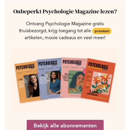
Onbeperkt Psychologie Magazine lezen?
Ontvang Psychologie Magazine gratis
thuisbezorgd, krijg toegang tot alle
premium
artikelen, mooie cadeaus en veel meer!
Bekijk alle abonnementen