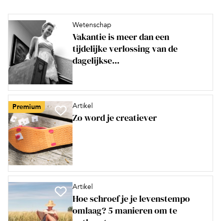
Wetenschap
Vakantie is meer dan een
tijdelijke verlossing van de
dagelijkse...
Artikel
Premium
Zo word je creatiever
Artikel
Hoe schroef je je levenstempo
omlaag? 5 manieren om te