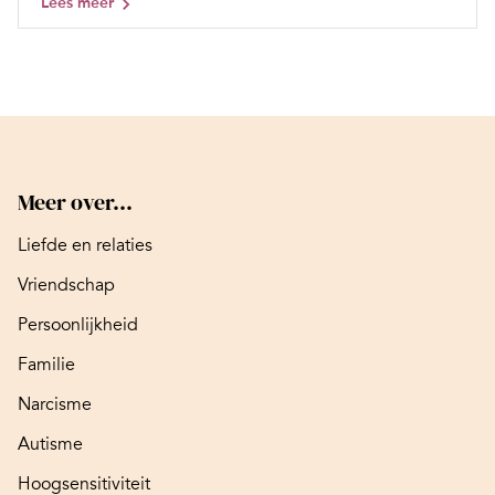
Lees meer
Meer over...
Liefde en relaties
Vriendschap
Persoonlijkheid
Familie
Narcisme
Autisme
Hoogsensitiviteit