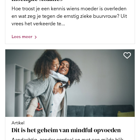
Hoe troost je een kennis wiens moeder is overleden
en wat zeg je tegen de ernstig zieke buurvrouw? Uit
vrees het verkeerde te...
Lees meer
Artikel
Dit is het geheim van mindful opvoeden