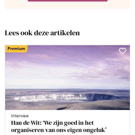
Lees ook deze artikelen
Premium
Interview
Han de Wit: ‘We zijn goed in het
organiseren van ons eigen ongeluk’