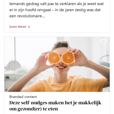
Iemands gedrag valt pas te verklaren als je weet wat
er in zijn hoofd omgaat – in de jaren zestig was dat
een revolutionaire...
Lees meer
Branded content
Deze self-nudges maken het je makkelijk
om gezond(er) te eten