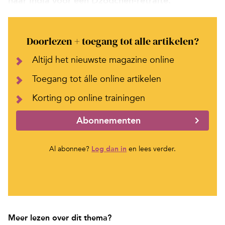
naar India voor een Dzogchen-retraite.
Doorlezen + toegang tot alle artikelen?
Altijd het nieuwste magazine online
Toegang tot álle online artikelen
Korting op online trainingen
Abonnementen
Al abonnee?
Log dan in
en lees verder.
Meer lezen over dit thema?