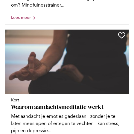
om? Mindfulnesstrainer...
Lees meer
Kort
Waarom aandachtsmeditatie werkt
Met aandacht je emoties gadeslaan - zonder je te
laten meeslepen of ertegen te vechten - kan stress,
pijn en depressie...