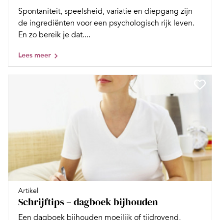
Spontaniteit, speelsheid, variatie en diepgang zijn
de ingrediënten voor een psychologisch rijk leven.
En zo bereik je dat....
Lees meer
Artikel
Schrijftips – dagboek bijhouden
Een dagboek bijhouden moeilijk of tijdrovend,