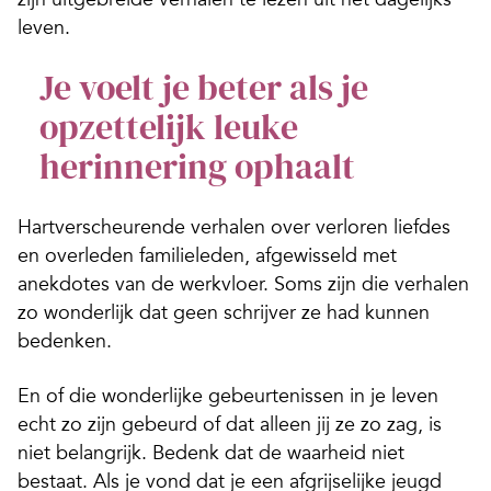
leven.
Je voelt je beter als je
opzettelijk leuke
herinnering ophaalt
Hartverscheurende verhalen over verloren liefdes
en over­leden familieleden, afgewisseld met
anekdotes van de werkvloer. Soms zijn die verhalen
zo wonderlijk dat geen schrijver ze had kunnen
bedenken.
En of die wonderlijke gebeurtenissen in je leven
echt zo zijn gebeurd of dat alleen jij ze zo zag, is
niet belangrijk. Bedenk dat de waarheid niet
bestaat. Als je vond dat je een afgrijselijke jeugd