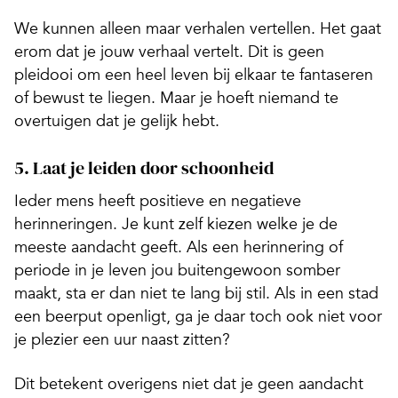
We kunnen alleen maar verhalen vertellen. Het gaat
erom dat je jouw verhaal vertelt. Dit is geen
pleidooi om een heel leven bij elkaar te fantaseren
of bewust te liegen. Maar je hoeft niemand te
overtuigen dat je gelijk hebt.
5. Laat je leiden door schoonheid
Ieder mens heeft positieve en negatieve
herinneringen. Je kunt zelf kiezen welke je de
meeste aandacht geeft. Als een herinnering of
periode in je leven jou buitengewoon somber
maakt, sta er dan niet te lang bij stil. Als in een stad
een beerput openligt, ga je daar toch ook niet voor
je plezier een uur naast zitten?
Dit betekent overigens niet dat je geen aandacht