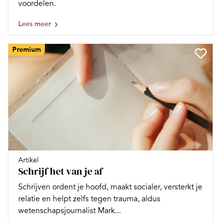
voordelen.
Lees meer
Premium
Artikel
Schrijf het van je af
Schrijven ordent je hoofd, maakt socialer, versterkt je
relatie en helpt zelfs tegen trauma, aldus
wetenschapsjournalist Mark...