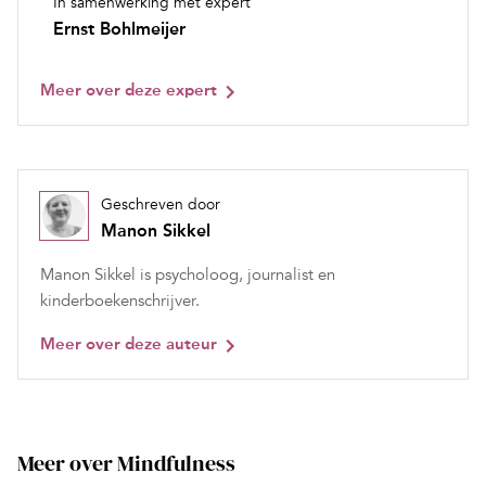
In samenwerking met expert
Ernst Bohlmeijer
Meer over deze expert
Geschreven door
Manon Sikkel
Manon Sikkel is psycholoog, journalist en
kinderboekenschrijver.
Meer over deze auteur
Meer over Mindfulness