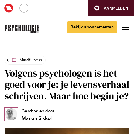
AANMELDEN
Bekijk abonnementen
Mindfulness
Volgens psychologen is het
goed voor je: je levensverhaal
schrijven. Maar hoe begin je?
Geschreven door
Manon Sikkel