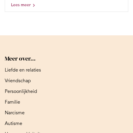
Lees meer
Meer over...
Liefde en relaties
Vriendschap
Persoonlijkheid
Familie
Narcisme
Autisme