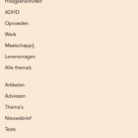
Hoogsensitiviteit
ADHD
Opvoeden
Werk
Maatschappij
Levensvragen
Alle thema’s
Artikelen
Adviezen
Thema's
Nieuwsbrief
Tests