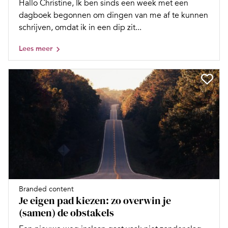
Hallo Christine, Ik ben sinds een week met een
dagboek begonnen om dingen van me af te kunnen
schrijven, omdat ik in een dip zit...
Lees meer
Branded content
Je eigen pad kiezen: zo overwin je
(samen) de obstakels