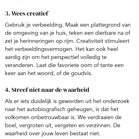
3. Wees creatief
Gebruik je verbeelding. Maak een plattegrond van
de omgeving van je huis, teken een dierbare na of
zet je herinneringen op rijm. Creativiteit stimuleert
het verbeeldings­vermogen. Het kan ook heel
aardig zijn om het perspectief volledig te
veranderen. Laat die favoriete oom of tante een
keer aan het woord, of de goudvis.
4. Streef niet naar de waarheid
Als er iets duidelijk is geworden uit het onderzoek
naar het autobiografisch geheugen, is dat het
volkomen onbetrouwbaar is. We verdraaien de
boel, vergroten uit, vergeten en verzinnen. De
waarheid over jouw leven bestaat niet.