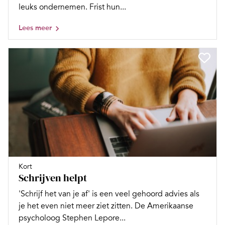
leuks ondernemen. Frist hun...
Lees meer
Kort
Schrijven helpt
'Schrijf het van je af' is een veel gehoord advies als
je het even niet meer ziet zitten. De Amerikaanse
psycholoog Stephen Lepore...