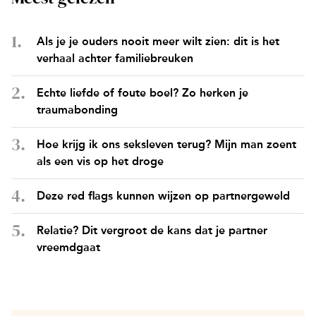
Als je je ouders nooit meer wilt zien: dit is het
verhaal achter familiebreuken
Echte liefde of foute boel? Zo herken je
traumabonding
Hoe krijg ik ons seksleven terug? Mijn man zoent
als een vis op het droge
Deze red flags kunnen wijzen op partnergeweld
Relatie? Dit vergroot de kans dat je partner
vreemdgaat