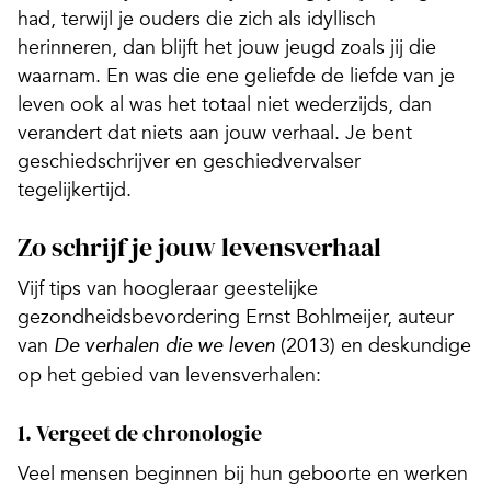
had, terwijl je ouders die zich als idyllisch
herinneren, dan blijft het jouw jeugd zoals jij die
waarnam. En was die ene geliefde de liefde van je
leven ook al was het totaal niet wederzijds, dan
verandert dat niets aan jouw verhaal. Je bent
geschiedschrijver en geschiedvervalser
tegelijkertijd.
Zo schrijf je jouw levensverhaal
Vijf tips van hoogleraar geestelijke
gezondheidsbevordering Ernst Bohlmeijer, auteur
van
(2013) en deskundige
De verhalen die we leven
op het gebied van levensverhalen:
1. Vergeet de chronologie
Veel mensen beginnen bij hun geboorte en werken