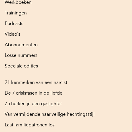
Werkboeken
Trainingen
Podcasts
Video's
Abonnementen
Losse nummers
Speciale edities
21 kenmerken van een narcist
De 7 crisisfasen in de liefde
Zo herken je een gaslighter
Van vermijdende naar veilige hechtingsstijl
Laat familiepatronen los