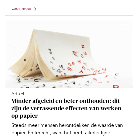
Lees meer
Artikel
Minder afgeleid en beter onthouden: dit
zijn de verrassende effecten van werken
op papier
Steeds meer mensen herontdekken de waarde van
papier. En terecht, want het heeft allerlei fijne