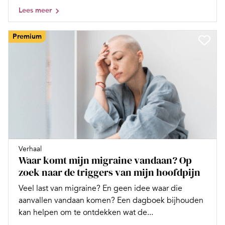
Lees meer
Premium
Verhaal
Waar komt mijn migraine vandaan? Op
zoek naar de triggers van mijn hoofdpijn
Veel last van migraine? En geen idee waar die
aanvallen vandaan komen? Een dagboek bijhouden
kan helpen om te ontdekken wat de...