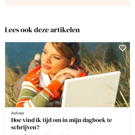
Lees ook deze artikelen
Advies
Hoe vind ik tijd om in mijn dagboek te
schrijven?