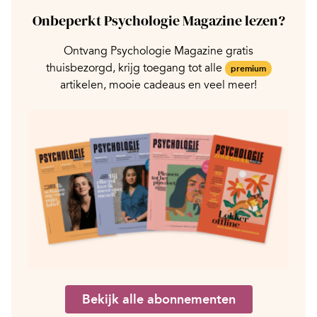
Onbeperkt Psychologie Magazine lezen?
Ontvang Psychologie Magazine gratis
thuisbezorgd, krijg toegang tot alle
premium
artikelen, mooie cadeaus en veel meer!
Bekijk alle abonnementen