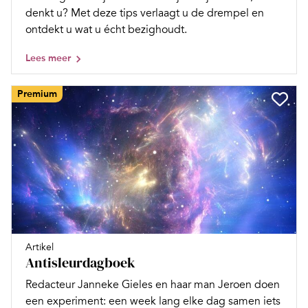
denkt u? Met deze tips verlaagt u de drempel en
ontdekt u wat u écht bezighoudt.
Lees meer
Premium
Artikel
Antisleurdagboek
Redacteur Janneke Gieles en haar man Jeroen doen
een experiment: een week lang elke dag samen iets