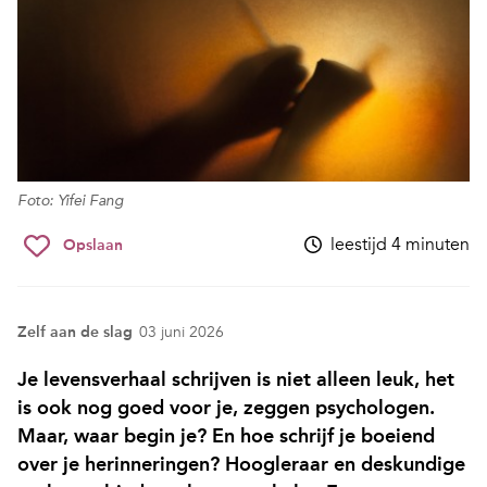
Foto: Yifei Fang
leestijd 4 minuten
Opslaan
Zelf aan de slag
03 juni 2026
Je levensverhaal schrijven is niet alleen leuk, het
is ook nog goed voor je, zeggen psychologen.
Maar, waar begin je? En hoe schrijf je boeiend
over je herinneringen? Hoogleraar en deskundige