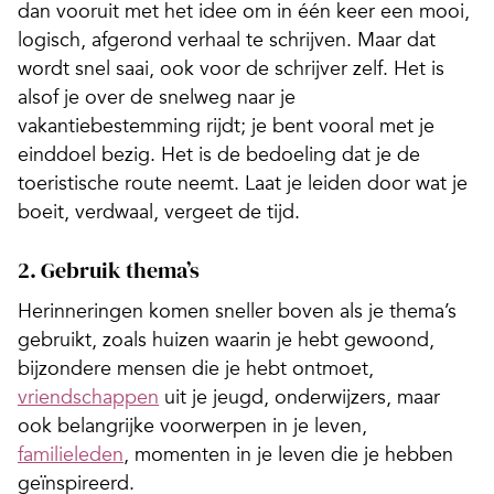
dan vooruit met het idee om in één keer een mooi,
logisch, afgerond verhaal te schrijven. Maar dat
wordt snel saai, ook voor de schrijver zelf. Het is
alsof je over de snelweg naar je
vakantiebestemming rijdt; je bent vooral met je
einddoel bezig. Het is de bedoeling dat je de
toeristische route neemt. Laat je leiden door wat je
boeit, verdwaal, vergeet de tijd.
2. Gebruik thema’s
Herinneringen komen sneller boven als je thema’s
gebruikt, zoals huizen waarin je hebt gewoond,
bijzondere mensen die je hebt ontmoet,
vriendschappen
uit je jeugd, onderwijzers, maar
ook belangrijke voorwerpen in je leven,
familieleden
, momenten in je leven die je hebben
geïnspireerd.