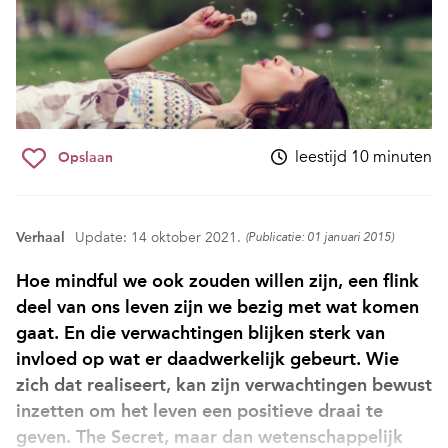
leestijd 10 minuten
Opslaan
Verhaal
Update: 14 oktober 2021.
(Publicatie: 01 januari 2015)
Hoe mindful we ook zouden willen zijn, een flink
deel van ons leven zijn we bezig met wat komen
gaat. En die verwachtingen blijken sterk van
invloed op wat er daadwerkelijk gebeurt. Wie
zich dat realiseert, kan zijn verwachtingen bewust
inzetten om het leven een positieve draai te
geven. The Secret, maar dan wetenschappelijk