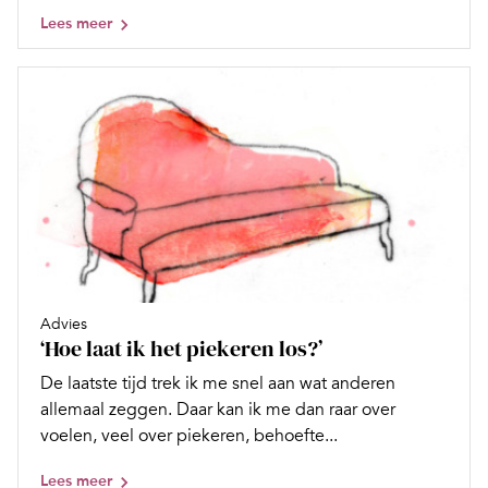
Lees meer
Advies
‘Hoe laat ik het piekeren los?’
De laatste tijd trek ik me snel aan wat anderen
allemaal zeggen. Daar kan ik me dan raar over
voelen, veel over piekeren, behoefte...
Lees meer