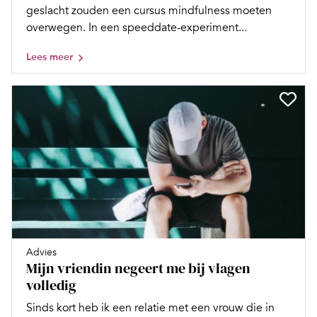
geslacht zouden een cursus mindfulness moeten
overwegen. In een speeddate-experiment...
Lees meer
Advies
Mijn vriendin negeert me bij vlagen
volledig
Sinds kort heb ik een relatie met een vrouw die in