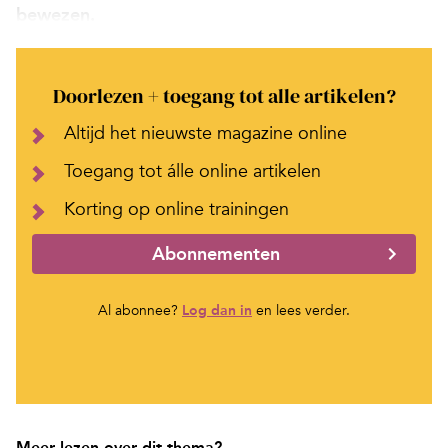
bewezen.
Doorlezen + toegang tot alle artikelen?
Altijd het nieuwste magazine online
Toegang tot álle online artikelen
Korting op online trainingen
Abonnementen
Al abonnee?
Log dan in
en lees verder.
Meer lezen over dit thema?