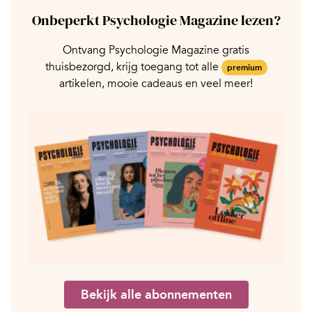
Onbeperkt Psychologie Magazine lezen?
Ontvang Psychologie Magazine gratis
thuisbezorgd, krijg toegang tot alle
premium
artikelen, mooie cadeaus en veel meer!
Bekijk alle abonnementen