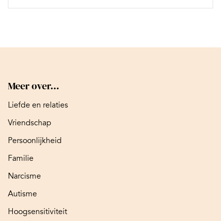
Meer over...
Liefde en relaties
Vriendschap
Persoonlijkheid
Familie
Narcisme
Autisme
Hoogsensitiviteit