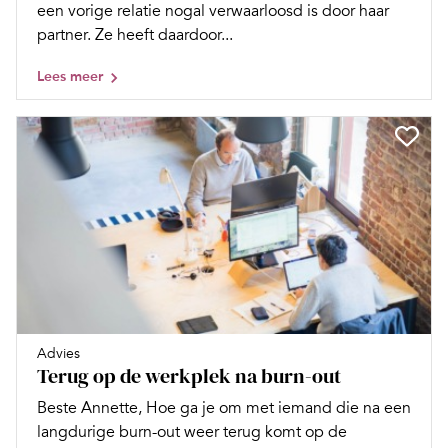
een vorige relatie nogal verwaarloosd is door haar
partner. Ze heeft daardoor...
Lees meer
Advies
Terug op de werkplek na burn-out
Beste Annette, Hoe ga je om met iemand die na een
langdurige burn-out weer terug komt op de