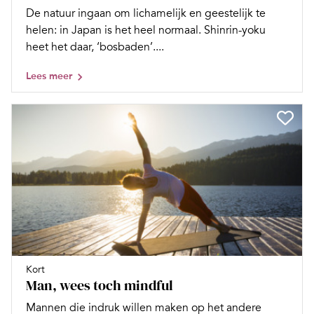
De natuur ingaan om lichamelijk en geestelijk te
helen: in Japan is het heel normaal. Shinrin-yoku
heet het daar, ‘bosbaden’....
Lees meer
Kort
Man, wees toch mindful
Mannen die indruk willen maken op het andere