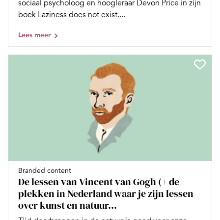
sociaal psycholoog en hoogleraar Devon Price in zijn
boek Laziness does not exist....
Lees meer
Branded content
De lessen van Vincent van Gogh (+ de
plekken in Nederland waar je zijn lessen
over kunst en natuur...