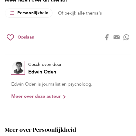
Persoonlijkheid
Of
bekijk alle thema's
Opslaan
Geschreven door
Edwin Oden
Edwin Oden is journalist en psycholoog.
Meer over deze auteur
Meer over Persoonlijkheid