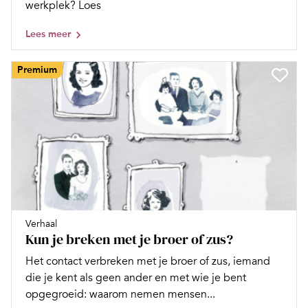
werkplek? Loes
Lees meer
Premium
Verhaal
Kun je breken met je broer of zus?
Het contact verbreken met je broer of zus, iemand
die je kent als geen ander en met wie je bent
opgegroeid: waarom nemen mensen...