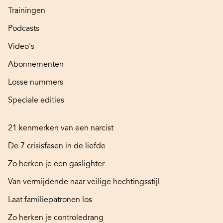
Trainingen
Podcasts
Video's
Abonnementen
Losse nummers
Speciale edities
21 kenmerken van een narcist
De 7 crisisfasen in de liefde
Zo herken je een gaslighter
Van vermijdende naar veilige hechtingsstijl
Laat familiepatronen los
Zo herken je controledrang