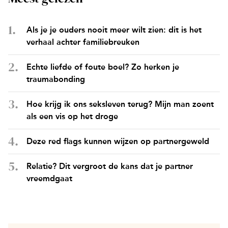
Als je je ouders nooit meer wilt zien: dit is het
verhaal achter familiebreuken
Echte liefde of foute boel? Zo herken je
traumabonding
Hoe krijg ik ons seksleven terug? Mijn man zoent
als een vis op het droge
Deze red flags kunnen wijzen op partnergeweld
Relatie? Dit vergroot de kans dat je partner
vreemdgaat