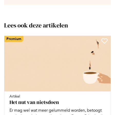
Lees ook deze artikelen
Premium
Artikel
Het nut van nietsdoen
Er mag wel wat meer gelummeld worden, betoogt