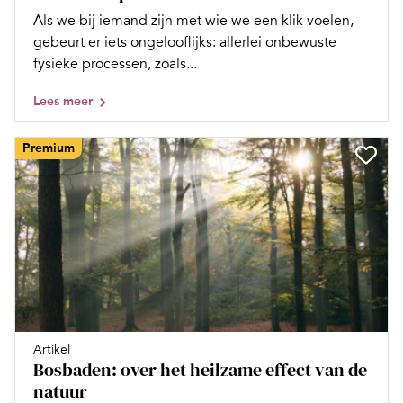
Als we bij iemand zijn met wie we een klik voelen,
gebeurt er iets ongelooflijks: allerlei onbewuste
fysieke processen, zoals...
Lees meer
Premium
Artikel
Bosbaden: over het heilzame effect van de
natuur