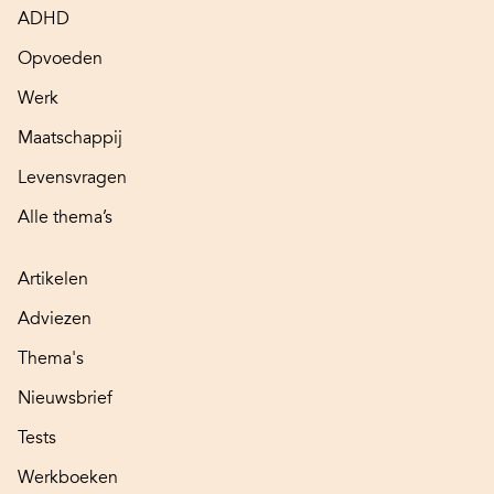
ADHD
Opvoeden
Werk
Maatschappij
Levensvragen
Alle thema’s
Artikelen
Adviezen
Thema's
Nieuwsbrief
Tests
Werkboeken