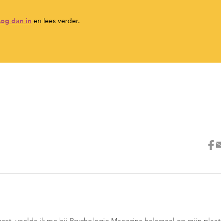
Log dan in
en lees verder.