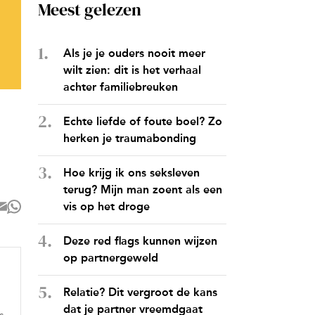
Meest gelezen
Als je je ouders nooit meer
wilt zien: dit is het verhaal
achter familiebreuken
Echte liefde of foute boel? Zo
herken je traumabonding
Hoe krijg ik ons seksleven
terug? Mijn man zoent als een
vis op het droge
Deze red flags kunnen wijzen
op partnergeweld
Relatie? Dit vergroot de kans
dat je partner vreemdgaat