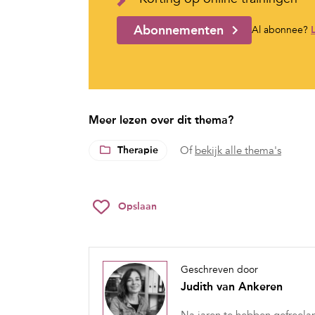
Abonnementen
Al abonnee?
Meer lezen over dit thema?
Therapie
Of
bekijk alle thema's
Opslaan
Geschreven door
Judith van Ankeren