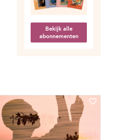
Bekijk alle
abonnementen