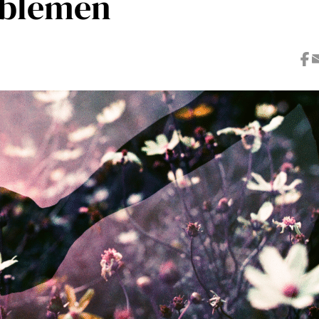
oblemen