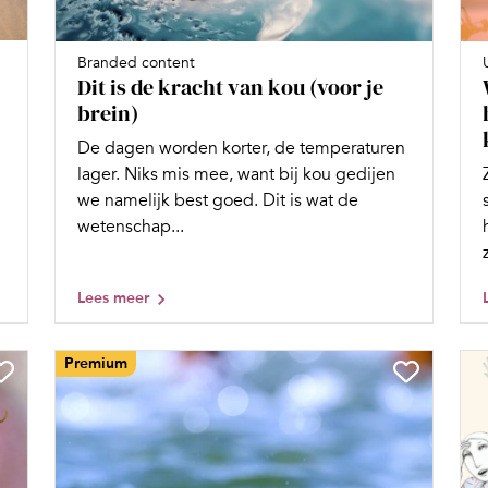
Branded content
Dit is de kracht van kou (voor je
brein)
De dagen worden korter, de temperaturen
lager. Niks mis mee, want bij kou gedijen
we namelijk best goed. Dit is wat de
wetenschap...
Lees meer
Premium