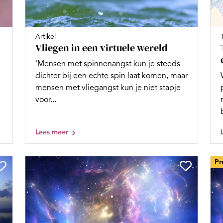
Artikel
Vliegen in een virtuele wereld
'Mensen met spinnenangst kun je steeds
dichter bij een echte spin laat komen, maar
mensen met vliegangst kun je niet stapje
voor...
Lees meer
Pr