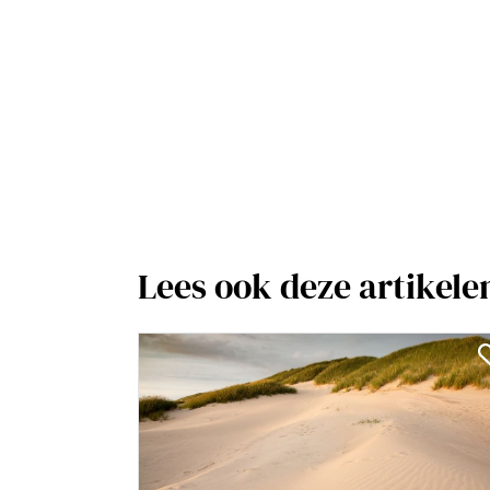
Lees ook deze artikele