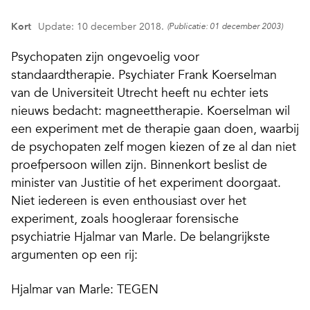
Kort
Update: 10 december 2018.
(Publicatie: 01 december 2003)
Psychopaten zijn ongevoelig voor
standaardtherapie. Psychiater Frank Koerselman
van de Universiteit Utrecht heeft nu echter iets
nieuws bedacht: magneettherapie. Koerselman wil
een experiment met de therapie gaan doen, waarbij
de psychopaten zelf mogen kiezen of ze al dan niet
proefpersoon willen zijn. Binnenkort beslist de
minister van Justitie of het experiment doorgaat.
Niet iedereen is even enthousiast over het
experiment, zoals hoogleraar forensische
psychiatrie Hjalmar van Marle. De belangrijkste
argumenten op een rij:
Hjalmar van Marle: TEGEN