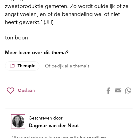
zweetproduktie gemeten. Zo wordt duidelijk of ze
angst voelen, en of de behandeling wel of niet
heeft gewerkt.’ (JH)
ton boon
Meer lezen over dit thema?
Therapie
Of
bekijk alle thema's
Opslaan
Geschreven door
Dagmar van der Neut