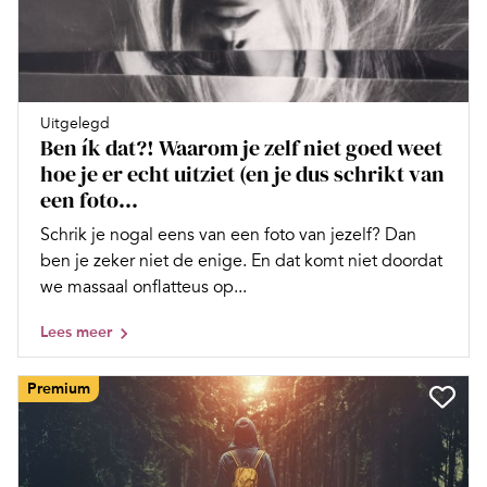
Uitgelegd
Ben ík dat?! Waarom je zelf niet goed weet
hoe je er echt uitziet (en je dus schrikt van
een foto...
Schrik je nogal eens van een foto van jezelf? Dan
ben je zeker niet de enige. En dat komt niet doordat
we massaal onflatteus op...
Lees meer
Premium