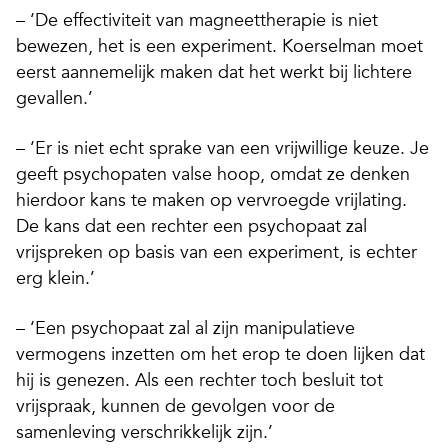
– ‘De effectiviteit van magneettherapie is niet
bewezen, het is een experiment. Koerselman moet
eerst aannemelijk maken dat het werkt bij lichtere
gevallen.’
– ‘Er is niet echt sprake van een vrijwillige keuze. Je
geeft psychopaten valse hoop, omdat ze denken
hierdoor kans te maken op vervroegde vrijlating.
De kans dat een rechter een psychopaat zal
vrijspreken op basis van een experiment, is echter
erg klein.’
– ‘Een psychopaat zal al zijn manipulatieve
vermogens inzetten om het erop te doen lijken dat
hij is genezen. Als een rechter toch besluit tot
vrijspraak, kunnen de gevolgen voor de
samenleving verschrikkelijk zijn.’