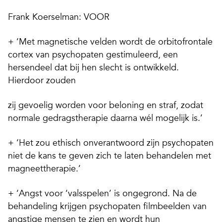
Frank Koerselman: VOOR
+ ‘Met magnetische velden wordt de orbitofrontale
cortex van psychopaten gestimuleerd, een
hersendeel dat bij hen slecht is ontwikkeld.
Hierdoor zouden
zij gevoelig worden voor beloning en straf, zodat
normale gedragstherapie daarna wél mogelijk is.’
+ ‘Het zou ethisch onverantwoord zijn psychopaten
niet de kans te geven zich te laten behandelen met
magneettherapie.’
+ ‘Angst voor ‘valsspelen’ is ongegrond. Na de
behandeling krijgen psychopaten filmbeelden van
angstige mensen te zien en wordt hun