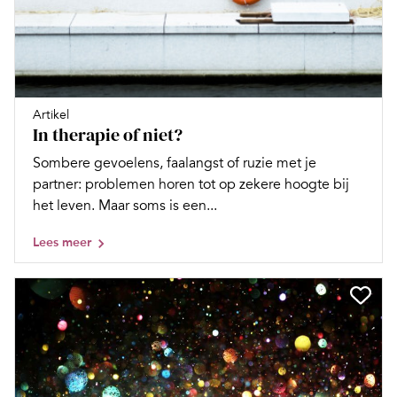
Artikel
In therapie of niet?
Sombere gevoelens, faalangst of ruzie met je
partner: problemen horen tot op zekere hoogte bij
het leven. Maar soms is een...
Lees meer