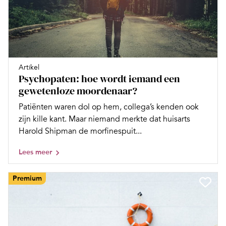
Artikel
Psychopaten: hoe wordt iemand een
gewetenloze moordenaar?
Patiënten waren dol op hem, collega’s kenden ook
zijn kille kant. Maar niemand merkte dat huisarts
Harold Shipman de morfinespuit...
Lees meer
Premium