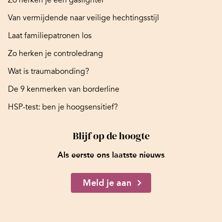
Van vermijdende naar veilige hechtingsstijl
Laat familiepatronen los
Zo herken je controledrang
Wat is traumabonding?
De 9 kenmerken van borderline
HSP-test: ben je hoogsensitief?
Blijf op de hoogte
Als eerste ons laatste nieuws
Meld je aan