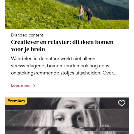
Branded content
Creatiever en relaxter: dit doen bomen
voor je brein
Wandelen in de natuur werkt niet alleen
stressverlagend, bomen zouden ook nog eens
ontstekingsremmende stofjes uitscheiden. Over...
Lees meer
Premium