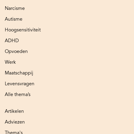
Narcisme
Autisme
Hoogsensitiviteit
ADHD
Opvoeden
Werk
Maatschappij
Levensvragen
Alle thema’s
Artikelen
Adviezen
Thema's