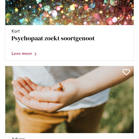
Kort
Psychopaat zoekt soortgenoot
Lees meer