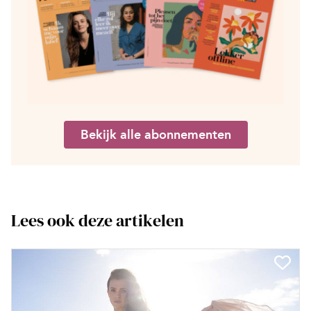
Bekijk alle abonnementen
Lees ook deze artikelen