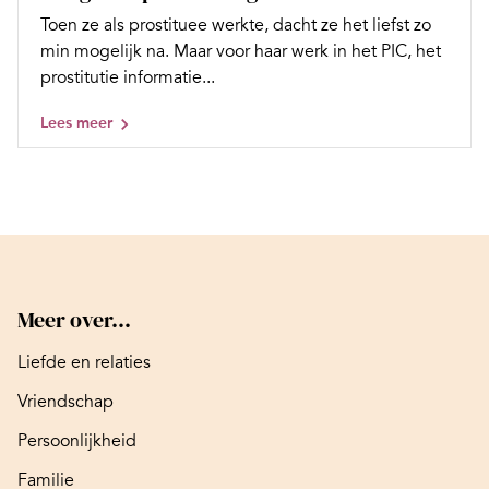
Toen ze als prostituee werkte, dacht ze het liefst zo
min mogelijk na. Maar voor haar werk in het PIC, het
prostitutie informatie...
Lees meer
Meer over...
Liefde en relaties
Vriendschap
Persoonlijkheid
Familie