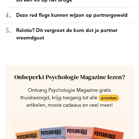
Deze red flags kunnen wijzen op partnergeweld
Relatie? Dit vergroot de kans dat je partner
vreemdgaat
Onbeperkt Psychologie Magazine lezen?
Ontvang Psychologie Magazine gratis
thuisbezorgd, krijg toegang tot alle
premium
artikelen, mooie cadeaus en veel meer!