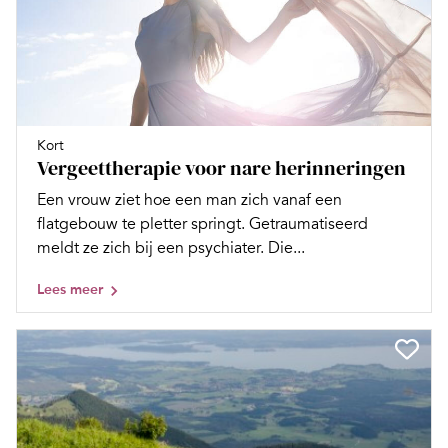
Kort
Vergeettherapie voor nare herinneringen
Een vrouw ziet hoe een man zich vanaf een
flatgebouw te pletter springt. Getraumatiseerd
meldt ze zich bij een psychiater. Die...
Lees meer