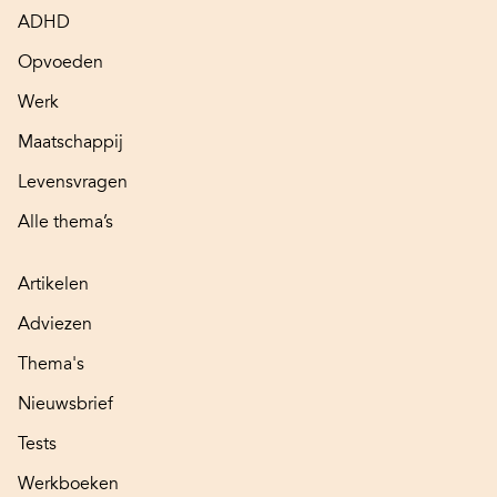
ADHD
Opvoeden
Werk
Maatschappij
Levensvragen
Alle thema’s
Artikelen
Adviezen
Thema's
Nieuwsbrief
Tests
Werkboeken