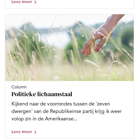
Lees meer
Column
Politieke lichaamstaal
Kijkend naar de voorrondes tussen de 'zeven
dwergen' van de Republikeinse partij krijg ik weer
volop zin in de Amerikaanse...
Lees meer