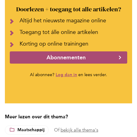
Doorlezen + toegang tot alle artikelen?
Altijd het nieuwste magazine online
Toegang tot álle online artikelen
Korting op online trainingen
Abonnementen
Al abonnee?
Log dan in
en lees verder.
Meer lezen over dit thema?
Maatschappij
Of
bekijk alle thema's