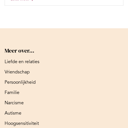
Meer over...
Liefde en relaties
Vriendschap
Persoonlijkheid
Familie
Narcisme
Autisme
Hoogsensitiviteit