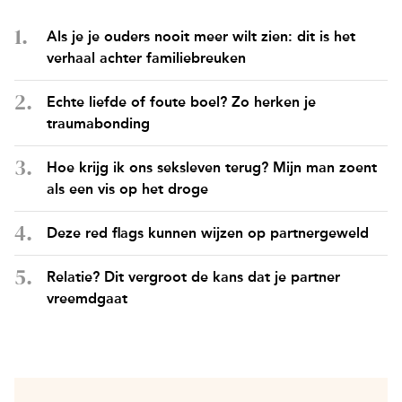
Als je je ouders nooit meer wilt zien: dit is het
verhaal achter familiebreuken
Echte liefde of foute boel? Zo herken je
traumabonding
Hoe krijg ik ons seksleven terug? Mijn man zoent
als een vis op het droge
Deze red flags kunnen wijzen op partnergeweld
Relatie? Dit vergroot de kans dat je partner
vreemdgaat