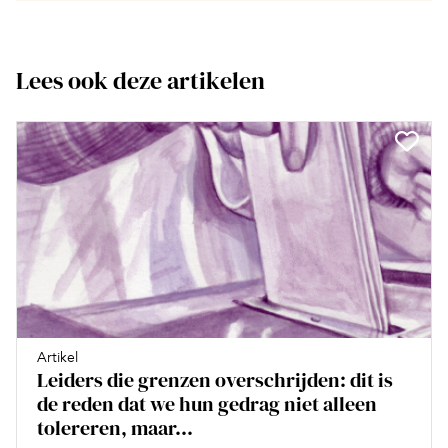
Lees ook deze artikelen
Artikel
Leiders die grenzen overschrijden: dit is
de reden dat we hun gedrag niet alleen
tolereren, maar...