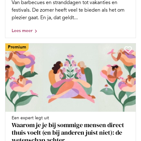
Van barbecues en stranddagen tot vakanties en
festivals. De zomer heeft veel te bieden als het om
plezier gaat. En ja, dat geldt...
Lees meer
Premium
Een expert legt uit
Waarom je je bij sommige mensen direct
thuis voelt (en bij anderen juist niet): de
wetenschap achter...