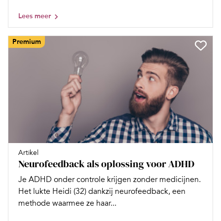
Lees meer
Premium
Artikel
Neurofeedback als oplossing voor ADHD
Je ADHD onder controle krijgen zonder medicijnen.
Het lukte Heidi (32) dankzij neurofeedback, een
methode waarmee ze haar...