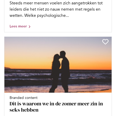
Steeds meer mensen voelen zich aan­getrokken tot
leiders die het niet zo nauw nemen met regels en
wetten. Welke ­psychologische...
Lees meer
Branded content
Dit is waarom we in de zomer meer zin in
seks hebben