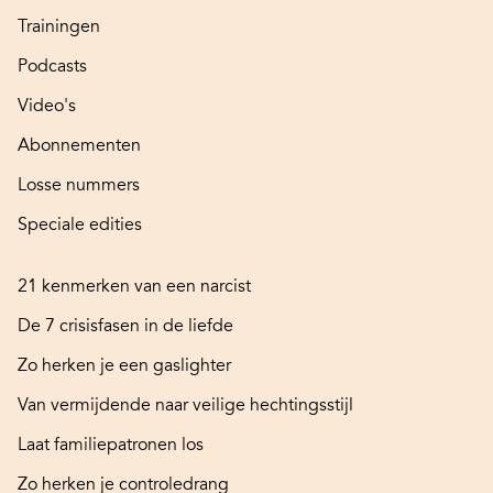
Trainingen
Podcasts
Video's
Abonnementen
Losse nummers
Speciale edities
21 kenmerken van een narcist
De 7 crisisfasen in de liefde
Zo herken je een gaslighter
Van vermijdende naar veilige hechtingsstijl
Laat familiepatronen los
Zo herken je controledrang