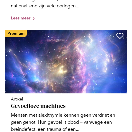
nationalisme zijn vele oorlogen...
Lees meer
Premium
Artikel
Gevoelloze machines
Mensen met alexithymie kennen geen verdriet en
geen genot. Hun gevoel is dood – vanwege een
breindefect, een trauma of een...