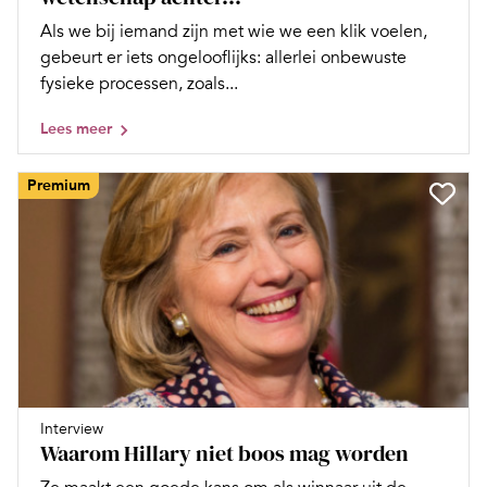
Als we bij iemand zijn met wie we een klik voelen,
gebeurt er iets ongelooflijks: allerlei onbewuste
fysieke processen, zoals...
Lees meer
Premium
Interview
Waarom Hillary niet boos mag worden