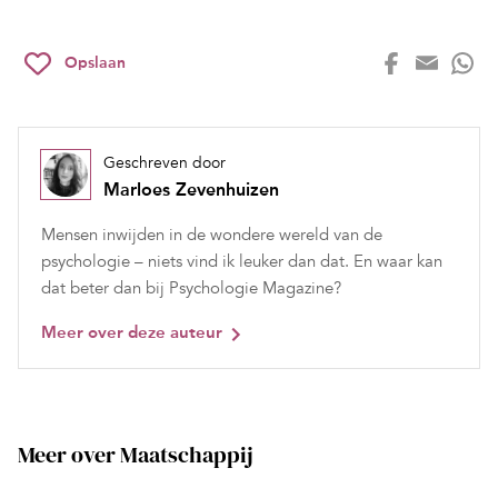
Opslaan
Geschreven door
Marloes Zevenhuizen
Mensen inwijden in de wondere wereld van de
psychologie – niets vind ik leuker dan dat. En waar kan
dat beter dan bij Psychologie Magazine?
Meer over deze auteur
Meer over Maatschappij