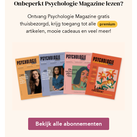
Onbeperkt Psychologie Magazine lezen?
Ontvang Psychologie Magazine gratis
thuisbezorgd, krijg toegang tot alle
premium
artikelen, mooie cadeaus en veel meer!
Bekijk alle abonnementen