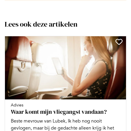
Lees ook deze artikelen
Advies
Waar komt mijn vliegangst vandaan?
Beste mevrouw van Lubek, Ik heb nog nooit
gevlogen, maar bij de gedachte alleen krijg ik het