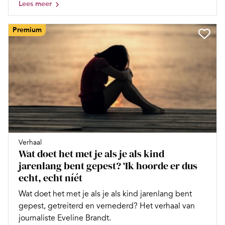
Lees meer
Premium
Verhaal
Wat doet het met je als je als kind
jarenlang bent gepest? ‘Ik hoorde er dus
echt, echt níét
Wat doet het met je als je als kind jarenlang bent
gepest, getreiterd en vernederd? Het verhaal van
journaliste Eveline Brandt.