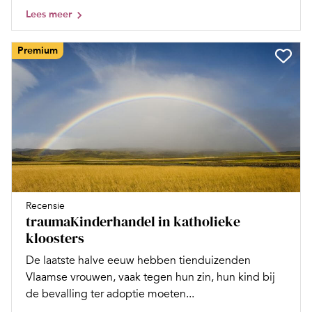
Lees meer
Premium
Recensie
traumaKinderhandel in katholieke
kloosters
De laatste halve eeuw hebben tienduizenden
Vlaamse vrouwen, vaak tegen hun zin, hun kind bij
de bevalling ter adoptie moeten...