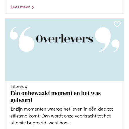
Lees meer
Interview
Eén onbewaakt moment en het was
gebeurd
Er zijn momenten waarop het leven in één klap tot
stilstand komt. Dan wordt onze veerkracht tot het
uiterste beproefd: want hoe...