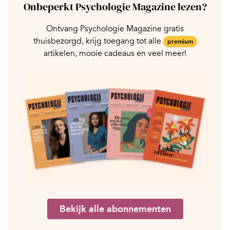
Onbeperkt Psychologie Magazine lezen?
Ontvang Psychologie Magazine gratis
thuisbezorgd, krijg toegang tot alle
premium
artikelen, mooie cadeaus en veel meer!
Bekijk alle abonnementen