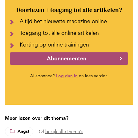
Doorlezen + toegang tot alle artikelen?
Altijd het nieuwste magazine online
Toegang tot álle online artikelen
Korting op online trainingen
Abonnementen
Al abonnee?
Log dan in
en lees verder.
Meer lezen over dit thema?
Angst
Of
bekijk alle thema's