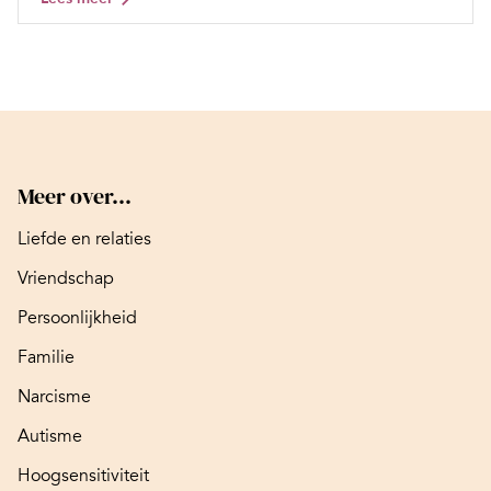
Meer over...
Liefde en relaties
Vriendschap
Persoonlijkheid
Familie
Narcisme
Autisme
Hoogsensitiviteit