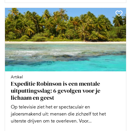
Artikel
Expeditie Robinson is een mentale
uitputtingsslag: 6 gevolgen voor je
lichaam en geest
Op televisie ziet het er spectaculair en
jaloersmakend uit: mensen die zichzelf tot het
uiterste drijven om te overleven. Voor...