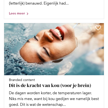
(letterlijk) benauwd. Eigenlijk had...
Lees meer
Branded content
Dit is de kracht van kou (voor je brein)
De dagen worden korter, de temperaturen lager.
Niks mis mee, want bij kou gedijen we namelijk best
goed. Dit is wat de wetenschap...