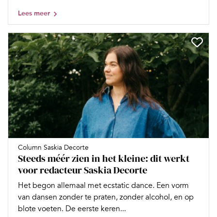
Lees meer
Column Saskia Decorte
Steeds méér zien in het kleine: dit werkt
voor redacteur Saskia Decorte
Het begon allemaal met ecstatic dance. Een vorm
van dansen zonder te praten, zonder alcohol, en op
blote voeten. De eerste keren...