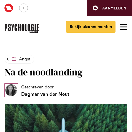
AANMELDEN
Bekijk abonnementen
Angst
Na de noodlanding
Geschreven door
Dagmar van der Neut