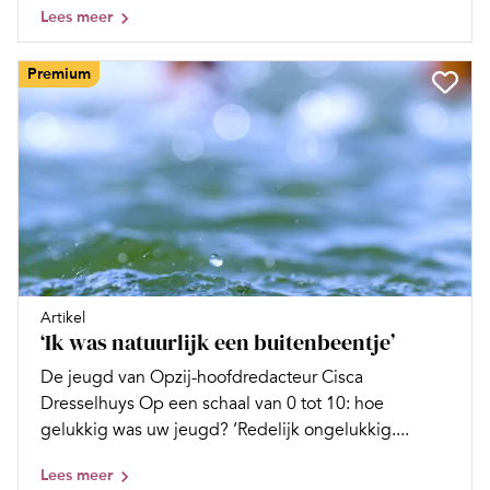
Lees meer
Premium
Artikel
‘Ik was natuurlijk een buitenbeentje’
De jeugd van Opzij-hoofdredacteur Cisca
Dresselhuys Op een schaal van 0 tot 10: hoe
gelukkig was uw jeugd? ‘Redelijk ongelukkig....
Lees meer