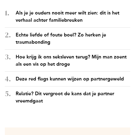
Als je je ouders nooit meer wilt zien: dit is het
verhaal achter familiebreuken
Echte liefde of foute boel? Zo herken je
traumabonding
Hoe krijg ik ons seksleven terug? Mijn man zoent
als een vis op het droge
Deze red flags kunnen wijzen op partnergeweld
Relatie? Dit vergroot de kans dat je partner
vreemdgaat