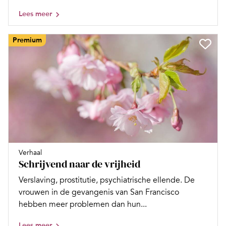
Lees meer
Premium
Verhaal
Schrijvend naar de vrijheid
Verslaving, prostitutie, psychiatrische ellende. De
vrouwen in de gevangenis van San Francisco
hebben meer problemen dan hun...
Lees meer