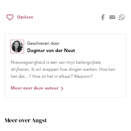
Opslaan
Geschreven door
Dagmar van der Neut
Nieuwsgierigheid is een van mijn belangrijkste
drijfveren. Ik wil snappen hoe dingen werken. Hoe kan
het dat…? Hoe zit het in elkaar? Waarom?
Meer over deze auteur
Meer over Angst