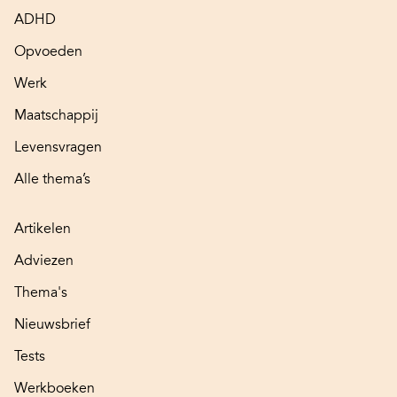
ADHD
Opvoeden
Werk
Maatschappij
Levensvragen
Alle thema’s
Artikelen
Adviezen
Thema's
Nieuwsbrief
Tests
Werkboeken