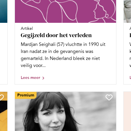
Artikel
Gegijzeld door het verleden
Mardjan Seighali (57) vluchtte in 1990 uit
Iran nadat ze in de gevangenis was
gemarteld. In Nederland bleek ze niet
veilig voor...
Lees meer
Premium