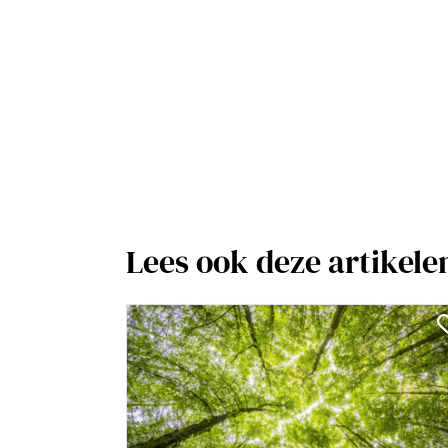
Lees ook deze artikele