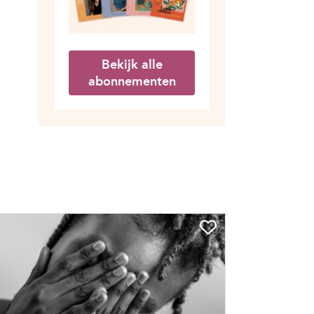
Bekijk alle
abonnementen