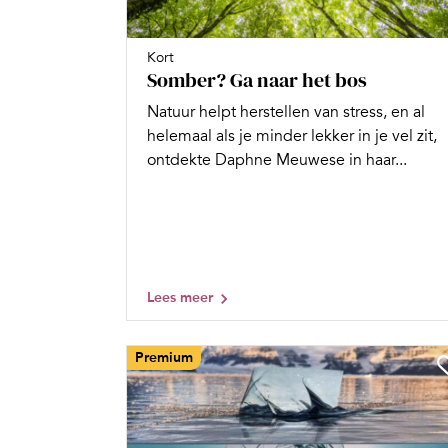
Kort
Somber? Ga naar het bos
Natuur helpt herstellen van stress, en al
helemaal als je minder lekker in je vel zit,
ontdekte Daphne Meuwese in haar...
Lees meer
Premium