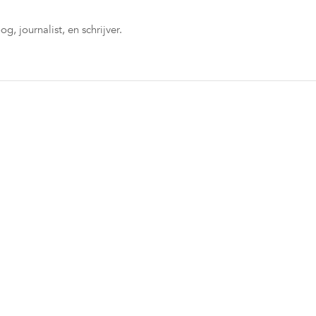
og, journalist, en schrijver.