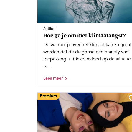
Artikel
Hoe ga je om met klimaatangst?
De wanhoop over het klimaat kan zo groot
worden dat de diagnose eco-anxiety van
toepassing is. Onze invloed op de situatie
is...
Lees meer
Premium