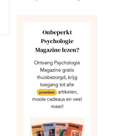
Onbeperkt
Psychologie
Magazine lezen?
Ontvang Psychologie
Magazine gratis
thuisbezorgd, krijg
toegang tot alle
artikelen,
premium
mooie cadeaus en veel
meer!