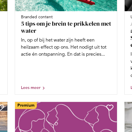
Branded content
5 tips om je brein te prikkelen met
water
In, op of bij het water zijn heeft een
heilzaam effect op ons. Het nodigt uit tot
actie én ontspanning. En dat is precies...
Lees meer
Premium