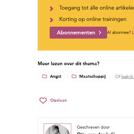
Toegang tot álle online artikele
Korting op online trainingen
Abonnementen
Al abonnee?
Meer lezen over dit thema?
Angst
Maatschappij
Of
bekijk
Opslaan
Geschreven door