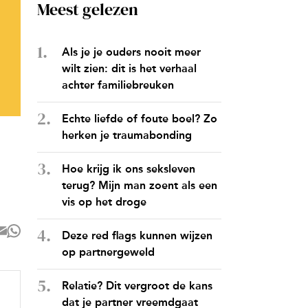
Meest gelezen
Als je je ouders nooit meer
wilt zien: dit is het verhaal
achter familiebreuken
Echte liefde of foute boel? Zo
herken je traumabonding
Hoe krijg ik ons seksleven
terug? Mijn man zoent als een
vis op het droge
Deze red flags kunnen wijzen
op partnergeweld
Relatie? Dit vergroot de kans
dat je partner vreemdgaat