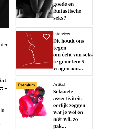
goede en
fantastische
seks?
Interview
Dit houdt ons
nuten
tegen
om écht van seks
te genieten: 5
vragen aan...
dat
Artikel
Premium
t –
Seksuele
assertiviteit:
eerlijk zeggen
ls
wat je wél en
níét wil, zo
r
pak...