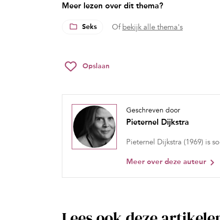
Meer lezen over dit thema?
Seks
Of
bekijk alle thema's
Opslaan
Geschreven door
Pieternel Dijkstra
Pieternel Dijkstra (1969) is 
Meer over deze auteur
Lees ook deze artikele