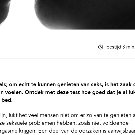
leestijd 3 mi
els; om echt te kunnen genieten van seks, is het zaak 
n voelen. Ontdek met deze test hoe goed dat je al luk
 bed.
ijn, lukt het veel mensen niet om er zo van te genieten a
 ze seksuele problemen hebben, zoals niet voldoende
gasme krijgen. Een deel van de oorzaken is aanwijsbaa