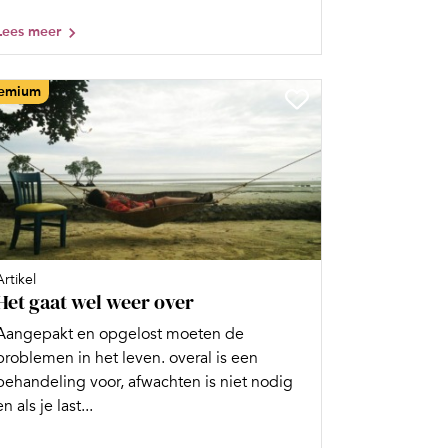
Lees meer
emium
Artikel
Het gaat wel weer over
Aangepakt en opgelost moeten de
problemen in het leven. overal is een
behandeling voor, afwachten is niet nodig
en als je last...