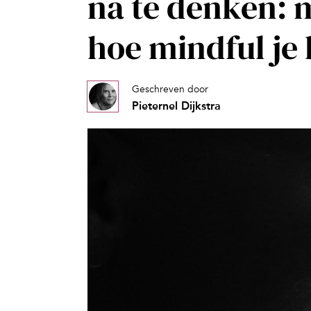
na te denken: m
hoe mindful je 
Geschreven door
Pieternel Dijkstra