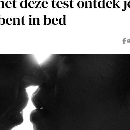
et deze test ontdek j
bent in bed