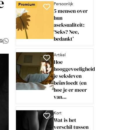
e
Persoonlijk
Premium
5 mensen over
hun
aseksualiteit:
‘Seks? Nee,
bedankt’
Artikel
Hoe
hooggevoeligheid
je seksleven
beïnvloedt (en
hoe je er meer
van...
Kort
Wat is het
verschil tussen