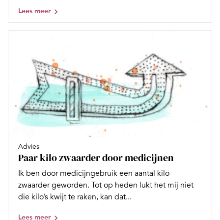
Lees meer
Advies
Paar kilo zwaarder door medicijnen
Ik ben door medicijngebruik een aantal kilo
zwaarder geworden. Tot op heden lukt het mij niet
die kilo’s kwijt te raken, kan dat...
Lees meer