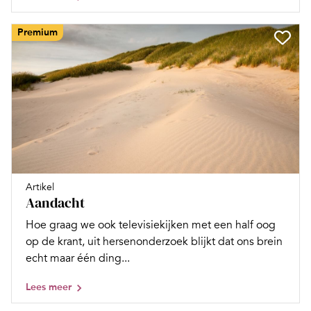
Premium
Artikel
Aandacht
Hoe graag we ook televisiekijken met een half oog
op de krant, uit hersenonderzoek blijkt dat ons brein
echt maar één ding...
Lees meer