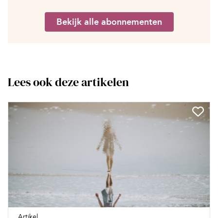
Bekijk alle abonnementen
Lees ook deze artikelen
Artikel