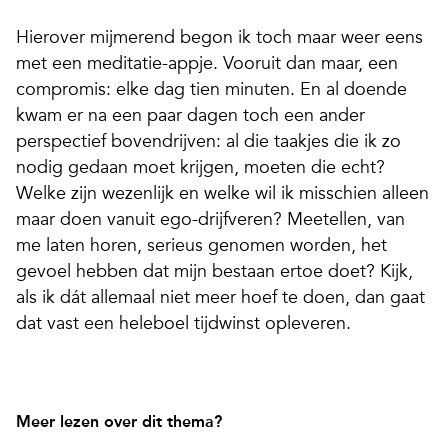
Hierover mijmerend begon ik toch maar weer eens
met een meditatie-appje. Vooruit dan maar, een
compromis: elke dag tien minuten. En al doende
kwam er na een paar dagen toch een ander
perspectief bovendrijven: al die taakjes die ik zo
nodig gedaan moet krijgen, moeten die echt?
Welke zijn wezenlijk en welke wil ik misschien alleen
maar doen vanuit ego-drijfveren? Meetellen, van
me laten horen, serieus genomen worden, het
gevoel hebben dat mijn bestaan ertoe doet? Kijk,
als ik dát allemaal niet meer hoef te doen, dan gaat
dat vast een heleboel tijdwinst opleveren.
Meer lezen over dit thema?