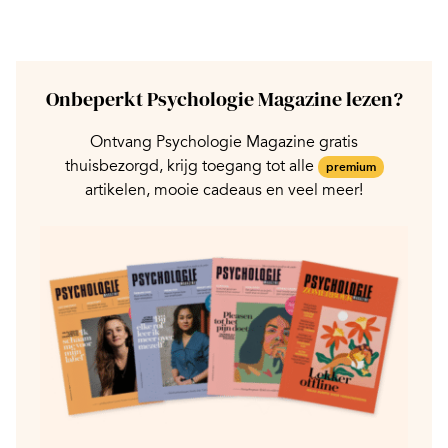
Onbeperkt Psychologie Magazine lezen?
Ontvang Psychologie Magazine gratis
thuisbezorgd, krijg toegang tot alle
premium
artikelen, mooie cadeaus en veel meer!