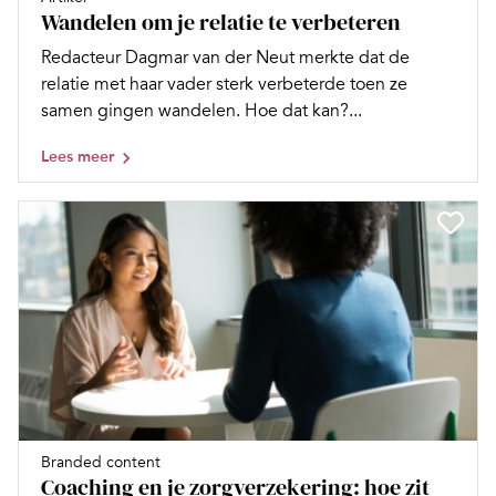
Wandelen om je relatie te verbeteren
Redacteur Dagmar van der Neut merkte dat de
relatie met haar vader sterk verbeterde toen ze
samen gingen wandelen. Hoe dat kan?...
Lees meer
Branded content
Coaching en je zorgverzekering: hoe zit