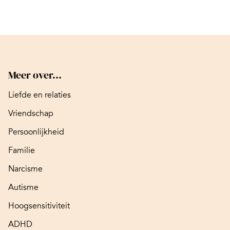
Meer over...
Liefde en relaties
Vriendschap
Persoonlijkheid
Familie
Narcisme
Autisme
Hoogsensitiviteit
ADHD