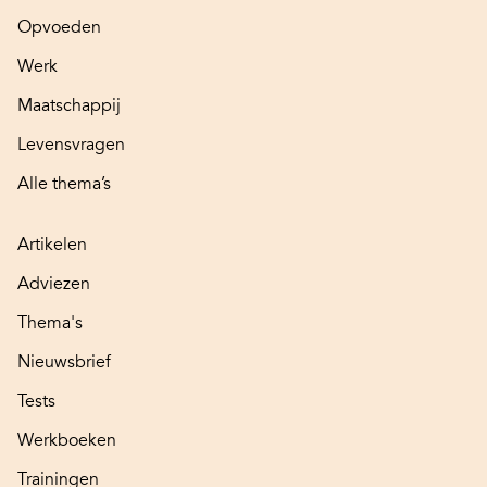
Opvoeden
Werk
Maatschappij
Levensvragen
Alle thema’s
Artikelen
Adviezen
Thema's
Nieuwsbrief
Tests
Werkboeken
Trainingen