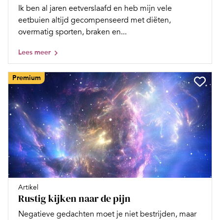
Ik ben al jaren eetverslaafd en heb mijn vele
eetbuien altijd gecompenseerd met diëten,
overmatig sporten, braken en...
Lees meer
Premium
Artikel
Rustig kijken naar de pijn
Negatieve gedachten moet je niet bestrijden, maar