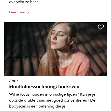
overwint ze haar...
Lees meer
Artikel
Mindfulnessoefening: bodyscan
Wil je focus houden in onrustige tijden? Kun je je
door de drukte thuis niet goed concentreren? De
bodyscan is een oefening die je...