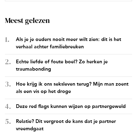
Meest gelezen
Als je je ouders nooit meer wilt zien: dit is het
verhaal achter familiebreuken
Echte liefde of foute boel? Zo herken je
traumabonding
Hoe krijg ik ons seksleven terug? Mijn man zoent
als een vis op het droge
Deze red flags kunnen wijzen op partnergeweld
Relatie? Dit vergroot de kans dat je partner
vreemdgaat