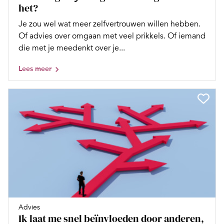
het?
Je zou wel wat meer zelfvertrouwen willen hebben.
Of advies over omgaan met veel prikkels. Of iemand
die met je meedenkt over je...
Lees meer
Advies
Ik laat me snel beïnvloeden door anderen,