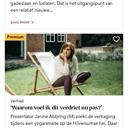
gadeslaan en loslaten. Dat is het uitgangspunt van
een relatief nieuwe...
Lees meer
Premium
Verhaal
‘Waarom voel ik dit verdriet nu pas?’
Presentator Janine Abbring (44) zoekt de vertraging
tijdens een yogaretraite op de Hilversumse hei. Daar