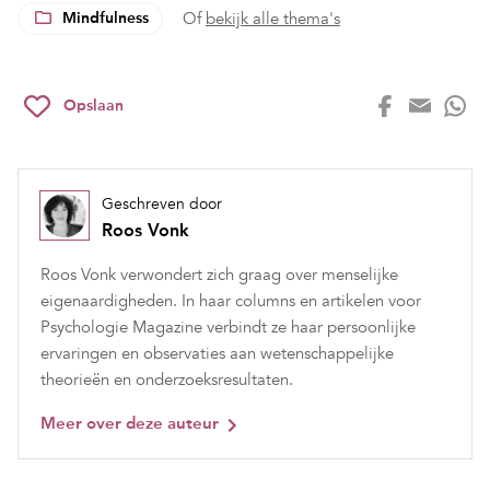
Mindfulness
Of
bekijk alle thema's
Opslaan
Geschreven door
Roos Vonk
Roos Vonk verwondert zich graag over menselijke
eigenaardigheden. In haar columns en artikelen voor
Psychologie Magazine verbindt ze haar persoonlijke
ervaringen en observaties aan wetenschappelijke
theorieën en onderzoeksresultaten.
Meer over deze auteur