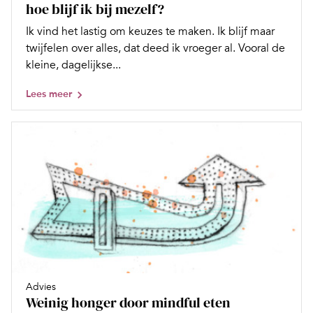
hoe blijf ik bij mezelf?
Ik vind het lastig om keuzes te maken. Ik blijf maar
twijfelen over alles, dat deed ik vroeger al. Vooral de
kleine, dagelijkse...
Lees meer
Advies
Weinig honger door mindful eten