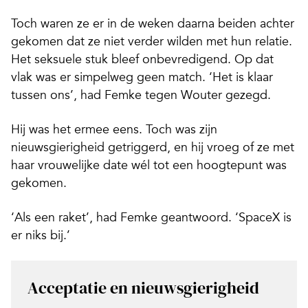
Toch waren ze er in de weken daarna beiden achter
gekomen dat ze niet verder wilden met hun relatie.
Het seksuele stuk bleef onbevredigend. Op dat
vlak was er simpelweg geen match. ‘Het is klaar
tussen ons’, had Femke tegen Wouter gezegd.
Hij was het ermee eens. Toch was zijn
nieuwsgierigheid getriggerd, en hij vroeg of ze met
haar vrouwelijke date wél tot een hoogtepunt was
gekomen.
‘Als een raket’, had Femke geantwoord. ‘SpaceX is
er niks bij.’
Acceptatie en nieuwsgierigheid