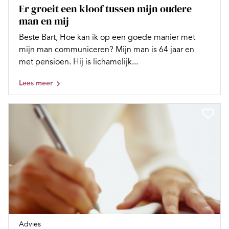
Er groeit een kloof tussen mijn oudere
man en mij
Beste Bart, Hoe kan ik op een goede manier met
mijn man communiceren? Mijn man is 64 jaar en
met pensioen. Hij is lichamelijk...
Lees meer
Advies