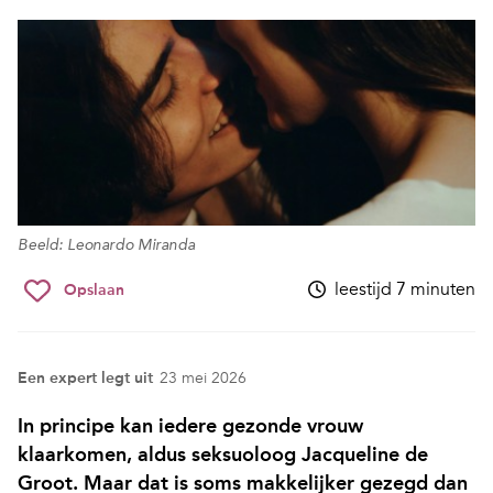
Beeld: Leonardo Miranda
leestijd 7 minuten
Opslaan
Een expert legt uit
23 mei 2026
In principe kan iedere gezonde vrouw
klaarkomen, aldus seksuoloog Jacqueline de
Groot. Maar dat is soms makkelijker gezegd dan