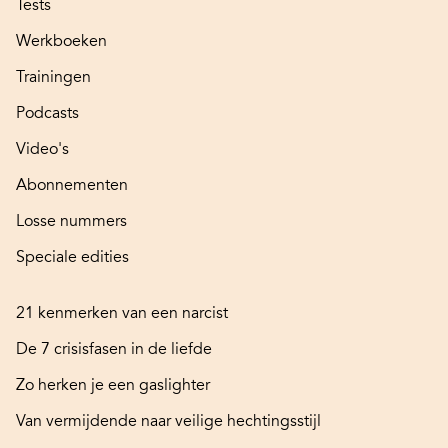
Tests
Werkboeken
Trainingen
Podcasts
Video's
Abonnementen
Losse nummers
Speciale edities
21 kenmerken van een narcist
De 7 crisisfasen in de liefde
Zo herken je een gaslighter
Van vermijdende naar veilige hechtingsstijl