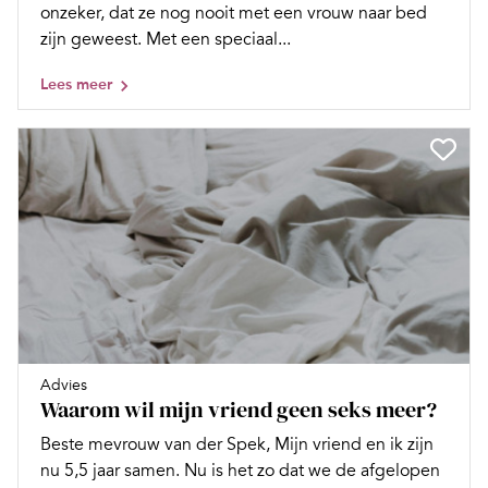
onzeker, dat ze nog nooit met een vrouw naar bed
zijn geweest. Met een speciaal...
Lees meer
Advies
Waarom wil mijn vriend geen seks meer?
Beste mevrouw van der Spek, Mijn vriend en ik zijn
nu 5,5 jaar samen. Nu is het zo dat we de afgelopen