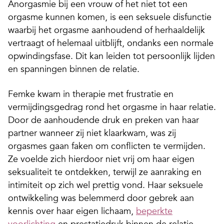
Anorgasmie bij een vrouw of het niet tot een
orgasme kunnen komen, is een seksuele disfunctie
waarbij het orgasme aanhoudend of herhaaldelijk
vertraagt of helemaal uitblijft, ondanks een normale
opwindingsfase. Dit kan leiden tot persoonlijk lijden
en spanningen binnen de relatie.
Femke kwam in therapie met frustratie en
vermijdingsgedrag rond het orgasme in haar relatie.
Door de aanhoudende druk en preken van haar
partner wanneer zij niet klaarkwam, was zij
orgasmes gaan faken om conflicten te vermijden.
Ze voelde zich hierdoor niet vrij om haar eigen
seksualiteit te ontdekken, terwijl ze aanraking en
intimiteit op zich wel prettig vond. Haar seksuele
ontwikkeling was belemmerd door gebrek aan
kennis over haar eigen lichaam,
beperkte