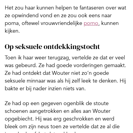
Het zou haar kunnen helpen te fantaseren over wat
ze opwindend vond en ze zou ook eens naar
porna, oftewel vrouwvriendelijke
porno
, kunnen
kijken.
Op seksuele ontdekkingstocht
Toen ik haar weer terugzag, vertelde ze dat er veel
was gebeurd. Ze had goede vorderingen gemaakt.
Ze had ontdekt dat Wouter niet zo’n goede
seksuele minnaar was als hij zelf leek te denken. Hij
bakte er bij nader inzien niets van.
Ze had op een gegeven ogenblik de stoute
schoenen aangetrokken en alles aan Wouter
opgebiecht. Hij was erg geschrokken en werd
bleek om zijn neus toen ze vertelde dat ze al die