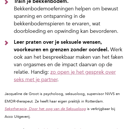
Train je bekkenbodem.
Bekkenbodemoefeningen helpen om bewust
spanning en ontspanning in de
bekkenbodemspieren te ervaren, wat
doorbloeding en opwinding kan bevorderen.
Leer praten over je seksuele wensen,
voorkeuren en grenzen zonder oordeel.
Werk
ook aan het bespreekbaar maken van het faken
van orgasmes en de impact daarvan op de
relatie. Handig:
zo open je het gesprek over
seks met je partner
.
Jacqueline de Groot is psycholoog, seksuoloog, supervisor NVVS en
EMDR-therapeut. Ze heeft haar eigen praktijk in Rotterdam.
is verkrijgbaar bij
Sekstherapie, Door het oog van de Seksuoloog
Acco Uitgeverij.