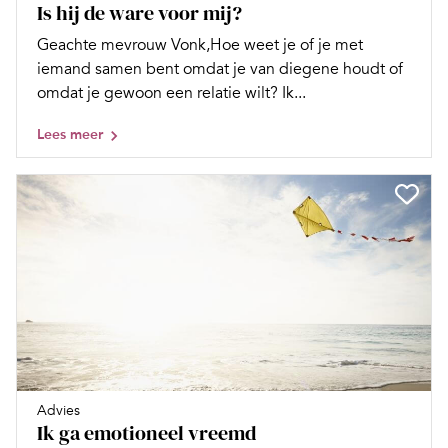
Is hij de ware voor mij?
Geachte mevrouw Vonk,Hoe weet je of je met
iemand samen bent omdat je van diegene houdt of
omdat je gewoon een relatie wilt? Ik...
Lees meer
Advies
Ik ga emotioneel vreemd