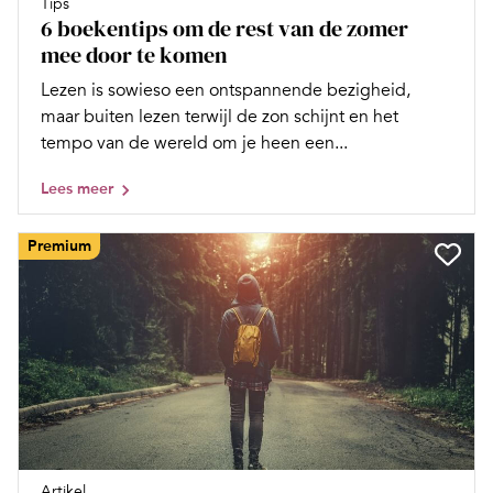
Tips
6 boekentips om de rest van de zomer
mee door te komen
Lezen is sowieso een ontspannende bezigheid,
maar buiten lezen terwijl de zon schijnt en het
tempo van de wereld om je heen een...
Lees meer
Premium
Artikel