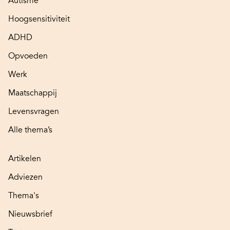
Autisme
Hoogsensitiviteit
ADHD
Opvoeden
Werk
Maatschappij
Levensvragen
Alle thema’s
Artikelen
Adviezen
Thema's
Nieuwsbrief