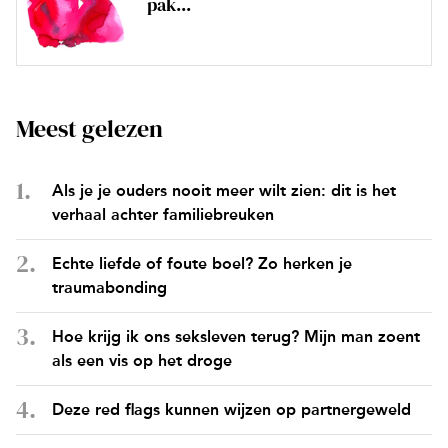
pak...
Meest gelezen
Als je je ouders nooit meer wilt zien: dit is het
verhaal achter familiebreuken
Echte liefde of foute boel? Zo herken je
traumabonding
Hoe krijg ik ons seksleven terug? Mijn man zoent
als een vis op het droge
Deze red flags kunnen wijzen op partnergeweld