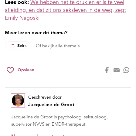
Lees ook:
We hebben het te druk en er is te veel
afleiding, en dat zit ons seksleven in de weg, zegt
Emily Nagoski
Meer lezen over dit thema?
Seks
Of
bekijk alle thema's
Opslaan
Geschreven door
Jacqueline de Groot
Jacqueline de Groot is psycholoog, seksuoloog,
supervisor NVVS en EMDR-therapeut.