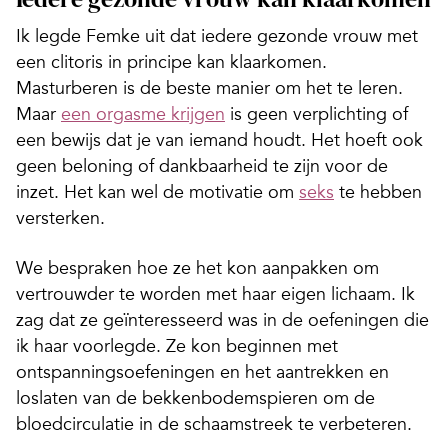
Ik legde Femke uit dat iedere gezonde vrouw met
een clitoris in principe kan klaarkomen.
Masturberen is de beste manier om het te leren.
Maar
een orgasme krijgen
is geen verplichting of
een bewijs dat je van iemand houdt. Het hoeft ook
geen beloning of dankbaarheid te zijn voor de
inzet. Het kan wel de motivatie om
seks
te hebben
versterken.
We bespraken hoe ze het kon aanpakken om
vertrouwder te worden met haar eigen lichaam. Ik
zag dat ze geïnteresseerd was in de oefeningen die
ik haar voorlegde. Ze kon beginnen met
ontspanningsoefeningen en het aantrekken en
loslaten van de bekkenbodemspieren om de
bloedcirculatie in de schaamstreek te verbeteren.