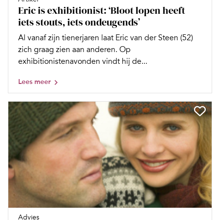
Eric is exhibitionist: ‘Bloot lopen heeft
iets stouts, iets ondeugends’
Al vanaf zijn tienerjaren laat Eric van der Steen (52)
zich graag zien aan anderen. Op
exhibitionistenavonden vindt hij de...
Lees meer
Advies