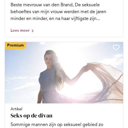
Beste mevrouw van den Brand, De seksuele
behoeftes van mijn vrouw werden met de jaren
minder en minder, en na haar vijftigste zijn...
Lees meer
Premium
Artikel
Seks op de divan
Sommige mannen zijn op seksueel gebied zo