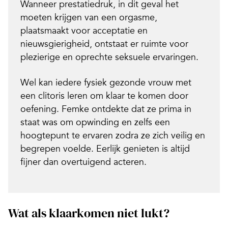
Wanneer prestatiedruk, in dit geval het
moeten krijgen van een orgasme,
plaatsmaakt voor acceptatie en
nieuwsgierigheid, ontstaat er ruimte voor
plezierige en oprechte seksuele ervaringen.
Wel kan iedere fysiek gezonde vrouw met
een clitoris leren om klaar te komen door
oefening. Femke ontdekte dat ze prima in
staat was om opwinding en zelfs een
hoogtepunt te ervaren zodra ze zich veilig en
begrepen voelde. Eerlijk genieten is altijd
fijner dan overtuigend acteren.
Wat als klaarkomen niet lukt?