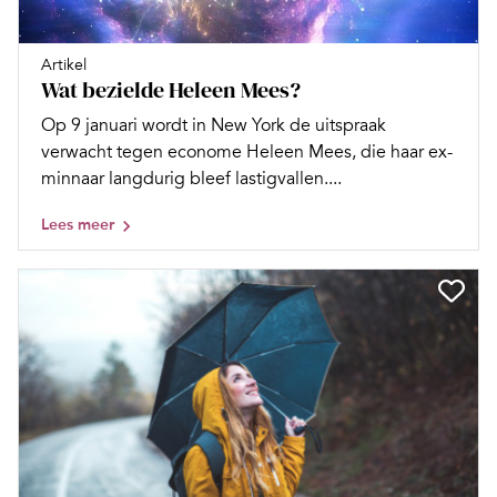
Artikel
Wat bezielde Heleen Mees?
Op 9 januari wordt in New York de uitspraak
verwacht tegen econome Heleen Mees, die haar ex-
minnaar langdurig bleef lastigvallen....
Lees meer