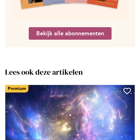
Bekijk alle abonnementen
Lees ook deze artikelen
Premium