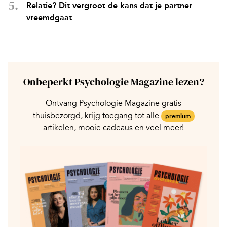
Relatie? Dit vergroot de kans dat je partner
vreemdgaat
Onbeperkt Psychologie Magazine lezen?
Ontvang Psychologie Magazine gratis
thuisbezorgd, krijg toegang tot alle
premium
artikelen, mooie cadeaus en veel meer!