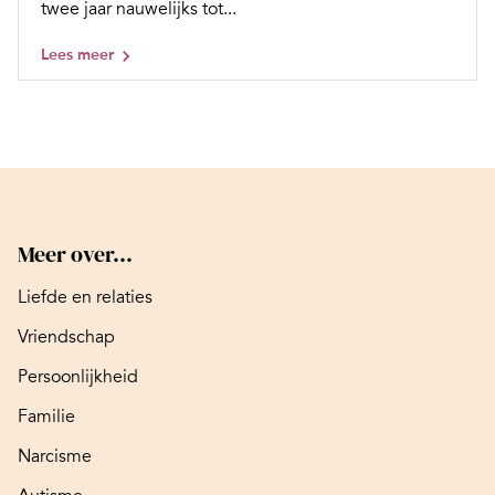
twee jaar nauwelijks tot...
Lees meer
Meer over...
Liefde en relaties
Vriendschap
Persoonlijkheid
Familie
Narcisme