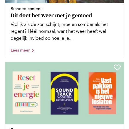
Branded content
Dit doet het weer met je gemoed
Vrolijk als de zon schijnt, moe en somber als het
regent? Héél normaal, want het weer heeft wel
degelijk invloed op hoe je je...
Lees meer