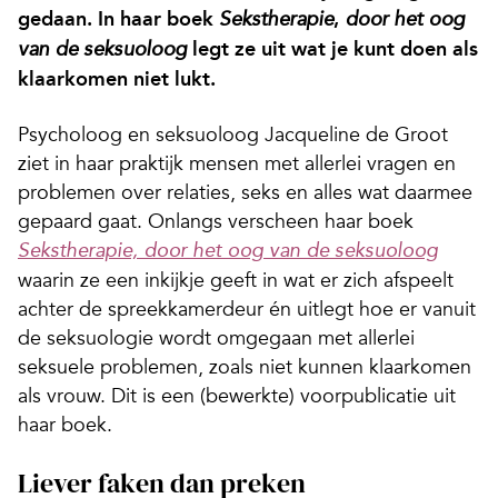
gedaan. In haar boek
,
Sekstherapie
door het oog
legt ze uit wat je kunt doen als
van de seksuoloog
klaarkomen niet lukt.
Psycholoog en seksuoloog Jacqueline de Groot
ziet in haar praktijk mensen met allerlei vragen en
problemen over relaties, seks en alles wat daarmee
gepaard gaat. Onlangs verscheen haar boek
Sekstherapie, door het oog van de seksuoloog
waarin ze een inkijkje geeft in wat er zich afspeelt
achter de spreekkamerdeur én uitlegt hoe er vanuit
de seksuologie wordt omgegaan met allerlei
seksuele problemen, zoals niet kunnen klaarkomen
als vrouw. Dit is een (bewerkte) voorpublicatie uit
haar boek.
Liever faken dan preken