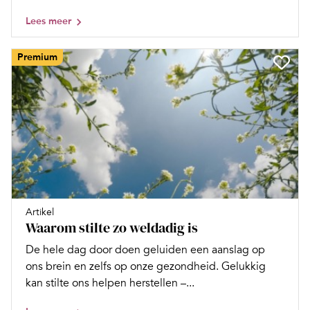
Lees meer
Premium
Artikel
Waarom stilte zo weldadig is
De hele dag door doen geluiden een aanslag op
ons brein en zelfs op onze gezondheid. Gelukkig
kan stilte ons helpen herstellen –...