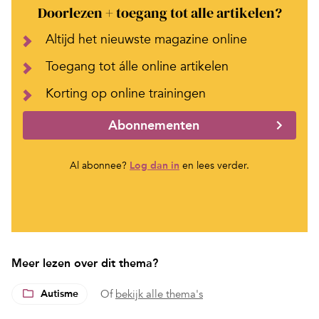
Doorlezen + toegang tot alle artikelen?
Altijd het nieuwste magazine online
Toegang tot álle online artikelen
Korting op online trainingen
Abonnementen
Al abonnee?
Log dan in
en lees verder.
Meer lezen over dit thema?
Autisme
Of
bekijk alle thema's