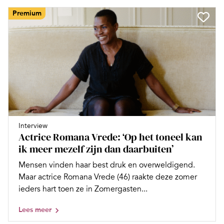
Premium
Interview
Actrice Romana Vrede: ‘Op het toneel kan
ik meer mezelf zijn dan daarbuiten’
Mensen vinden haar best druk en overweldigend.
Maar actrice Romana Vrede (46) raakte deze zomer
ieders hart toen ze in Zomergasten...
Lees meer