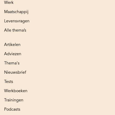
Werk
Maatschappij
Levensvragen
Alle thema’s
Artikelen
Adviezen
Thema's
Nieuwsbrief
Tests
Werkboeken
Trainingen
Podcasts