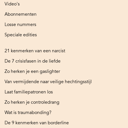
Video's
Abonnementen
Losse nummers
Speciale edities
21 kenmerken van een narcist
De 7 crisisfasen in de liefde
Zo herken je een gaslighter
Van vermijdende naar veilige hechtingsstijl
Laat familiepatronen los
Zo herken je controledrang
Wat is traumabonding?
De 9 kenmerken van borderline