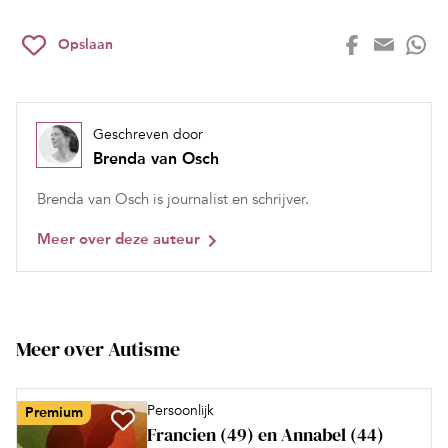
Opslaan
Geschreven door
Brenda van Osch
Brenda van Osch is journalist en schrijver.
Meer over deze auteur
Meer over Autisme
Persoonlijk
Premium
Francien (49) en Annabel (44)