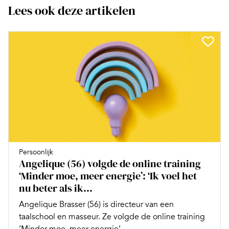
Lees ook deze artikelen
Persoonlijk
Angelique (56) volgde de online training
‘Minder moe, meer energie’: ‘Ik voel het
nu beter als ik...
Angelique Brasser (56) is directeur van een
taalschool en masseur. Ze volgde de online training