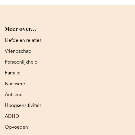
Meer over...
Liefde en relaties
Vriendschap
Persoonlijkheid
Familie
Narcisme
Autisme
Hoogsensitiviteit
ADHD
Opvoeden