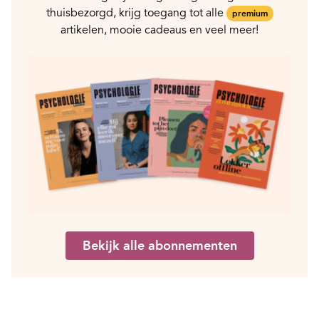
thuisbezorgd, krijg toegang tot alle
premium
artikelen, mooie cadeaus en veel meer!
Bekijk alle abonnementen