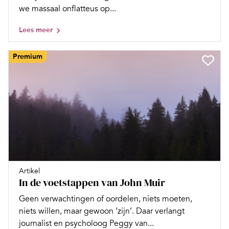
we massaal onflatteus op...
Lees meer
Premium
Artikel
In de voetstappen van John Muir
Geen verwachtingen of oordelen, niets moeten,
niets willen, maar gewoon ‘zijn’. Daar verlangt
journalist en psycholoog Peggy van...