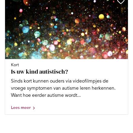
Kort
Is uw kind autistisch?
Sinds kort kunnen ouders via videofilmpjes de
vroege symptomen van autisme leren herkennen.
Want hoe eerder autisme wordt...
Lees meer