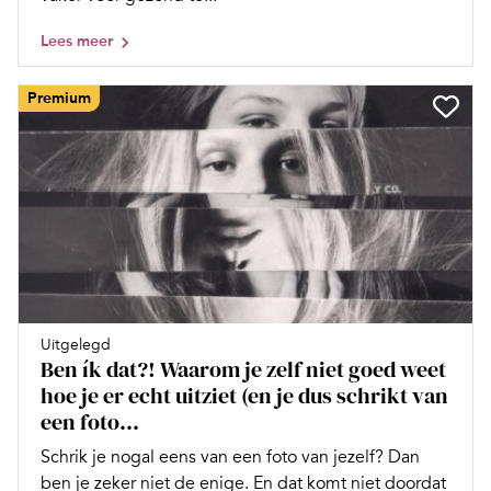
Lees meer
Premium
Uitgelegd
Ben ík dat?! Waarom je zelf niet goed weet
hoe je er echt uitziet (en je dus schrikt van
een foto...
Schrik je nogal eens van een foto van jezelf? Dan
ben je zeker niet de enige. En dat komt niet doordat