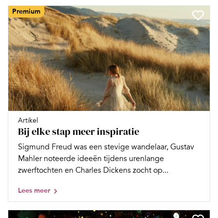
Premium
Artikel
Bij elke stap meer inspiratie
Sigmund Freud was een stevige wandelaar, Gustav
Mahler noteerde ideeën tijdens urenlange
zwerftochten en Charles Dickens zocht op...
Lees meer