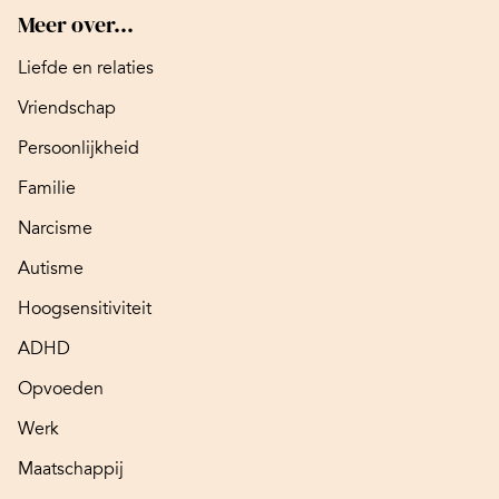
Meer over...
Liefde en relaties
Vriendschap
Persoonlijkheid
Familie
Narcisme
Autisme
Hoogsensitiviteit
ADHD
Opvoeden
Werk
Maatschappij