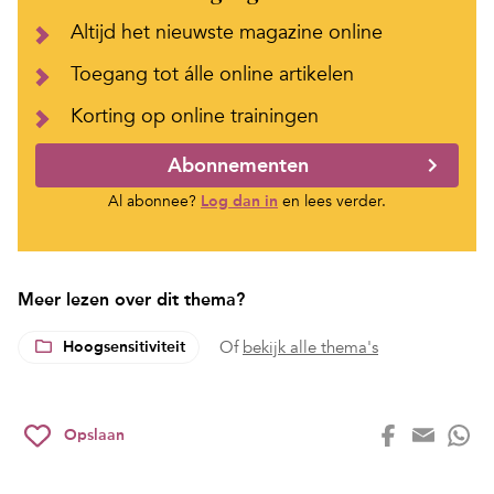
Altijd het nieuwste magazine online
Toegang tot álle online artikelen
Korting op online trainingen
Abonnementen
Al abonnee?
Log dan in
en lees verder.
Meer lezen over dit thema?
Hoogsensitiviteit
Of
bekijk alle thema's
Opslaan