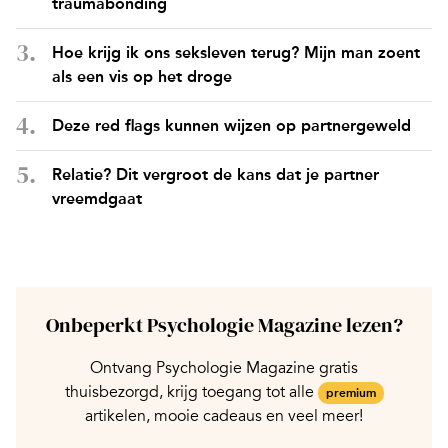
traumabonding
Hoe krijg ik ons seksleven terug? Mijn man zoent
als een vis op het droge
Deze red flags kunnen wijzen op partnergeweld
Relatie? Dit vergroot de kans dat je partner
vreemdgaat
Onbeperkt Psychologie Magazine lezen?
Ontvang Psychologie Magazine gratis
thuisbezorgd, krijg toegang tot alle
premium
artikelen, mooie cadeaus en veel meer!