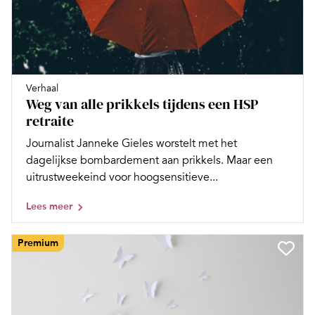
Verhaal
Weg van alle prikkels tijdens een HSP
retraite
Journalist Janneke Gieles worstelt met het
dagelijkse bombardement aan prikkels. Maar een
uitrustweekeind voor hoogsensitieve...
Lees meer
Premium