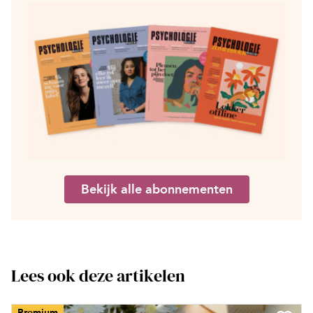
Bekijk alle abonnementen
Lees ook deze artikelen
Premium