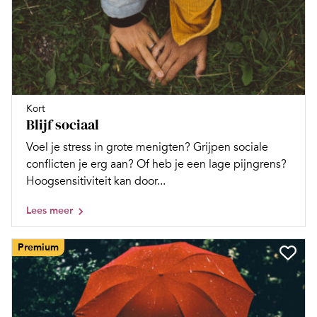
Kort
Blijf sociaal
Voel je stress in grote menigten? Grijpen sociale
conflicten je erg aan? Of heb je een lage pijngrens?
Hoogsensitiviteit kan door...
Lees meer
Premium