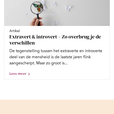
Artikel
Extravert & introvert – Zo overbrug je de
verschillen
De tegenstelling tussen het extraverte en introverte
deel van de mensheid is de laatste jaren flink
aangescherpt. Maar zo groot is...
Lees meer