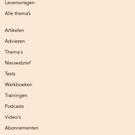
Levensvragen
Alle thema’s
Artikelen
Adviezen
Thema's
Nieuwsbrief
Tests
Werkboeken
Trainingen
Podcasts
Video's
Abonnementen