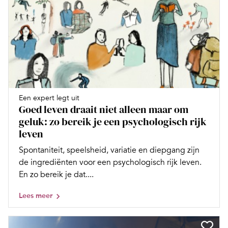
Een expert legt uit
Goed leven draait niet alleen maar om
geluk: zo bereik je een psychologisch rijk
leven
Spontaniteit, speelsheid, variatie en diepgang zijn
de ingrediënten voor een psychologisch rijk leven.
En zo bereik je dat....
Lees meer