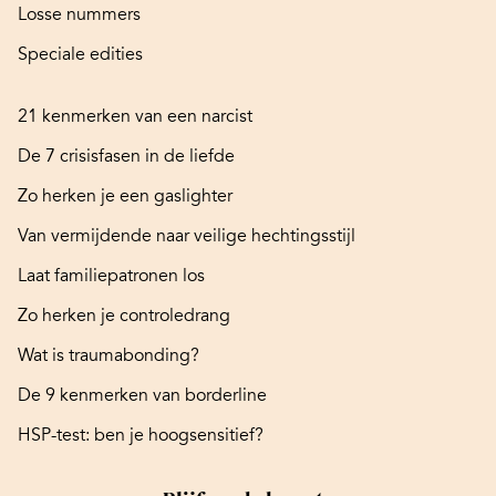
Losse nummers
Speciale edities
21 kenmerken van een narcist
De 7 crisisfasen in de liefde
Zo herken je een gaslighter
Van vermijdende naar veilige hechtingsstijl
Laat familiepatronen los
Zo herken je controledrang
Wat is traumabonding?
De 9 kenmerken van borderline
HSP-test: ben je hoogsensitief?