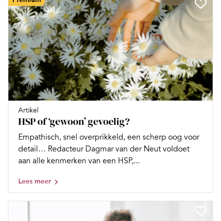
Artikel
HSP of ‘gewoon’ gevoelig?
Empathisch, snel overprikkeld, een scherp oog voor
detail… Redacteur Dagmar van der Neut voldoet
aan alle kenmerken van een HSP,...
Lees meer