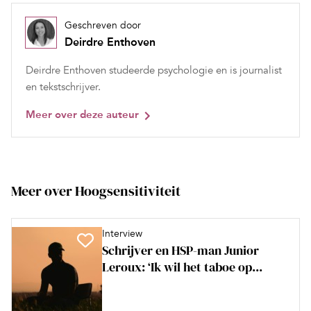
Geschreven door
Deirdre Enthoven
Deirdre Enthoven studeerde psychologie en is journalist
en tekstschrijver.
Meer over deze auteur
Meer over Hoogsensitiviteit
Interview
Schrijver en HSP-man Junior
Leroux: ‘Ik wil het taboe op...