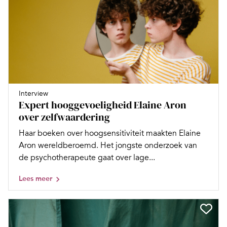
Interview
Expert hooggevoeligheid Elaine Aron
over zelfwaardering
Haar boeken over hoogsensitiviteit maakten Elaine
Aron wereldberoemd. Het jongste onderzoek van
de psychotherapeute gaat over lage...
Lees meer