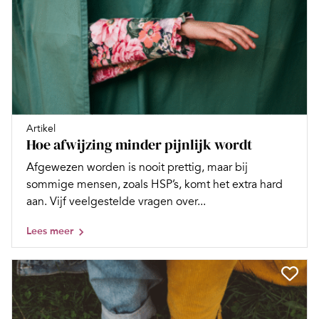
Artikel
Hoe afwijzing minder pijnlijk wordt
Afgewezen worden is nooit prettig, maar bij
sommige mensen, zoals HSP’s, komt het extra hard
aan. Vijf veelgestelde vragen over...
Lees meer