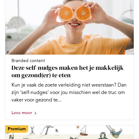
Branded content
Deze self-nudges maken het je makkelijk
om gezond(er) te eten
Kun je vaak de zoete verleiding niet weerstaan? Dan
zijn ‘self-nudges’ voor jou misschien wel de truc om
vaker voor gezond te...
Lees meer
Premium