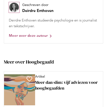
Geschreven door
Deirdre Enthoven
Deirdre Enthoven studeerde psychologie en is journalist
en tekstschrijver.
Meer over deze auteur
Meer over Hoogbegaafd
Artikel
Meer dan slim: vijf adviezen voor
hoogbegaafden