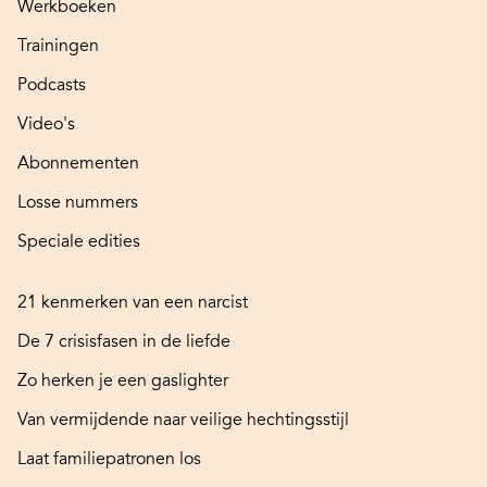
Werkboeken
Trainingen
Podcasts
Video's
Abonnementen
Losse nummers
Speciale edities
21 kenmerken van een narcist
De 7 crisisfasen in de liefde
Zo herken je een gaslighter
Van vermijdende naar veilige hechtingsstijl
Laat familiepatronen los