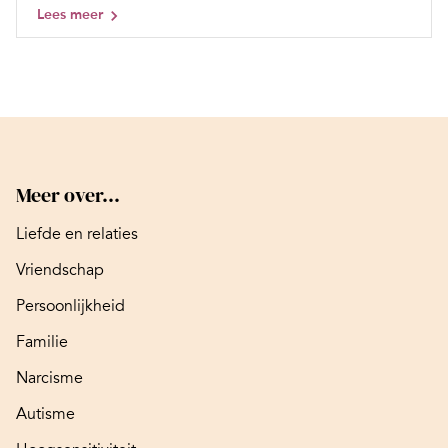
Lees meer
Meer over...
Liefde en relaties
Vriendschap
Persoonlijkheid
Familie
Narcisme
Autisme