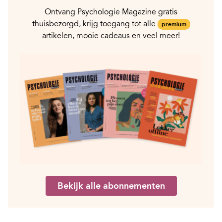
Ontvang Psychologie Magazine gratis
thuisbezorgd, krijg toegang tot alle
premium
artikelen, mooie cadeaus en veel meer!
Bekijk alle abonnementen