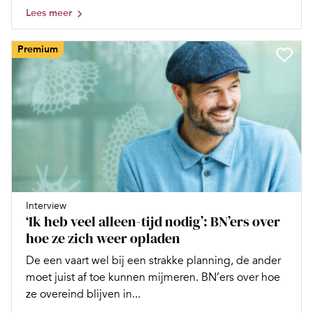
Lees meer
Premium
Interview
‘Ik heb veel alleen-tijd nodig’: BN’ers over
hoe ze zich weer opladen
De een vaart wel bij een strakke planning, de ander
moet juist af toe kunnen mijmeren. BN’ers over hoe
ze overeind blijven in...