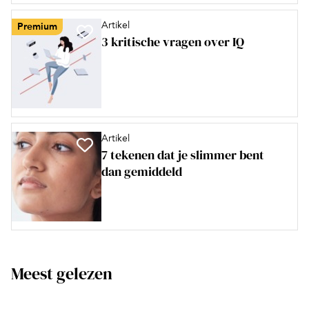
Artikel
Premium
3 kritische vragen over IQ
Artikel
7 tekenen dat je slimmer bent
dan gemiddeld
Meest gelezen