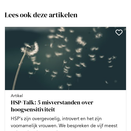
Lees ook deze artikelen
Artikel
HSP-Talk: 5 misverstanden over
hoogsensitiviteit
HSP's zijn overgevoelig, introvert en het zijn
voornamelijk vrouwen. We bespreken de vijf meest