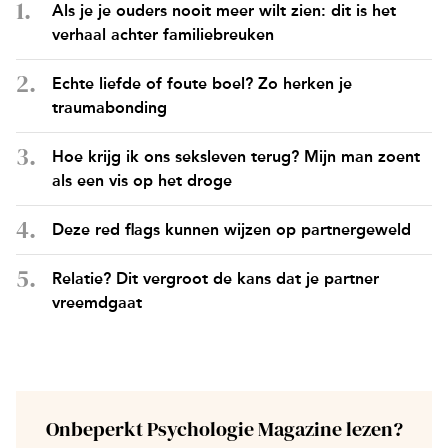
Als je je ouders nooit meer wilt zien: dit is het
verhaal achter familiebreuken
Echte liefde of foute boel? Zo herken je
traumabonding
Hoe krijg ik ons seksleven terug? Mijn man zoent
als een vis op het droge
Deze red flags kunnen wijzen op partnergeweld
Relatie? Dit vergroot de kans dat je partner
vreemdgaat
Onbeperkt Psychologie Magazine lezen?