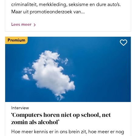
criminaliteit, merkkleding, seksisme en dure auto’s.
Maar uit promotieonderzoek van...
Lees meer
Premium
Interview
‘Computers horen niet op school, net
zomin als alcohol’
Hoe meer kennis er in ons brein zit, hoe meer er nog