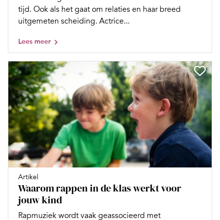
tijd. Ook als het gaat om relaties en haar breed
uitgemeten scheiding. Actrice...
Lees meer
Artikel
Waarom rappen in de klas werkt voor
jouw kind
Rapmuziek wordt vaak geassocieerd met