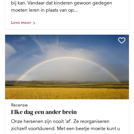
bij kan. Vandaar dat kinderen gewoon gedegen
moeten leren in plaats van op...
Lees meer
Recensie
Elke dag een ander brein
Onze hersenen zijn nooit ‘af’. Ze reorganiseren
zichzelf voortdurend. Met een beetje moeite kunt u