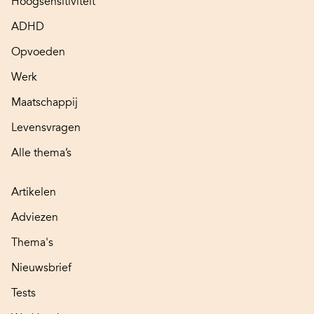
Hoogsensitiviteit
ADHD
Opvoeden
Werk
Maatschappij
Levensvragen
Alle thema’s
Artikelen
Adviezen
Thema's
Nieuwsbrief
Tests