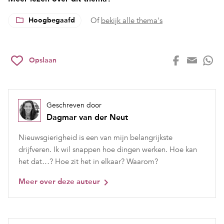
Hoogbegaafd
Of
bekijk alle thema's
Opslaan
Geschreven door
Dagmar van der Neut
Nieuwsgierigheid is een van mijn belangrijkste
drijfveren. Ik wil snappen hoe dingen werken. Hoe kan
het dat…? Hoe zit het in elkaar? Waarom?
Meer over deze auteur