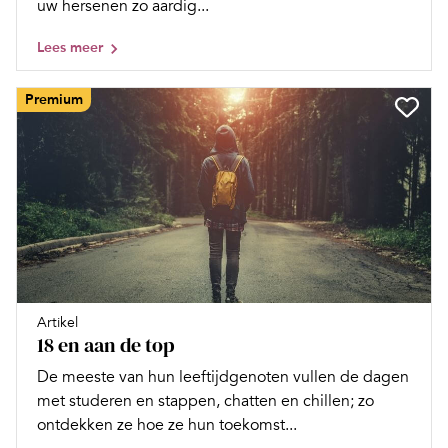
uw hersenen zo aardig...
Lees meer
Premium
Artikel
18 en aan de top
De meeste van hun leeftijdgenoten vullen de dagen
met studeren en stappen, chatten en chillen; zo
ontdekken ze hoe ze hun toekomst...