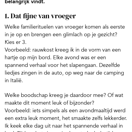
belangrijk vindt.
1. Dat fijne van vroeger
Welke familierituelen van vroeger komen als eerste
in je op en brengen een glimlach op je gezicht?
Kies er 3.
Voorbeeld: rauwkost kreeg ik in de vorm van een
hartje op mijn bord. Elke avond was er een
spannend verhaal voor het slapengaan. Dezelfde
liedjes zingen in de auto, op weg naar de camping
in Italië.
Welke boodschap kreeg je daardoor mee? Of wat
maakte dit moment leuk of bijzonder?
Voorbeeld: iets simpels als een avondmaaltijd werd
een extra leuk moment, het smaakte zelfs lekkerder.
Ik keek elke dag uit naar het spannende verhaal in