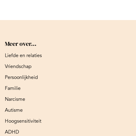
Meer over...
Liefde en relaties
Vriendschap
Persoonlijkheid
Familie
Narcisme
Autisme
Hoogsensitiviteit
ADHD