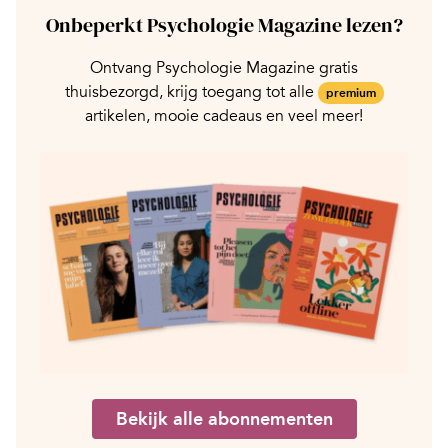
Onbeperkt Psychologie Magazine lezen?
Ontvang Psychologie Magazine gratis
thuisbezorgd, krijg toegang tot alle
premium
artikelen, mooie cadeaus en veel meer!
Bekijk alle abonnementen