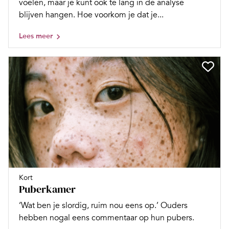
voelen, maar je kunt ook te lang in de analyse
blijven hangen. Hoe voorkom je dat je...
Lees meer
Kort
Puberkamer
‘Wat ben je slordig, ruim nou eens op.’ Ouders
hebben nogal eens commentaar op hun pubers.