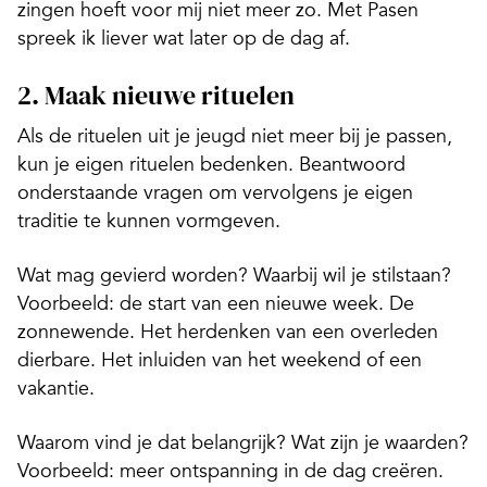
zingen hoeft voor mij niet meer zo. Met Pasen
spreek ik liever wat later op de dag af.
2. Maak nieuwe rituelen
Als de rituelen uit je jeugd niet meer bij je passen,
kun je eigen rituelen bedenken. Beantwoord
onderstaande vragen om vervolgens je eigen
traditie te kunnen vormgeven.
Wat mag gevierd worden? Waarbij wil je stilstaan?
Voorbeeld: de start van een nieuwe week. De
zonnewende. Het herdenken van een overleden
dierbare. Het inluiden van het weekend of een
vakantie.
Waarom vind je dat belangrijk? Wat zijn je waarden?
Voorbeeld: meer ontspanning in de dag creëren.