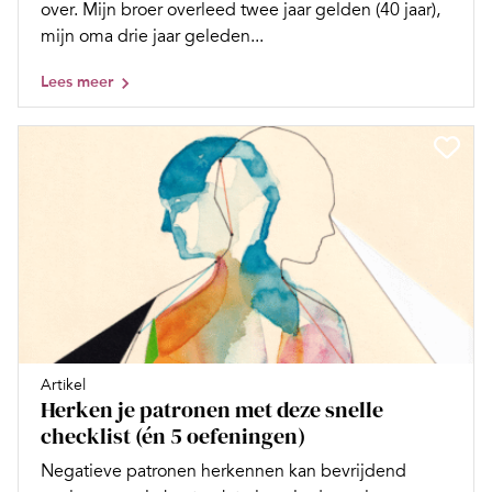
over. Mijn broer overleed twee jaar gelden (40 jaar),
mijn oma drie jaar geleden...
Lees meer
Artikel
Herken je patronen met deze snelle
checklist (én 5 oefeningen)
Negatieve patronen herkennen kan bevrijdend