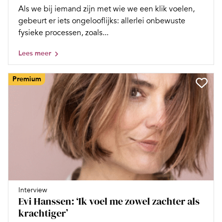
Als we bij iemand zijn met wie we een klik voelen,
gebeurt er iets ongelooflijks: allerlei onbewuste
fysieke processen, zoals...
Lees meer
Premium
Interview
Evi Hanssen: ‘Ik voel me zowel zachter als
krachtiger’