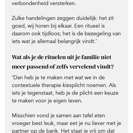
verbondenheid versterken.
Zulke handelingen zeggen duidelijk: het zit
goed, wij horen bij elkaar. Een ritueel is
daarom ook tijdloos; het is de bezegeling van
iets wat je allemaal belangrijk vindt.’
Wat als je de rituelen uit je
familie niet
meer passend of zelfs vervelend vindt?
‘Dan heb je te maken met wat we in de
contextuele therapie kiesplicht noemen. Als
iets je tegenstaat, heb je de plicht een keuze
te maken voor je eigen leven.
Misschien vond je samen aan tafel eten
vroeger best leuk, maar eet je nu liever met je
partner op de bank. Het staat je vrij om dat