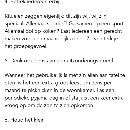
4.
Betrek iedereen erbij
Rituelen zeggen eigenlijk: dit zijn wij, wij zijn
speciaal. Allemaal sportief? Ga samen op een sport.
Allemaal dol op koken? Laat iedereen een gerecht
maken voor een maandelijks diner. Zo versterk je
het groepsgevoel.
5.
Denk ook eens aan een uitzonderingsritueel
Wanneer het gebruikelijk is met z’n allen aan tafel te
eten, is het een extra groot feest om eens per
maand te picknicken in de woonkamer. Las een
periodieke pyjama-dag in of sta juist een keer extra
vroeg op om de zon te zien opkomen.
6.
Houd het klein