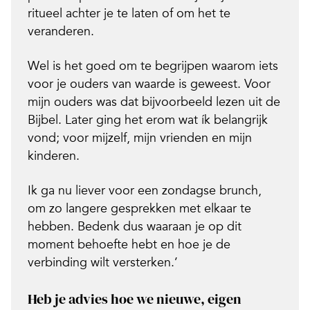
ritueel achter je te laten of om het te
veranderen.
Wel is het goed om te begrijpen waarom iets
voor je ouders van waarde is geweest. Voor
mijn ouders was dat bijvoorbeeld lezen uit de
Bijbel. Later ging het erom wat ík belangrijk
vond; voor mijzelf, mijn vrienden en mijn
kinderen.
Ik ga nu liever voor een zondagse brunch,
om zo langere gesprekken met elkaar te
hebben. Bedenk dus waaraan je op dit
moment behoefte hebt en hoe je de
verbinding wilt versterken.’
Heb je advies hoe we nieuwe,
eigen