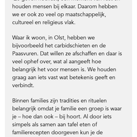
houden mensen bij elkaar. Daarom hebben
we er ook zo veel op maatschappelijk,
cultureel en religieus vlak.
Waar ik woon, in Olst, hebben we
bijvoorbeeld het carbidschieten en de
Paasvuren. Dat willen ze afschaffen en daar is
veel ophef over, wat al aangeeft hoe
belangrijk het voor mensen is. We houden
graag aan iets vast wat betekenis geeft en
verbindt.
Binnen families zijn tradities en rituelen
belangrijk omdat je familie een groep is waar
je – hoe dan ook – bij hoort. Al door iets
simpels als samen aan tafel eten of
familierecepten doorgeven kun je de