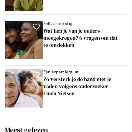
Zelf aan de slag
Wat heb je van je ouders
meegekregen? 6 vragen om dat
te ontdekken
Een expert legt uit
Zo versterk je de band met je
vader, volgens onderzoeker
Linda Nielsen
Meest gelezen