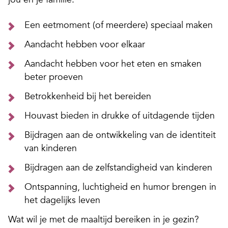
Een eetmoment (of meerdere) speciaal maken
Aandacht hebben voor elkaar
Aandacht hebben voor het eten en smaken
beter proeven
Betrokkenheid bij het bereiden
Houvast bieden in drukke of uitdagende tijden
Bijdragen aan de ontwikkeling van de identiteit
van kinderen
Bijdragen aan de zelfstandigheid van kinderen
Ontspanning, luchtigheid en humor brengen in
het dagelijks leven
Wat wil je met de maaltijd bereiken in je gezin?