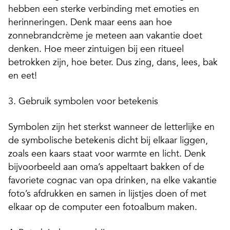
hebben een sterke verbinding met emoties en
herinneringen. Denk maar eens aan hoe
zonnebrandcrème je meteen aan vakantie doet
denken. Hoe meer zintuigen bij een ritueel
betrokken zijn, hoe beter. Dus zing, dans, lees, bak
en eet!
3.
Gebruik symbolen voor betekenis
Symbolen zijn het sterkst wanneer de letterlijke en
de symbolische betekenis dicht bij elkaar liggen,
zoals een kaars staat voor warmte en licht. Denk
bijvoorbeeld aan oma’s appeltaart bakken of de
favoriete cognac van opa drinken, na elke vakantie
foto’s afdrukken en samen in lijstjes doen of met
elkaar op de computer een fotoalbum maken.