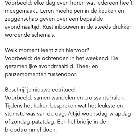
Voorbeeld: elke dag even horen wat iedereen heeft
meegemaakt. Leren meehelpen in de keuken en
zeggenschap geven over een bepaalde
avondmaaltijd. Rust inbouwen in de steeds drukker
wordende schema’s.
Welk moment leent zich hiervoor?
Voorbeeld: de ochtenden in het weekend. De
gezamenlijke avondmaaltijd. Thee- en
pauzemomenten tussendoor.
Beschrijf je nieuwe eetritueel
Voorbeeld: samen wandelen en croissants halen.
Tijdens het koken bespreken wat het leukste en
stomste was van de dag. Altijd woensdag-wrapdag
of zondag-patatdag. Een lief briefje in de
broodtrommel doen.