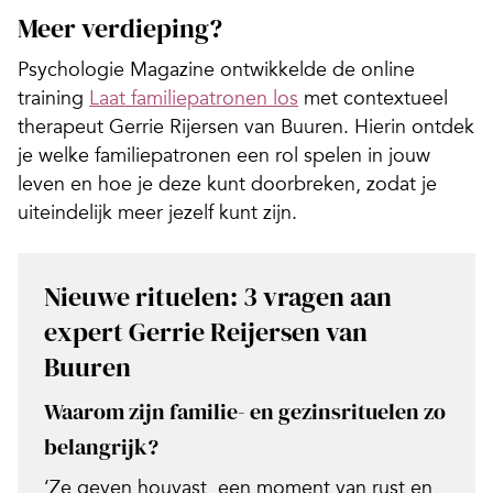
Meer verdieping?
Psychologie Magazine ontwikkelde de online
training
Laat familiepatronen los
met contextueel
therapeut Gerrie Rijersen van Buuren. Hierin ontdek
je welke familiepatronen een rol spelen in jouw
leven en hoe je deze kunt doorbreken, zodat je
uiteindelijk meer jezelf kunt zijn.
Nieuwe rituelen: 3 vragen aan
expert Gerrie Reijersen van
Buuren
Waarom zijn familie- en gezinsrituelen zo
belangrijk?
‘Ze geven houvast, een moment van rust en