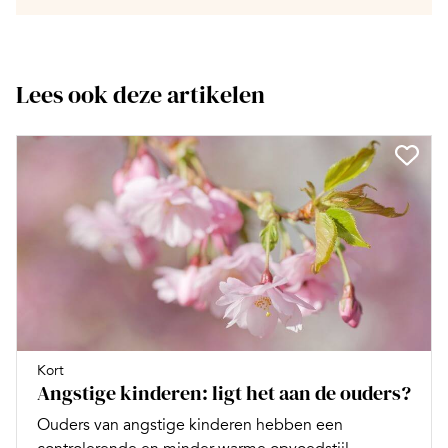
Lees ook deze artikelen
Kort
Angstige kinderen: ligt het aan de ouders?
Ouders van angstige kinderen hebben een