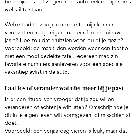
bed.
Tijdens het zingen in de auto leek de tijd soms
wel stil te staan.
Welke traditie zou je op korte termijn kunnen
voortzetten, op je eigen manier of in een nieuw
jasje? Hoe zou dat eruitzien voor jou of je gezin?
Voorbeeld: de maaltijden worden weer een feestje
met een mooi gedekte tafel. Iedereen mag z’n
favoriete nummers aanleveren voor een speciale
vakantieplaylist in de auto.
Laat los of verander wat niet meer bij je past
Is er een ritueel van vroeger dat je zou willen
veranderen of achter je wilt laten? Omschrijf hoe je
dit in je eigen leven wilt vormgeven, of misschien al
doet.
Voorbeeld: een verjaardag vieren is leuk, maar dat