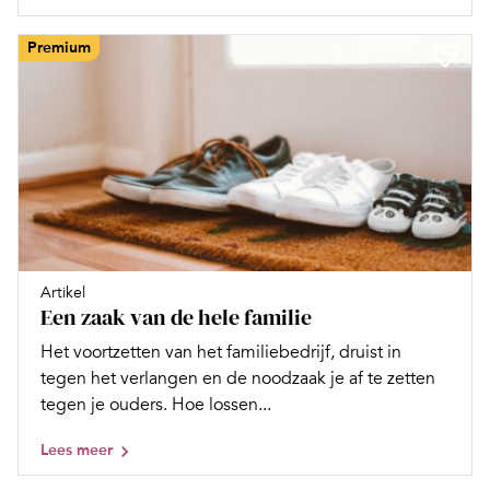
Premium
Artikel
Een zaak van de hele familie
Het voortzetten van het familiebedrijf, druist in
tegen het verlangen en de noodzaak je af te zetten
tegen je ouders. Hoe lossen...
Lees meer