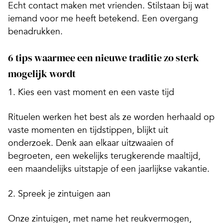
Echt contact maken met vrienden. Stilstaan bij wat
iemand voor me heeft betekend. Een overgang
benadrukken.
6 tips waarmee een nieuwe traditie zo sterk
mogelijk wordt
1. Kies een vast moment en een vaste tijd
Rituelen werken het best als ze worden herhaald op
vaste momenten en tijdstippen, blijkt uit
onderzoek. Denk aan elkaar uitzwaaien of
begroeten, een wekelijks terugkerende maaltijd,
een maandelijks uitstapje of een jaarlijkse vakantie.
2.
Spreek je zintuigen aan
Onze zintuigen, met name het reukvermogen,