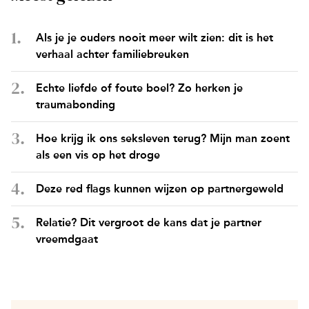
Als je je ouders nooit meer wilt zien: dit is het
verhaal achter familiebreuken
Echte liefde of foute boel? Zo herken je
traumabonding
Hoe krijg ik ons seksleven terug? Mijn man zoent
als een vis op het droge
Deze red flags kunnen wijzen op partnergeweld
Relatie? Dit vergroot de kans dat je partner
vreemdgaat