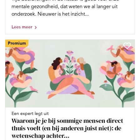
mentale gezondheid, dat weten we al langer uit
onderzoek. Nieuwer is het inzicht...
Lees meer
Premium
Een expert legt uit
Waarom je je bij sommige mensen direct
thuis voelt (en bij anderen juist niet): de
wetenschap achter...