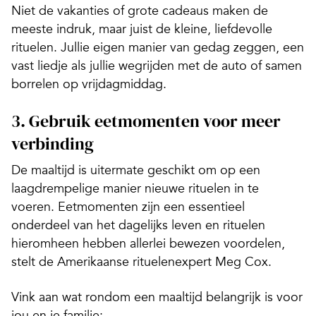
Niet de vakanties of grote cadeaus maken de
meeste indruk, maar juist de kleine, liefdevolle
rituelen. Jullie eigen manier van gedag zeggen, een
vast liedje als jullie wegrijden met de auto of samen
borrelen op vrijdagmiddag.
3. Gebruik eetmomenten voor meer
verbinding
De maaltijd is uitermate geschikt om op een
laagdrempelige manier nieuwe rituelen in te
voeren. Eetmomenten zijn een essentieel
onderdeel van het dagelijks leven en rituelen
hieromheen hebben allerlei bewezen voordelen,
stelt de Amerikaanse rituelenexpert Meg Cox.
Vink aan wat rondom een maaltijd belangrijk is voor
jou en je familie: