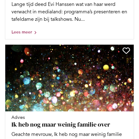
Lange tijd deed Evi Hanssen wat van haar werd
verwacht in medialand: programma’s presenteren en
tafeldame zijn bij talkshows. Nu...
Lees meer
Advies
Ik heb nog maar weinig familie over
Geachte mevrouw, Ik heb nog maar weinig familie