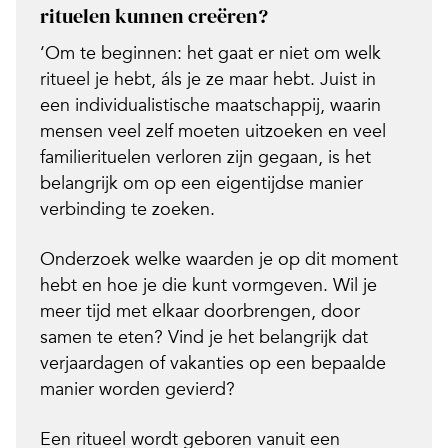
rituelen kunnen creëren?
‘Om te beginnen: het gaat er niet om welk
ritueel je hebt, áls je ze maar hebt. Juist in
een individualistische maatschappij, waarin
mensen veel zelf moeten uitzoeken en veel
familierituelen verloren zijn gegaan, is het
belangrijk om op een eigentijdse manier
verbinding te zoeken.
Onderzoek welke waarden je op dit moment
hebt en hoe je die kunt vormgeven. Wil je
meer tijd met elkaar doorbrengen, door
samen te eten? Vind je het belangrijk dat
verjaardagen of vakanties op een bepaalde
manier worden gevierd?
Een ritueel wordt geboren vanuit een