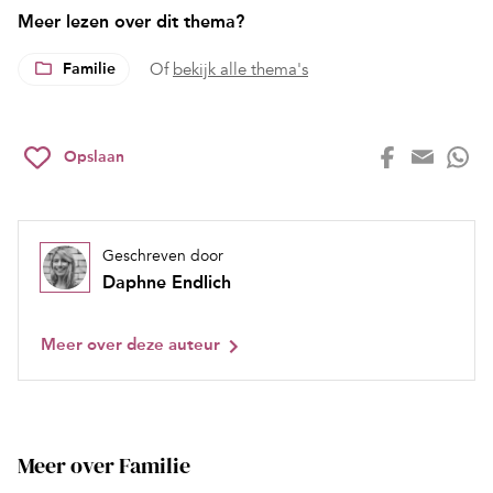
Meer lezen over dit thema?
Familie
Of
bekijk alle thema's
Opslaan
Geschreven door
Daphne Endlich
Meer over deze auteur
Meer over Familie