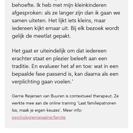
behoefte. Ik heb met mijn kleinkinderen
afgesproken: als ze langer zijn dan ik gaan we
samen uiteten. Het lijkt iets kleins, maar
iedereen kijkt ernaar uit. Bij elk bezoek wordt
gelijk de meetlat gepakt.
Het gaat er uiteindelijk om dat iedereen
erachter staat en plezier beleeft aan een
traditie. En evalueer het af en toe: wat in een
bepaalde fase passend is, kan daarna als een
verplichting gaan voelen.’
Gerrie Reijersen van Buuren is contextueel therapeut. Ze
werkte mee aan de online training ‘Laat familiepatronen
los, maak je eigen keuzes’. Meer info:
psychologiemagazine/familie