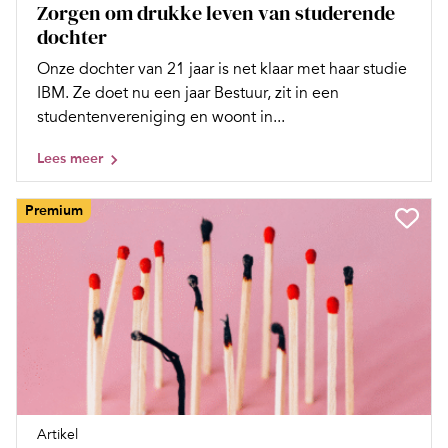
Zorgen om drukke leven van studerende
dochter
Onze dochter van 21 jaar is net klaar met haar studie
IBM. Ze doet nu een jaar Bestuur, zit in een
studentenvereniging en woont in...
Lees meer
Premium
Artikel