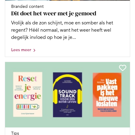
Branded content
Dit doet het weer met je gemoed
Vrolijk als de zon schijnt, moe en somber als het
regent? Héél normaal, want het weer heeft wel
degelijk invloed op hoe je je...
Lees meer
Tips