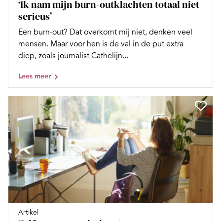
‘Ik nam mijn burn-outklachten totaal niet
serieus’
Een burn-out? Dat overkomt mij niet, denken veel
mensen. Maar voor hen is de val in de put extra
diep, zoals journalist Cathelijn...
Lees meer
Artikel