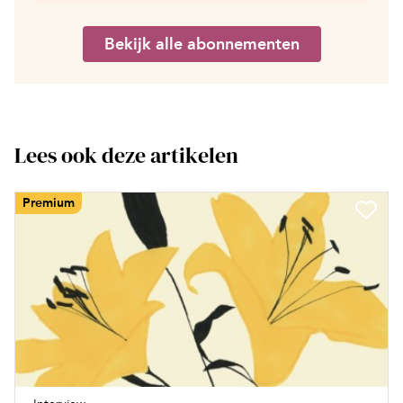
Bekijk alle abonnementen
Lees ook deze artikelen
Premium