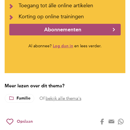
Toegang tot álle online artikelen
Korting op online trainingen
Abonnementen
Al abonnee?
Log dan in
en lees verder.
Meer lezen over dit thema?
Familie
Of
bekijk alle thema's
Opslaan