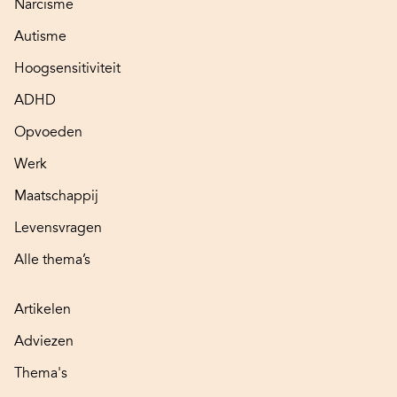
Narcisme
Autisme
Hoogsensitiviteit
ADHD
Opvoeden
Werk
Maatschappij
Levensvragen
Alle thema’s
Artikelen
Adviezen
Thema's