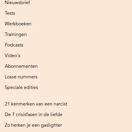
Nieuwsbrief
Tests
Werkboeken
Trainingen
Podcasts
Video's
Abonnementen
Losse nummers
Speciale edities
21 kenmerken van een narcist
De 7 crisisfasen in de liefde
Zo herken je een gaslighter