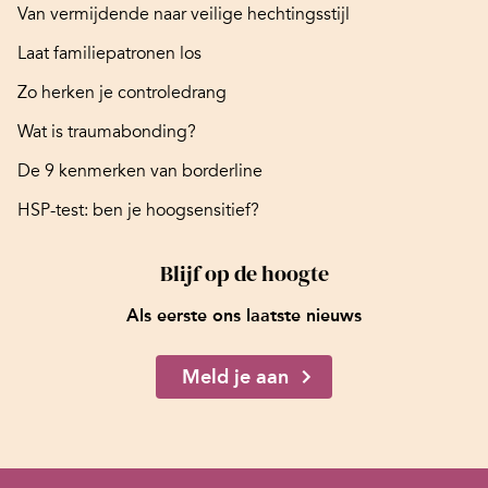
Van vermijdende naar veilige hechtingsstijl
Laat familiepatronen los
Zo herken je controledrang
Wat is traumabonding?
De 9 kenmerken van borderline
HSP-test: ben je hoogsensitief?
Blijf op de hoogte
Als eerste ons laatste nieuws
Meld je aan