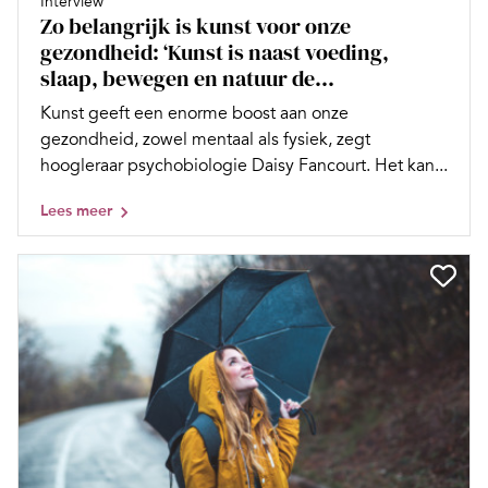
Interview
Zo belangrijk is kunst voor onze
gezondheid: ‘Kunst is naast voeding,
slaap, bewegen en natuur de...
Kunst geeft een enorme boost aan onze
gezondheid, zowel mentaal als fysiek, zegt
hoogleraar psychobiologie Daisy Fancourt. Het kan...
Lees meer