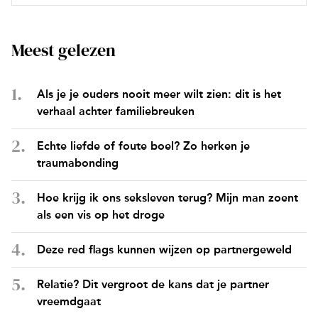
Meest gelezen
Als je je ouders nooit meer wilt zien: dit is het
verhaal achter familiebreuken
Echte liefde of foute boel? Zo herken je
traumabonding
Hoe krijg ik ons seksleven terug? Mijn man zoent
als een vis op het droge
Deze red flags kunnen wijzen op partnergeweld
Relatie? Dit vergroot de kans dat je partner
vreemdgaat