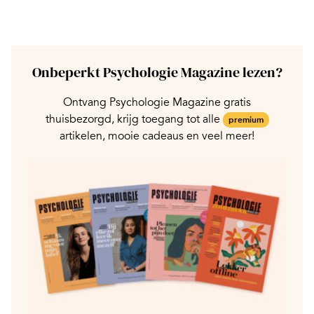
Onbeperkt Psychologie Magazine lezen?
Ontvang Psychologie Magazine gratis
thuisbezorgd, krijg toegang tot alle
premium
artikelen, mooie cadeaus en veel meer!