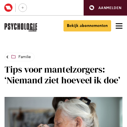
AANMELDEN
Bekijk abonnementen
Familie
Tips voor mantelzorgers:
‘Niemand ziet hoeveel ik doe’