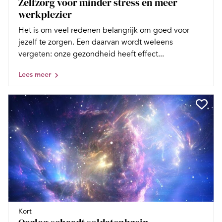
Zelfzorg voor minder stress en meer
werkplezier
Het is om veel redenen belangrijk om goed voor
jezelf te zorgen. Een daarvan wordt weleens
vergeten: onze gezondheid heeft effect...
Lees meer
Kort