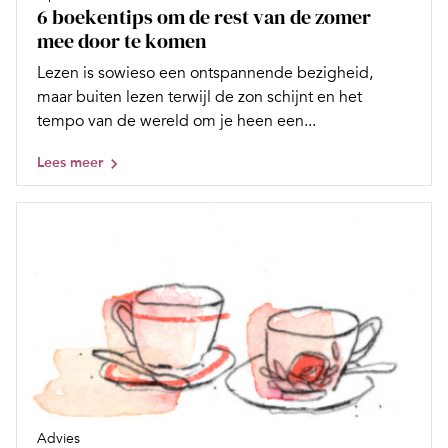
6 boekentips om de rest van de zomer
mee door te komen
Lezen is sowieso een ontspannende bezigheid,
maar buiten lezen terwijl de zon schijnt en het
tempo van de wereld om je heen een...
Lees meer
Advies