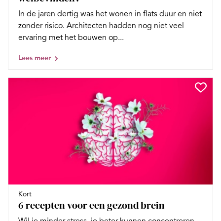
In de jaren dertig was het wonen in flats duur en niet
zonder risico. Architecten hadden nog niet veel
ervaring met het bouwen op...
Lees meer
Kort
6 recepten voor een gezond brein