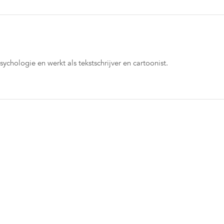
ychologie en werkt als tekstschrijver en cartoonist.