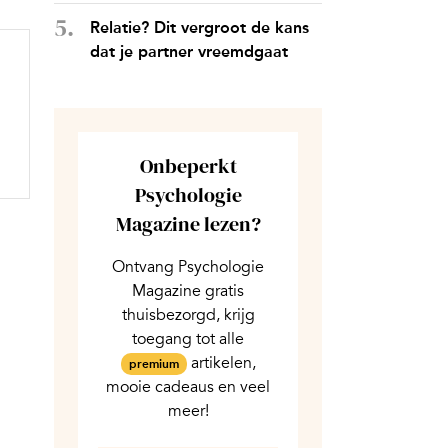
Relatie? Dit vergroot de kans
dat je partner vreemdgaat
Onbeperkt
Psychologie
Magazine lezen?
Ontvang Psychologie
Magazine gratis
thuisbezorgd, krijg
toegang tot alle
artikelen,
premium
mooie cadeaus en veel
meer!