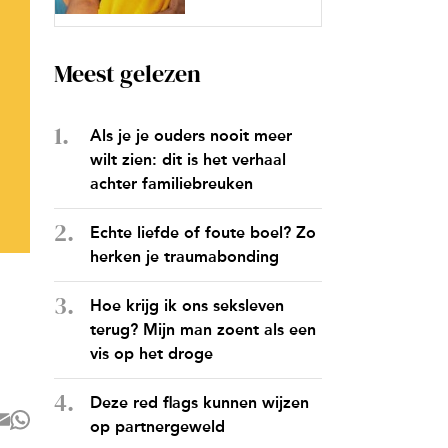
Meest gelezen
Als je je ouders nooit meer
wilt zien: dit is het verhaal
achter familiebreuken
Echte liefde of foute boel? Zo
herken je traumabonding
Hoe krijg ik ons seksleven
terug? Mijn man zoent als een
vis op het droge
Deze red flags kunnen wijzen
op partnergeweld