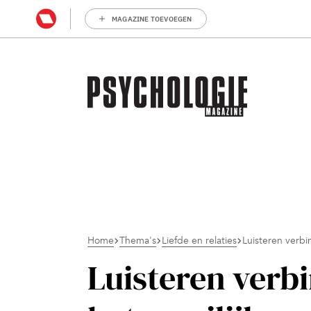
MAGAZINE TOEVOEGEN
Home
Thema's
Liefde en relaties
Luisteren verbi
Luisteren verbi