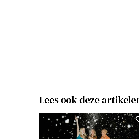
Lees ook deze artikele