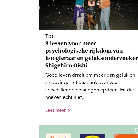
Tips
9 lessen voor meer
psychologische rijkdom van
hoogleraar en geluksonderzoeke
Shigehiro Oishi
Goed leven draait om meer dan geluk en
zingeving. Het gaat ook over veel
verschillende ervaringen opdoen. En die
hoeven echt niet...
Lees meer