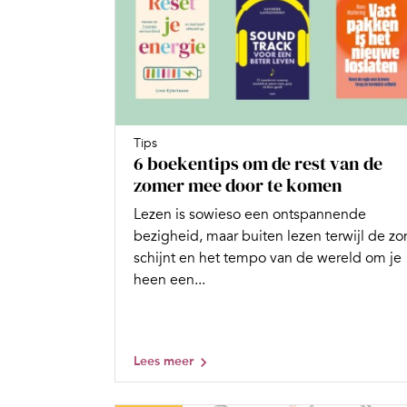
Tips
6 boekentips om de rest van de
zomer mee door te komen
Lezen is sowieso een ontspannende
bezigheid, maar buiten lezen terwijl de zo
schijnt en het tempo van de wereld om je
heen een...
Lees meer