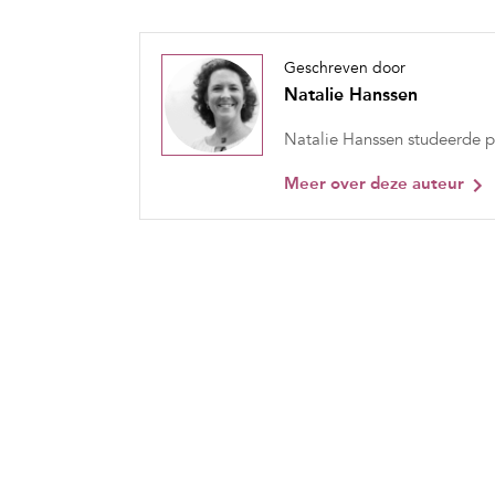
Geschreven door
Natalie Hanssen
Natalie Hanssen studeerde ps
Meer over deze auteur