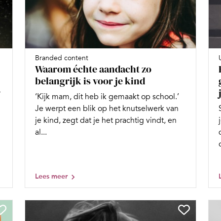
Branded content
Waarom échte aandacht zo
belangrijk is voor je kind
r
‘Kijk mam, dit heb ik gemaakt op school.’
Je werpt een blik op het knutselwerk van
je kind, zegt dat je het prachtig vindt, en
al...
Lees meer