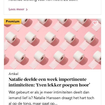
Lees meer
Premium
Artikel
Natalie deelde een week impertinente
intimiteiten: ‘Even lekker poepen hoor’
Wat gebeurt er als je meer intimiteiten deelt dan
iemand lief is? Natalie Hanssen draagt het hart toch
al op de tong, maar gaat op...