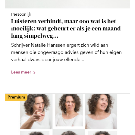
Persoonlijk
Luisteren verbindt, maar ooo wat is het
moeilijk: wat gebeurt er als je een maand
lang simpelweg...
Schrijver Natalie Hanssen ergert zich wild aan
mensen die ongevraagd advies geven of hun eigen
verhaal dwars door jouw ellende...
Lees meer
Premium