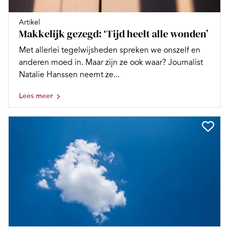
Artikel
Makkelijk gezegd: ‘Tijd heelt alle wonden’
Met allerlei tegelwijsheden spreken we onszelf en
anderen moed in. Maar zijn ze ook waar? Journalist
Natalie Hanssen neemt ze...
Lees meer