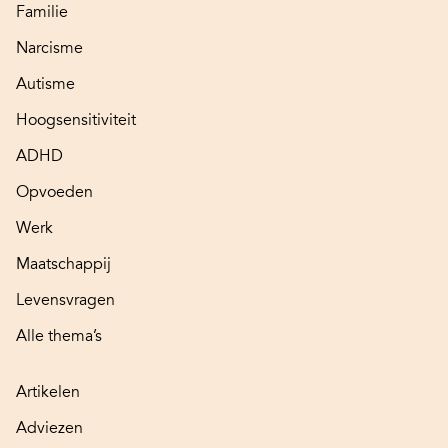
Familie
Narcisme
Autisme
Hoogsensitiviteit
ADHD
Opvoeden
Werk
Maatschappij
Levensvragen
Alle thema’s
Artikelen
Adviezen