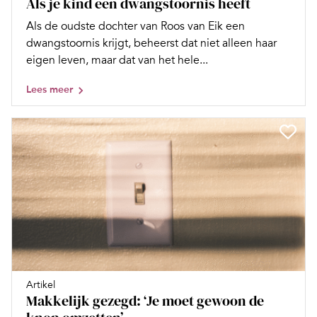
Als je kind een dwangstoornis heeft
Als de oudste dochter van Roos van Eik een
dwangstoornis krijgt, beheerst dat niet alleen haar
eigen leven, maar dat van het hele...
Lees meer
Artikel
Makkelijk gezegd: ‘Je moet gewoon de