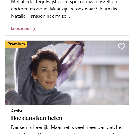
Met allerlei tegelwijsheden spreken we onszelf en
anderen moed in. Maar zijn ze ook waar? Journalist
Natalie Hanssen neemt ze...
Lees meer
Premium
Artikel
Hoe dans kan helen
Dansen is heerlijk. Maar het is veel meer dan dat: het