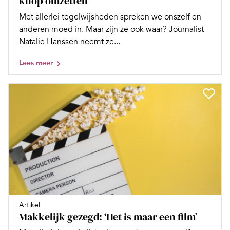
knop omzetten’
Met allerlei tegelwijsheden spreken we onszelf en
anderen moed in. Maar zijn ze ook waar? Journalist
Natalie Hanssen neemt ze...
Lees meer
Artikel
Makkelijk gezegd: ‘Het is maar een film’