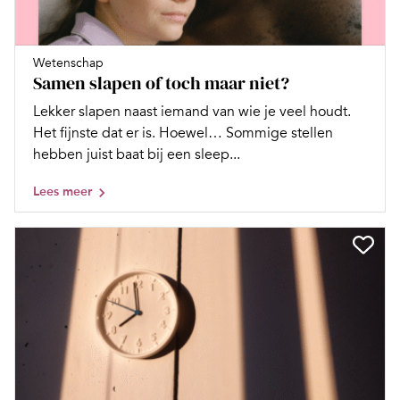
Wetenschap
Samen slapen of toch maar niet?
Lekker slapen naast iemand van wie je veel houdt.
Het fijnste dat er is. Hoewel… Sommige stellen
hebben juist baat bij een sleep...
Lees meer