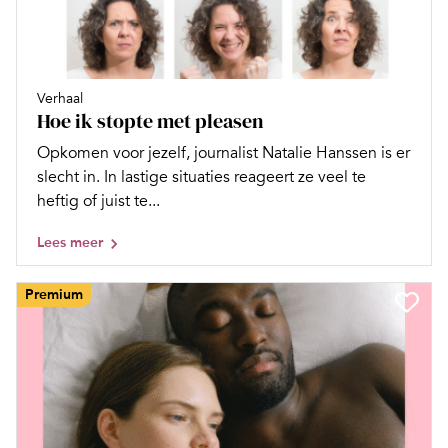
Verhaal
Hoe ik stopte met pleasen
Opkomen voor jezelf, journalist Natalie Hanssen is er
slecht in. In lastige situaties reageert ze veel te
heftig of juist te...
Lees meer
Premium