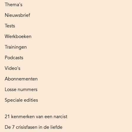
Thema's
Nieuwsbrief
Tests
Werkboeken
Trainingen
Podcasts
Video's
Abonnementen
Losse nummers
Speciale edities
21 kenmerken van een narcist
De 7 crisisfasen in de liefde