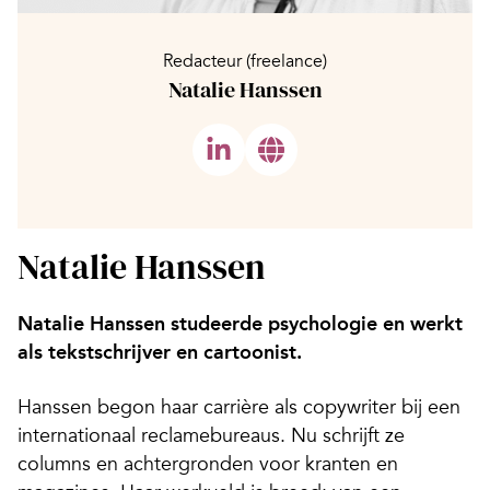
Redacteur (freelance)
Natalie Hanssen
Natalie Hanssen
Natalie Hanssen studeerde psychologie en werkt
als tekstschrijver en cartoonist.
Hanssen begon haar carrière als copywriter bij een
internationaal reclamebureaus. Nu schrijft ze
columns en achtergronden voor kranten en