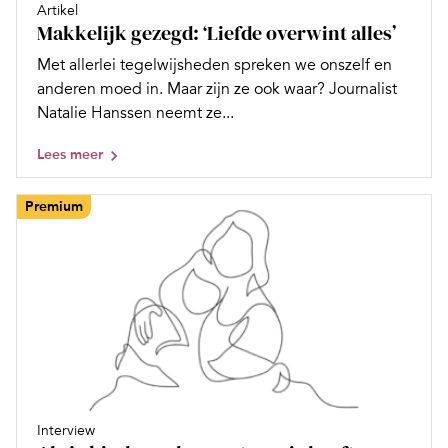
Artikel
Makkelijk gezegd: ‘Liefde overwint alles’
Met allerlei tegelwijsheden spreken we onszelf en
anderen moed in. Maar zijn ze ook waar? Journalist
Natalie Hanssen neemt ze...
Lees meer
Premium
Interview