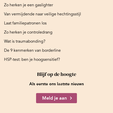
Zo herken je een gaslighter
Van vermijdende naar veilige hechtingsstijl
Laat familiepatronen los
Zo herken je controledrang
Wat is traumabonding?
De 9 kenmerken van borderline
HSP-test: ben je hoogsensitief?
Blijf op de hoogte
Als eerste ons laatste nieuws
Meld je aan