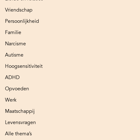
Vriendschap
Persoonlijkheid
Familie
Narcisme
Autisme
Hoogsensitiviteit
ADHD
Opvoeden
Werk
Maatschappij
Levensvragen
Alle thema’s