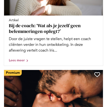
Artikel
Bij de coach: ‘Wat als je jezelf geen
belemmeringen oplegt?’
Door de juiste vragen te stellen, helpt een coach
cliënten verder in hun ontwikkeling. In deze
aflevering vertelt coach Iris...
Lees meer
Premium