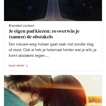
Branded content
Je eigen pad kiezen: zo overwin je
(samen) de obstakels
Een nieuwe weg inslaan gaat vaak niet zonder slag
of stoot. Ook al heb je helemaal helder wat je wilt, je
komt obstakels tegen....
Lees meer