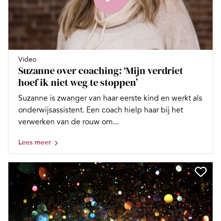
Video
Suzanne over coaching: ‘Mijn verdriet
hoef ik niet weg te stoppen’
Suzanne is zwanger van haar eerste kind en werkt als
onderwijsassistent. Een coach hielp haar bij het
verwerken van de rouw om...
Lees meer