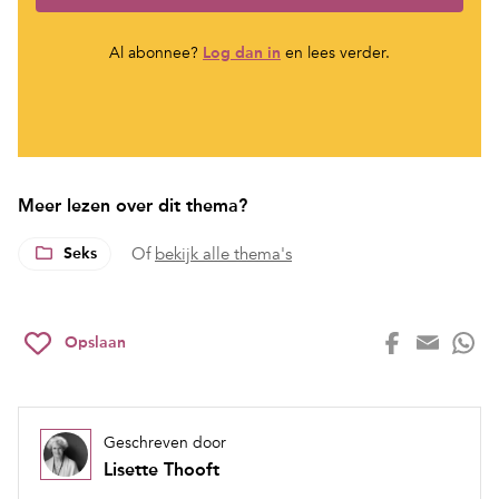
Al abonnee?
Log dan in
en lees verder.
Meer lezen over dit thema?
Seks
Of
bekijk alle thema's
Opslaan
Geschreven door
Lisette Thooft