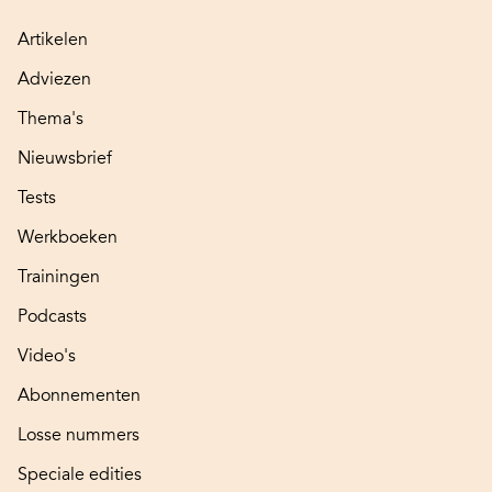
Artikelen
Adviezen
Thema's
Nieuwsbrief
Tests
Werkboeken
Trainingen
Podcasts
Video's
Abonnementen
Losse nummers
Speciale edities