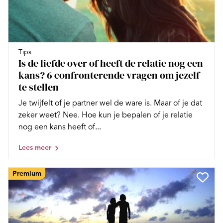
Tips
Is de liefde over of heeft de relatie nog een
kans? 6 confronterende vragen om jezelf
te stellen
Je twijfelt of je partner wel de ware is. Maar of je dat
zeker weet? Nee. Hoe kun je bepalen of je relatie
nog een kans heeft of...
Lees meer
Premium