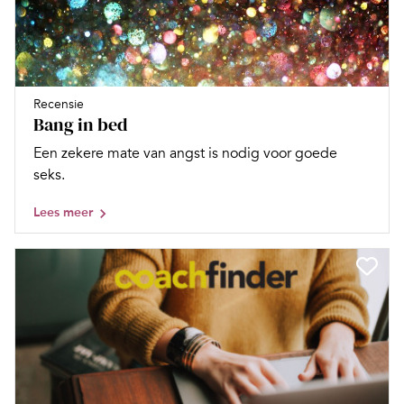
Recensie
Bang in bed
Een zekere mate van angst is nodig voor goede
seks.
Lees meer