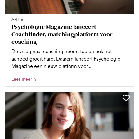
Artikel
Psychologie Magazine lanceert
Coachfinder, matchingplatform voor
coaching
De vraag naar coaching neemt toe en ook het
aanbod groeit hard. Daarom lanceert Psychologie
Magazine een nieuw platform voor...
Lees meer