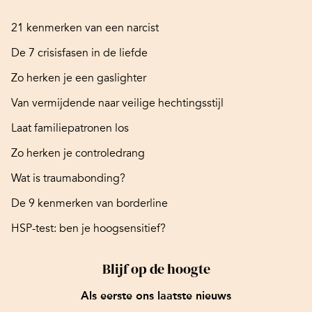
21 kenmerken van een narcist
De 7 crisisfasen in de liefde
Zo herken je een gaslighter
Van vermijdende naar veilige hechtingsstijl
Laat familiepatronen los
Zo herken je controledrang
Wat is traumabonding?
De 9 kenmerken van borderline
HSP-test: ben je hoogsensitief?
Blijf op de hoogte
Als eerste ons laatste nieuws