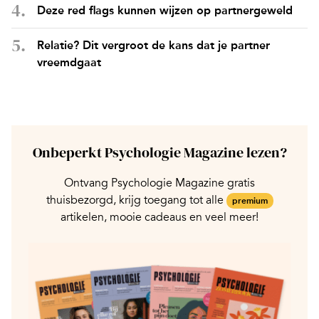
Deze red flags kunnen wijzen op partnergeweld
Relatie? Dit vergroot de kans dat je partner
vreemdgaat
Onbeperkt Psychologie Magazine lezen?
Ontvang Psychologie Magazine gratis
thuisbezorgd, krijg toegang tot alle
premium
artikelen, mooie cadeaus en veel meer!