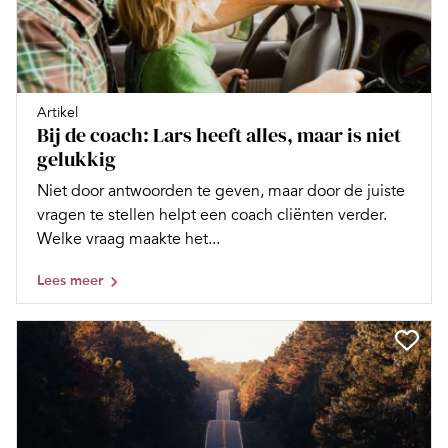
Artikel
Bij de coach: Lars heeft alles, maar is niet
gelukkig
Niet door antwoorden te geven, maar door de juiste
vragen te stellen helpt een coach cliënten verder.
Welke vraag maakte het...
Lees meer