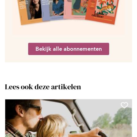
Bekijk alle abonnementen
Lees ook deze artikelen