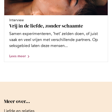
Interview
Vrij in de liefde, zonder schaamte
Samen experimenteren, ‘het’ zelden doen, of juist
vaak en veel vrijen met verschillende partners. Op
seksgebied laten deze mensen...
Lees meer
Meer over...
Liefde en relaties