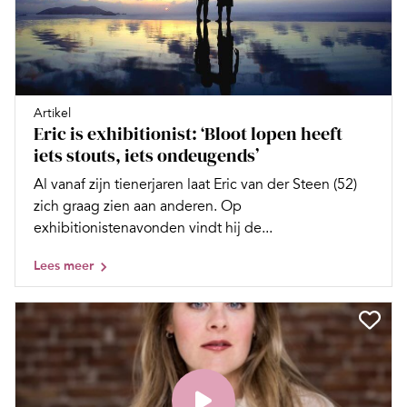
Artikel
Eric is exhibitionist: ‘Bloot lopen heeft
iets stouts, iets ondeugends’
Al vanaf zijn tienerjaren laat Eric van der Steen (52)
zich graag zien aan anderen. Op
exhibitionistenavonden vindt hij de...
Lees meer