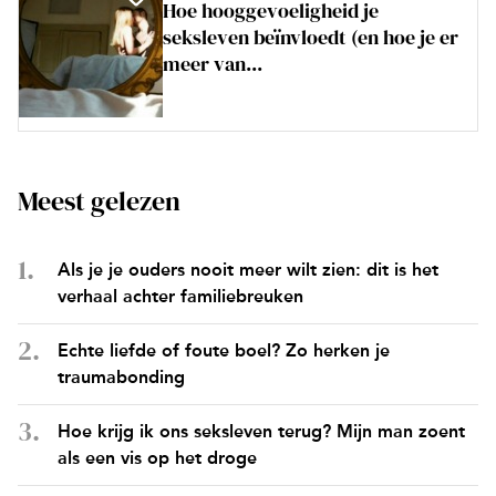
Hoe hooggevoeligheid je
seksleven beïnvloedt (en hoe je er
meer van...
Meest gelezen
Als je je ouders nooit meer wilt zien: dit is het
verhaal achter familiebreuken
Echte liefde of foute boel? Zo herken je
traumabonding
Hoe krijg ik ons seksleven terug? Mijn man zoent
als een vis op het droge