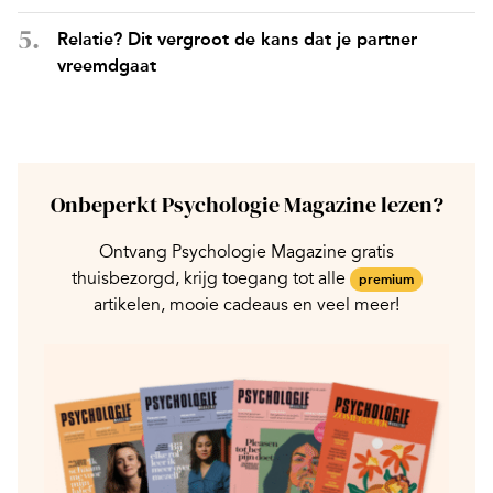
Relatie? Dit vergroot de kans dat je partner
vreemdgaat
Onbeperkt Psychologie Magazine lezen?
Ontvang Psychologie Magazine gratis
thuisbezorgd, krijg toegang tot alle
premium
artikelen, mooie cadeaus en veel meer!