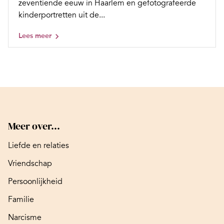
zeventiende eeuw in Haarlem en gefotografeerde
kinderportretten uit de...
Lees meer
Meer over...
Liefde en relaties
Vriendschap
Persoonlijkheid
Familie
Narcisme