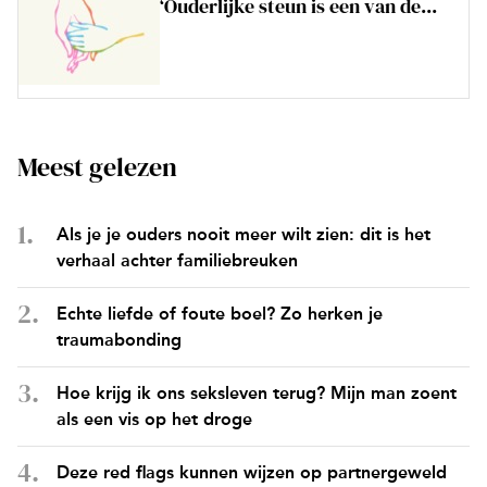
‘Ouderlijke steun is een van de...
Meest gelezen
Als je je ouders nooit meer wilt zien: dit is het
verhaal achter familiebreuken
Echte liefde of foute boel? Zo herken je
traumabonding
Hoe krijg ik ons seksleven terug? Mijn man zoent
als een vis op het droge
Deze red flags kunnen wijzen op partnergeweld