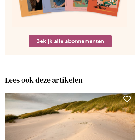
Bekijk alle abonnementen
Lees ook deze artikelen