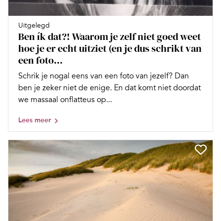
Uitgelegd
Ben ík dat?! Waarom je zelf niet goed weet
hoe je er echt uitziet (en je dus schrikt van
een foto...
Schrik je nogal eens van een foto van jezelf? Dan
ben je zeker niet de enige. En dat komt niet doordat
we massaal onflatteus op...
Lees meer