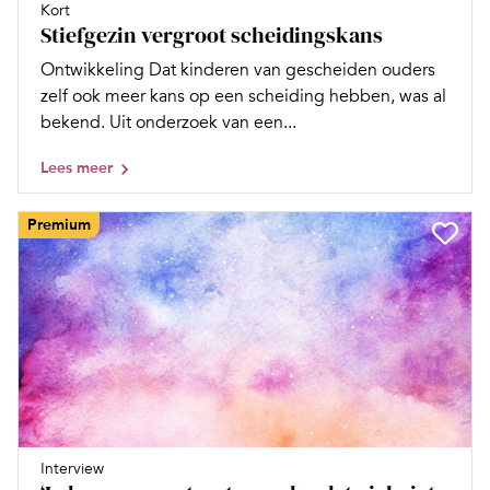
Kort
Stiefgezin vergroot scheidingskans
Ontwikkeling Dat kinderen van gescheiden ouders
zelf ook meer kans op een scheiding hebben, was al
bekend. Uit onderzoek van een...
Lees meer
Premium
Interview