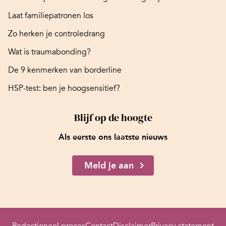
Laat familiepatronen los
Zo herken je controledrang
Wat is traumabonding?
De 9 kenmerken van borderline
HSP-test: ben je hoogsensitief?
Blijf op de hoogte
Als eerste ons laatste nieuws
Meld je aan