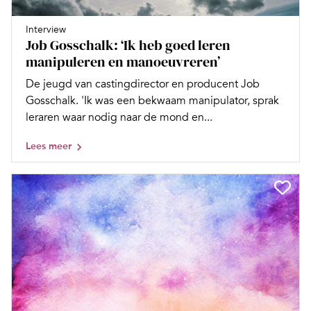
Interview
Job Gosschalk: ‘Ik heb goed leren
manipuleren en manoeuvreren’
De jeugd van castingdirector en producent Job
Gosschalk. 'Ik was een bekwaam manipulator, sprak
leraren waar nodig naar de mond en...
Lees meer