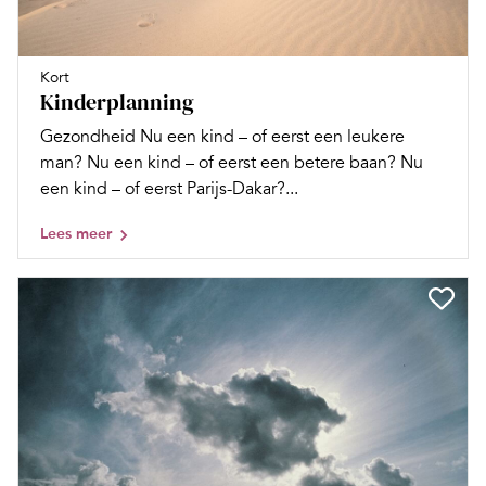
Kort
Kinderplanning
Gezondheid Nu een kind – of eerst een leukere
man? Nu een kind – of eerst een betere baan? Nu
een kind – of eerst Parijs-Dakar?...
Lees meer