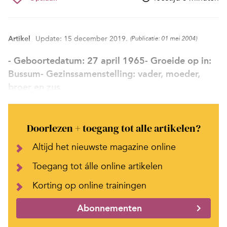
Artikel
Update: 15 december 2019.
(Publicatie: 01 mei 2004)
- Geboortedatum: 27 april 1965- Groeide op in:
Bussum- Gezinssamenstelling: vader, moeder,
broer en zus
Doorlezen + toegang tot alle artikelen?
Altijd het nieuwste magazine online
Toegang tot álle online artikelen
Korting op online trainingen
Abonnementen