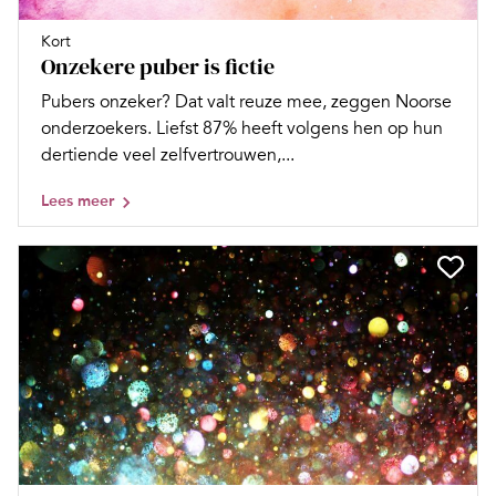
Kort
Onzekere puber is fictie
Pubers onzeker? Dat valt reuze mee, zeggen Noorse
onderzoekers. Liefst 87% heeft volgens hen op hun
dertiende veel zelfvertrouwen,...
Lees meer