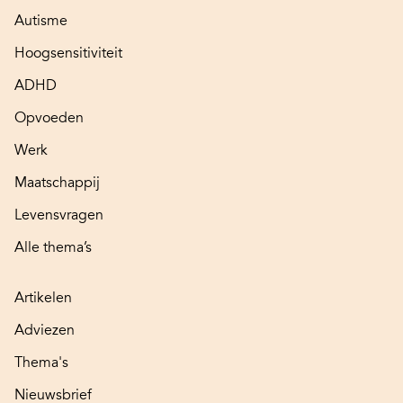
Autisme
Hoogsensitiviteit
ADHD
Opvoeden
Werk
Maatschappij
Levensvragen
Alle thema’s
Artikelen
Adviezen
Thema's
Nieuwsbrief