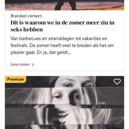
Branded content
Dit is waarom we in de zomer meer zin in
seks hebben
Van barbecues en stranddagen tot vakanties en
festivals. De zomer heeft veel te bieden als het om
plezier gaat. En ja, dat geldt...
Lees meer
Premium