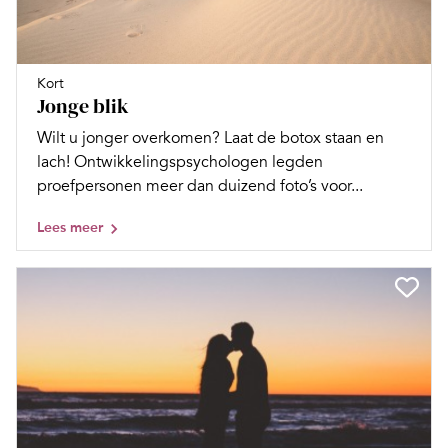
Kort
Jonge blik
Wilt u jonger overkomen? Laat de botox staan en
lach! Ontwikkelingspsychologen legden
proefpersonen meer dan duizend foto’s voor...
Lees meer