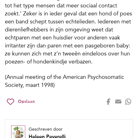
tot het type mensen dat meer sociaal contact
zoekt.’ Zeker is in ieder geval dat een hond of poes
een band schept tussen echtelieden. Iedereen met
dierenliefhebbers in zijn omgeving weet dat
echtparen met een huisdier voor anderen vaak
irritanter zijn dan paren met een pasgeboren baby:
ze kunnen zich met z’n tweeën eindeloos over hun
poezen- of hondenkindje verbazen.
(Annual meeting of the American Psychosomatic
Society, maart 1998)
Opslaan
Geschreven door
Heleen Peverelli