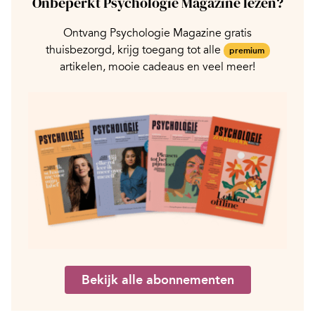
Onbeperkt Psychologie Magazine lezen?
Ontvang Psychologie Magazine gratis
thuisbezorgd, krijg toegang tot alle
premium
artikelen, mooie cadeaus en veel meer!
Bekijk alle abonnementen