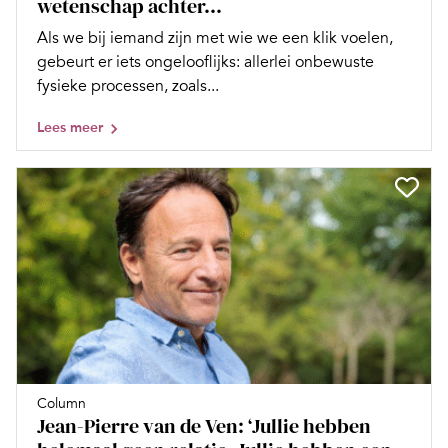
wetenschap achter...
Als we bij iemand zijn met wie we een klik voelen,
gebeurt er iets ongelooflijks: allerlei onbewuste
fysieke processen, zoals...
Lees meer
Column
Jean-Pierre van de Ven: ‘Jullie hebben