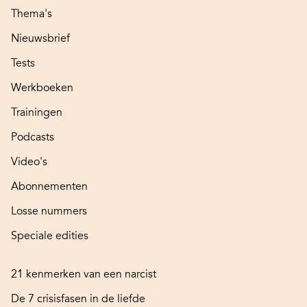
Thema's
Nieuwsbrief
Tests
Werkboeken
Trainingen
Podcasts
Video's
Abonnementen
Losse nummers
Speciale edities
21 kenmerken van een narcist
De 7 crisisfasen in de liefde