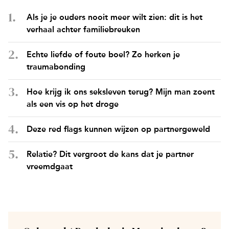
Als je je ouders nooit meer wilt zien: dit is het
verhaal achter familiebreuken
Echte liefde of foute boel? Zo herken je
traumabonding
Hoe krijg ik ons seksleven terug? Mijn man zoent
als een vis op het droge
Deze red flags kunnen wijzen op partnergeweld
Relatie? Dit vergroot de kans dat je partner
vreemdgaat