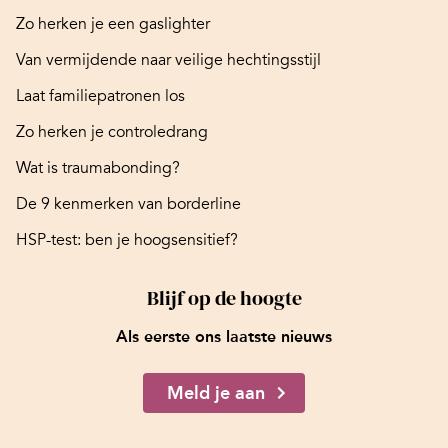
Zo herken je een gaslighter
Van vermijdende naar veilige hechtingsstijl
Laat familiepatronen los
Zo herken je controledrang
Wat is traumabonding?
De 9 kenmerken van borderline
HSP-test: ben je hoogsensitief?
Blijf op de hoogte
Als eerste ons laatste nieuws
Meld je aan