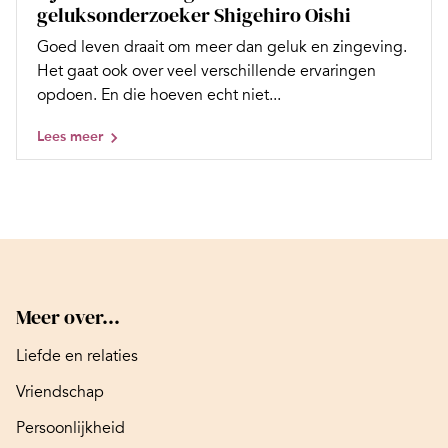
geluksonderzoeker Shigehiro Oishi
Goed leven draait om meer dan geluk en zingeving.
Het gaat ook over veel verschillende ervaringen
opdoen. En die hoeven echt niet...
Lees meer
Meer over...
Liefde en relaties
Vriendschap
Persoonlijkheid