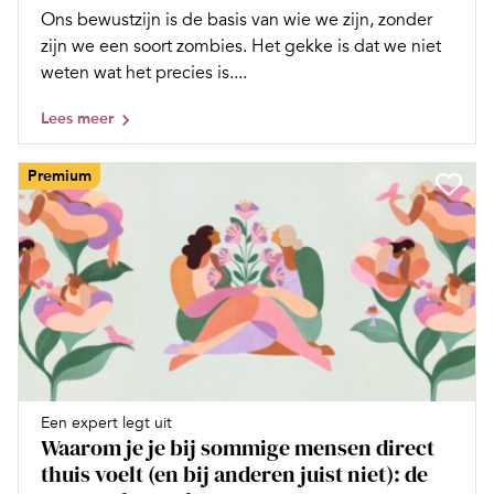
Ons bewustzijn is de basis van wie we zijn, zonder
zijn we een soort zombies. Het gekke is dat we niet
weten wat het precies is....
Lees meer
Premium
Een expert legt uit
Waarom je je bij sommige mensen direct
thuis voelt (en bij anderen juist niet): de