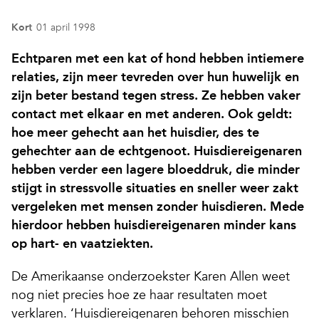
Kort
01 april 1998
Echtparen met een kat of hond hebben intiemere
relaties, zijn meer tevreden over hun huwelijk en
zijn beter bestand tegen stress. Ze hebben vaker
contact met elkaar en met anderen. Ook geldt:
hoe meer gehecht aan het huisdier, des te
gehechter aan de echtgenoot. Huisdiereigenaren
hebben verder een lagere bloeddruk, die minder
stijgt in stressvolle situaties en sneller weer zakt
vergeleken met mensen zonder huisdieren. Mede
hierdoor hebben huisdiereigenaren minder kans
op hart- en vaatziekten.
De Amerikaanse onderzoekster Karen Allen weet
nog niet precies hoe ze haar resultaten moet
verklaren. ‘Huisdiereigenaren behoren misschien