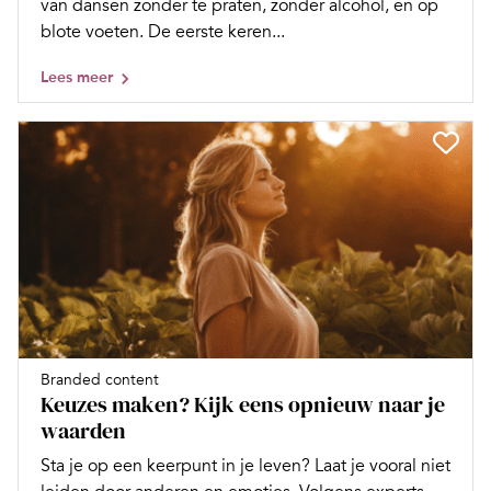
van dansen zonder te praten, zonder alcohol, en op
blote voeten. De eerste keren...
Lees meer
Branded content
Keuzes maken? Kijk eens opnieuw naar je
waarden
Sta je op een keerpunt in je leven? Laat je vooral niet