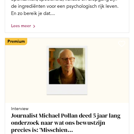
de ingrediënten voor een psychologisch rijk leven.
En zo bereik je dat....
Lees meer
Premium
Interview
Journalist Michael Pollan deed 5 jaar lang
onderzoek naar wat ons bewustzijn
precies is: ‘Misschien...