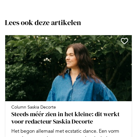
Lees ook deze artikelen
Column Saskia Decorte
Steeds méér zien in het kleine: dit werkt
voor redacteur Saskia Decorte
Het begon allemaal met ecstatic dance. Een vorm