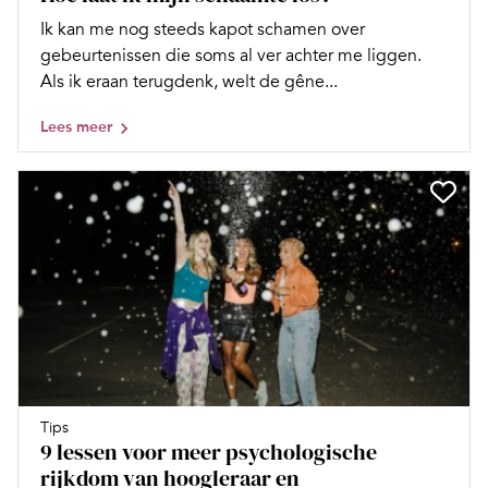
Ik kan me nog steeds kapot schamen over
gebeurtenissen die soms al ver achter me liggen.
Als ik eraan terugdenk, welt de gêne...
Lees meer
Tips
9 lessen voor meer psychologische
rijkdom van hoogleraar en