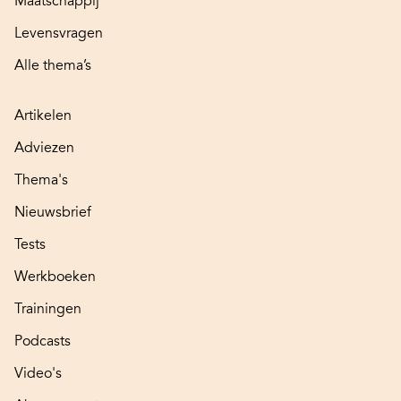
Maatschappij
Levensvragen
Alle thema’s
Artikelen
Adviezen
Thema's
Nieuwsbrief
Tests
Werkboeken
Trainingen
Podcasts
Video's