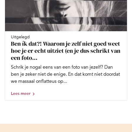
Uitgelegd
Ben ík dat?! Waarom je zelf niet goed weet
hoe je er echt uitziet (en je dus schrikt van
een foto...
Schrik je nogal eens van een foto van jezelf? Dan
ben je zeker niet de enige. En dat komt niet doordat
we massaal onflatteus op...
Lees meer