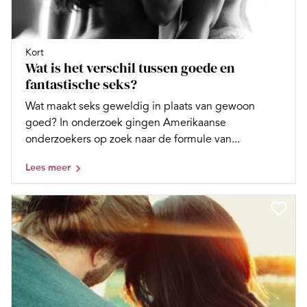
Kort
Wat is het verschil tussen goede en
fantastische seks?
Wat maakt seks geweldig in plaats van gewoon
goed? In onderzoek gingen Amerikaanse
onderzoekers op zoek naar de formule van...
Lees meer