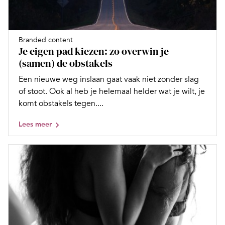
Branded content
Je eigen pad kiezen: zo overwin je
(samen) de obstakels
Een nieuwe weg inslaan gaat vaak niet zonder slag
of stoot. Ook al heb je helemaal helder wat je wilt, je
komt obstakels tegen....
Lees meer