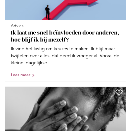
Advies
Ik laat me snel beïnvloeden door anderen,
hoe blijf ik bij mezelf?
Ik vind het lastig om keuzes te maken. Ik blijf maar
twijfelen over alles, dat deed ik vroeger al. Vooral de
kleine, dagelijkse...
Lees meer