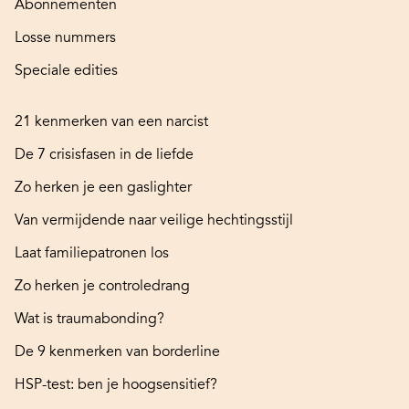
Abonnementen
Losse nummers
Speciale edities
21 kenmerken van een narcist
De 7 crisisfasen in de liefde
Zo herken je een gaslighter
Van vermijdende naar veilige hechtingsstijl
Laat familiepatronen los
Zo herken je controledrang
Wat is traumabonding?
De 9 kenmerken van borderline
HSP-test: ben je hoogsensitief?