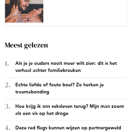
Meest gelezen
Als je je ouders nooit meer wilt zien: dit is het
verhaal achter familiebreuken
Echte liefde of foute boel? Zo herken je
traumabonding
Hoe krijg ik ons seksleven terug? Mijn man zoent
als een vis op het droge
Deze red flags kunnen wijzen op partnergeweld