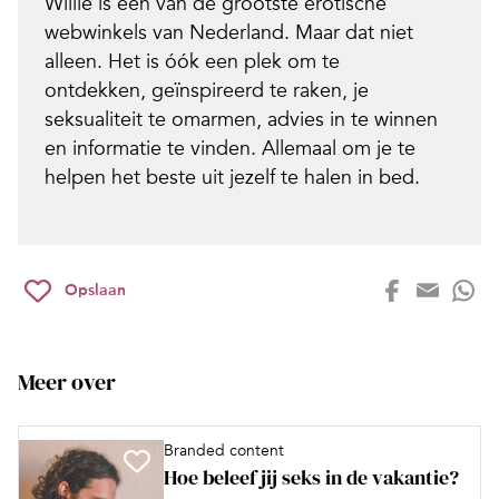
Willie is een van de grootste erotische
webwinkels van Nederland. Maar dat niet
alleen. Het is óók een plek om te
ontdekken, geïnspireerd te raken, je
seksualiteit te omarmen, advies in te winnen
en informatie te vinden. Allemaal om je te
helpen het beste uit jezelf te halen in bed.
Opslaan
Meer over
Branded content
Hoe beleef jij seks in de vakantie?