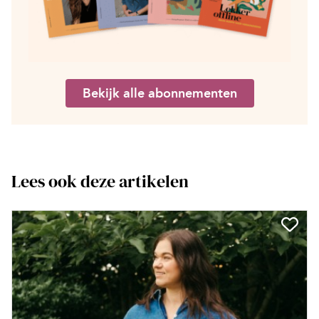
Bekijk alle abonnementen
Lees ook deze artikelen