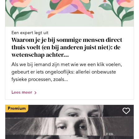
Een expert legt uit
Waarom je je bij sommige mensen direct
thuis voelt (en bij anderen juist niet): de
wetenschap achter...
Als we bij iemand zijn met wie we een klik voelen,
gebeurt er iets ongelooflijks: allerlei onbewuste
fysieke processen, zoals...
Lees meer
Premium