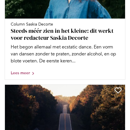
Column Saskia Decorte
Steeds méér zien in het kleine: dit werkt
voor redacteur Saskia Decorte
Het begon allemaal met ecstatic dance. Een vorm
van dansen zonder te praten, zonder alcohol, en op
blote voeten. De eerste keren...
Lees meer