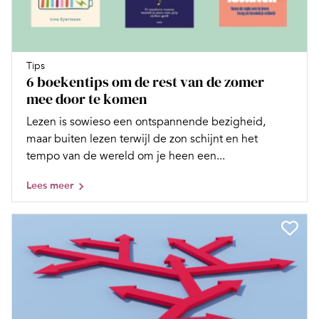
Tips
6 boekentips om de rest van de zomer
mee door te komen
Lezen is sowieso een ontspannende bezigheid,
maar buiten lezen terwijl de zon schijnt en het
tempo van de wereld om je heen een...
Lees meer