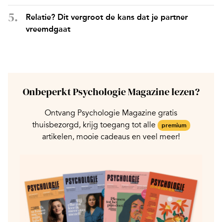
Relatie? Dit vergroot de kans dat je partner
vreemdgaat
Onbeperkt Psychologie Magazine lezen?
Ontvang Psychologie Magazine gratis
thuisbezorgd, krijg toegang tot alle
premium
artikelen, mooie cadeaus en veel meer!