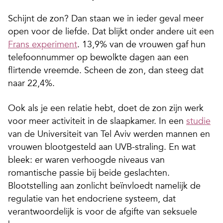
Schijnt de zon? Dan staan we in ieder geval meer
open voor de liefde. Dat blijkt onder andere uit een
Frans experiment
. 13,9% van de vrouwen gaf hun
telefoonnummer op bewolkte dagen aan een
flirtende vreemde. Scheen de zon, dan steeg dat
naar 22,4%.
Ook als je een relatie hebt, doet de zon zijn werk
voor meer activiteit in de slaapkamer. In een
studie
van de Universiteit van Tel Aviv werden mannen en
vrouwen blootgesteld aan UVB-straling. En wat
bleek: er waren verhoogde niveaus van
romantische passie bij beide geslachten.
Blootstelling aan zonlicht beïnvloedt namelijk de
regulatie van het endocriene systeem, dat
verantwoordelijk is voor de afgifte van seksuele