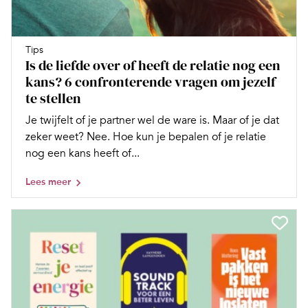
Tips
Is de liefde over of heeft de relatie nog een
kans? 6 confronterende vragen om jezelf
te stellen
Je twijfelt of je partner wel de ware is. Maar of je dat
zeker weet? Nee. Hoe kun je bepalen of je relatie
nog een kans heeft of...
Lees meer