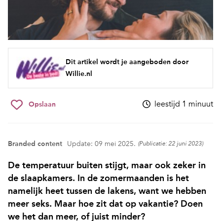
Dit artikel wordt je aangeboden door
Willie.nl
leestijd 1 minuut
Opslaan
Branded content
Update: 09 mei 2025.
(Publicatie: 22 juni 2023)
De temperatuur buiten stijgt, maar ook zeker in
de slaapkamers. In de zomermaanden is het
namelijk heet tussen de lakens, want we hebben
meer seks. Maar hoe zit dat op vakantie? Doen
we het dan meer, of juist minder?