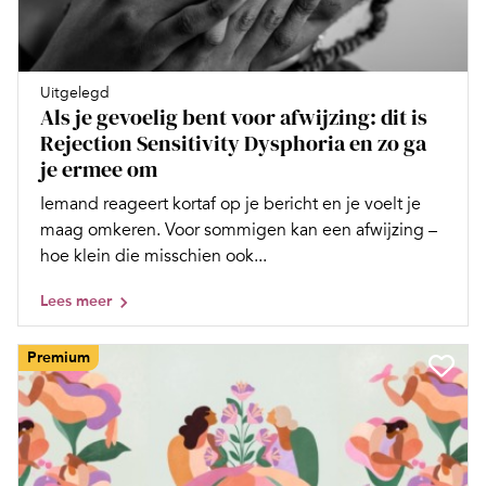
Uitgelegd
Als je gevoelig bent voor afwijzing: dit is
Rejection Sensitivity Dysphoria en zo ga
je ermee om
Iemand reageert kortaf op je bericht en je voelt je
maag omkeren. Voor sommigen kan een afwijzing –
hoe klein die misschien ook...
Lees meer
Premium