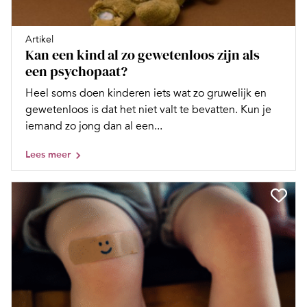
Artikel
Kan een kind al zo gewetenloos zijn als
een psychopaat?
Heel soms doen kinderen iets wat zo gruwelijk en
gewetenloos is dat het niet valt te bevatten. Kun je
iemand zo jong dan al een...
Lees meer