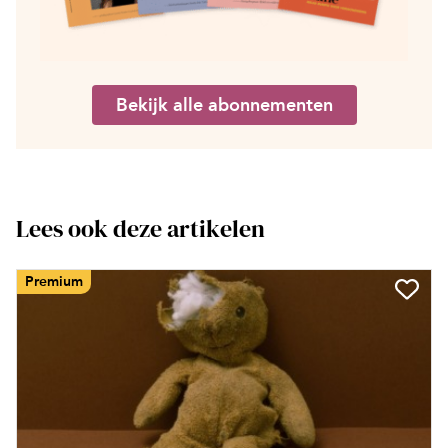
Bekijk alle abonnementen
Lees ook deze artikelen
Premium