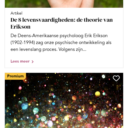
Artikel
De 8 levensvaardigheden: de theorie van
Erikson
De Deens-Amerikaanse psycholoog Erik Erikson
(1902-1994) zag onze psychische ontwikkeling als
een levenslang proces. Volgens zijn...
Lees meer
Premium