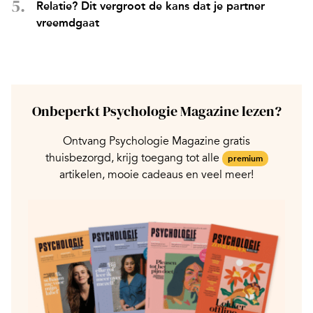
Relatie? Dit vergroot de kans dat je partner
vreemdgaat
Onbeperkt Psychologie Magazine lezen?
Ontvang Psychologie Magazine gratis
thuisbezorgd, krijg toegang tot alle
premium
artikelen, mooie cadeaus en veel meer!