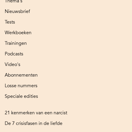
Thema's
Nieuwsbrief
Tests
Werkboeken
Trainingen
Podcasts
Video's
Abonnementen
Losse nummers
Speciale edities
21 kenmerken van een narcist
De 7 crisisfasen in de liefde