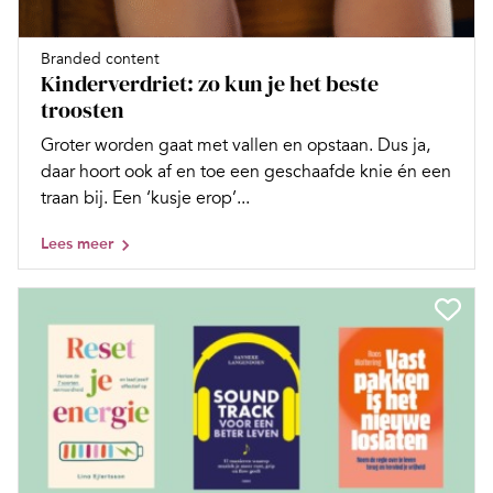
Branded content
Kinderverdriet: zo kun je het beste
troosten
Groter worden gaat met vallen en opstaan. Dus ja,
daar hoort ook af en toe een geschaafde knie én een
traan bij. Een ‘kusje erop’...
Lees meer