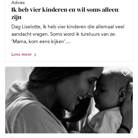
Advies
Ik heb vier kinderen en wil soms alleen
zijn
Dag Liselotte, Ik heb vier kinderen die allemaal veel
aandacht vragen. Soms word ik tureluurs van ze.
‘Mama, kom eens kijken’....
Lees meer