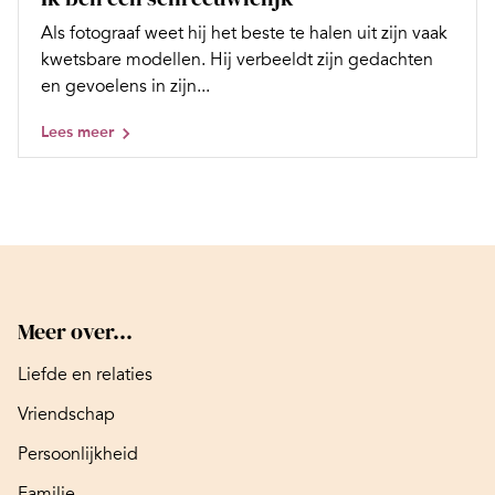
Als fotograaf weet hij het beste te halen uit zijn vaak
kwetsbare modellen. Hij verbeeldt zijn gedachten
en gevoelens in zijn...
Lees meer
Meer over...
Liefde en relaties
Vriendschap
Persoonlijkheid
Familie