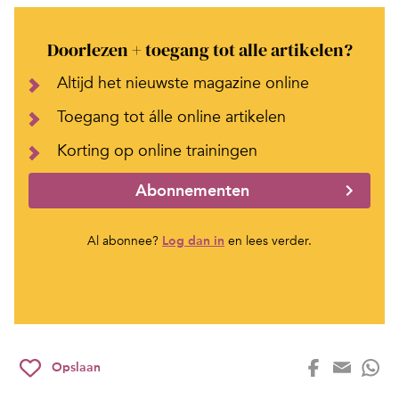
Doorlezen + toegang tot alle artikelen?
Altijd het nieuwste magazine online
Toegang tot álle online artikelen
Korting op online trainingen
Abonnementen
Al abonnee?
Log dan in
en lees verder.
Opslaan