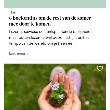
Tips
6 boekentips om de rest van de zomer
mee door te komen
Lezen is sowieso een ontspannende bezigheid,
maar buiten lezen terwijl de zon schijnt en het
tempo van de wereld om je heen een...
Lees meer