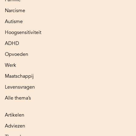
Narcisme
Autisme
Hoogsensitiviteit
ADHD
Opvoeden
Werk
Maatschappij
Levensvragen
Alle thema’s
Artikelen
Adviezen