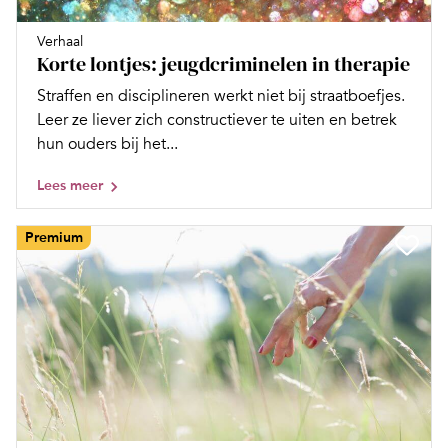
Verhaal
Korte lontjes: jeugdcriminelen in therapie
Straffen en disciplineren werkt niet bij straatboefjes.
Leer ze liever zich constructiever te uiten en betrek
hun ouders bij het...
Lees meer
Premium