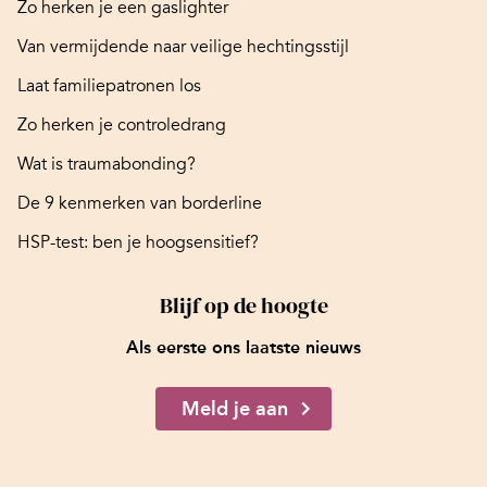
Zo herken je een gaslighter
Van vermijdende naar veilige hechtingsstijl
Laat familiepatronen los
Zo herken je controledrang
Wat is traumabonding?
De 9 kenmerken van borderline
HSP-test: ben je hoogsensitief?
Blijf op de hoogte
Als eerste ons laatste nieuws
Meld je aan