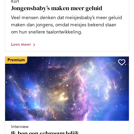
Kort
Jongensbaby’s maken meer geluid
Veel mensen denken dat meisjesbaby’s meer geluid
maken dan jongens, omdat meisjes bekend staan
om hun snellere taalontwikkeling.
Lees meer
Premium
Interview
Ik ben een schreeuwlelijk