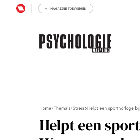
MAGAZINE TOEVOEGEN
Home
Thema's
Stress
Helpt een sporthorloge bij
Helpt een sport