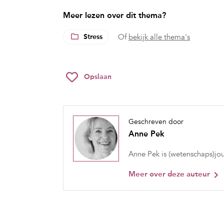
Meer lezen over dit thema?
Stress
Of
bekijk alle thema's
Opslaan
Geschreven door
Anne Pek
Anne Pek is (wetenschaps)jou
Meer over deze auteur