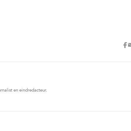
rnalist en eindredacteur.