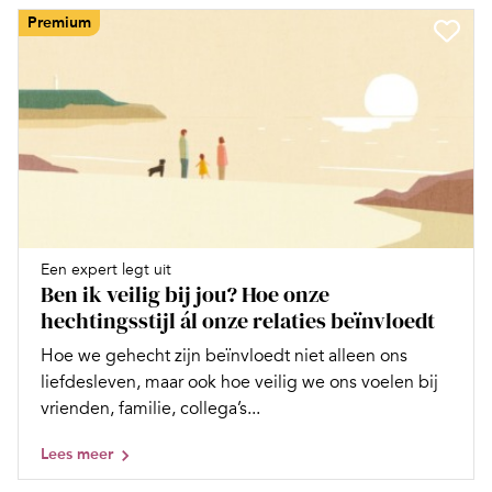
Premium
Een expert legt uit
Ben ik veilig bij jou? Hoe onze
hechtingsstijl ál onze relaties beïnvloedt
Hoe we gehecht zijn beïnvloedt niet alleen ons
liefdesleven, maar ook hoe veilig we ons voelen bij
vrienden, familie, collega’s...
Lees meer