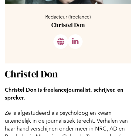
Redacteur (freelance)
Christel Don
Christel Don
Christel Don is freelancejournalist, schrijver, en
spreker.
Ze is afgestudeerd als psycholoog en kwam
uiteindelijk in de journalistiek terecht. Verhalen van
haar hand verschijnen onder meer in NRC, AD en