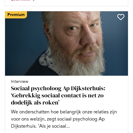
Premium
Interview
Sociaal psycholoog Ap Dijksterhuis:
‘Gebrekkig sociaal contact is net zo
dodelijk als roken’
We onderschatten hoe belangrijk onze relaties zijn
voor ons welzijn, zegt sociaal psycholoog Ap
Dijksterhuis. ‘Als je sociaal...