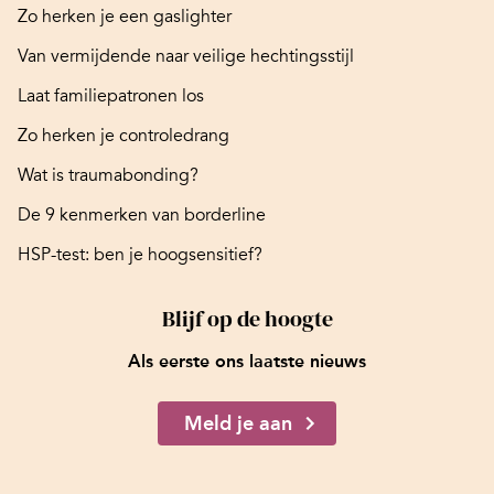
Zo herken je een gaslighter
Van vermijdende naar veilige hechtingsstijl
Laat familiepatronen los
Zo herken je controledrang
Wat is traumabonding?
De 9 kenmerken van borderline
HSP-test: ben je hoogsensitief?
Blijf op de hoogte
Als eerste ons laatste nieuws
Meld je aan