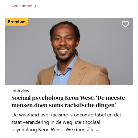
Lees meer
Premium
Interview
Sociaal psycholoog Keon West: ‘De meeste
mensen doen soms racistische dingen’
De waarheid over racisme is oncomfortabel en dat
staat verandering in de weg, stelt sociaal
psycholoog Keon West. ‘We doen álles...