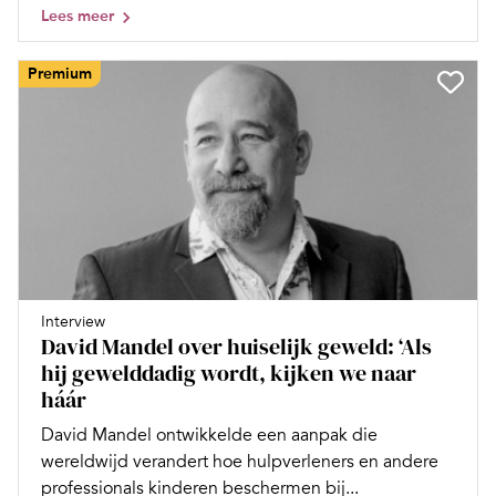
Lees meer
Premium
Interview
David Mandel over huiselijk geweld: ‘Als
hij gewelddadig wordt, kijken we naar
háár
David Mandel ontwikkelde een aanpak die
wereldwijd verandert hoe hulpverleners en andere
professionals kinderen beschermen bij...