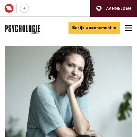
AANMELDEN
Bekijk abonnementen