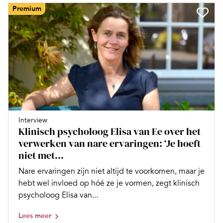
Premium
Interview
Klinisch psycholoog Elisa van Ee over het
verwerken van nare ervaringen: ‘Je hoeft
niet met...
Nare ervaringen zijn niet altijd te voorkomen, maar je
hebt wel invloed op hóé ze je vormen, zegt klinisch
psycholoog Elisa van...
Lees meer