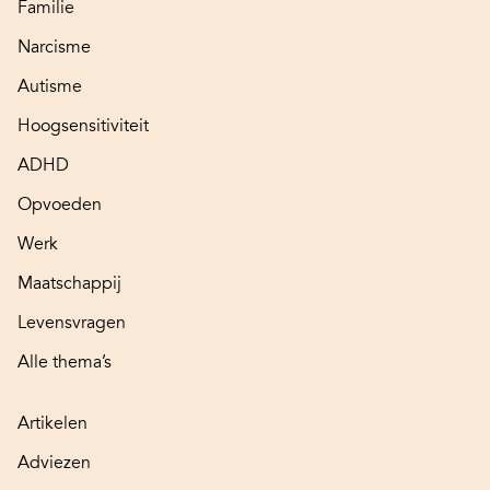
Familie
Narcisme
Autisme
Hoogsensitiviteit
ADHD
Opvoeden
Werk
Maatschappij
Levensvragen
Alle thema’s
Artikelen
Adviezen