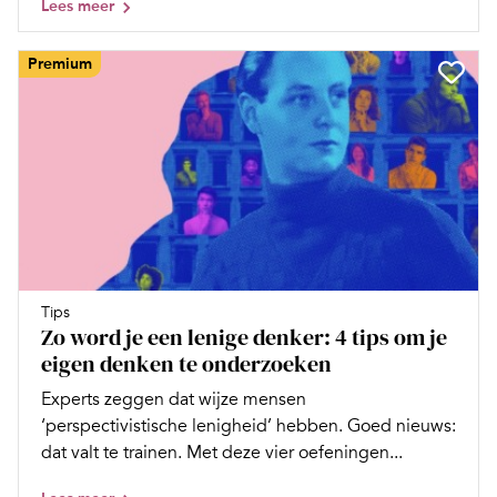
Lees meer
Premium
Tips
Zo word je een lenige denker: 4 tips om je
eigen denken te onderzoeken
Experts zeggen dat wijze mensen
‘perspectivistische lenigheid’ hebben. Goed nieuws:
dat valt te trainen. Met deze vier oefeningen...