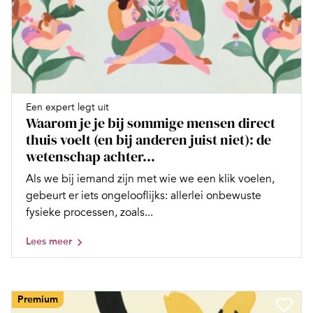
Een expert legt uit
Waarom je je bij sommige mensen direct
thuis voelt (en bij anderen juist niet): de
wetenschap achter...
Als we bij iemand zijn met wie we een klik voelen,
gebeurt er iets ongelooflijks: allerlei onbewuste
fysieke processen, zoals...
Lees meer
Premium