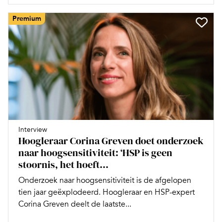
Premium
Interview
Hoogleraar Corina Greven doet onderzoek
naar hoogsensitiviteit: ‘HSP is geen
stoornis, het hoeft...
Onderzoek naar hoogsensitiviteit is de afgelopen
tien jaar geëxplodeerd. Hoogleraar en HSP-expert
Corina Greven deelt de laatste...