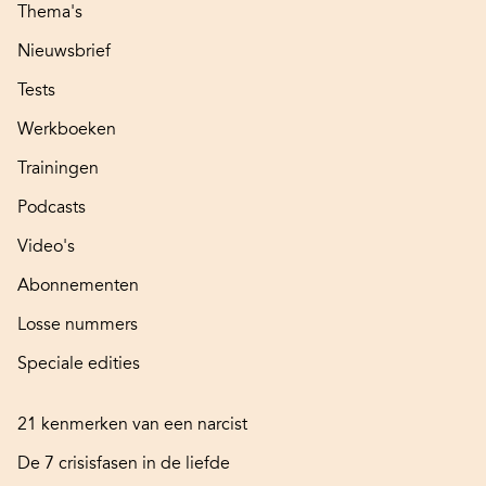
Thema's
Nieuwsbrief
Tests
Werkboeken
Trainingen
Podcasts
Video's
Abonnementen
Losse nummers
Speciale edities
21 kenmerken van een narcist
De 7 crisisfasen in de liefde