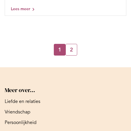
Lees meer
1
2
Meer over...
Liefde en relaties
Vriendschap
Persoonlijkheid