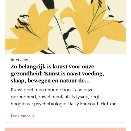
Interview
Zo belangrijk is kunst voor onze
gezondheid: ‘Kunst is naast voeding,
slaap, bewegen en natuur de...
Kunst geeft een enorme boost aan onze
gezondheid, zowel mentaal als fysiek, zegt
hoogleraar psychobiologie Daisy Fancourt. Het kan...
Lees meer