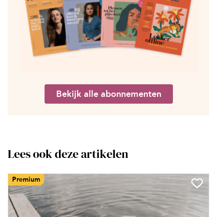
Bekijk alle abonnementen
Lees ook deze artikelen
Premium