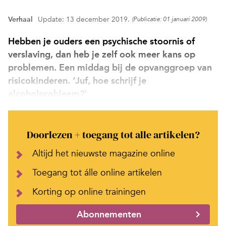
Verhaal
Update: 13 december 2019.
(Publicatie: 01 januari 2009)
Hebben je ouders een psychische stoornis of
verslaving, dan heb je zelf ook meer kans op
problemen. Een middag bij de opvanggroep van
risicokinderen. ‘Juf, hoe schrijf je
alcoholprobleem?’
Doorlezen + toegang tot alle artikelen?
Altijd het nieuwste magazine online
Toegang tot álle online artikelen
Korting op online trainingen
Abonnementen