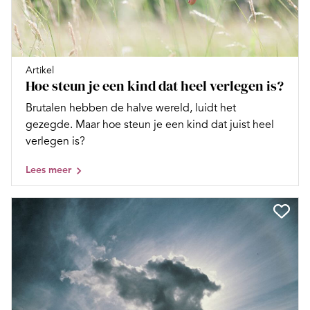
Artikel
Hoe steun je een kind dat heel verlegen is?
Brutalen hebben de halve wereld, luidt het
gezegde. Maar hoe steun je een kind dat juist heel
verlegen is?
Lees meer