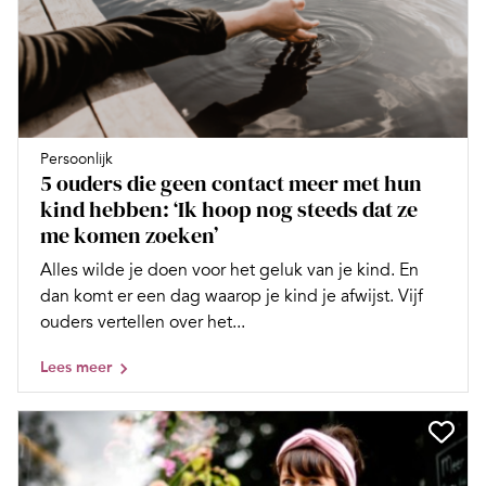
Persoonlijk
5 ouders die geen contact meer met hun
kind hebben: ‘Ik hoop nog steeds dat ze
me komen zoeken’
Alles wilde je doen voor het geluk van je kind. En
dan komt er een dag waarop je kind je afwijst. Vijf
ouders vertellen over het...
Lees meer