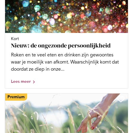
Kort
Nieuw: de ongezonde persoonlijkheid
Roken en te veel eten en drinken zijn gewoontes
waar je moeilijk van afkomt. Waarschijnlijk komt dat
doordat ze diep in onze...
Lees meer
Premium