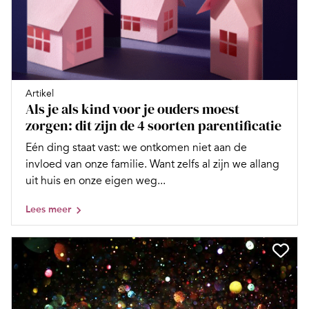
Artikel
Als je als kind voor je ouders moest
zorgen: dit zijn de 4 soorten parentificatie
Eén ding staat vast: we ontkomen niet aan de
invloed van onze familie. Want zelfs al zijn we allang
uit huis en onze eigen weg...
Lees meer