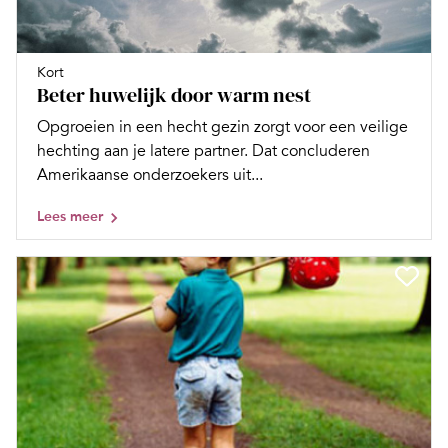
Kort
Beter huwelijk door warm nest
Opgroeien in een hecht gezin zorgt voor een veilige
hechting aan je latere partner. Dat concluderen
Amerikaanse onderzoekers uit...
Lees meer