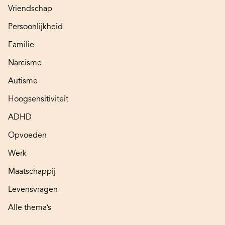
Vriendschap
Persoonlijkheid
Familie
Narcisme
Autisme
Hoogsensitiviteit
ADHD
Opvoeden
Werk
Maatschappij
Levensvragen
Alle thema’s