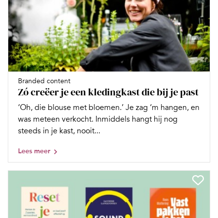
Branded content
Zó creëer je een kledingkast die bij je past
‘Oh, die blouse met bloemen.’ Je zag ‘m hangen, en
was meteen verkocht. Inmiddels hangt hij nog
steeds in je kast, nooit...
Lees meer