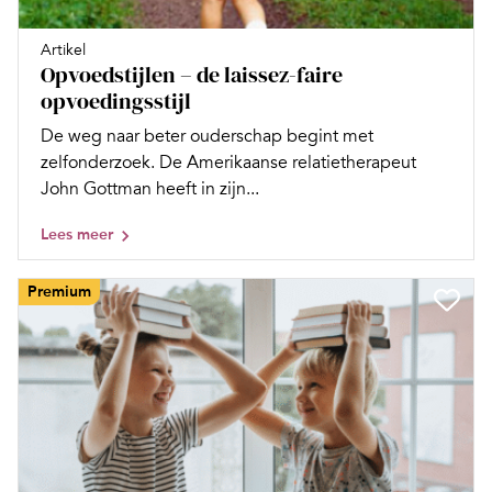
Artikel
Opvoedstijlen – de laissez-faire
opvoedingsstijl
De weg naar beter ouderschap begint met
zelfonderzoek. De Amerikaanse relatietherapeut
John Gottman heeft in zijn...
Lees meer
Premium