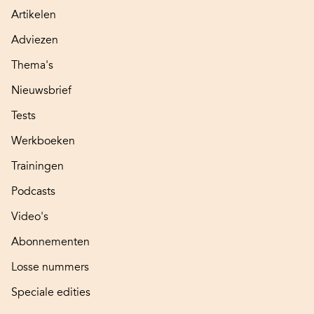
Artikelen
Adviezen
Thema's
Nieuwsbrief
Tests
Werkboeken
Trainingen
Podcasts
Video's
Abonnementen
Losse nummers
Speciale edities