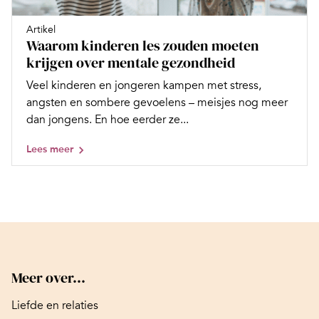
Artikel
Waarom kinderen les zouden moeten
krijgen over mentale gezondheid
Veel kinderen en jongeren kampen met stress,
angsten en sombere gevoelens – meisjes nog meer
dan jongens. En hoe eerder ze...
Lees meer
Meer over...
Liefde en relaties