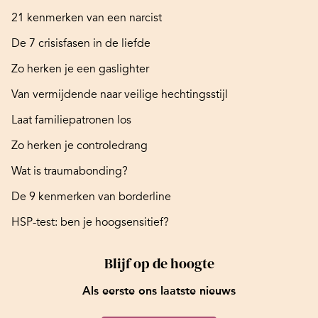
21 kenmerken van een narcist
De 7 crisisfasen in de liefde
Zo herken je een gaslighter
Van vermijdende naar veilige hechtingsstijl
Laat familiepatronen los
Zo herken je controledrang
Wat is traumabonding?
De 9 kenmerken van borderline
HSP-test: ben je hoogsensitief?
Blijf op de hoogte
Als eerste ons laatste nieuws