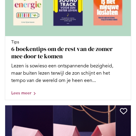
Tips
6 boekentips om de rest van de zomer
mee door te komen
Lezen is sowieso een ontspannende bezigheid,
maar buiten lezen terwijl de zon schijnt en het
tempo van de wereld om je heen een...
Lees meer