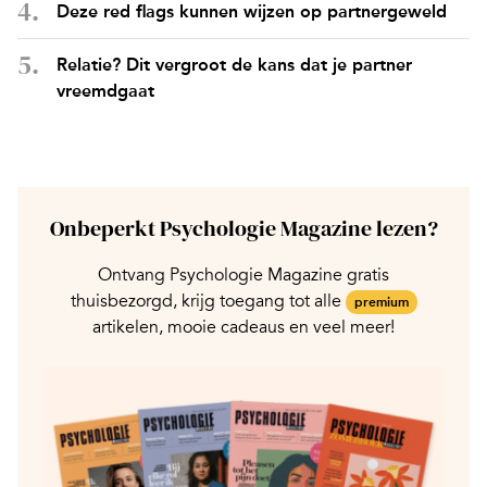
Deze red flags kunnen wijzen op partnergeweld
Relatie? Dit vergroot de kans dat je partner
vreemdgaat
Onbeperkt Psychologie Magazine lezen?
Ontvang Psychologie Magazine gratis
thuisbezorgd, krijg toegang tot alle
premium
artikelen, mooie cadeaus en veel meer!