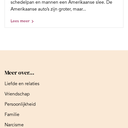
schedelpan en mannen een Amerikaanse slee. De
Amerikaanse auto’s zijn groter, maar...
Lees meer
Meer over...
Liefde en relaties
Vriendschap
Persoonlijkheid
Familie
Narcisme