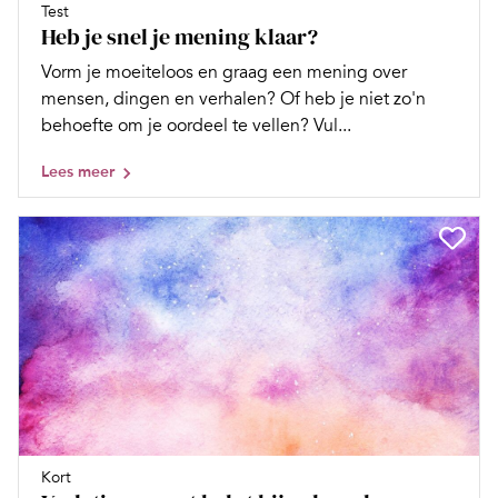
Test
Heb je snel je mening klaar?
Vorm je moeiteloos en graag een mening over
mensen, dingen en verhalen? Of heb je niet zo'n
behoefte om je oordeel te vellen? Vul...
Lees meer
Kort