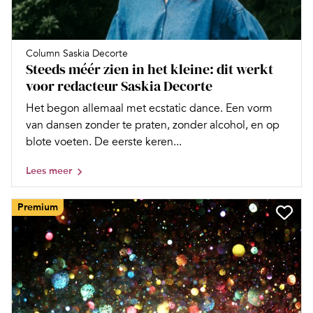
Column Saskia Decorte
Steeds méér zien in het kleine: dit werkt
voor redacteur Saskia Decorte
Het begon allemaal met ecstatic dance. Een vorm
van dansen zonder te praten, zonder alcohol, en op
blote voeten. De eerste keren...
Lees meer
Premium