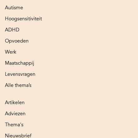
Autisme
Hoogsensitiviteit
ADHD
Opvoeden
Werk
Maatschappij
Levensvragen
Alle thema’s
Artikelen
Adviezen
Thema's
Nieuwsbrief