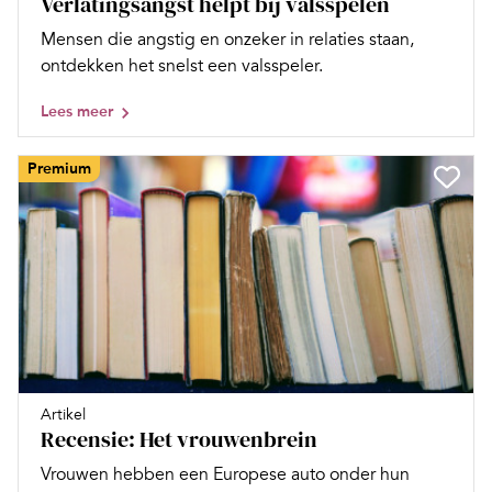
Verlatingsangst helpt bij valsspelen
Mensen die angstig en onzeker in relaties staan,
ontdekken het snelst een valsspeler.
Lees meer
Premium
Artikel
Recensie: Het vrouwenbrein
Vrouwen hebben een Europese auto onder hun