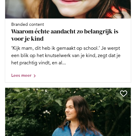
Branded content
Waarom échte aandacht zo belangrijk is
voor je kind
‘Kijk mam, dit heb ik gemaakt op school.’ Je werpt
een blik op het knutselwerk van je kind, zegt dat je
het prachtig vindt, en al...
Lees meer