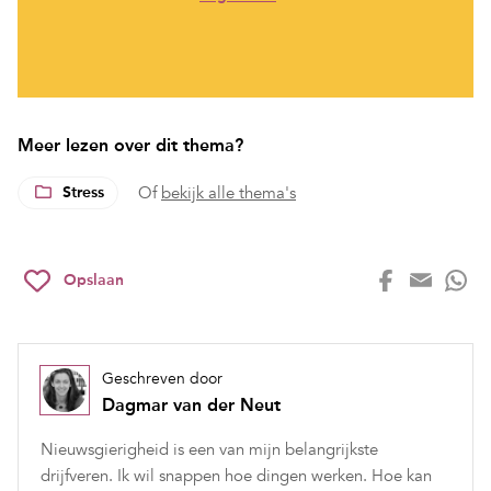
Meer lezen over dit thema?
Stress
Of
bekijk alle thema's
Opslaan
Geschreven door
Dagmar van der Neut
Nieuwsgierigheid is een van mijn belangrijkste
drijfveren. Ik wil snappen hoe dingen werken. Hoe kan