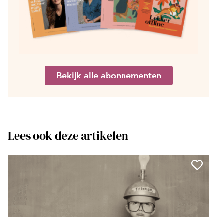
Bekijk alle abonnementen
Lees ook deze artikelen