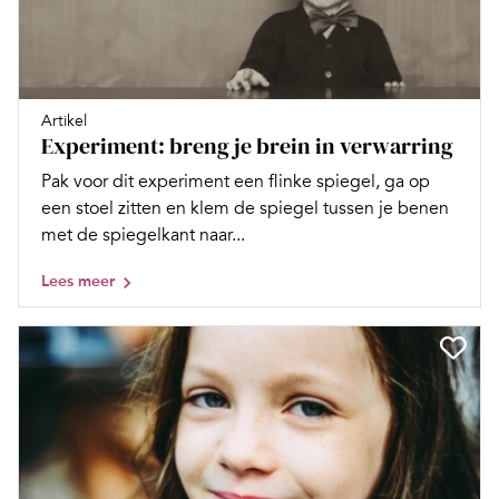
Artikel
Experiment: breng je brein in verwarring
Pak voor dit experiment een flinke spiegel, ga op
een stoel zitten en klem de spiegel tussen je benen
met de spiegelkant naar...
Lees meer