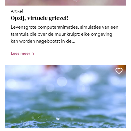
Artikel
Opzij, virtuele griezel!
Levensgrote computeranimaties, simulaties van een
tarantula die over de muur kruipt: elke omgeving
kan worden nagebootst in de...
Lees meer