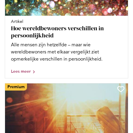
Artikel
Hoe wereldbewoners verschillen in
persoonlijkheid
Alle mensen zijn hetzelfde – maar wie
wereldbewoners met elkaar vergelijkt ziet
opmerkelijke verschillen in persoonlijkheid.
Lees meer
Premium