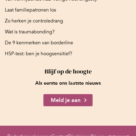
Laat familiepatronen los
Zo herken je controledrang
Wat is traumabonding?
De 9 kenmerken van borderline
HSP-test: ben je hoogsensitief?
Blijf op de hoogte
Als eerste ons laatste nieuws
Meld je aan