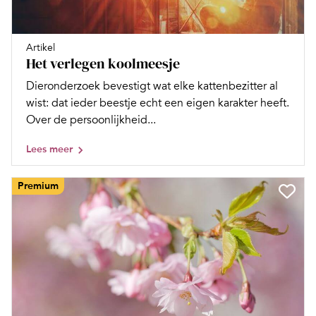
Artikel
Het verlegen koolmeesje
Dieronderzoek bevestigt wat elke kattenbezitter al
wist: dat ieder beestje echt een eigen karakter heeft.
Over de persoonlijkheid...
Lees meer
Premium