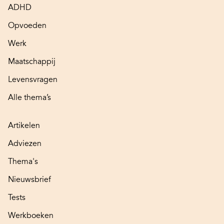
ADHD
Opvoeden
Werk
Maatschappij
Levensvragen
Alle thema’s
Artikelen
Adviezen
Thema's
Nieuwsbrief
Tests
Werkboeken