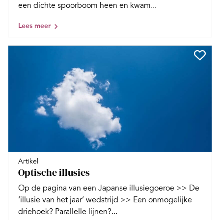
een dichte spoorboom heen en kwam...
Lees meer
Artikel
Optische illusies
Op de pagina van een Japanse illusiegoeroe >> De
‘illusie van het jaar’ wedstrijd >> Een onmogelijke
driehoek? Parallelle lijnen?...