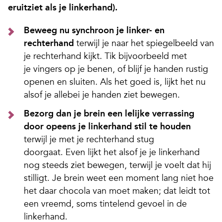
eruitziet als je linkerhand).
Beweeg nu synchroon je linker- en
rechterhand
terwijl je naar het spiegelbeeld van
je rechterhand kijkt. Tik bijvoorbeeld met
je vingers op je benen, of blijf je handen rustig
openen en sluiten. Als het goed is, lijkt het nu
alsof je allebei je handen ziet bewegen.
Bezorg dan je brein een lelijke verrassing
door opeens je linkerhand stil te houden
terwijl je met je rechterhand stug
doorgaat. Even lijkt het alsof je je linkerhand
nog steeds ziet bewegen, terwijl je voelt dat hij
stilligt. Je brein weet een moment lang niet hoe
het daar chocola van moet maken; dat leidt tot
een vreemd, soms tintelend gevoel in de
linkerhand.