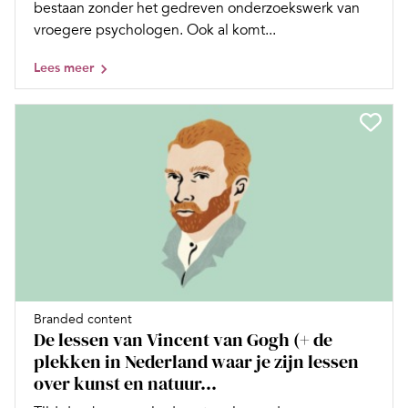
bestaan zonder het gedreven onderzoekswerk van
vroegere psychologen. Ook al komt...
Lees meer
Branded content
De lessen van Vincent van Gogh (+ de
plekken in Nederland waar je zijn lessen
over kunst en natuur...