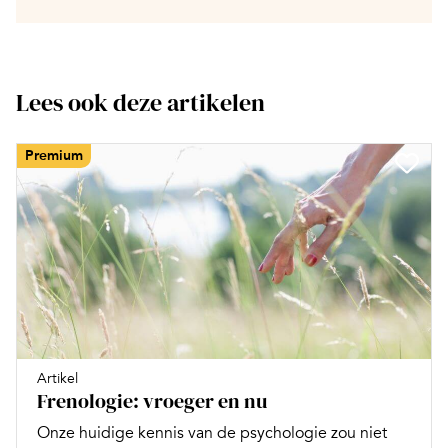
Lees ook deze artikelen
Premium
Artikel
Frenologie: vroeger en nu
Onze huidige kennis van de psychologie zou niet