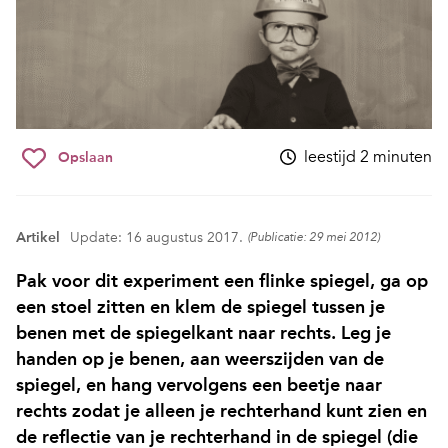
leestijd 2 minuten
Opslaan
Artikel
Update: 16 augustus 2017.
(Publicatie: 29 mei 2012)
Pak voor dit experiment een flinke spiegel, ga op
een stoel zitten en klem de spiegel tussen je
benen met de spiegelkant naar rechts. Leg je
handen op je benen, aan weerszijden van de
spiegel, en hang vervolgens een beetje naar
rechts zodat je alleen je rechterhand kunt zien en
de reflectie van je rechterhand in de spiegel (die