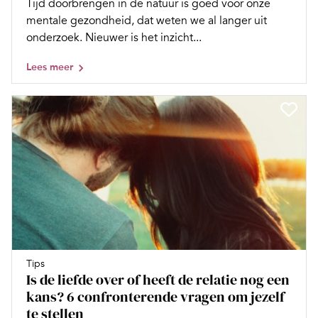
Tijd doorbrengen in de natuur is goed voor onze
mentale gezondheid, dat weten we al langer uit
onderzoek. Nieuwer is het inzicht...
Lees meer
Tips
Is de liefde over of heeft de relatie nog een
kans? 6 confronterende vragen om jezelf
te stellen