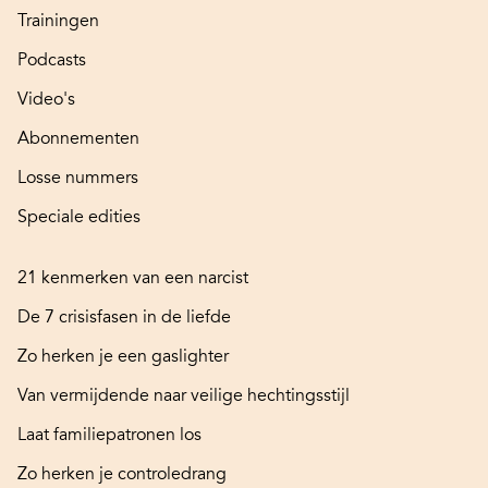
Trainingen
Podcasts
Video's
Abonnementen
Losse nummers
Speciale edities
21 kenmerken van een narcist
De 7 crisisfasen in de liefde
Zo herken je een gaslighter
Van vermijdende naar veilige hechtingsstijl
Laat familiepatronen los
Zo herken je controledrang