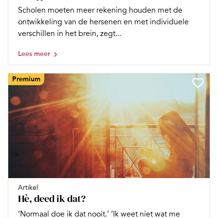
Scholen moeten meer rekening houden met de
ontwikkeling van de hersenen en met individuele
verschillen in het brein, zegt...
Lees meer
Premium
Artikel
Hè, deed ik dat?
‘Normaal doe ik dat nooit.’ ‘Ik weet niet wat me