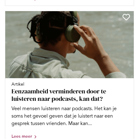
Artikel
Eenzaamheid verminderen door te
luisteren naar podcasts, kan dat?
Veel mensen luisteren naar podcasts. Het kan je
soms het gevoel geven dat je luistert naar een
gesprek tussen vrienden. Maar kan...
Lees meer