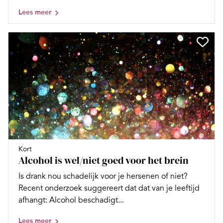
Lees meer
Kort
Alcohol is wel/niet goed voor het brein
Is drank nou schadelijk voor je hersenen of niet?
Recent onderzoek suggereert dat dat van je leeftijd
afhangt: Alcohol beschadigt...
Lees meer