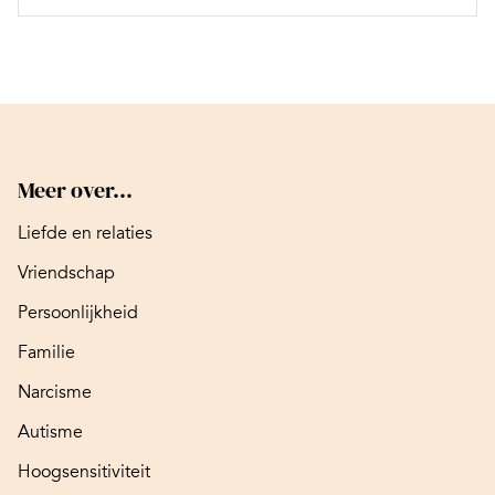
Meer over...
Liefde en relaties
Vriendschap
Persoonlijkheid
Familie
Narcisme
Autisme
Hoogsensitiviteit