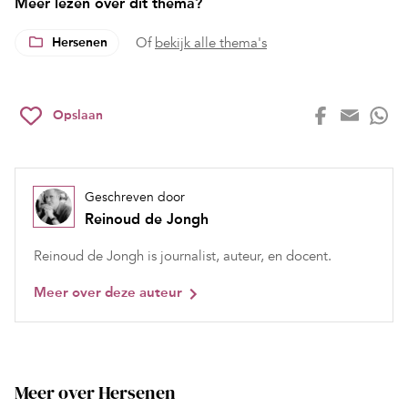
Meer lezen over dit thema?
Hersenen
Of
bekijk alle thema's
Opslaan
Geschreven door
Reinoud de Jongh
Reinoud de Jongh is journalist, auteur, en docent.
Meer over deze auteur
Meer over Hersenen