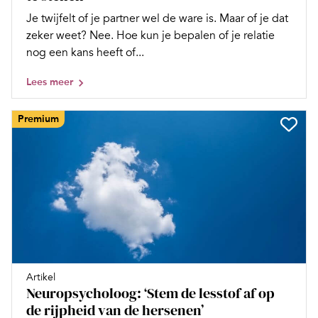
Je twijfelt of je partner wel de ware is. Maar of je dat
zeker weet? Nee. Hoe kun je bepalen of je relatie
nog een kans heeft of...
Lees meer
Premium
Artikel
Neuropsycholoog: ‘Stem de lesstof af op
de rijpheid van de hersenen’