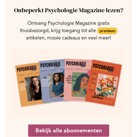
Onbeperkt Psychologie Magazine lezen?
Ontvang Psychologie Magazine gratis
thuisbezorgd, krijg toegang tot alle
premium
artikelen, mooie cadeaus en veel meer!
Bekijk alle abonnementen