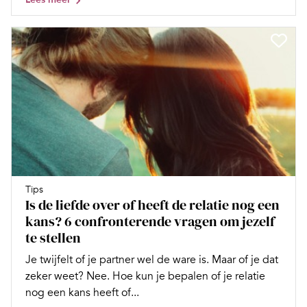
Tips
Is de liefde over of heeft de relatie nog een
kans? 6 confronterende vragen om jezelf
te stellen
Je twijfelt of je partner wel de ware is. Maar of je dat
zeker weet? Nee. Hoe kun je bepalen of je relatie
nog een kans heeft of...