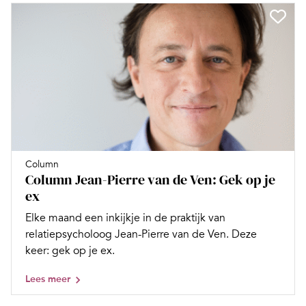
Column
Column Jean-Pierre van de Ven: Gek op je
ex
Elke maand een inkijkje in de praktijk van
relatiepsycholoog Jean-Pierre van de Ven. Deze
keer: gek op je ex.
Lees meer