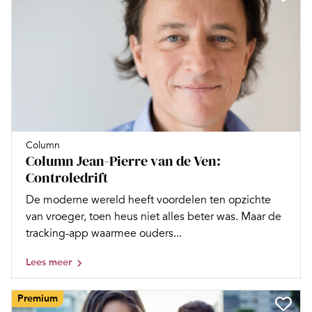
Column
Column Jean-Pierre van de Ven:
Controledrift
De moderne wereld heeft voordelen ten opzichte
van vroeger, toen heus niet alles beter was. Maar de
tracking-app waarmee ouders...
Lees meer
Premium