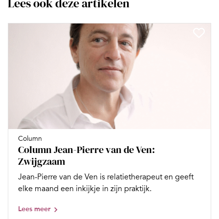
Lees ook deze artikelen
Column
Column Jean-Pierre van de Ven:
Zwijgzaam
Jean-Pierre van de Ven is relatietherapeut en geeft
elke maand een inkijkje in zijn praktijk.
Lees meer