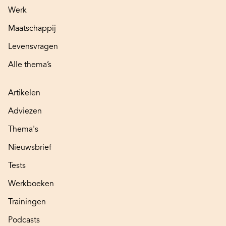
Werk
Maatschappij
Levensvragen
Alle thema’s
Artikelen
Adviezen
Thema's
Nieuwsbrief
Tests
Werkboeken
Trainingen
Podcasts