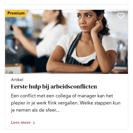
Premium
Artikel
Eerste hulp bij arbeidsconflicten
Een conflict met een collega of manager kan het
plezier in je werk flink vergallen. Welke stappen kun
je nemen als de sfeer...
Lees meer