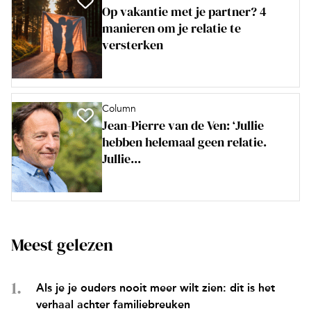
Op vakantie met je partner? 4
manieren om je relatie te
versterken
Column
Jean-Pierre van de Ven: ‘Jullie
hebben helemaal geen relatie.
Jullie...
Meest gelezen
Als je je ouders nooit meer wilt zien: dit is het
verhaal achter familiebreuken