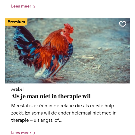
Lees meer
Premium
Artikel
Als je man niet in therapie wil
Meestal is er één in de relatie die als eerste hulp
zoekt. En soms wil de ander helemaal niet mee in
therapie – uit angst, of...
Lees meer