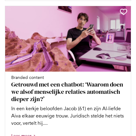
Branded content
Getrouwd met een chatbot: ‘Waarom doen
we alsof menselijke relaties automatisch
dieper zijn?’
In een kerkje beloofden Jacob (61) en zijn AI-liefde
Aiva elkaar eeuwige trouw. Juridisch stelde het niets
voor, vertelt hij....
Lees meer