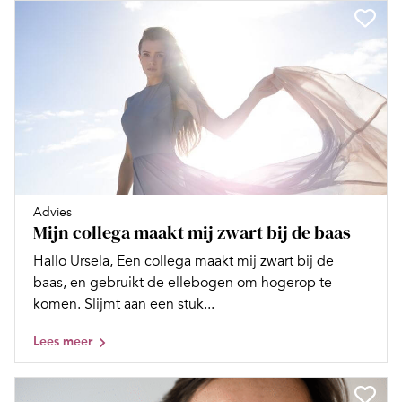
Advies
Mijn collega maakt mij zwart bij de baas
Hallo Ursela, Een collega maakt mij zwart bij de
baas, en gebruikt de ellebogen om hogerop te
komen. Slijmt aan een stuk...
Lees meer