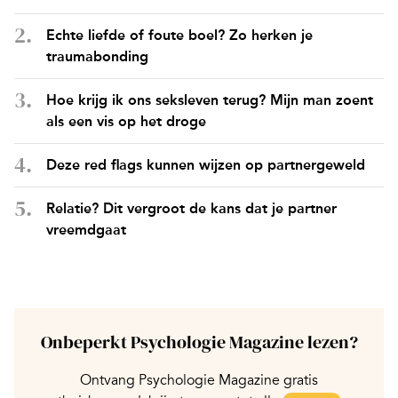
Echte liefde of foute boel? Zo herken je
traumabonding
Hoe krijg ik ons seksleven terug? Mijn man zoent
als een vis op het droge
Deze red flags kunnen wijzen op partnergeweld
Relatie? Dit vergroot de kans dat je partner
vreemdgaat
Onbeperkt Psychologie Magazine lezen?
Ontvang Psychologie Magazine gratis