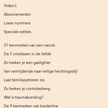
Video's
Abonnementen
Losse nummers
Speciale edities
21 kenmerken van een narcist
De 7 crisisfasen in de liefde
Zo herken je een gaslighter
Van vermijdende naar veilige hechtingsstijl
Laat familiepatronen los
Zo herken je controledrang
Wat is traumabonding?
De 9 kenmerken van borderline