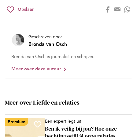
Opslaan
Geschreven door
Brenda van Osch
Brenda van Osch is journalist en schrijver.
Meer over deze auteur
Meer over Liefde en relaties
Een expert legt uit
Premium
Ben ik veilig bij jou? Hoe onze
hechtingsstijl ál onze relaties...