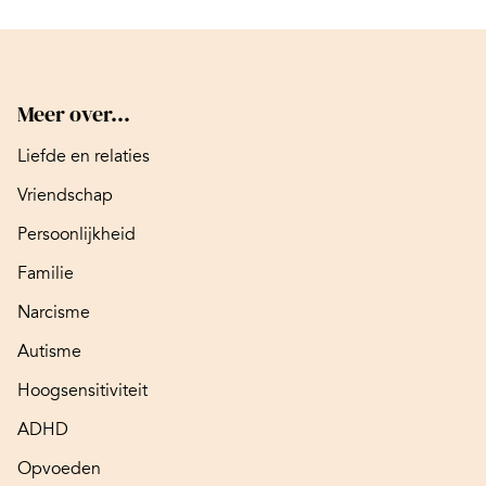
Meer over...
Liefde en relaties
Vriendschap
Persoonlijkheid
Familie
Narcisme
Autisme
Hoogsensitiviteit
ADHD
Opvoeden