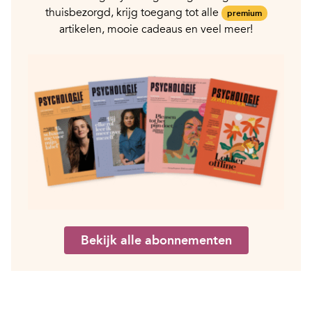
thuisbezorgd, krijg toegang tot alle
premium
artikelen, mooie cadeaus en veel meer!
Bekijk alle abonnementen