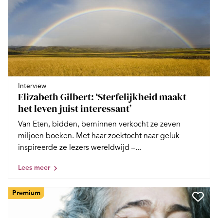
Interview
Elizabeth Gilbert: ‘Sterfelijkheid maakt
het leven juist interessant’
Van Eten, bidden, beminnen verkocht ze zeven
miljoen boeken. Met haar zoektocht naar geluk
inspireerde ze lezers wereldwijd –...
Lees meer
Premium