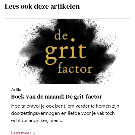
Lees ook deze artikelen
Artikel
Boek van de maand: De grit-factor
Hoe talentvol je ook bent, om verder te komen zijn
doorzettingsvermogen en liefde voor je vak toch
echt belangrijker, leest...
Lees meer