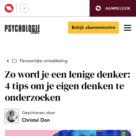
AANMELDEN
Bekijk abonnementen
Persoonlijke ontwikkeling
Zo word je een lenige denker:
4 tips om je eigen denken te
onderzoeken
Geschreven door
Christel Don