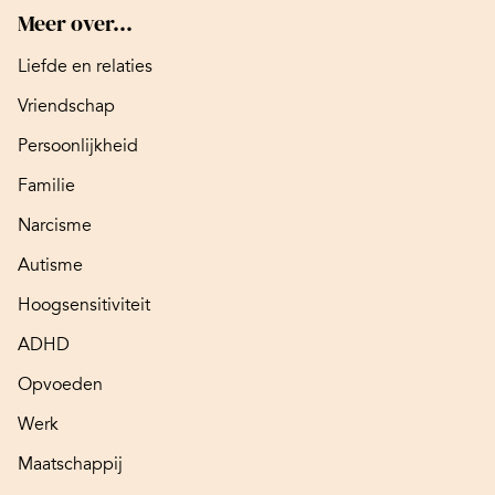
Meer over...
Liefde en relaties
Vriendschap
Persoonlijkheid
Familie
Narcisme
Autisme
Hoogsensitiviteit
ADHD
Opvoeden
Werk
Maatschappij