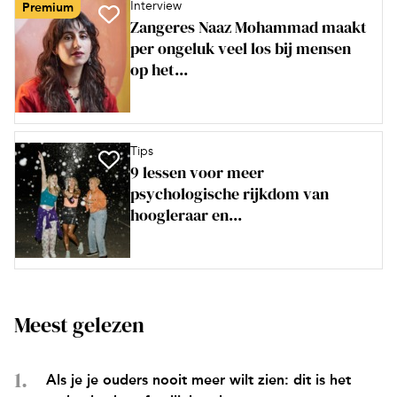
Interview
Premium
Zangeres Naaz Mohammad maakt
per ongeluk veel los bij mensen
op het...
Tips
9 lessen voor meer
psychologische rijkdom van
hoogleraar en...
Meest gelezen
Als je je ouders nooit meer wilt zien: dit is het