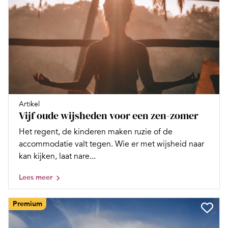
Artikel
Vijf oude wijsheden voor een zen-zomer
Het regent, de kinderen maken ruzie of de
accommodatie valt tegen. Wie er met wijsheid naar
kan kijken, laat nare...
Lees meer
Premium