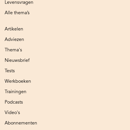
Levensvragen
Alle thema’s
Artikelen
Adviezen
Thema's
Nieuwsbrief
Tests
Werkboeken
Trainingen
Podcasts
Video's
Abonnementen