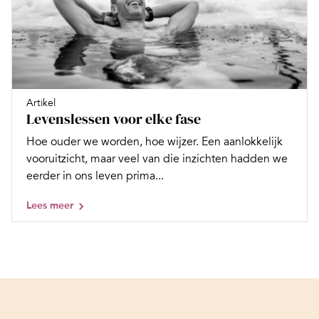
Artikel
Levenslessen voor elke fase
Hoe ouder we worden, hoe wijzer. Een aanlokkelijk
vooruitzicht, maar veel van die inzichten hadden we
eerder in ons leven prima...
Lees meer