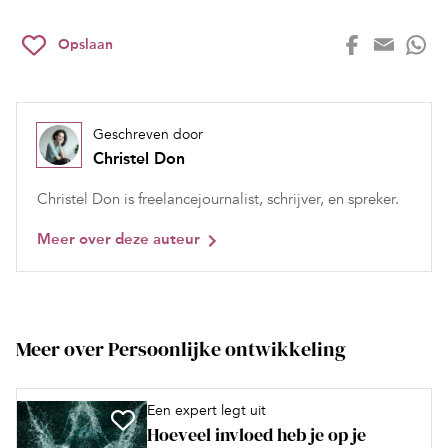
Opslaan
Geschreven door
Christel Don
Christel Don is freelancejournalist, schrijver, en spreker.
Meer over deze auteur
Meer over Persoonlijke ontwikkeling
Een expert legt uit
Hoeveel invloed heb je op je