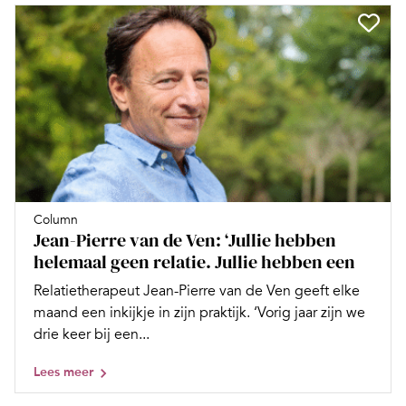
Column
Jean-Pierre van de Ven: ‘Jullie hebben
helemaal geen relatie. Jullie hebben een
Relatietherapeut Jean-Pierre van de Ven geeft elke
maand een inkijkje in zijn praktijk. ‘Vorig jaar zijn we
drie keer bij een...
Lees meer