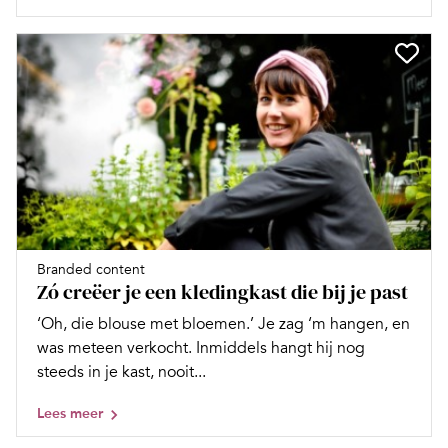
Branded content
Zó creëer je een kledingkast die bij je past
‘Oh, die blouse met bloemen.’ Je zag ‘m hangen, en
was meteen verkocht. Inmiddels hangt hij nog
steeds in je kast, nooit...
Lees meer