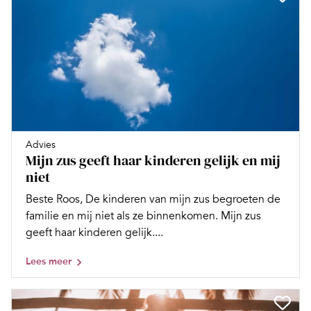
Advies
Mijn zus geeft haar kinderen gelijk en mij
niet
Beste Roos, De kinderen van mijn zus begroeten de
familie en mij niet als ze binnenkomen. Mijn zus
geeft haar kinderen gelijk....
Lees meer