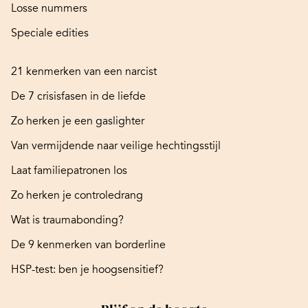
Losse nummers
Speciale edities
21 kenmerken van een narcist
De 7 crisisfasen in de liefde
Zo herken je een gaslighter
Van vermijdende naar veilige hechtingsstijl
Laat familiepatronen los
Zo herken je controledrang
Wat is traumabonding?
De 9 kenmerken van borderline
HSP-test: ben je hoogsensitief?