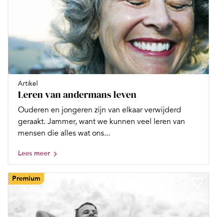
Artikel
Leren van andermans leven
Ouderen en jongeren zijn van elkaar ­verwijderd
geraakt. Jammer, want we kunnen veel leren van
mensen die alles wat ons...
Lees meer
Premium