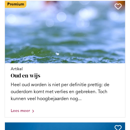
Premium
Artikel
Oud en wijs
Heel oud worden is niet per definitie prettig: de
ouderdom komt met verlies en ­gebreken. Toch
kunnen veel hoogbejaarden nog...
Lees meer