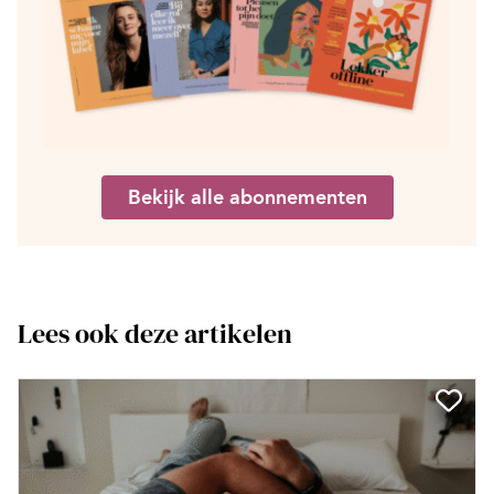
Bekijk alle abonnementen
Lees ook deze artikelen