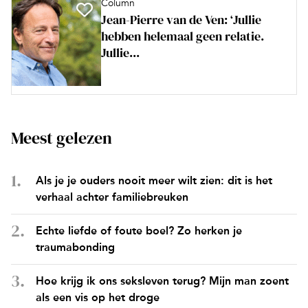
Column
Jean-Pierre van de Ven: ‘Jullie
hebben helemaal geen relatie.
Jullie...
Meest gelezen
Als je je ouders nooit meer wilt zien: dit is het
verhaal achter familiebreuken
Echte liefde of foute boel? Zo herken je
traumabonding
Hoe krijg ik ons seksleven terug? Mijn man zoent
als een vis op het droge