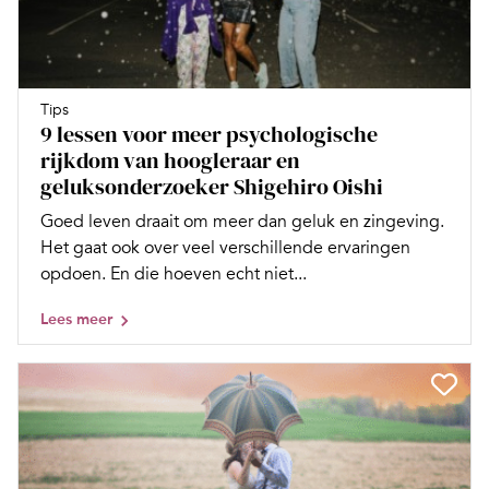
Tips
9 lessen voor meer psychologische
rijkdom van hoogleraar en
geluksonderzoeker Shigehiro Oishi
Goed leven draait om meer dan geluk en zingeving.
Het gaat ook over veel verschillende ervaringen
opdoen. En die hoeven echt niet...
Lees meer