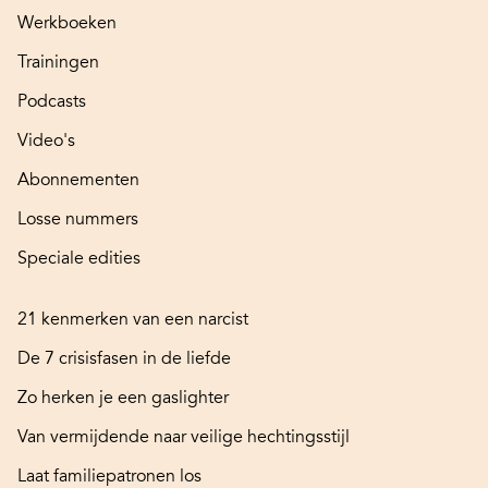
Werkboeken
Trainingen
Podcasts
Video's
Abonnementen
Losse nummers
Speciale edities
21 kenmerken van een narcist
De 7 crisisfasen in de liefde
Zo herken je een gaslighter
Van vermijdende naar veilige hechtingsstijl
Laat familiepatronen los