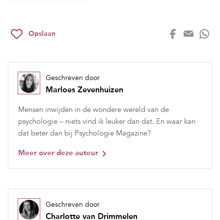
Opslaan
Geschreven door
Marloes Zevenhuizen
Mensen inwijden in de wondere wereld van de
psychologie – niets vind ik leuker dan dat. En waar kan
dat beter dan bij Psychologie Magazine?
Meer over deze auteur
Geschreven door
Charlotte van Drimmelen