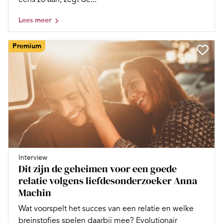
Lees meer
Premium
Interview
Dit zijn de geheimen voor een goede
relatie volgens liefdesonderzoeker Anna
Machin
Wat voorspelt het succes van een relatie en welke
breinstofjes spelen daarbij mee? Evolutionair