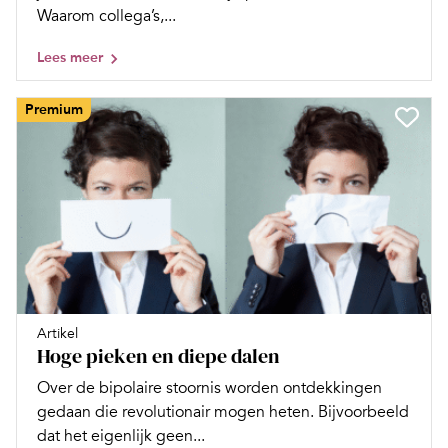
Waarom collega’s,...
Lees meer
Premium
Artikel
Hoge pieken en diepe dalen
Over de bipolaire stoornis worden ontdekkingen
gedaan die revolutionair mogen heten. Bijvoorbeeld
dat het eigenlijk geen...