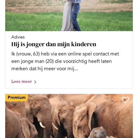
Advies
Hij is jonger dan mijn kinderen
Ik (vrouw, 63) heb via een online spel contact met
een jonge man (20) die voorzichtig heeft laten
merken dat hij meer voor mij...
Lees meer
Premium