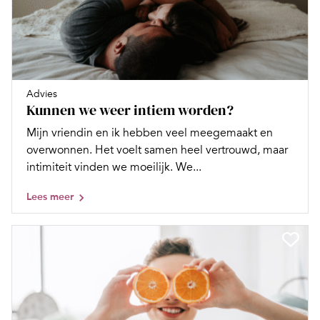
Advies
Kunnen we weer intiem worden?
Mijn vriendin en ik hebben veel meegemaakt en
overwonnen. Het voelt samen heel vertrouwd, maar
intimiteit vinden we moeilijk. We...
Lees meer