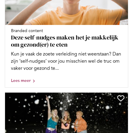
Branded content
Deze self-nudges maken het je makkelijk
om gezond(er) te eten
Kun je vaak de zoete verleiding niet weerstaan? Dan
zijn ‘self-nudges’ voor jou misschien wel de truc om
vaker voor gezond te...
Lees meer