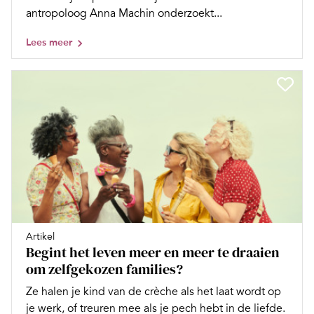
antropoloog Anna Machin onderzoekt...
Lees meer
Artikel
Begint het leven meer en meer te draaien
om zelfgekozen families?
Ze halen je kind van de crèche als het laat wordt op
je werk, of treuren mee als je pech hebt in de liefde.