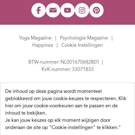
Yoga Magazine
Psychologie Magazine
Happinez
Cookie Instellingen
BTW-nummer: NL001670682B01
KvK-nummer: 33071833
De inhoud op deze pagina wordt momenteel
geblokkeerd om jouw cookie-keuzes te respecteren.
Klik
hier om jouw cookie-voorkeuren aan te passen en de
inhoud te bekijken.
Je kan jouw keuzes op elk moment wijzigen door
onderaan de site op "Cookie-instellingen" te klikken."