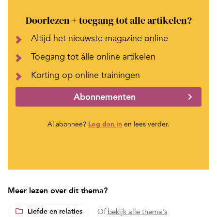
Doorlezen + toegang tot alle artikelen?
Altijd het nieuwste magazine online
Toegang tot álle online artikelen
Korting op online trainingen
Abonnementen
Al abonnee?
Log dan in
en lees verder.
Meer lezen over dit thema?
Liefde en relaties
Of
bekijk alle thema's