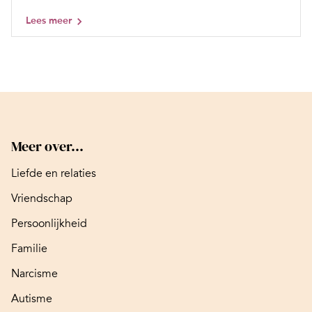
Lees meer
Meer over...
Liefde en relaties
Vriendschap
Persoonlijkheid
Familie
Narcisme
Autisme