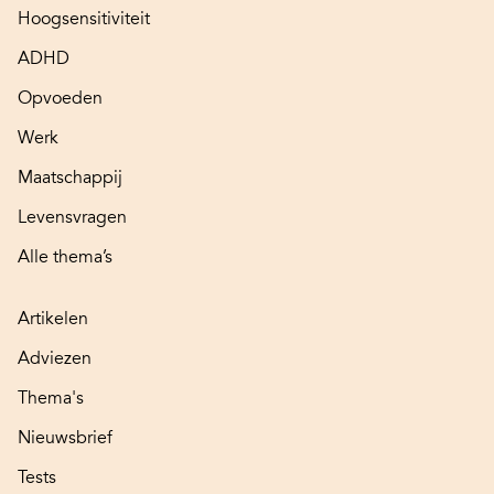
Hoogsensitiviteit
ADHD
Opvoeden
Werk
Maatschappij
Levensvragen
Alle thema’s
Artikelen
Adviezen
Thema's
Nieuwsbrief
Tests