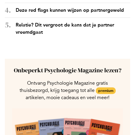
Deze red flags kunnen wijzen op partnergeweld
Relatie? Dit vergroot de kans dat je partner
vreemdgaat
Onbeperkt Psychologie Magazine lezen?
Ontvang Psychologie Magazine gratis
thuisbezorgd, krijg toegang tot alle
premium
artikelen, mooie cadeaus en veel meer!