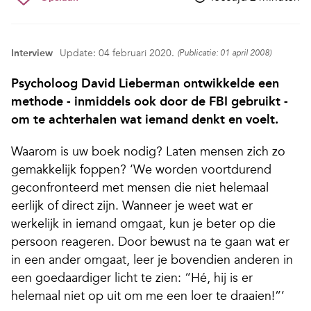
Interview
Update: 04 februari 2020.
(Publicatie: 01 april 2008)
Psycholoog David Lieberman ontwikkelde een
methode - inmiddels ook door de FBI gebruikt -
om te achterhalen wat iemand denkt en voelt.
Waarom is uw boek nodig? Laten mensen zich zo
gemakkelijk foppen? ‘We worden voortdurend
geconfronteerd met mensen die niet helemaal
eerlijk of direct zijn. Wanneer je weet wat er
werkelijk in iemand omgaat, kun je beter op die
persoon reageren. Door bewust na te gaan wat er
in een ander omgaat, leer je bovendien anderen in
een goedaardiger licht te zien: “Hé, hij is er
helemaal niet op uit om me een loer te draaien!”‘