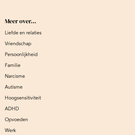
Meer over...
Liefde en relaties
Vriendschap
Persoonlijkheid
Familie
Narcisme
Autisme
Hoogsensitiviteit
ADHD
Opvoeden
Werk