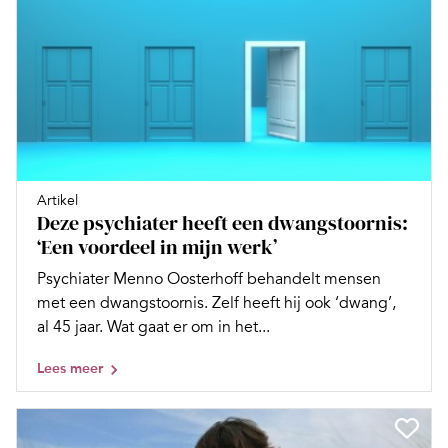
Artikel
Deze psychiater heeft een dwangstoornis:
‘Een voordeel in mijn werk’
Psychiater Menno Oosterhoff behandelt mensen
met een dwangstoornis. Zelf heeft hij ook ‘dwang’,
al 45 jaar. Wat gaat er om in het...
Lees meer