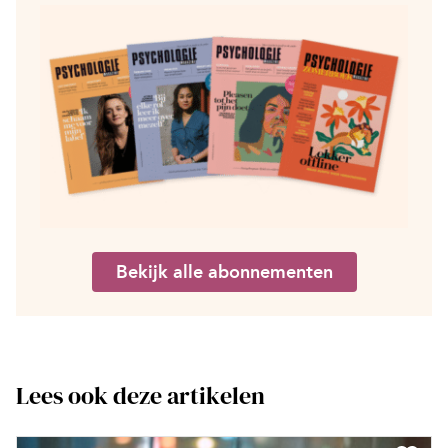
Bekijk alle abonnementen
Lees ook deze artikelen