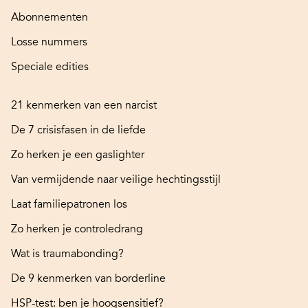
Abonnementen
Losse nummers
Speciale edities
21 kenmerken van een narcist
De 7 crisisfasen in de liefde
Zo herken je een gaslighter
Van vermijdende naar veilige hechtingsstijl
Laat familiepatronen los
Zo herken je controledrang
Wat is traumabonding?
De 9 kenmerken van borderline
HSP-test: ben je hoogsensitief?