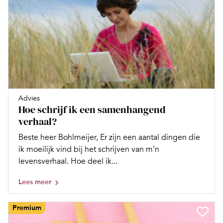
Advies
Hoe schrijf ik een samenhangend
verhaal?
Beste heer Bohlmeijer, Er zijn een aantal dingen die
ik moeilijk vind bij het schrijven van m’n
levensverhaal. Hoe deel ik...
Lees meer
Premium