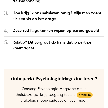
traumabonding
Hoe krijg ik ons seksleven terug? Mijn man zoent
als een vis op het droge
Deze red flags kunnen wijzen op partnergeweld
Relatie? Dit vergroot de kans dat je partner
vreemdgaat
Onbeperkt Psychologie Magazine lezen?
Ontvang Psychologie Magazine gratis
thuisbezorgd, krijg toegang tot alle
premium
artikelen, mooie cadeaus en veel meer!