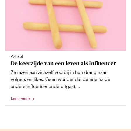
Artikel
De keerzijde van een leven als influencer
Ze razen aan zichzelf voorbij in hun drang naar
volgers en likes. Geen wonder dat de ene na de
andere influencer onderuitgaat....
Lees meer