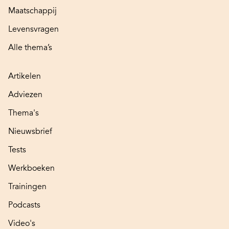
Maatschappij
Levensvragen
Alle thema’s
Artikelen
Adviezen
Thema's
Nieuwsbrief
Tests
Werkboeken
Trainingen
Podcasts
Video's