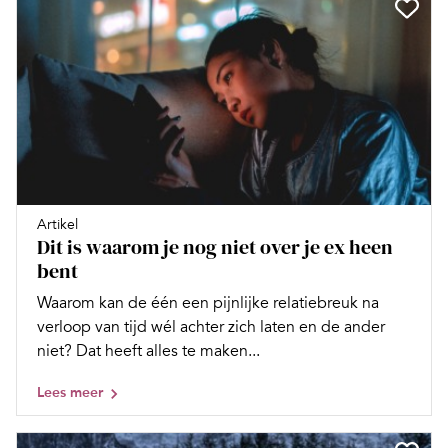
Artikel
Dit is waarom je nog niet over je ex heen
bent
Waarom kan de één een pijnlijke relatiebreuk na
verloop van tijd wél achter zich laten en de ander
niet? Dat heeft alles te maken...
Lees meer