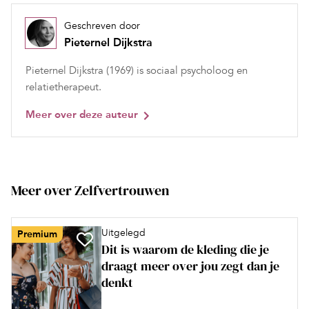
Geschreven door
Pieternel Dijkstra
Pieternel Dijkstra (1969) is sociaal psycholoog en
relatietherapeut.
Meer over deze auteur
Meer over Zelfvertrouwen
Uitgelegd
Premium
Dit is waarom de kleding die je
draagt meer over jou zegt dan je
denkt