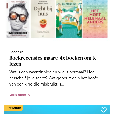
Recensie
Boekrecensies maart: 4x boeken om te
lezen
Wat is een waanzinnige en wie is normaal? Hoe
herschrijf je je script? Wat gebeurt er in het hoofd
van een kind die misbruikt is...
Lees meer
Premium