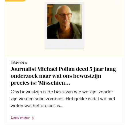
Interview
Journalist Michael Pollan deed 5 jaar lang
onderzoek naar wat ons bewustzijn
precies is: ‘Misschien...
Ons bewustzijn is de basis van wie we zijn, zonder
zijn we een soort zombies. Het gekke is dat we niet
weten wat het precies is....
Lees meer