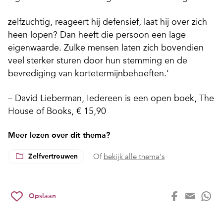
zelfzuchtig, reageert hij defensief, laat hij over zich
heen lopen? Dan heeft die persoon een lage
eigenwaarde. Zulke mensen laten zich bovendien
veel sterker sturen door hun stemming en de
bevrediging van kortetermijnbehoeften.’
– David Lieberman, Iedereen is een open boek, The
House of Books, € 15,90
Meer lezen over dit thema?
Zelfvertrouwen
Of
bekijk alle thema's
Opslaan