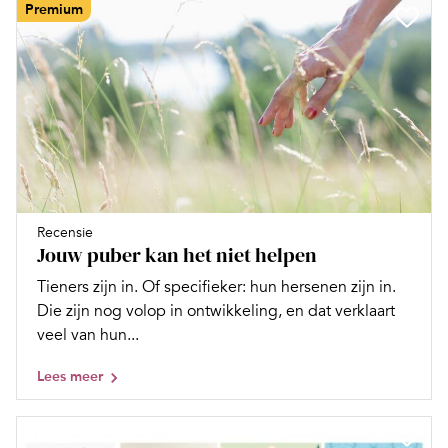
Premium
Recensie
Jouw puber kan het niet helpen
Tieners zijn in. Of specifieker: hun hersenen zijn in.
Die zijn nog volop in ontwikkeling, en dat verklaart
veel van hun...
Lees meer