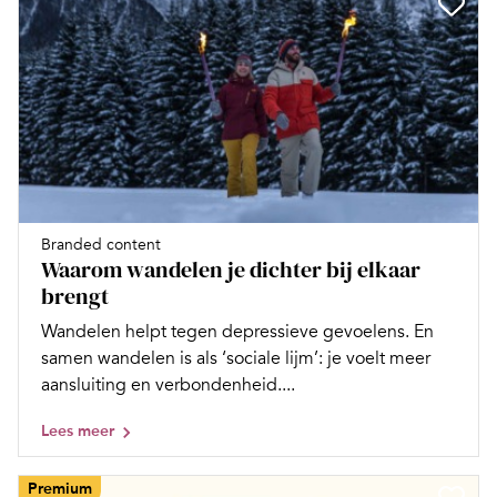
Branded content
Waarom wandelen je dichter bij elkaar
brengt
Wandelen helpt tegen depressieve gevoelens. En
samen wandelen is als ‘sociale lijm’: je voelt meer
aansluiting en verbondenheid....
Lees meer
Premium