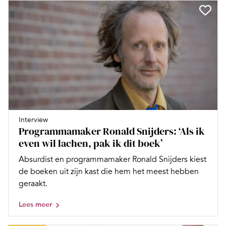
Interview
Programmamaker Ronald Snijders: ‘Als ik
even wil lachen, pak ik dit boek’
Absurdist en programmamaker Ronald Snijders kiest
de boeken uit zijn kast die hem het meest hebben
geraakt.
Lees meer