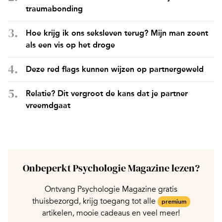
traumabonding
Hoe krijg ik ons seksleven terug? Mijn man zoent
als een vis op het droge
Deze red flags kunnen wijzen op partnergeweld
Relatie? Dit vergroot de kans dat je partner
vreemdgaat
Onbeperkt Psychologie Magazine lezen?
Ontvang Psychologie Magazine gratis
thuisbezorgd, krijg toegang tot alle
premium
artikelen, mooie cadeaus en veel meer!