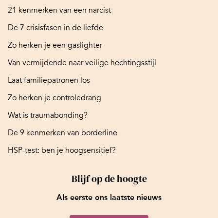
21 kenmerken van een narcist
De 7 crisisfasen in de liefde
Zo herken je een gaslighter
Van vermijdende naar veilige hechtingsstijl
Laat familiepatronen los
Zo herken je controledrang
Wat is traumabonding?
De 9 kenmerken van borderline
HSP-test: ben je hoogsensitief?
Blijf op de hoogte
Als eerste ons laatste nieuws