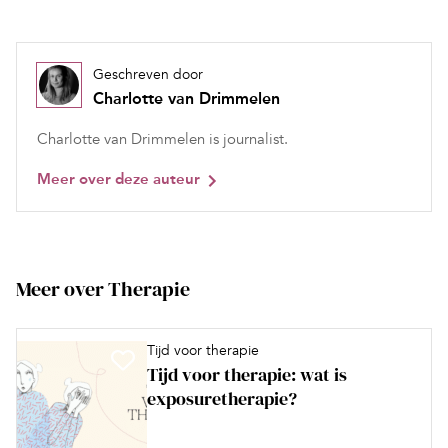
Geschreven door
Charlotte van Drimmelen
Charlotte van Drimmelen is journalist.
Meer over deze auteur
Meer over Therapie
Tijd voor therapie
Tijd voor therapie: wat is
exposuretherapie?