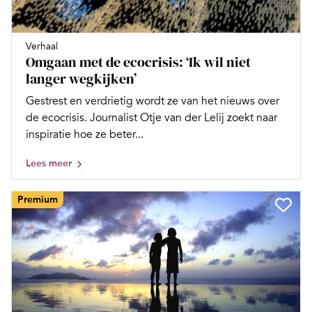
Verhaal
Omgaan met de ecocrisis: ‘Ik wil niet
langer wegkijken’
Gestrest en verdrietig wordt ze van het nieuws over
de ecocrisis. Journalist Otje van der Lelij zoekt naar
inspiratie hoe ze beter...
Lees meer
Premium