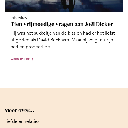
Interview
Tien vrijmoedige vragen aan Joël Dicker
Hij was het sukkeltje van de klas en had er het liefst
uitgezien als David Beckham. Maar hij volgt nu zijn
hart en probeert de...
Lees meer
Meer over...
Liefde en relaties