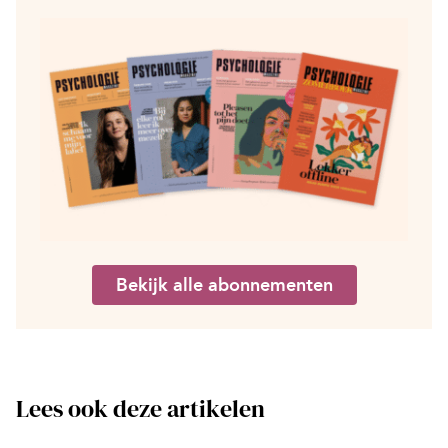
Bekijk alle abonnementen
Lees ook deze artikelen