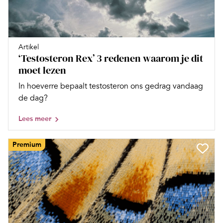
Artikel
‘Testosteron Rex’ 3 redenen waarom je dit
moet lezen
In hoeverre bepaalt testosteron ons gedrag vandaag
de dag?
Lees meer
Premium