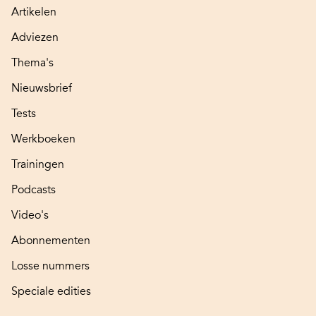
Artikelen
Adviezen
Thema's
Nieuwsbrief
Tests
Werkboeken
Trainingen
Podcasts
Video's
Abonnementen
Losse nummers
Speciale edities