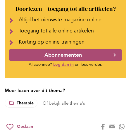
Doorlezen + toegang tot alle artikelen?
Altijd het nieuwste magazine online
Toegang tot álle online artikelen
Korting op online trainingen
Abonnementen
Al abonnee?
Log dan in
en lees verder.
Meer lezen over dit thema?
Therapie
Of
bekijk alle thema's
Opslaan