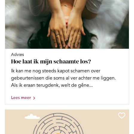
Advies
Hoe laat ik mijn schaamte los?
Ik kan me nog steeds kapot schamen over
gebeurtenissen die soms al ver achter me liggen.
Als ik eraan terugdenk, welt de gêne...
Lees meer