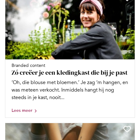
Branded content
Zó creëer je een kledingkast die bij je past
‘Oh, die blouse met bloemen.’ Je zag ‘m hangen, en
was meteen verkocht. Inmiddels hangt hij nog
steeds in je kast, nooit...
Lees meer