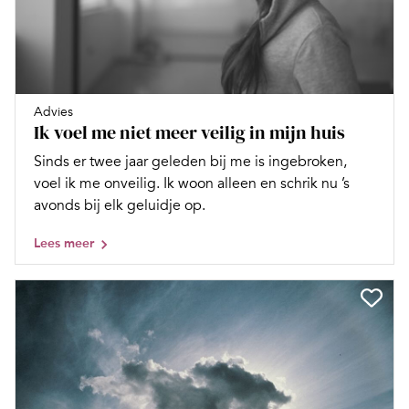
Advies
Ik voel me niet meer veilig in mijn huis
Sinds er twee jaar geleden bij me is ingebroken,
voel ik me onveilig. Ik woon alleen en schrik nu ’s
avonds bij elk geluidje op.
Lees meer