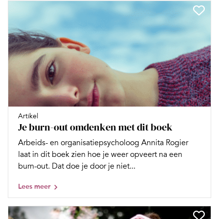
Artikel
Je burn-out omdenken met dit boek
Arbeids- en organisatiepsycholoog Annita Rogier
laat in dit boek zien hoe je weer opveert na een
burn-out. Dat doe je door je niet...
Lees meer