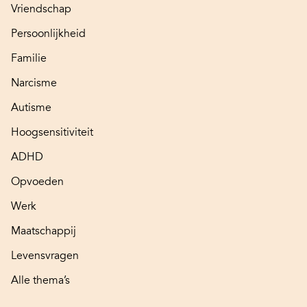
Vriendschap
Persoonlijkheid
Familie
Narcisme
Autisme
Hoogsensitiviteit
ADHD
Opvoeden
Werk
Maatschappij
Levensvragen
Alle thema’s