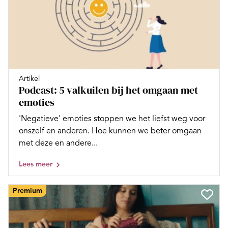
Artikel
Podcast: 5 valkuilen bij het omgaan met
emoties
'Negatieve' emoties stoppen we het liefst weg voor
onszelf en anderen. Hoe kunnen we beter omgaan
met deze en andere...
Lees meer
Premium