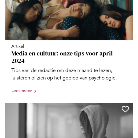
Artikel
Media en cultuur: onze tips voor april
2024
Tips van de redactie om deze maand te lezen,
luisteren of zien op het gebied van psychologie.
Lees meer