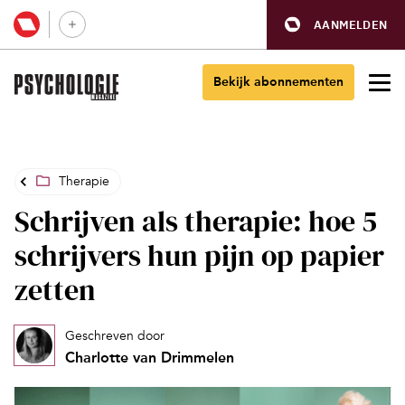
AANMELDEN
Bekijk abonnementen
Therapie
Schrijven als therapie: hoe 5
schrijvers hun pijn op papier
zetten
Geschreven door
Charlotte van Drimmelen