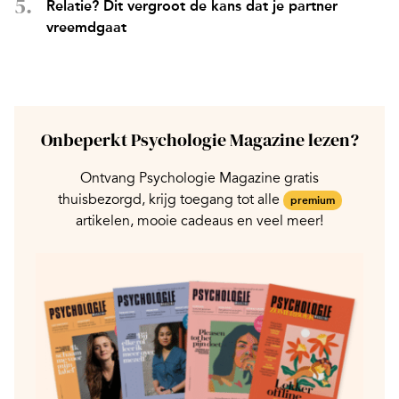
Relatie? Dit vergroot de kans dat je partner
vreemdgaat
Onbeperkt Psychologie Magazine lezen?
Ontvang Psychologie Magazine gratis
thuisbezorgd, krijg toegang tot alle
premium
artikelen, mooie cadeaus en veel meer!