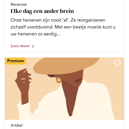
Recensie
Elke dag een ander brein
Onze hersenen zijn nooit ‘af’. Ze reorganiseren
zichzelf voortdurend. Met een beetje moeite kunt u
uw hersenen zo aardig...
Lees meer
Premium
Artikel