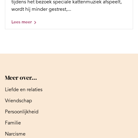
tijdens het bezoek speciale kattenmuziek afspeelt,
wordt hij minder gestrest,...
Lees meer
Meer over...
Liefde en relaties
Vriendschap
Persoonlijkheid
Familie
Narcisme