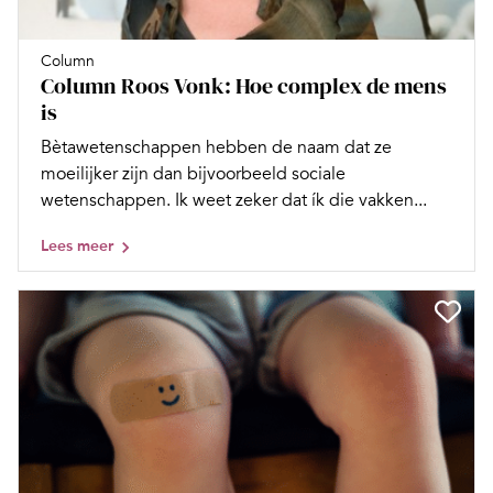
Column
Column Roos Vonk: Hoe complex de mens
is
Bètawetenschappen hebben de naam dat ze
moeilijker zijn dan bijvoorbeeld sociale
wetenschappen. Ik weet zeker dat ík die vakken...
Lees meer