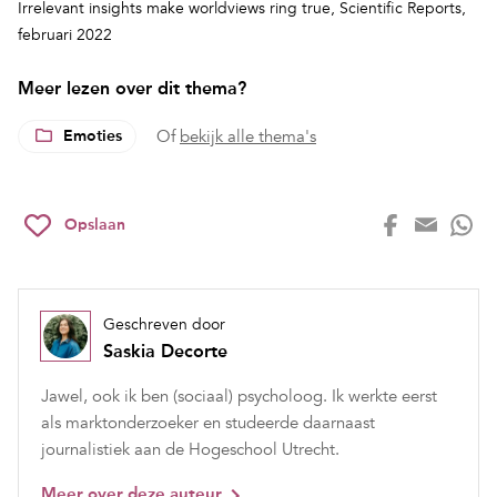
Irrelevant insights make worldviews ring true,
Scientific Reports,
februari 2022
Meer lezen over dit thema?
Emoties
Of
bekijk alle thema's
Opslaan
Geschreven door
Saskia Decorte
Jawel, ook ik ben (sociaal) psycholoog. Ik werkte eerst
als marktonderzoeker en studeerde daarnaast
journalistiek aan de Hogeschool Utrecht.
Meer over deze auteur