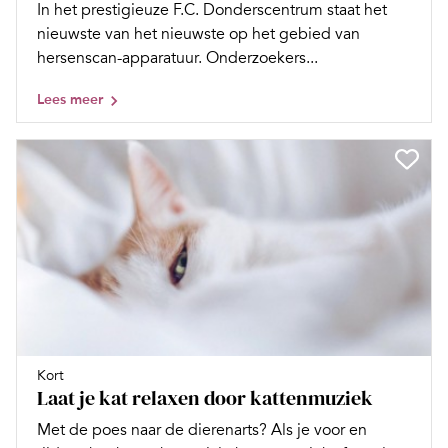
In het prestigieuze F.C. Donderscentrum staat het
nieuwste van het nieuwste op het gebied van
hersenscan-apparatuur. Onderzoekers...
Lees meer
Kort
Laat je kat relaxen door kattenmuziek
Met de poes naar de dierenarts? Als je voor en