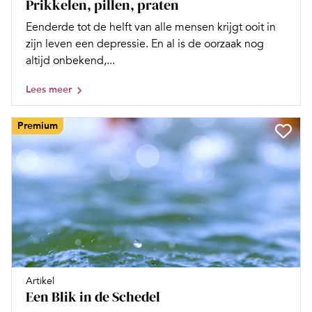
Prikkelen, pillen, praten
Eenderde tot de helft van alle mensen krijgt ooit in
zijn leven een depressie. En al is de oorzaak nog
altijd onbekend,...
Lees meer
Premium
Artikel
Een Blik in de Schedel