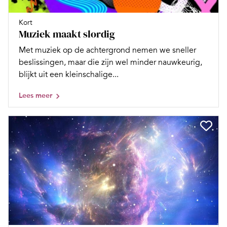
Kort
Muziek maakt slordig
Met muziek op de achtergrond nemen we sneller
beslissingen, maar die zijn wel minder nauwkeurig,
blijkt uit een kleinschalige...
Lees meer