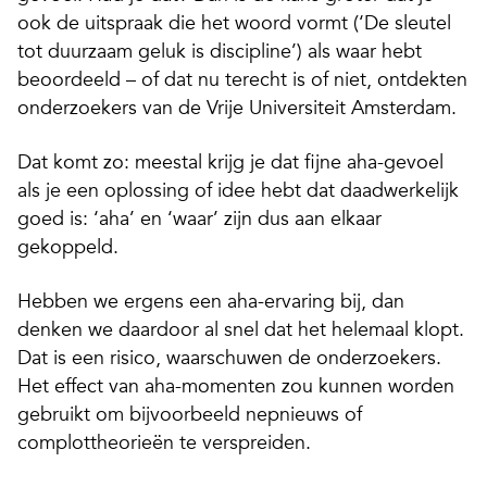
ook de uitspraak die het woord vormt (‘De sleutel
tot duurzaam geluk is discipline’) als waar hebt
beoordeeld – of dat nu terecht is of niet, ontdekten
onderzoekers van de Vrije Universiteit Amsterdam.
Dat komt zo: meestal krijg je dat fijne aha-gevoel
als je een oplossing of idee hebt dat daadwerkelijk
goed is: ‘aha’ en ‘waar’ zijn dus aan elkaar
gekoppeld.
Hebben we ergens een aha-ervaring bij, dan
denken we daardoor al snel dat het helemaal klopt.
Dat is een risico, waarschuwen de onderzoekers.
Het effect van aha-momenten zou kunnen worden
gebruikt om bijvoorbeeld nepnieuws of
complottheorieën te verspreiden.