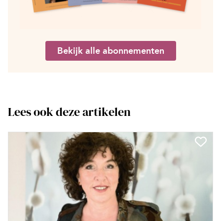
Bekijk alle abonnementen
Lees ook deze artikelen