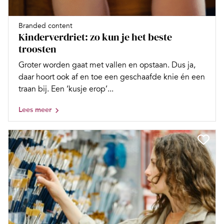
Branded content
Kinderverdriet: zo kun je het beste
troosten
Groter worden gaat met vallen en opstaan. Dus ja,
daar hoort ook af en toe een geschaafde knie én een
traan bij. Een ‘kusje erop’...
Lees meer