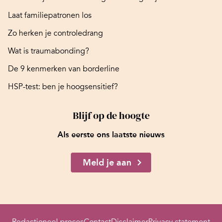
Laat familiepatronen los
Zo herken je controledrang
Wat is traumabonding?
De 9 kenmerken van borderline
HSP-test: ben je hoogsensitief?
Blijf op de hoogte
Als eerste ons laatste nieuws
Meld je aan