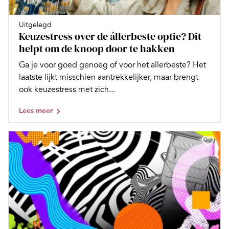
Uitgelegd
Keuzestress over de állerbeste optie? Dit
helpt om de knoop door te hakken
Ga je voor goed genoeg of voor het allerbeste? Het
laatste lijkt misschien aantrekkelijker, maar brengt
ook keuzestress met zich...
Lees meer