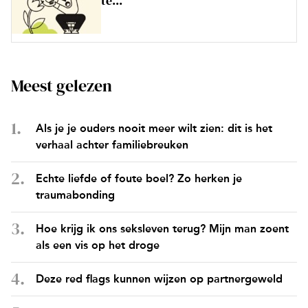
te...
Meest gelezen
Als je je ouders nooit meer wilt zien: dit is het
verhaal achter familiebreuken
Echte liefde of foute boel? Zo herken je
traumabonding
Hoe krijg ik ons seksleven terug? Mijn man zoent
als een vis op het droge
Deze red flags kunnen wijzen op partnergeweld