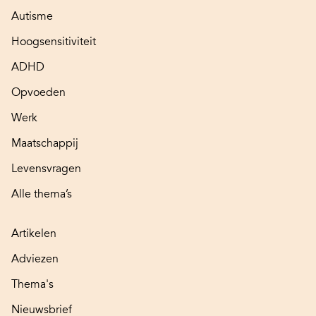
Autisme
Hoogsensitiviteit
ADHD
Opvoeden
Werk
Maatschappij
Levensvragen
Alle thema’s
Artikelen
Adviezen
Thema's
Nieuwsbrief