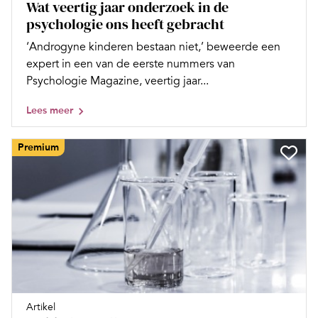
Wat veertig jaar onderzoek in de
psychologie ons heeft gebracht
‘Androgyne kinderen bestaan niet,’ beweerde een
expert in een van de eerste nummers van
Psychologie Magazine, veertig jaar...
Lees meer
Premium
Artikel