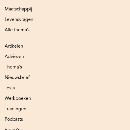
Maatschappij
Levensvragen
Alle thema’s
Artikelen
Adviezen
Thema's
Nieuwsbrief
Tests
Werkboeken
Trainingen
Podcasts
Video's