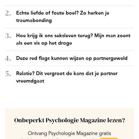
Echte liefde of foute boel? Zo herken je
traumabonding
Hoe krijg ik ons seksleven terug? Mijn man zoent
als een vis op het droge
Deze red flags kunnen wijzen op partnergeweld
Relatie? Dit vergroot de kans dat je partner
vreemdgaat
Onbeperkt Psychologie Magazine lezen?
Ontvang Psychologie Magazine gratis