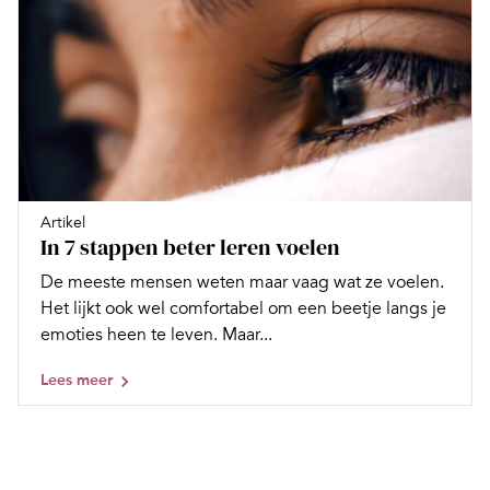
Artikel
In 7 stappen beter leren voelen
De meeste mensen weten maar vaag wat ze voelen.
Het lijkt ook wel comfortabel om een beetje langs je
emoties heen te leven. Maar...
Lees meer