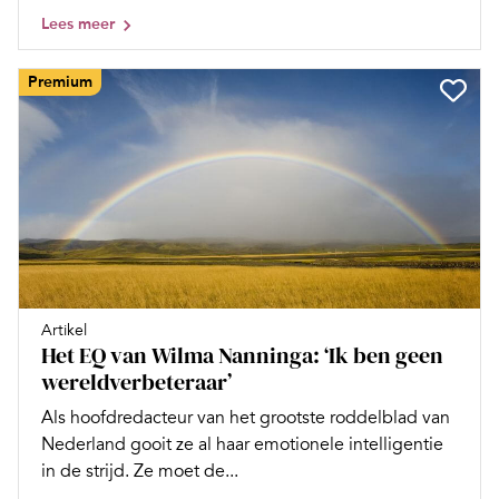
Lees meer
Premium
Artikel
Het EQ van Wilma Nanninga: ‘Ik ben geen
wereldverbeteraar’
Als hoofdredacteur van het grootste roddelblad van
Nederland gooit ze al haar emotionele intelligentie
in de strijd. Ze moet de...