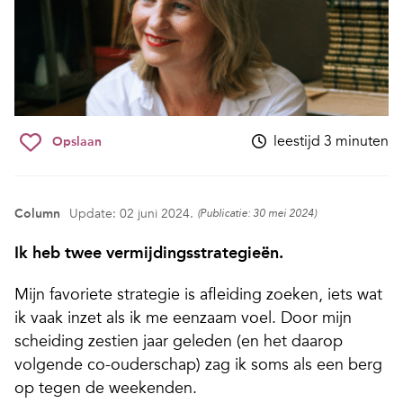
leestijd 3 minuten
Opslaan
Column
Update: 02 juni 2024.
(Publicatie: 30 mei 2024)
Ik heb twee vermijdingsstrategieën.
Mijn favoriete strategie is afleiding zoeken, iets wat
ik vaak inzet als ik me eenzaam voel. Door mijn
scheiding zestien jaar geleden (en het daarop
volgende co-ouderschap) zag ik soms als een berg
op tegen de weekenden.