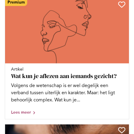
Premium
Artikel
Wat kun je aflezen aan iemands gezicht?
Volgens de wetenschap is er wel degelijk een
verband tussen uiterlijk en karakter. Maar: het ligt
behoorlijk complex. Wat kun je...
Lees meer