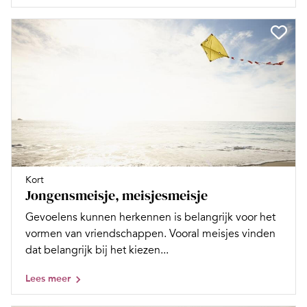
Kort
Jongensmeisje, meisjesmeisje
Gevoelens kunnen herkennen is belangrijk voor het
vormen van vriendschappen. Vooral meisjes vinden
dat belangrijk bij het kiezen...
Lees meer