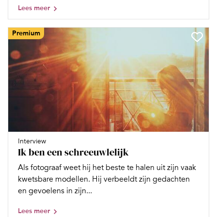
Lees meer
Premium
Interview
Ik ben een schreeuwlelijk
Als fotograaf weet hij het beste te halen uit zijn vaak
kwetsbare modellen. Hij verbeeldt zijn gedachten
en gevoelens in zijn...
Lees meer