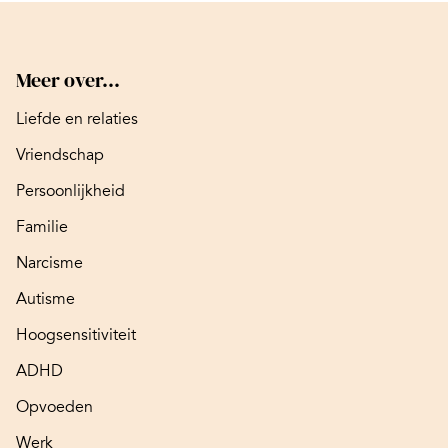
Meer over...
Liefde en relaties
Vriendschap
Persoonlijkheid
Familie
Narcisme
Autisme
Hoogsensitiviteit
ADHD
Opvoeden
Werk