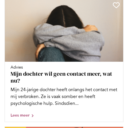
Advies
Mijn dochter wil geen contact meer, wat
nu?
Mijn 24-jarige dochter heeft onlangs het contact met
mij verbroken. Ze is vaak somber en heeft
psychologische hulp. Sindsdien...
Lees meer