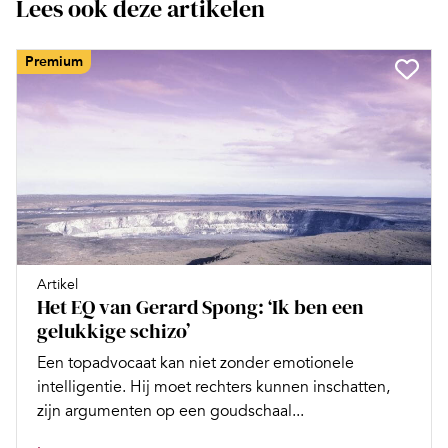
Lees ook deze artikelen
Premium
Artikel
Het EQ van Gerard Spong: ‘Ik ben een
gelukkige schizo’
Een topadvocaat kan niet zonder emotionele
intelligentie. Hij moet rechters kunnen inschatten,
zijn argumenten op een goudschaal...