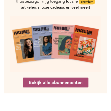
thuisbezorgd, krijg toegang tot alle
premium
artikelen, mooie cadeaus en veel meer!
Bekijk alle abonnementen