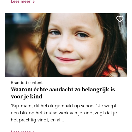
Lees meer
Branded content
Waarom échte aandacht zo belangrijk is
voor je kind
‘Kijk mam, dit heb ik gemaakt op school.’ Je werpt
een blik op het knutselwerk van je kind, zegt dat je
het prachtig vindt, en al...