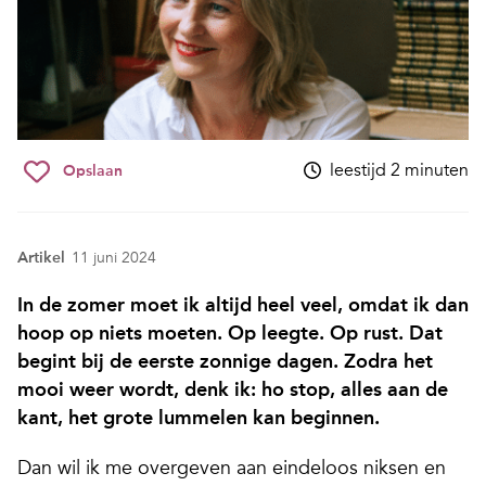
leestijd 2 minuten
Opslaan
Artikel
11 juni 2024
In de zomer moet ik altijd heel veel, omdat ik dan
hoop op niets moeten. Op leegte. Op rust. Dat
begint bij de eerste zonnige dagen. Zodra het
mooi weer wordt, denk ik: ho stop, alles aan de
kant, het grote lummelen kan beginnen.
Dan wil ik me overgeven aan eindeloos niksen en