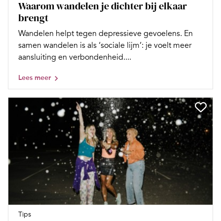
Waarom wandelen je dichter bij elkaar
brengt
Wandelen helpt tegen depressieve gevoelens. En
samen wandelen is als ‘sociale lijm’: je voelt meer
aansluiting en verbondenheid....
Lees meer
Tips