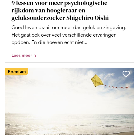
9 lessen voor meer psychologische
rijkdom van hoogleraar en
geluksonderzoeker Shigehiro Oishi
Goed leven draait om meer dan geluk en zingeving.
Het gaat ook over veel verschillende ervaringen
opdoen. En die hoeven echt niet...
Lees meer
Premium