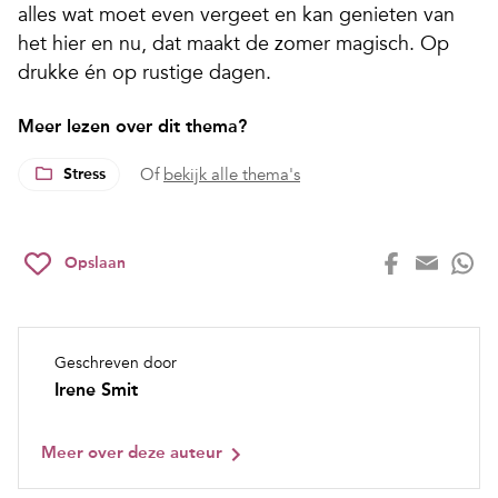
alles wat moet even vergeet en kan genieten van
het hier en nu, dat maakt de zomer magisch. Op
drukke én op rustige dagen.
Meer lezen over dit thema?
Stress
Of
bekijk alle thema's
Opslaan
Geschreven door
Irene Smit
Meer over deze auteur