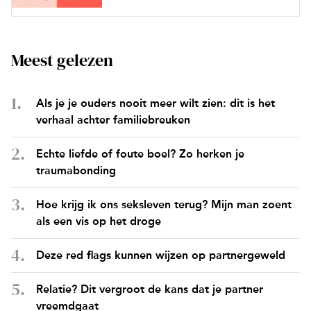
Meest gelezen
Als je je ouders nooit meer wilt zien: dit is het
verhaal achter familiebreuken
Echte liefde of foute boel? Zo herken je
traumabonding
Hoe krijg ik ons seksleven terug? Mijn man zoent
als een vis op het droge
Deze red flags kunnen wijzen op partnergeweld
Relatie? Dit vergroot de kans dat je partner
vreemdgaat