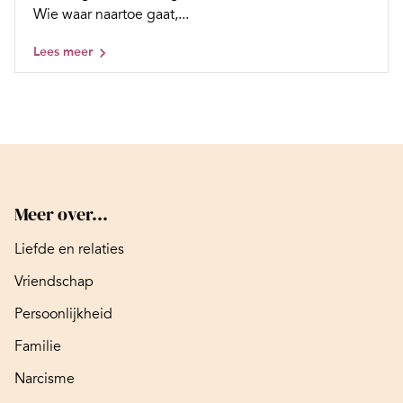
Wie waar naartoe gaat,...
Lees meer
Meer over...
Liefde en relaties
Vriendschap
Persoonlijkheid
Familie
Narcisme