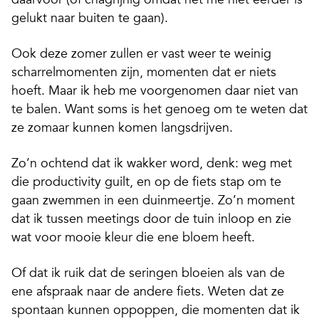
gelukt naar buiten te gaan).
Ook deze zomer zullen er vast weer te weinig
scharrelmomenten zijn,
momenten dat er niets
hoeft. Maar ik heb me voorgenomen daar niet van
te balen. Want soms is het genoeg om te weten dat
ze zomaar kunnen komen langsdrijven.
Zo’n ochtend dat ik wakker word, denk: weg met
die
productivity guilt
, en op de fiets stap om te
gaan zwemmen in een duinmeertje. Zo’n moment
dat ik tussen meetings door de tuin inloop en zie
wat voor mooie kleur die ene bloem heeft.
Of dat ik ruik dat de seringen bloeien als van de
ene afspraak naar de andere fiets. Weten dat ze
spontaan kunnen oppoppen, die momenten dat ik