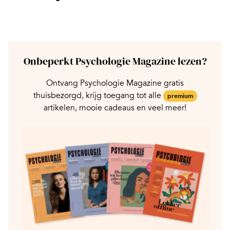
Onbeperkt Psychologie Magazine lezen?
Ontvang Psychologie Magazine gratis
thuisbezorgd, krijg toegang tot alle
premium
artikelen, mooie cadeaus en veel meer!