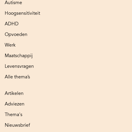
Autisme
Hoogsensitiviteit
ADHD
Opvoeden
Werk
Maatschappij
Levensvragen
Alle thema’s
Artikelen
Adviezen
Thema's
Nieuwsbrief