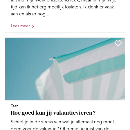
tijd kan ik het erg moeilijk loslaten. Ik denk er vaak
aan en als er nog...
Lees meer
Test
Hoe goed kun jij vakantievieren?
Schiet je in de stress van wat je allemaal nog moet
doen voor de vakantie? Of geniet je juist van de