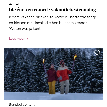
Artikel
Die éne vertrouwde vakantiebestemming
Iedere vakantie drinken ze koffie bij hetzelfde tentje
en kletsen met locals die hen bij naam kennen.
‘Weten wat je kunt...
Lees meer
Branded content