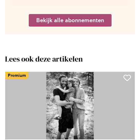
Bekijk alle abonnementen
Lees ook deze artikelen
Premium