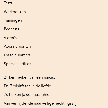
Tests
Werkboeken
Trainingen
Podcasts
Video's
Abonnementen
Losse nummers
Speciale edities
21 kenmerken van een narcist
De 7 crisisfasen in de liefde
Zo herken je een gaslighter
Van vermijdende naar veilige hechtingsstijl