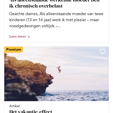
ik chronisch overbelast
Geachte dames, Als alleenstaande moeder van twee
kinderen (13 en 16 jaar) werk ik met plezier – maar
noodgedwongen voltijds –...
Lees meer
Premium
Artikel
Het vakantie-effect