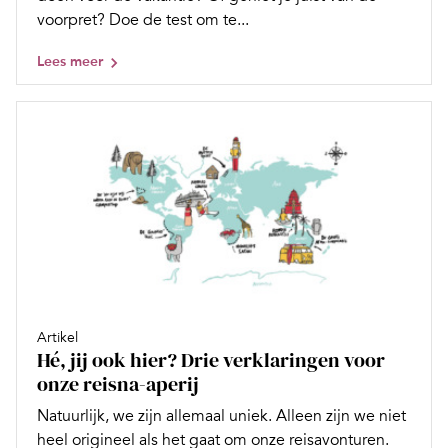
voorpret? Doe de test om te...
Lees meer
Artikel
Hé, jij ook hier? Drie verklaringen voor
onze reisna-aperij
Natuurlijk, we zijn allemaal uniek. Alleen zijn we niet
heel origineel als het gaat om onze reisavonturen.