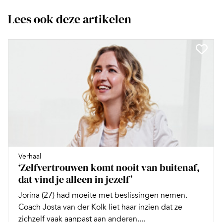
Lees ook deze artikelen
Verhaal
‘Zelfvertrouwen komt nooit van buitenaf,
dat vind je alleen in jezelf’
Jorina (27) had moeite met beslissingen nemen.
Coach Josta van der Kolk liet haar inzien dat ze
zichzelf vaak aanpast aan anderen....