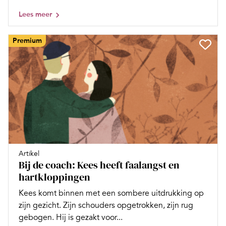
Lees meer
Premium
Artikel
Bij de coach: Kees heeft faalangst en
hartkloppingen
Kees komt binnen met een sombere uitdrukking op
zijn gezicht. Zijn schouders opgetrokken, zijn rug
gebogen. Hij is gezakt voor...