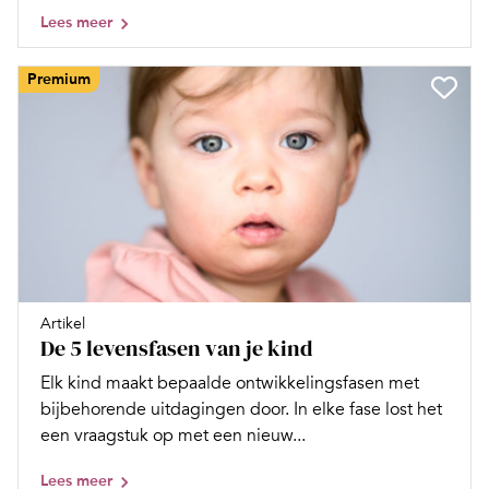
Lees meer
Premium
Artikel
De 5 levensfasen van je kind
Elk kind maakt bepaalde ontwikkelingsfasen met
bijbehorende uitdagingen door. In elke fase lost het
een vraagstuk op met een nieuw...
Lees meer