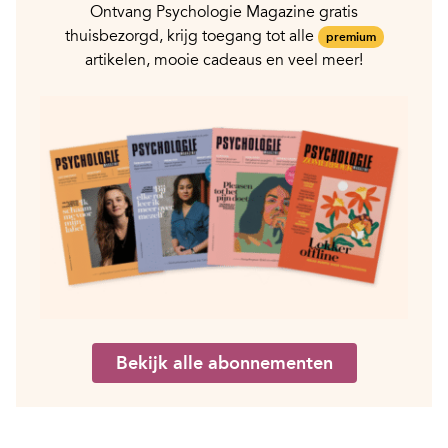
Ontvang Psychologie Magazine gratis
thuisbezorgd, krijg toegang tot alle
premium
artikelen, mooie cadeaus en veel meer!
Bekijk alle abonnementen