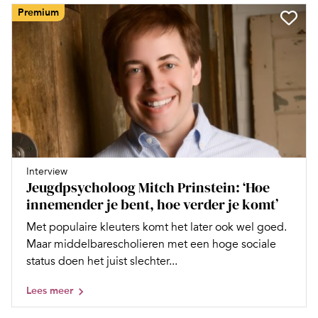
Premium
Interview
Jeugdpsycholoog Mitch Prinstein: ‘Hoe
innemender je bent, hoe verder je komt’
Met populaire kleuters komt het later ook wel goed.
Maar middelbarescholieren met een hoge sociale
status doen het juist slechter...
Lees meer