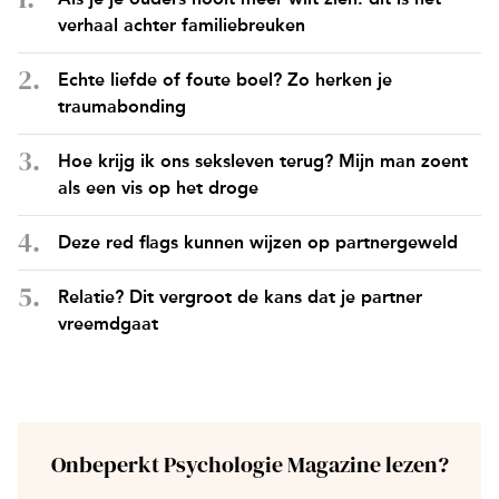
verhaal achter familiebreuken
Echte liefde of foute boel? Zo herken je
traumabonding
Hoe krijg ik ons seksleven terug? Mijn man zoent
als een vis op het droge
Deze red flags kunnen wijzen op partnergeweld
Relatie? Dit vergroot de kans dat je partner
vreemdgaat
Onbeperkt Psychologie Magazine lezen?