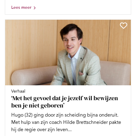
Lees meer
Verhaal
‘Met het gevoel dat je jezelf wil bewijzen
ben je niet geboren’
Hugo (32) ging door zijn scheiding bijna onderuit.
Met hulp van zijn coach Hilde Brettschneider pakte
hij de regie over zijn leven...