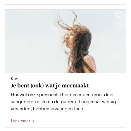
Kort
Je bent (ook) wat je meemaakt
Hoewel onze persoonlijkheid voor een groot deel
aangeboren is en na de puberteit nog maar weinig
verandert, hebben ervaringen toch...
Lees meer