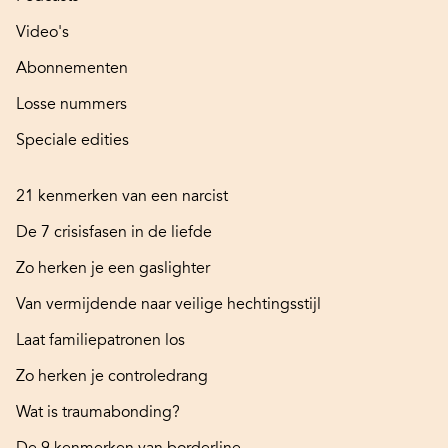
Video's
Abonnementen
Losse nummers
Speciale edities
21 kenmerken van een narcist
De 7 crisisfasen in de liefde
Zo herken je een gaslighter
Van vermijdende naar veilige hechtingsstijl
Laat familiepatronen los
Zo herken je controledrang
Wat is traumabonding?