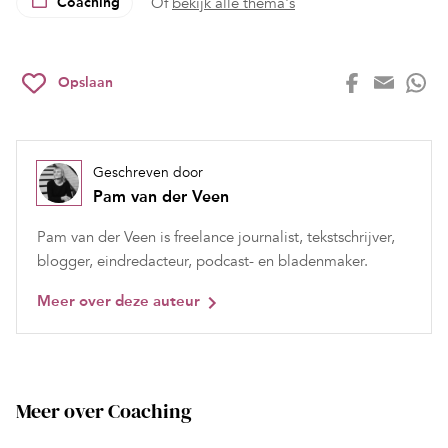
Coaching
Of
bekijk alle thema's
Opslaan
Geschreven door
Pam van der Veen
Pam van der Veen is freelance journalist, tekstschrijver,
blogger, eindredacteur, podcast- en bladenmaker.
Meer over deze auteur
Meer over Coaching