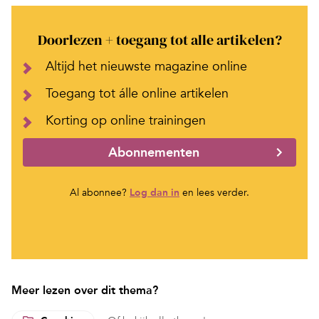
Doorlezen + toegang tot alle artikelen?
Altijd het nieuwste magazine online
Toegang tot álle online artikelen
Korting op online trainingen
Abonnementen
Al abonnee?
Log dan in
en lees verder.
Meer lezen over dit thema?