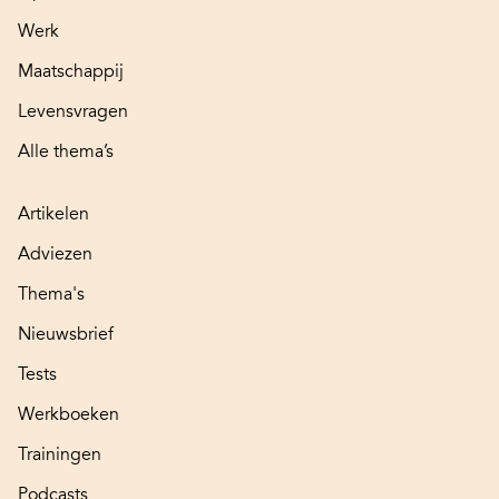
Werk
Maatschappij
Levensvragen
Alle thema’s
Artikelen
Adviezen
Thema's
Nieuwsbrief
Tests
Werkboeken
Trainingen
Podcasts