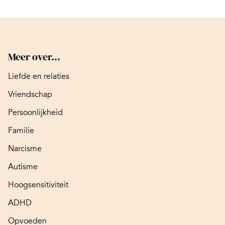
Meer over...
Liefde en relaties
Vriendschap
Persoonlijkheid
Familie
Narcisme
Autisme
Hoogsensitiviteit
ADHD
Opvoeden