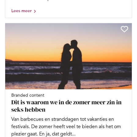
Lees meer
Branded content
Dit is waarom we in de zomer meer zin in
seks hebben
Van barbecues en stranddagen tot vakanties en
festivals. De zomer heeft veel te bieden als het om
plezier gaat. En ja, dat geldt...