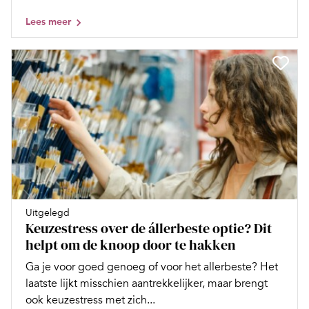
Lees meer
Uitgelegd
Keuzestress over de állerbeste optie? Dit
helpt om de knoop door te hakken
Ga je voor goed genoeg of voor het allerbeste? Het
laatste lijkt misschien aantrekkelijker, maar brengt
ook keuzestress met zich...