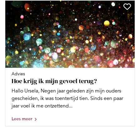
Advies
Hoe krijg ik mijn gevoel terug?
Hallo Ursela, Negen jaar geleden zijn mijn ouders
gescheiden, ik was toentertijd tien. Sinds een paar
jaar voel ik me ontzettend...
Lees meer